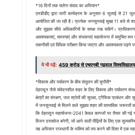
*16 दिनों तक चलेगा संवाद का अभियान*
एमडीडीए द्वारा जारी कार्यक्रम के अनुसार 6 जुलाई से 21 
आयोजित की जा रही है। प्रत्येक जनसुनवाई सुबह 11 बजे से श
और सुझाव सीधे अधिकारियों के समक्ष रख सकेंगे। प्राधिकरण क
आवश्यकताएं, समस्याएं और संभावनाएं महायोजना में समुचित रूप स
तकनीकी एवं विधिक परीक्षण किया जाएगा और आवश्यकता पड़ने प
ये भी पढ़ें:
459 करोड़ से एचएनबी गढ़वाल विश्वविद्यालय 
*विकास और पर्यावरण के बीच संतुलन की चुनौती*
देहरादून जैसे संवेदनशील शहर के लिए विकास और पर्यावरण संरक्
क्षेत्रों का संरक्षण, जल स्रोतों की सुरक्षा, ट्रैफिक प्रबंधन 
में जनसुनवाई से मिलने वाले सुझाव शहर की वास्तविक जरूरतों क
कि देहरादून महायोजना-2041 केवल कागजों पर तैयार की गई यो
विजन दस्तावेज बनेगी, जो आने वाली पीढ़ियों के लिए एक सुव्य
यह अभियान राजधानी के भविष्य को तय करने की दिशा में एक महत्