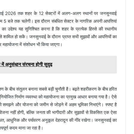
जुलाई 2026 तक शहर के 12 सेक्टरों में अलग-अलग स्थानों पर जनसुनवाई
ाम 5 बजे तक चलेगी। इस दौरान संबंधित सेक्टर के नागरिक अपनी आपत्तियां
ा उद्देश्य यह सुनिश्चित करना है कि शहर के प्रत्येक हिस्से की स्थानीय
े शामिल हो सकें। जनसुनवाई के दौरान प्राप्त सभी सुझावों और आपत्तियों का
र महायोजना में संशोधन भी किया जाएगा।
में अनुसंधान संरचना होगी सुदृढ
षण के बीच संतुलन बनाना सबसे बड़ी चुनौती है। बढ़ते शहरीकरण के बीच हरित
और सुनियोजित निर्माण व्यवस्था को महायोजना का प्रमुख आधार बनाया गया है। ऐसे
ो समझने और योजना को जमीन से जोड़ने में अहम भूमिका निभाएंगे। स्पष्ट है
जना नहीं होगी, बल्कि जनता की भागीदारी और सुझावों से विकसित एक ऐसा
वस्थित, आधुनिक और पर्यावरण अनुकूल देहरादून की नींव रखेगा। जनसुनवाई का
वपूर्ण कदम माना जा रहा है।