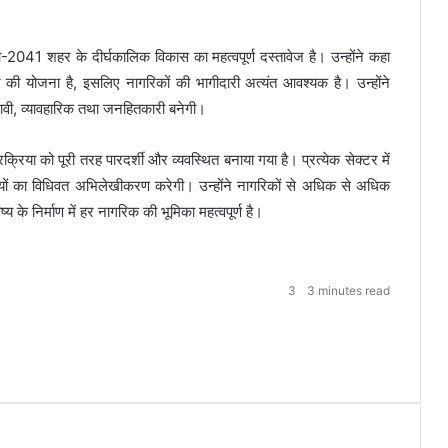
ा-2041 शहर के दीर्घकालिक विकास का महत्वपूर्ण दस्तावेज है। उन्होंने कहा
 की योजना है, इसलिए नागरिकों की भागीदारी अत्यंत आवश्यक है। उन्होंने
भावी, व्यावहारिक तथा जनहितकारी बनेगी।
्रिया को पूरी तरह पारदर्शी और व्यवस्थित बनाया गया है। प्रत्येक सेक्टर में
्तियों का विधिवत अभिलेखीकरण करेगी। उन्होंने नागरिकों से अधिक से अधिक
य के निर्माण में हर नागरिक की भूमिका महत्वपूर्ण है।
3
3 minutes read