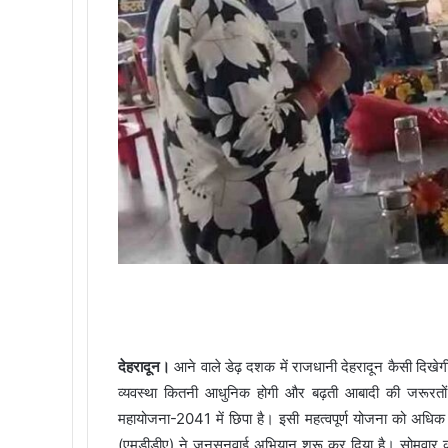
देहरादून।
आने वाले डेढ़ दशक में राजधानी देहरादून कैसी दिखेगी, श
व्यवस्था कितनी आधुनिक होगी और बढ़ती आबादी की जरूरतों
महायोजना-2041 में छिपा है। इसी महत्वपूर्ण योजना को अधिक
(एमडीडीए) ने जनसुनवाई अभियान शुरू कर दिया है। सोमवार को 