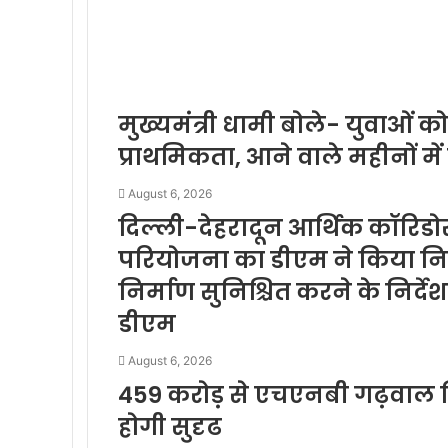
मुख्यमंत्री धामी बोले- युवाओं क
प्राथमिकता, आने वाले महीनों में
August 6, 2026
दिल्ली-देहरादून आर्थिक कॉरिडोर
परियोजना का डीएम ने किया निरी
निर्माण सुनिश्चित करने के निर्दे
डीएम
August 6, 2026
459 करोड़ से एचएनबी गढ़वाल वि
होगी सुदृढ