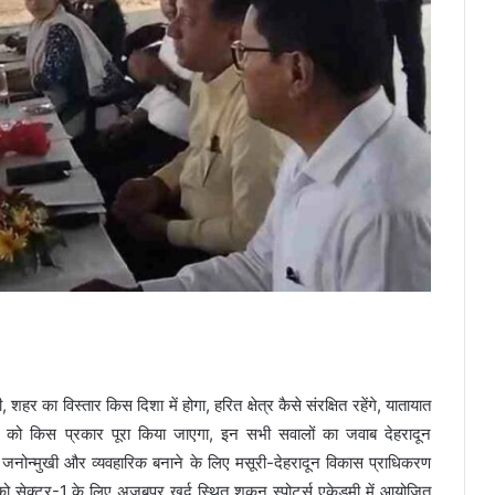
हर का विस्तार किस दिशा में होगा, हरित क्षेत्र कैसे संरक्षित रहेंगे, यातायात
 को किस प्रकार पूरा किया जाएगा, इन सभी सवालों का जवाब देहरादून
 जनोन्मुखी और व्यवहारिक बनाने के लिए मसूरी-देहरादून विकास प्राधिकरण
सेक्टर-1 के लिए अजबपुर खुर्द स्थित शकुन स्पोर्ट्स एकेडमी में आयोजित