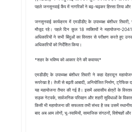
पहले जनसुनवाई कैंप में नागरिकों ने बढ़-चढ़कर हिस्सा लिया और 
जनसुनवाई कार्यक्रम में एमडीडीए के उपाध्यक्ष बंशीधर तिवार
मौजूद रहे। पहले दिन कुल 18 व्यक्तियों ने महायोजना-2041 
अधिकारियों ने सभी बिंदुओं का विस्तार से परीक्षण करते हु
अधिकारियों को निर्देशित किया।
*शहर के भविष्य को आकार देने की कवायद*
एमडीडीए के उपाध्यक्ष बंशीधर तिवारी ने कहा देहरादून महाय
रूपरेखा है। तेजी से बढ़ती आबादी, अनियोजित निर्माण, ट्रैफिक द
यह महायोजना तैयार की गई है। इसमें आवासीय क्षेत्रों के विस्तार,
सड़क नेटवर्क, सार्वजनिक परिवहन और शहरी सुविधाओं के विकास से 
किसी भी महायोजना की सफलता तभी संभव है जब उसमें स्थानीय न
बाद अब आम लोगों, भू-स्वामियों, सामाजिक संगठनों, विशेषज्ञों 