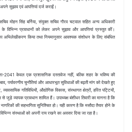
अपने सुझाव एवं आपत्तियां दर्ज कराईं।
ी, सचिव मोहन सिंह बर्निया, संयुक्त सचिव गौरव चटवाल सहित अन्य अधिकारी
के विभिन्न प्रावधानों को लेकर अपने सुझाव और आपत्तियां प्रस्तुत कीं।
ए उनका अभिलेखीकरण किया तथा नियमानुसार आवश्यक संशोधन के लिए संबंधित
ोजना-2041 केवल एक प्रशासनिक दस्तावेज नहीं, बल्कि शहर के भविष्य की
बाव, पर्यावरणीय चुनौतियां और आधारभूत सुविधाओं की बढ़ती मांग को देखते हुए
 व्यावसायिक गतिविधियों, औद्योगिक विकास, संस्थागत क्षेत्रों, हरित पट्टियों,
जुड़े व्यापक प्रावधान शामिल हैं। उपाध्यक्ष बंशीधर तिवारी का मानना है कि
ागरिकों की सहभागिता सुनिश्चित हो। यही कारण है कि मसौदा तैयार होने के
और विभिन्न संस्थाओं को अपनी राय रखने का अवसर दिया जा रहा है।