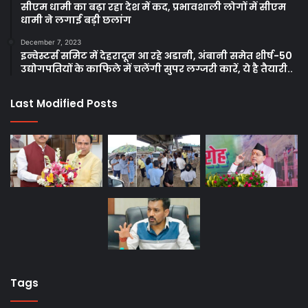
सीएम धामी का बढ़ा रहा देश में कद, प्रभावशाली लोगों में सीएम
धामी ने लगाई बड़ी छलांग
December 7, 2023
इन्वेस्टर्स समिट में देहरादून आ रहे अडानी, अंबानी समेत शीर्ष-50
उद्योगपतियों के काफिले में चलेंगी सुपर लग्जरी कारें, ये है तैयारी..
Last Modified Posts
Tags