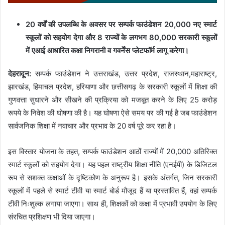
20 वर्षों की उपलब्धि के अवसर पर सम्पर्क फाउंडेशन 20,000 नए स्मार्ट
स्कूलों को सहयोग देगा और 8 राज्यों के लगभग 80,000 सरकारी स्कूलों
में एआई आधारित कक्षा निगरानी व गवर्नेंस प्लेटफॉर्म लागू करेगा।
देहरादून:
सम्पर्क फाउंडेशन ने उत्तराखंड, उत्तर प्रदेश, राजस्थान,महाराष्ट्र,
झारखंड, हिमाचल प्रदेश, हरियाणा और छत्तीसगढ़ के सरकारी स्कूलों में शिक्षा की
गुणवत्ता सुधारने और सीखने की प्रक्रिया को मजबूत करने के लिए 25 करोड़
रूपये के निवेश की घोषणा की है। यह घोषणा ऐसे समय पर की गई है जब फाउंडेशन
सार्वजनिक शिक्षा में नवाचार और प्रभाव के 20 वर्ष पूरे कर रहा है।
इस विस्तार योजना के तहत, सम्पर्क फाउंडेशन आठों राज्यों में 20,000 अतिरिक्त
स्मार्ट स्कूलों को सहयोग देगा। यह पहल राष्ट्रीय शिक्षा नीति (एनईपी) के डिजिटल
रूप से सशक्त कक्षाओं के दृष्टिकोण के अनुरूप है। इसके अंतर्गत, जिन सरकारी
स्कूलों में पहले से स्मार्ट टीवी या स्मार्ट बोर्ड मौजूद हैं या प्रस्तावित हैं, वहां सम्पर्क
टीवी निःशुल्क लगाया जाएगा। साथ ही, शिक्षकों को कक्षा में प्रभावी उपयोग के लिए
संरचित प्रशिक्षण भी दिया जाएगा।