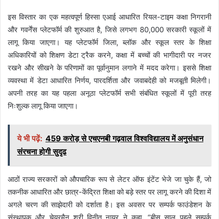
इस विस्तार का एक महत्वपूर्ण हिस्सा एआई आधारित रियल-टाइम कक्षा निगरानी
और गवर्नेंस प्लेटफॉर्म की शुरुआत है, जिसे लगभग 80,000 सरकारी स्कूलों में
लागू किया जाएगा। यह प्लेटफॉर्म जिला, ब्लॉक और स्कूल स्तर के शिक्षा
अधिकारियों को शिक्षण डेटा ट्रैक करने, कक्षा में बच्चों की भागीदारी पर नजर
रखने और सीखने के परिणामों का पूर्वानुमान लगाने में मदद करेगा। इससे शिक्षा
व्यवस्था में डेटा आधारित निर्णय, पारदर्शिता और जवाबदेही को मजबूती मिलेगी।
अपनी तरह का यह पहला अनूठा प्लेटफॉर्म सभी संबंधित स्कूलों में पूरी तरह
निःशुल्क लागू किया जाएगा।
ये भी पढ़ें:
459 करोड़ से एचएनबी गढ़वाल विश्वविद्यालय में अनुसंधान
संरचना होगी सुदृढ
आठों राज्य सरकारों को औपचारिक रूप से लेटर ऑफ इंटेंट भेजे जा चुके हैं, जो
तकनीक आधारित और छात्र-केंद्रित शिक्षा को बड़े स्तर पर लागू करने की दिशा में
अगले चरण की साझेदारी को दर्शाता है। इस अवसर पर सम्पर्क फाउंडेशन के
संस्थापक और चेयरमैन श्री विनीत नायर ने कहा, “बीस साल पहले सम्पर्क