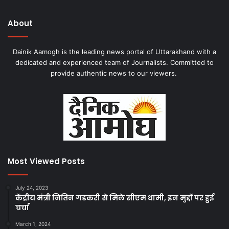
About
Dainik Aamogh is the leading news portal of Uttarakhand with a
dedicated and experienced team of Journalists. Committed to
provide authentic news to our viewers.
Most Viewed Posts
July 24, 2023
केंद्रीय मंत्री नितिन गडकरी से मिले सीएम धामी, इन मुद्दों पर हुई
चर्चा
March 1, 2024