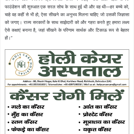
फाउंडेशन की शुरुआत एक सरल सोच के साथ हुई थी और वह थी—हर बच्‍चे को,
चाहे वह कहीं से भी हो, ऐसा सीखने का अनुभव मिलना चाहिए जो उसकी जिज्ञासा
को जगाए। राज्य सरकारों के साथ साझेदारी को और गहरा करते हुए हमारा लक्ष्य
ऐसे कक्षाएं बनाना है, जहां सीखने के परिणाम सार्थक और टिकाऊ रूप से बेहतर
हों।”