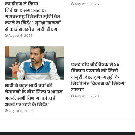
का डीएम ने किया
August 6, 2026
निरीक्षण; समयबद्ध एवं
गुणवत्तापूर्ण निर्माण सुनिश्चित
करने के निर्देश, सुरक्षा मानकों
से कोई समझौता नहींः डीएम
August 6, 2026
एमडीडीए बोर्ड बैठक में 25
विकास प्रस्तावों को मिली
मंजूरी, देहरादून-मसूरी के
नियोजित विकास को मिलेगी
भारी से बहुत भारी वर्षा की
रफ्तार
चेतावनी के बीच जिला प्रशासन
August 5, 2026
अलर्ट, सभी विभागों को हाई
अलर्ट पर रहने के निर्देश
August 5, 2026