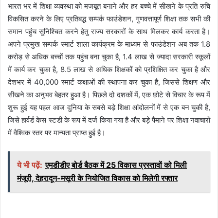
भारत भर में शिक्षा व्यवस्था को मजबूत बनाने और हर बच्चे में सीखने के प्रति रुचि
विकसित करने के लिए प्रतिबद्ध सम्पर्क फाउंडेशन, गुणवत्तापूर्ण शिक्षा तक सभी की
समान पहुंच सुनिश्चित करने हेतु राज्य सरकारों के साथ मिलकर कार्य करता है।
अपने प्रमुख सम्पर्क स्मार्ट शाला कार्यक्रम के माध्यम से फाउंडेशन अब तक 1.8
करोड़ से अधिक बच्चों तक पहुंच बना चुका है, 1.4 लाख से ज्यादा सरकारी स्कूलों
में कार्य कर चुका है, 8.5 लाख से अधिक शिक्षकों को प्रशिक्षित कर चुका है और
देशभर में 40,000 स्मार्ट कक्षाओं की स्थापना कर चुका है, जिससे शिक्षण और
सीखने का अनुभव बेहतर हुआ है। पिछले दो दशकों में, एक छोटे से विचार के रूप में
शुरू हुई यह पहल आज दुनिया के सबसे बड़े शिक्षा आंदोलनों में से एक बन चुकी है,
जिसे हार्वर्ड केस स्टडी के रूप में दर्ज किया गया है और बड़े पैमाने पर शिक्षा नवाचारों
में वैश्विक स्तर पर मान्यता प्राप्त हुई है।
ये भी पढ़ें:
एमडीडीए बोर्ड बैठक में 25 विकास प्रस्तावों को मिली
मंजूरी, देहरादून-मसूरी के नियोजित विकास को मिलेगी रफ्तार