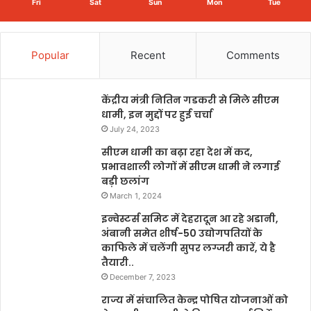
Fri
Sat
Sun
Mon
Tue
Popular
Recent
Comments
केंद्रीय मंत्री नितिन गडकरी से मिले सीएम
धामी, इन मुद्दों पर हुई चर्चा
July 24, 2023
सीएम धामी का बढ़ा रहा देश में कद,
प्रभावशाली लोगों में सीएम धामी ने लगाई
बड़ी छलांग
March 1, 2024
इन्वेस्टर्स समिट में देहरादून आ रहे अडानी,
अंबानी समेत शीर्ष-50 उद्योगपतियों के
काफिले में चलेंगी सुपर लग्जरी कारें, ये है
तैयारी..
December 7, 2023
राज्य में संचालित केन्द्र पोषित योजनाओं को