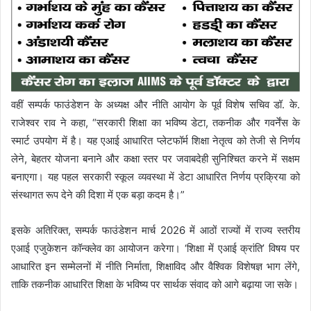
वहीं सम्पर्क फाउंडेशन के अध्यक्ष और नीति आयोग के पूर्व विशेष सचिव डॉ. के.
राजेश्वर राव ने कहा, “सरकारी शिक्षा का भविष्य डेटा, तकनीक और गवर्नेंस के
स्मार्ट उपयोग में है। यह एआई आधारित प्लेटफॉर्म शिक्षा नेतृत्व को तेजी से निर्णय
लेने, बेहतर योजना बनाने और कक्षा स्तर पर जवाबदेही सुनिश्चित करने में सक्षम
बनाएगा। यह पहल सरकारी स्कूल व्यवस्था में डेटा आधारित निर्णय प्रक्रिया को
संस्थागत रूप देने की दिशा में एक बड़ा कदम है।”
इसके अतिरिक्त, सम्पर्क फाउंडेशन मार्च 2026 में आठों राज्यों में राज्य स्तरीय
एआई एजुकेशन कॉन्क्लेव का आयोजन करेगा। ‘शिक्षा में एआई क्रांति’ विषय पर
आधारित इन सम्मेलनों में नीति निर्माता, शिक्षाविद और वैश्विक विशेषज्ञ भाग लेंगे,
ताकि तकनीक आधारित शिक्षा के भविष्य पर सार्थक संवाद को आगे बढ़ाया जा सके।