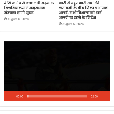
459 करोड़ से एचएनबी गढ़वाल
भारी से बहुत भारी वर्षा की
विश्वविद्यालय में अनुसंधान
चेतावनी के बीच जिला प्रशासन
संरचना होगी सुदृढ
अलर्ट, सभी विभागों को हाई
अलर्ट पर रहने के निर्देश
August 6, 2026
August 5, 2026
Video
Player
00:00
02:00