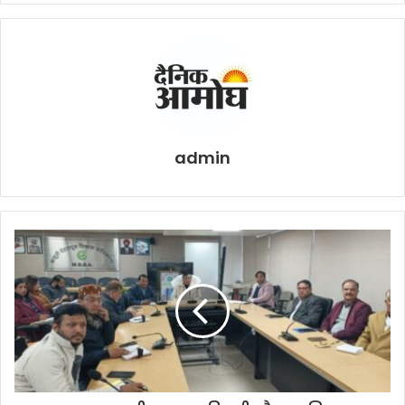
admin