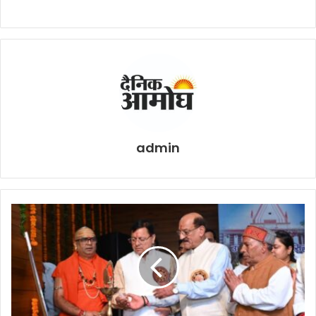
admin