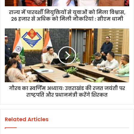
राज्य में पारदर्शी नियुक्तियों से युवाओं को मिला विश्वास,
26 हजार से अधिक को मिली नौकरियां : सीएम धामी
गौरव का स्वर्णिम अध्यायः उत्तराखंड की रजत जयंती पर
राष्ट्रपति और प्रधानमंत्री करेंगे शिरकत
Related Articles