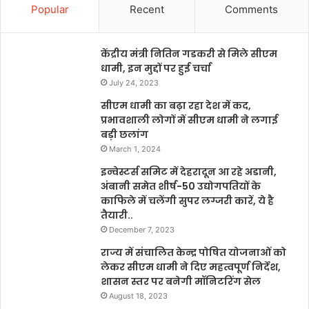
Popular
Recent
Comments
केंद्रीय मंत्री नितिन गडकरी से मिले सीएम
धामी, इन मुद्दों पर हुई चर्चा
July 24, 2023
सीएम धामी का बढ़ा रहा देश में कद,
प्रभावशाली लोगों में सीएम धामी ने लगाई
बड़ी छलांग
March 1, 2024
इन्वेस्टर्स समिट में देहरादून आ रहे अडानी,
अंबानी समेत शीर्ष-50 उद्योगपतियों के
काफिले में चलेंगी सुपर लग्जरी कारें, ये है
तैयारी..
December 7, 2023
राज्य में संचालित केन्द्र पोषित योजनाओं को
लेकर सीएम धामी ने दिए महत्वपूर्ण निर्देश,
शासन स्तर पर बनेगी मॉनिटरिंग सेल
August 18, 2023