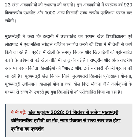
23 खेल अकादमियों की स्थापना की जाएगी। इन अकादमियों में प्रत्येक वर्ष 920
विश्वस्तरीय एथलीट और 1000 अन्य खिलाड़ी उच्च स्तरीय प्रशिक्षण प्राप्त कर
सकेंगे।
मुख्यमंत्री ने कहा कि हल्द्वानी में उत्तराखंड का प्रथम खेल विश्वविद्यालय एवं
लोहाघाट में एक महिला स्पोर्ट्स कॉलेज स्थापित करने की दिशा में भी तेजी से कार्य
किये जा रहे हैं। प्रदेश में खेलों के समग्र विकास और खिलाड़ियों को प्रोत्साहित
करने के उद्देश्य से नई खेल नीति भी लागू की गई है। राष्ट्रीय और अंतरराष्ट्रीय
स्तर पर पदक विजेता खिलाड़ियों को ’’आउट ऑफ टर्न सरकारी नौकरी प्रदान की
जा रही है। मुख्यमंत्री खेल विकास निधि, मुख्यमंत्री खिलाड़ी प्रोत्साहन योजना,
मुख्यमंत्री उदीयमान खिलाड़ी योजना तथा खेल किट योजना जैसे कार्यक्रमों के
माध्यम से राज्य के उभरते हुए युवा खिलाड़ियों को प्रोत्साहित किया जा रहा है।
ये भी पढ़ें:
खेल महाकुंभ 2026ः 01 सितंबर से सजेगा मुख्यमंत्री
चौम्पियनशिप ट्रॉफी का मंच, न्याय पंचायत से राज्य स्तर तक होगा
प्रतिभा का प्रदर्शन