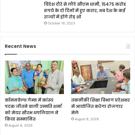
विदेश दौरे से लौटे सीएम धामी, 15475 करोड
रुपये के दो दिनों में हुए करार, अब देश के कई
राज्यों में होंगे रोड़ शो
October 19, 2023
Recent News
कॉमनवेल्थ गेम्स में कांस्य
तकनीकी शिक्षा विभाग प्रदेशभर
पदक जीतने वाली उन्नति शर्मा
में आयोजित करेगा रोजगार
को मेयर सौरभ थपलियाल ने
मेले
किया सम्मानित
August 8, 2026
August 8, 2026