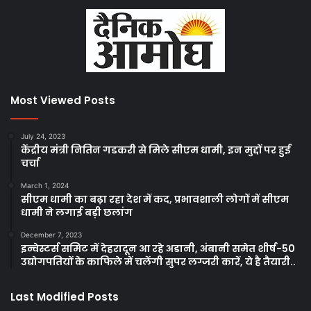
Most Viewed Posts
July 24, 2023
केंद्रीय मंत्री नितिन गडकरी से मिले सीएम धामी, इन मुद्दों पर हुई
चर्चा
March 1, 2024
सीएम धामी का बढ़ा रहा देश में कद, प्रभावशाली लोगों में सीएम
धामी ने लगाई बड़ी छलांग
December 7, 2023
इन्वेस्टर्स समिट में देहरादून आ रहे अडानी, अंबानी समेत शीर्ष-50
उद्योगपतियों के काफिले में चलेंगी सुपर लग्जरी कारें, ये है तैयारी..
Last Modified Posts