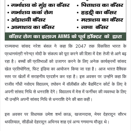
राज्यसभा सांसद नरेश बंसल ने कहा कि 2047 तक विकसित भारत के
प्रधानमंत्री नरेन्द्र मोदी के संकल्प को पूरा करने की दिशा में देश तेजी से आगे बढ़
रहा है। बच्चों की प्रतिभाओं को उजागर करने के लिए अनेक कार्यक्रमों सांसद
खेल प्रतियोगिता, फिट इंडिया का आयोजन किया जा रहा है। आज भारत वैश्विक
स्तर पर खेलों में सराहनीय प्रदर्शन कर रहा है। इस अवसर पर उन्होंने कहा कि
राजीव गाँधी नवोदय विद्यालय, तपोवन में वॉलीबॉल और बैडमिंटन कोर्ट के लिए वे
अपनी सांसद निधि से धनराशि देंगे। विद्यालय में मेस में फर्नीचर की व्यवस्था के लिए
भी उन्होंने अपनी सांसद निधि से धनराशि देने की बात कही।
इस अवसर पर विधायक उमेश शर्मा काऊ, खजानदास, मेयर देहरादून सौरभ
थपलियाल, सीडीओ देहरादून अभिनव शाह एवं अन्य गणमान्य मौजूद थे।