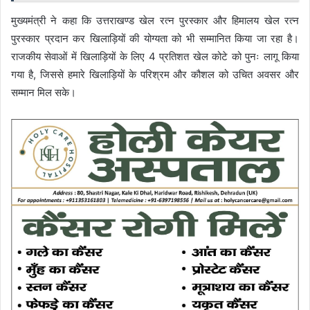
मुख्यमंत्री ने कहा कि उत्तराखण्ड खेल रत्न पुरस्कार और हिमालय खेल रत्न
पुरस्कार प्रदान कर खिलाड़ियों की योग्यता को भी सम्मानित किया जा रहा है।
राजकीय सेवाओं में खिलाड़ियों के लिए 4 प्रतिशत खेल कोटे को पुनः लागू किया
गया है, जिससे हमारे खिलाड़ियों के परिश्रम और कौशल को उचित अवसर और
सम्मान मिल सके।