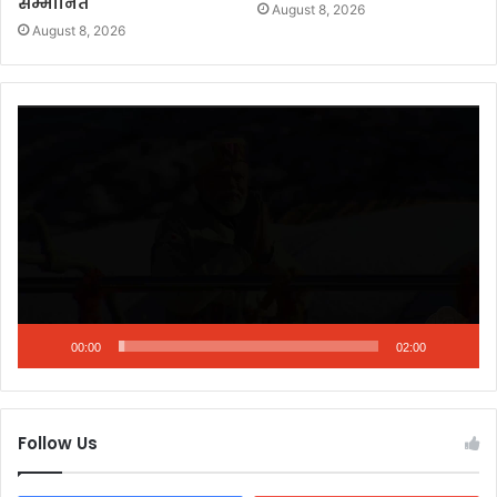
सम्मानित
August 8, 2026
August 8, 2026
Video
Player
00:00
02:00
Follow Us