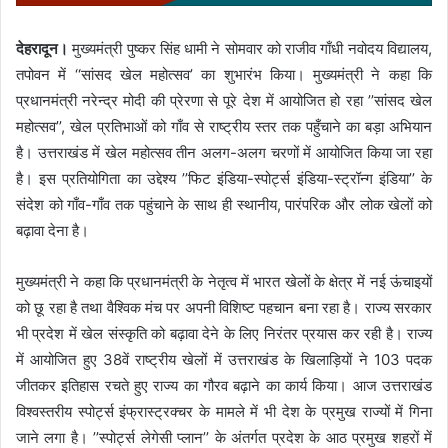
देहरादून।
मुख्यमंत्री पुष्कर सिंह धामी ने सोमवार को राजीव गाँधी नवोदय विद्यालय,
तपोवन में ‘‘सांसद खेल महोत्सव’ का शुभारंभ किया। मुख्यमंत्री ने कहा कि
प्रधानमंत्री नरेन्द्र मोदी की प्रेरणा से पूरे देश में आयोजित हो रहा ’’सांसद खेल
महोत्सव’’, खेल प्रतिभाओं को गाँव से राष्ट्रीय स्तर तक पहुँचाने का बड़ा अभियान
है। उत्तराखंड में खेल महोत्सव तीन अलग-अलग चरणों में आयोजित किया जा रहा
है। इस प्रतियोगिता का उद्देश्य ’’फिट इंडिया-स्पोर्ट्स इंडिया-स्ट्रॉन्ग इंडिया’’ के
संदेश को गाँव-गाँव तक पहुंचाने के साथ ही स्थानीय, पारंपरिक और लोक खेलों को
बढ़ावा देना है।
मुख्यमंत्री ने कहा कि प्रधानमंत्री के नेतृत्व में भारत खेलों के क्षेत्र में नई ऊंचाइयों
को छू रहा है तथा वैश्विक मंच पर अपनी विशिष्ट पहचान बना रहा है। राज्य सरकार
भी प्रदेश में खेल संस्कृति को बढ़ावा देने के लिए निरंतर प्रयास कर रही है। राज्य
में आयोजित हुए 38वें राष्ट्रीय खेलों में उत्तराखंड के खिलाड़ियों ने 103 पदक
जीतकर इतिहास रचते हुए राज्य का गौरव बढ़ाने का कार्य किया। आज उत्तराखंड
विश्वस्तरीय स्पोर्ट्स इंफ्रास्ट्रक्चर के मामले में भी देश के प्रमुख राज्यों में गिना
जाने लगा है। ’’स्पोर्ट्स लेगेसी प्लान’’ के अंतर्गत प्रदेश के आठ प्रमुख शहरों में