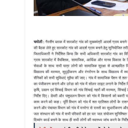
चमोली :
गैरसैंण ब्लाक में सारकोट गांव को मुख्यमंत्री आदर्श ग्राम बन
की बैठक लेते हुए सारकोट गांव को आदर्श ग्राम बनाने हेतु सुनियोजित तर
जिलाधिकारी ने निर्देशित किया कि सभी अधिकारी सारकोट गांव का विजिट
ग्राम सारकोट में वैयक्तिक, सामाजिक, आर्थिक और मानव विकास के ल
सेवाओं के साथ सभी पात्र लोगों को सामाजिक सुरक्षा से आच्छादित 
विद्यालय की मरम्मत, सुदृढ़ीकरण और रंगरोगन के साथ विद्यालय में स्मार्
सैनिकों को सभी सुविधाएं मुहैया की जाए। गांव में सामाजिक पेंशन से शत 
का पंजीकरण कराने और उरेडा को गांव में सोलर लाइट लगाने के निर्देश 
कृषि, उद्यान एवं सिंचाई विभाग को गांव सिंचाई नहरों की मरम्मत, सिंचाई 
निर्देश दिए। डेयरी और पशुपालन विभाग को गांव में किसानों को बकरी
काम करने को कहा। पूर्ति विभाग को गांव में शत प्रतिशत लोगों के राशन
करने और पंचायत विभाग को गांव में मनरेगा से रास्तों का सुधारीकरण
जल संस्थान को गांव में सभी परिवारों को हर घर जल संयोजन सुनिश्चित 
दिव्यांग कार्ड बनाने के साथ ही सभी लोगों की स्वास्थ्य जांच करने के निर्द