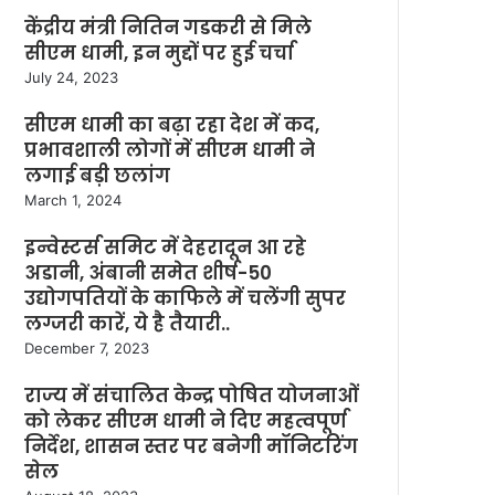
केंद्रीय मंत्री नितिन गडकरी से मिले
सीएम धामी, इन मुद्दों पर हुई चर्चा
July 24, 2023
सीएम धामी का बढ़ा रहा देश में कद,
प्रभावशाली लोगों में सीएम धामी ने
लगाई बड़ी छलांग
March 1, 2024
इन्वेस्टर्स समिट में देहरादून आ रहे
अडानी, अंबानी समेत शीर्ष-50
उद्योगपतियों के काफिले में चलेंगी सुपर
लग्जरी कारें, ये है तैयारी..
December 7, 2023
राज्य में संचालित केन्द्र पोषित योजनाओं
को लेकर सीएम धामी ने दिए महत्वपूर्ण
निर्देश, शासन स्तर पर बनेगी मॉनिटरिंग
सेल