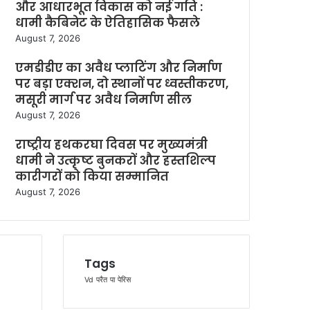
और आधारभूत विकास को नई गति :
धामी कैबिनेट के ऐतिहासिक फैसले
August 7, 2026
एमडीडीए का अवैध प्लाटिंग और निर्माण
पर बड़ा एक्शन, दो स्थानों पर ध्वस्तीकरण,
मसूरी मार्ग पर अवैध निर्माण सील
August 7, 2026
राष्ट्रीय हथकरघा दिवस पर मुख्यमंत्री
धामी ने उत्कृष्ट बुनकरों और हस्तशिल्प
कारीगरों को किया सम्मानित
August 7, 2026
Tags
Vd
परैत
पा
पेरिस