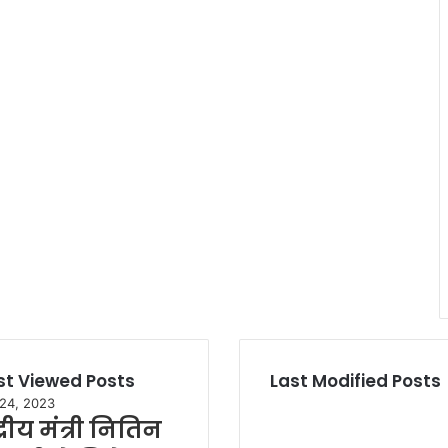
t Viewed Posts
Last Modified Posts
 24, 2023
द्रीय मंत्री नितिन