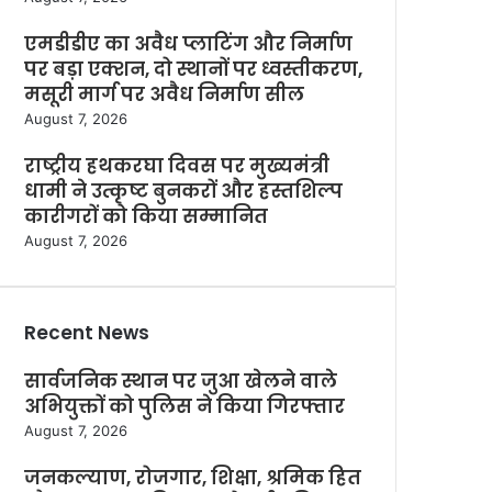
एमडीडीए का अवैध प्लाटिंग और निर्माण
पर बड़ा एक्शन, दो स्थानों पर ध्वस्तीकरण,
मसूरी मार्ग पर अवैध निर्माण सील
August 7, 2026
राष्ट्रीय हथकरघा दिवस पर मुख्यमंत्री
धामी ने उत्कृष्ट बुनकरों और हस्तशिल्प
कारीगरों को किया सम्मानित
August 7, 2026
Recent News
सार्वजनिक स्थान पर जुआ खेलने वाले
अभियुक्तों को पुलिस ने किया गिरफ्तार
August 7, 2026
जनकल्याण, रोजगार, शिक्षा, श्रमिक हित