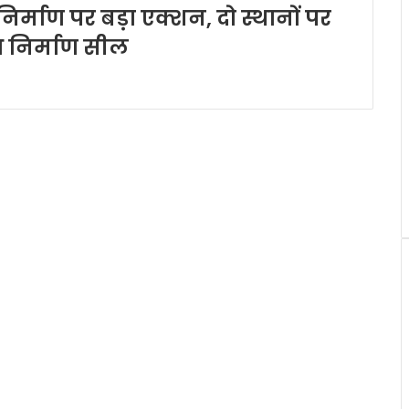
र्माण पर बड़ा एक्शन, दो स्थानों पर
ध निर्माण सील