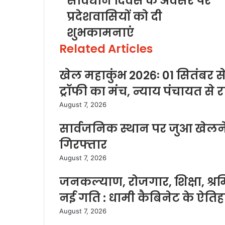
संविधान दिवस के अवसर पर
प्रदेशवासियों को दी
शुभकामनाएं
Related Articles
खेल महाकुंभ 2026ः 01 सितंबर से
ट्रॉफी का मंच, न्याय पंचायत से र
August 7, 2026
सार्वजनिक स्थान पर जुआ खेलने 
गिरफ्तार
August 7, 2026
जनकल्याण, रोजगार, शिक्षा, श
नई गति : धामी कैबिनेट के ऐति
August 7, 2026