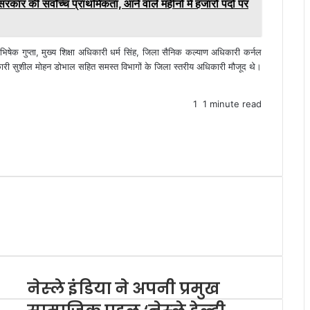
सरकार की सर्वोच्च प्राथमिकता, आने वाले महीनों में हजारों पदों पर
िषेक गुप्ता, मुख्य शिक्षा अधिकारी धर्म सिंह, जिला सैनिक कल्याण अधिकारी कर्नल
ारी सुशील मोहन डोभाल सहित समस्त विभागों के जिला स्तरीय अधिकारी मौजूद थे।
1
1 minute read
नेस्‍ले इंडिया ने अपनी प्रमुख