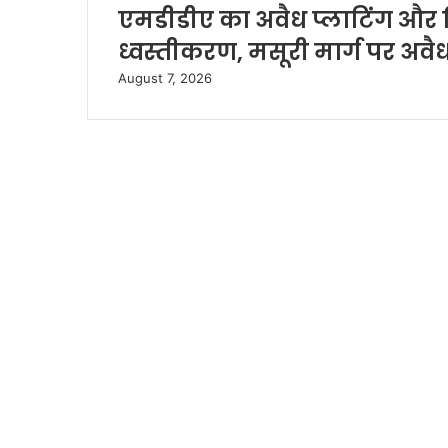
एमडीडीए का अवैध प्लाटिंग और नि
ध्वस्तीकरण, मसूरी मार्ग पर अवै
August 7, 2026