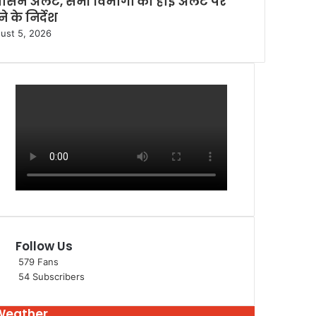
रशासन अलर्ट, सभी विभागों को हाई अलर्ट पर
े के निर्देश
ust 5, 2026
Follow Us
579
Fans
54
Subscribers
Weather