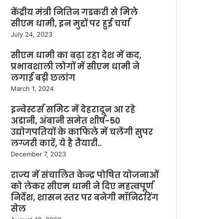
केंद्रीय मंत्री नितिन गडकरी से मिले
सीएम धामी, इन मुद्दों पर हुई चर्चा
July 24, 2023
सीएम धामी का बढ़ा रहा देश में कद,
प्रभावशाली लोगों में सीएम धामी ने
लगाई बड़ी छलांग
March 1, 2024
इन्वेस्टर्स समिट में देहरादून आ रहे
अडानी, अंबानी समेत शीर्ष-50
उद्योगपतियों के काफिले में चलेंगी सुपर
लग्जरी कारें, ये है तैयारी..
December 7, 2023
राज्य में संचालित केन्द्र पोषित योजनाओं
को लेकर सीएम धामी ने दिए महत्वपूर्ण
निर्देश, शासन स्तर पर बनेगी मॉनिटरिंग
सेल