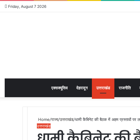
Friday, August 7 2026
एक्सक्यूसिव
देहरादून
उत्तराखंड
राजनीति
Home
/
राज्य
/
उत्तराखंड
/
धामी कैबिनेट की बैठक में अहम प्रस्तावों पर 
उत्तराखंड
धामी कैबिनेट की बै