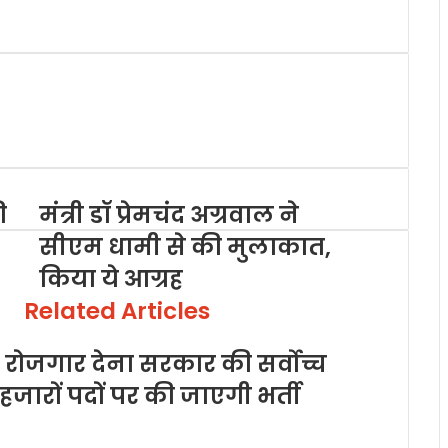
ी
मंत्री डॉ प्रेमचंद अग्रवाल ने
सीएम धामी से की मुलाकात,
किया ये आग्रह
Related Articles
ो रोजगार देना सरकार की सर्वोच्च
 हजारों पदों पर की जाएगी भर्ती