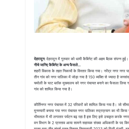
देहरादून:
देहरादून में गुरुवार को धामी कैबिनेट की अहम बैठक संपन्न हुई। 
नीचे जानिए कैबिनेट के अन्य फैसले…
शहरी विकास के तहत निकायों के विस्तार किया गया। नरेंद्र नगर नगर प
तीन गांव को नगर पालिका में जोड़ा गया है 150 व्यक्ति से ज्यादा है जनसंख
चमोली के घाट ब्लॉक मुख्यालय को नगर पंचायत बनाने का फैसला लिया गया
गांव को शामिल किया गया है।
कीर्तिनगर नगर पंचायत में 32 परिवारों को शामिल किया गया है। जो सीमा 
मुनस्यारी बनाया गया नगर पंचायत नगर पालिका रुद्रप्रयाग का भी किया ग
भीमताल में भी लगातार पर्यटन बढ़ रहा है इस लिए इसे उचकृत करके न
वन विभाग के 2 प्रस्ताव आया सामने सहायक संख्या अधिकारी के पद क
मानव वन्य जीव संघर्ष राहत वितरण नियमवाली 2023 को मिली मंजूरी, इसम