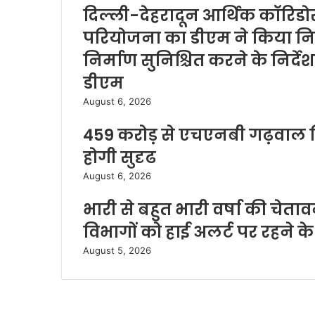
दिल्ली-देहरादून आर्थिक कॉरिडोर
परियोजना का डीएम ने किया निरी
निर्माण सुनिश्चित करने के निर्दे
डीएम
August 6, 2026
459 करोड़ से एचएनबी गढ़वाल वि
होगी सुदृढ
August 6, 2026
भारी से बहुत भारी वर्षा की चेत
विभागों को हाई अलर्ट पर रहने के 
August 5, 2026