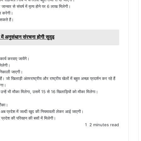
नवर से संघर्ष में मृत्य होने पर 6 लाख मिलेगी।
ाम करेगी।
सकते हैं।
ें अनुसंधान संरचना होगी सुदृढ
कार्य करवाए जायेंगे।
 मिलेगी।
ी निकाली जाएगी।
। जो खिलाड़ी अंतरराष्ट्रीय और राष्ट्रीय खेलों में बहुत अच्छा प्रदर्शन कर रहे हैं
लेगा।
उन्हें भी मौका मिलेगा, उसमें 15 से 16 खिलाड़ियों को मौका मिलेगा।
 मौका।
अब प्रदेश में जल्दी खुद की नियमावली लेकर आई जाएगी।
ट प्रदेश की परिवहन की बसों में मिलेगी।
1
2 minutes read