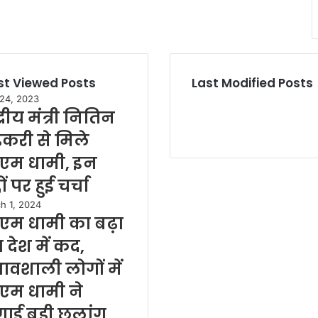
t Viewed Posts
Last Modified Posts
 24, 2023
द्रीय मंत्री नितिन
करी से मिले
एम धामी, इन
्दों पर हुई चर्चा
h 1, 2024
एम धामी का बढ़ा
 देश में कद,
रभावशाली लोगों में
एम धामी ने
ाई बड़ी छलांग