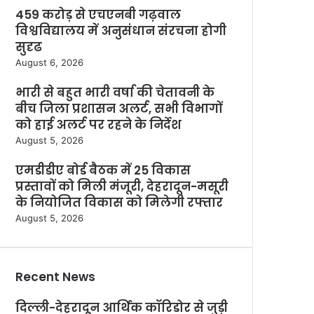
459 करोड़ से एचएनबी गढ़वाल
विश्वविद्यालय में अनुसंधान संरचना होगी
सुदृढ
August 6, 2026
भारी से बहुत भारी वर्षा की चेतावनी के
बीच जिला प्रशासन अलर्ट, सभी विभागों
को हाई अलर्ट पर रहने के निर्देश
August 5, 2026
एमडीडीए बोर्ड बैठक में 25 विकास
प्रस्तावों को मिली मंजूरी, देहरादून-मसूरी
के नियोजित विकास को मिलेगी रफ्तार
August 5, 2026
Recent News
दिल्ली-देहरादून आर्थिक कॉरिडोर से जुड़ी