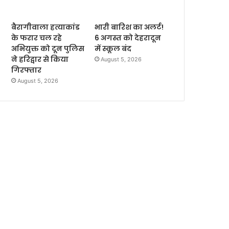
बैरागीवाला हत्याकांड
भारी बारिश का अलर्ट!
के फरार चल रहे
6 अगस्त को देहरादून
अभियुक्त को दून पुलिस
में स्कूल बंद
ने हरिद्वार से किया
August 5, 2026
गिरफ्तार
August 5, 2026