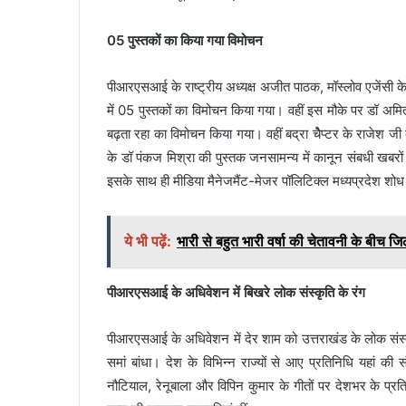
05 पुस्तकों का किया गया विमोचन
पीआरएसआई के राष्ट्रीय अध्यक्ष अजीत पाठक, मॉस्लोव एजेंसी क
में 05 पुस्तकों का विमोचन किया गया। वहीं इस मौके पर डॉ अमि
बढ़ता रहा का विमोचन किया गया। वहीं बद्रा चैेप्टर के राजेश ज
के डॉ पंकज मिश्रा की पुस्तक जनसामन्य में कानून संबधी खबरों
इसके साथ ही मीडिया मैनेजमैंट-मेजर पॉलिटिक्ल मध्यप्रदेश शो
ये भी पढ़ें:
भारी से बहुत भारी वर्षा की चेतावनी के बीच जि
पीआरएसआई के अधिवेशन में बिखरे लोक संस्कृति के रंग
पीआरएसआई के अधिवेशन में देर शाम को उत्तराखंड के लोक संस्क
समां बांधा। देश के विभिन्न राज्यों से आए प्रतिनिधि यहां की
नौटियाल, रेनूबाला और विपिन कुमार के गीतों पर देशभर के प्रति