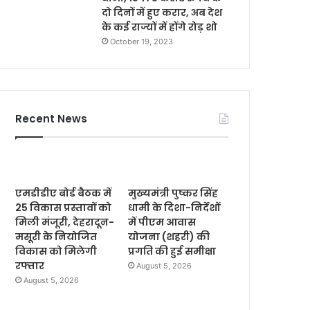
दो दिनों में हुए करार, अब देश
के कई राज्यों में होंगे रोड़ शो
October 19, 2023
Recent News
एमडीडीए बोर्ड बैठक में
मुख्यमंत्री पुष्कर सिंह
25 विकास प्रस्तावों को
धामी के दिशा-निर्देशों
मिली मंजूरी, देहरादून-
में पीएम आवास
मसूरी के नियोजित
योजना (शहरी) की
विकास को मिलेगी
प्रगति की हुई समीक्षा
रफ्तार
August 5, 2026
August 5, 2026