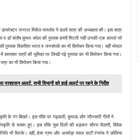
े डायरेक्टर जनरल मिशेल मास्लोव ने छठवें सत्र की अध्यक्षता की। इस सत्र
ता व डॉ संतोष कुमार वघेल की पुस्तक हस्ती मिटती नहीं उनकी-एक कारवां जो
ी की पुस्तक विकसित भारत व जंनसंपर्क का भी विमोचन किया गया। वहीं भोपाल
 में समाचार पत्रों की भूमिका पर लिखी गई पुस्तक का भी विमोचन किया गया।
ध पत्र का भी विमोचन किया गया।
ला प्रशासन अलर्ट, सभी विभागों को हाई अलर्ट पर रहने के निर्देश
ृति के रंग बिखरे। इस मौके पर गढ़वाली, कुमाऊं और जौनसारी गीतों ने
 संस्कृति से रूबरू हुए। इस मौके युवा दिलों की धड़कन सौरभ मैठाणी, विवेक
निधि भी थिरके। वहीं, हंसा ग्रुप और अल्मोड़ा स्वाल घाटी रंगमंच ने छोलिया