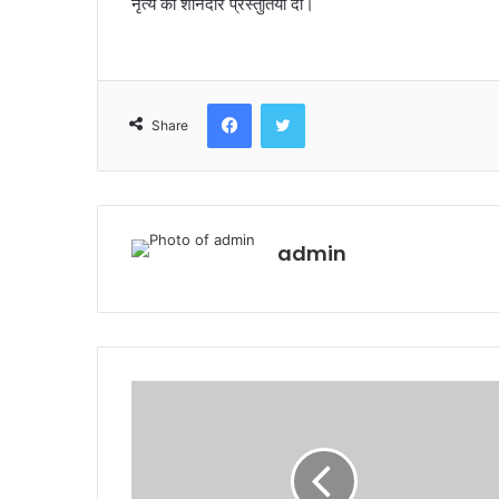
नृत्य की शानदार प्रस्तुतियां दीं।
Facebook
Twitter
Share
admin