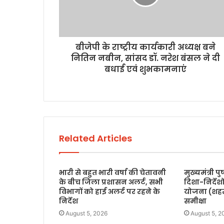
बीजेपी के राष्ट्रीय कार्यकारी अध्यक्ष बने
नितिन नबीन, सांसद डॉ. नरेश बंसल ने दी
बधाई एवं शुभकामनाएं
Related Articles
भारी से बहुत भारी वर्षा की चेतावनी
मुख्यमंत्री प
के बीच जिला प्रशासन अलर्ट, सभी
दिशा-निर्देश
विभागों को हाई अलर्ट पर रहने के
योजना (शहरी
निर्देश
समीक्षा
August 5, 2026
August 5, 2