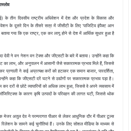
ास्लोव
 के तीन दिवसीय राष्ट्रीय अधिवेशन में देश और प्रदेश के विकास और
वेशन के दूसरे दिन के तीसरे सत्र में जीसीटी के लिए ‘पाजिटिव इंपैक्ट आन
ताया गया कि एक राष्ट्र, एक कर लागू होने से देश में आर्थिक सुधार हुआ है
ा देवी ने वन नेशन वन टेक्स और जीएसटी के बारे में बताया। उन्होंने कहा कि
डिट का लाभ, और अनुपालन में आसानी जैसे सकारात्मक प्रभाव मिले हैं, जिससे
कर प्रणाली ने कई अप्रत्यक्ष करों को हटाकर एक समान बाजार, पारदर्शिता,
होंने कहा कि जीएसटी दरें घटने से उद्योगों पर सकारात्मक प्रभाव पड़ा है।
कम कर दरों से छोटे व्यापारियों को अधिक लाभ हुआ, जिससे वे अपने व्यवसाय में
जिस्टिक्स के कारण कृषि उत्पादों के परिवहन की लागत घटी, जिससे थोक
पक मेजर अतुल देव ने परम्परागत पीआर से लेकर आधुनिक दौर में पीआर टूल्स
िक रिलेशन के सामने कई चुनौतियां हैं। उनके लिए सोशल मीडिया के माध्यम से