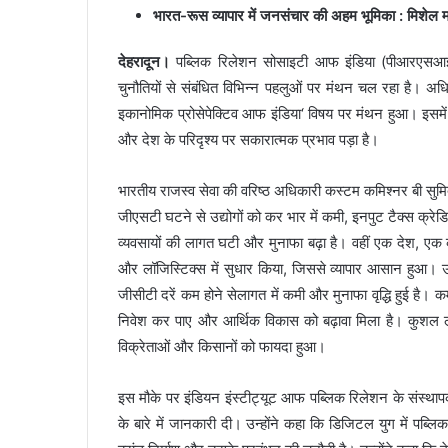
भारत-रूस व्यापार में जनसंचार की अहम भूमिका : मिशेल म
देहरादून।
पब्लिक रिलेशन सोसाइटी आफ इंडिया (पीआरएसआई)
चुनौतियों से संबंधित विभिन्न पहलुओं पर मंथन चल रहा है। अधि
इकानोमिक प्रोसेपेक्टिव आफ इंडिया‘ विषय पर मंथन हुआ। इसमें ब
और देश के परिदृश्य पर सकारात्मक प्रभाव पड़ा है।
भारतीय राजस्व सेवा की वरिष्ठ अधिकारी कस्टम कमिश्नर बी सुमिद
जीएसटी घटने से उद्योगों को कर भार में कमी, इनपुट टैक्स क्रे
व्यवसायों की लागत घटी और मुनाफा बढ़ा है। वहीं एक देश, एक 
और लॉजिस्टिक्स में सुधार किया, जिससे व्यापार आसान हुआ। उन्
जीसीटी दरें कम होने सेलागत में कमी और मुनाफा वृद्धि हुई है। 
निवेश कर पाए और आर्थिक विकास को बढ़ावा मिला है। कुशल लॉ
विक्रेताओं और किसानों को फायदा हुआ।
इस मौके पर इंडियन इंस्टीट्यूट आफ पब्लिक रिलेशन के संस्था
के बारे में जानकारी दी। उन्होंने कहा कि डिजिटल युग में पब्ल