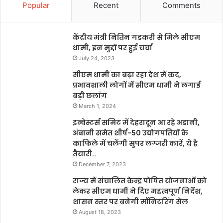
Popular
Recent
Comments
केंद्रीय मंत्री नितिन गडकरी से मिले सीएम
धामी, इन मुद्दों पर हुई चर्चा
July 24, 2023
सीएम धामी का बढ़ा रहा देश में कद,
प्रभावशाली लोगों में सीएम धामी ने लगाई
बड़ी छलांग
March 1, 2024
इन्वेस्टर्स समिट में देहरादून आ रहे अडानी,
अंबानी समेत शीर्ष-50 उद्योगपतियों के
काफिले में चलेंगी सुपर लग्जरी कारें, ये है
तैयारी..
December 7, 2023
राज्य में संचालित केन्द्र पोषित योजनाओं को
लेकर सीएम धामी ने दिए महत्वपूर्ण निर्देश,
शासन स्तर पर बनेगी मॉनिटरिंग सेल
August 18, 2023