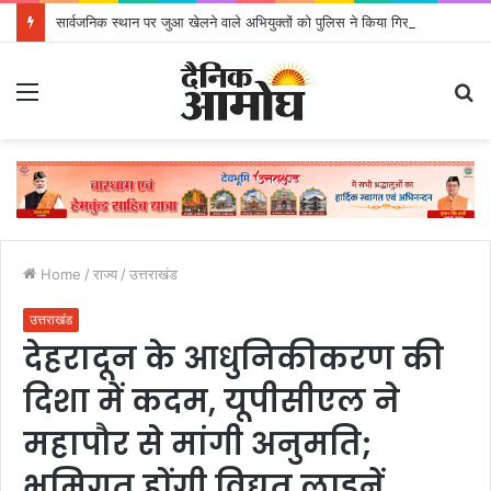
सार्वजनिक स्थान पर जुआ खेलने वाले अभियुक्तों को पुलिस ने किया गिरफ्तार
Menu
S
fo
Home
/
राज्य
/
उत्तराखंड
उत्तराखंड
देहरादून के आधुनिकीकरण की
दिशा में कदम, यूपीसीएल ने
महापौर से मांगी अनुमति;
भूमिगत होंगी विद्युत लाइनें