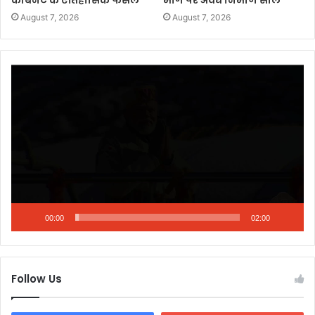
कैबिनेट के ऐतिहासिक फैसले
मार्ग पर अवैध निर्माण सील
August 7, 2026
August 7, 2026
Video
Player
00:00
02:00
Follow Us