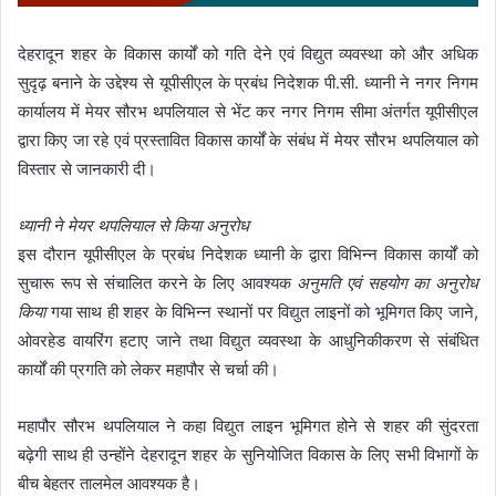
देहरादून शहर के विकास कार्यों को गति देने एवं विद्युत व्यवस्था को और अधिक
सुदृढ़ बनाने के उद्देश्य से यूपीसीएल के प्रबंध निदेशक पी.सी. ध्यानी ने नगर निगम
कार्यालय में मेयर सौरभ थपलियाल से भेंट कर नगर निगम सीमा अंतर्गत यूपीसीएल
द्वारा किए जा रहे एवं प्रस्तावित विकास कार्यों के संबंध में मेयर सौरभ थपलियाल को
विस्तार से जानकारी दी।
ध्यानी ने मेयर थपलियाल से किया अनुरोध
इस दौरान यूपीसीएल के प्रबंध निदेशक ध्यानी के द्वारा विभिन्न विकास कार्यों को
सुचारू रूप से संचालित करने के लिए आवश्यक
अनुमति एवं सहयोग का अनुरोध
किया
गया साथ ही शहर के विभिन्न स्थानों पर विद्युत लाइनों को भूमिगत किए जाने,
ओवरहेड वायरिंग हटाए जाने तथा विद्युत व्यवस्था के आधुनिकीकरण से संबंधित
कार्यों की प्रगति को लेकर महापौर से चर्चा की।
महापौर सौरभ थपलियाल ने कहा विद्युत लाइन भूमिगत होने से शहर की सुंदरता
बढ़ेगी साथ ही उन्होंने देहरादून शहर के सुनियोजित विकास के लिए सभी विभागों के
बीच बेहतर तालमेल आवश्यक है।