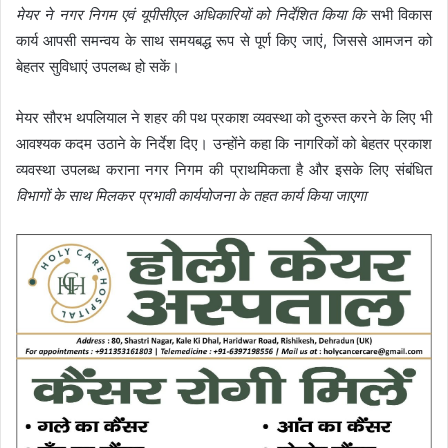
मेयर ने नगर निगम एवं यूपीसीएल अधिकारियों को निर्देशित किया कि
सभी विकास
कार्य आपसी समन्वय के साथ समयबद्ध रूप से पूर्ण किए जाएं, जिससे आमजन को
बेहतर सुविधाएं उपलब्ध हो सकें।
मेयर सौरभ थपलियाल ने शहर की पथ प्रकाश व्यवस्था को दुरुस्त करने के लिए भी
आवश्यक कदम उठाने के निर्देश दिए। उन्होंने कहा कि नागरिकों को बेहतर प्रकाश
व्यवस्था उपलब्ध कराना नगर निगम की प्राथमिकता है और इसके लिए संबंधित
विभागों के साथ मिलकर प्रभावी कार्ययोजना के तहत कार्य किया जाएगा