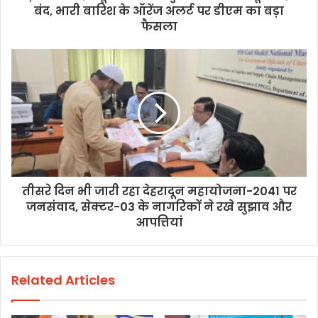
बंद, भारी बारिश के ऑरेंज अलर्ट पर डीएम का बड़ा
फैसला
तीसरे दिन भी जारी रहा देहरादून महायोजना-2041 पर
जनसंवाद, सेक्टर-03 के नागरिकों ने रखे सुझाव और
आपत्तियां
Related Articles