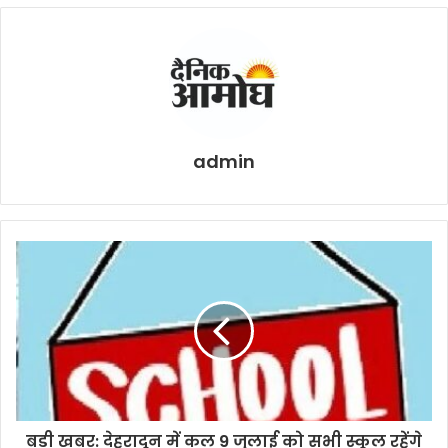
admin
बड़ी खबर: देहरादून में कल 9 जुलाई को सभी स्कूल रहेंगे