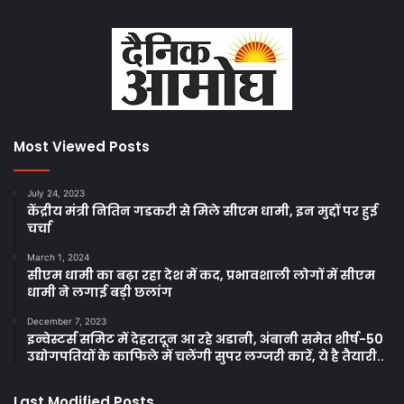
Most Viewed Posts
July 24, 2023
केंद्रीय मंत्री नितिन गडकरी से मिले सीएम धामी, इन मुद्दों पर हुई
चर्चा
March 1, 2024
सीएम धामी का बढ़ा रहा देश में कद, प्रभावशाली लोगों में सीएम
धामी ने लगाई बड़ी छलांग
December 7, 2023
इन्वेस्टर्स समिट में देहरादून आ रहे अडानी, अंबानी समेत शीर्ष-50
उद्योगपतियों के काफिले में चलेंगी सुपर लग्जरी कारें, ये है तैयारी..
Last Modified Posts