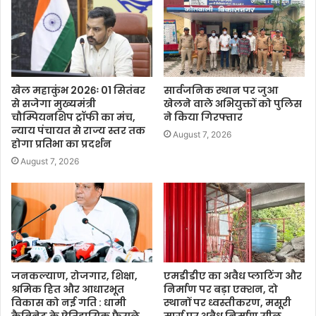
खेल महाकुंभ 2026ः 01 सितंबर
सार्वजनिक स्थान पर जुआ
से सजेगा मुख्यमंत्री
खेलने वाले अभियुक्तों को पुलिस
चौम्पियनशिप ट्रॉफी का मंच,
ने किया गिरफ्तार
न्याय पंचायत से राज्य स्तर तक
August 7, 2026
होगा प्रतिभा का प्रदर्शन
August 7, 2026
जनकल्याण, रोजगार, शिक्षा,
एमडीडीए का अवैध प्लाटिंग और
श्रमिक हित और आधारभूत
निर्माण पर बड़ा एक्शन, दो
विकास को नई गति : धामी
स्थानों पर ध्वस्तीकरण, मसूरी