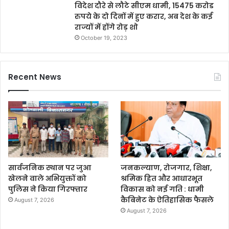
विदेश दौरे से लौटे सीएम धामी, 15475 करोड
रुपये के दो दिनों में हुए करार, अब देश के कई
राज्यों में होंगे रोड़ शो
October 19, 2023
Recent News
सार्वजनिक स्थान पर जुआ
जनकल्याण, रोजगार, शिक्षा,
खेलने वाले अभियुक्तों को
श्रमिक हित और आधारभूत
पुलिस ने किया गिरफ्तार
विकास को नई गति : धामी
कैबिनेट के ऐतिहासिक फैसले
August 7, 2026
August 7, 2026