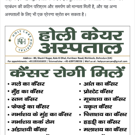
प्रबंधन की कठिन परिश्रम और समर्पण को मान्यता मिली है, और यह अन्य
अस्पतालों के लिए भी एक प्रेरणा स्रोत बन सकता है।