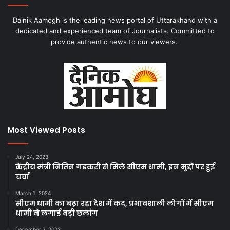
Dainik Aamogh is the leading news portal of Uttarakhand with a
dedicated and experienced team of Journalists. Committed to
provide authentic news to our viewers.
Most Viewed Posts
July 24, 2023
केंद्रीय मंत्री नितिन गडकरी से मिले सीएम धामी, इन मुद्दों पर हुई
चर्चा
March 1, 2024
सीएम धामी का बढ़ा रहा देश में कद, प्रभावशाली लोगों में सीएम
धामी ने लगाई बड़ी छलांग
December 7, 2023