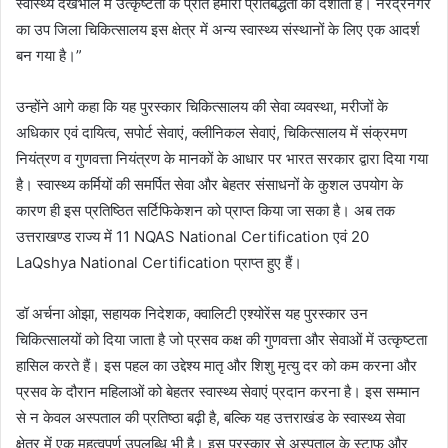
स्वास्थ्य देखभाल में उत्कृष्टता के प्रति हमारी प्रतिबद्धता को दर्शाता है। नरेंद्रनगर
का उप जिला चिकित्सालय इस क्षेत्र में अन्य स्वास्थ्य संस्थानों के लिए एक आदर्श
बन गया है।”
उन्होंने आगे कहा कि यह पुरस्कार चिकित्सालय की सेवा व्यवस्था, मरीजों के
अधिकार एवं दायित्व, सपोर्ट सेवाएं, क्लीनिकल सेवाएं, चिकित्सालय में संक्रमण
नियंत्रण व गुणवत्ता नियंत्रण के मानकों के आधार पर भारत सरकार द्वारा दिया गया
है। स्वास्थ्य कर्मियों की समर्पित सेवा और बेहतर संसाधनों के कुशल उपयोग के
कारण ही इस प्रतिष्ठित सर्टिफिकेशन को प्राप्त किया जा सका है। अब तक
उत्तराखण्ड राज्य में 11 NQAS National Certification एवं 20
LaQshya National Certification प्राप्त हुए हैं।
डॉ अर्चना ओझा, सहायक निदेशक, क्वालिटी एश्योरेंस यह पुरस्कार उन
चिकित्सालयों को दिया जाता है जो प्रसव कक्ष की गुणवत्ता और सेवाओं में उत्कृष्टता
हासिल करते हैं। इस पहल का उद्देश्य मातृ और शिशु मृत्यु दर को कम करना और
प्रसव के दौरान महिलाओं को बेहतर स्वास्थ्य सेवाएं प्रदान करना है। इस सम्मान
से न केवल अस्पताल की प्रतिष्ठा बढ़ी है, बल्कि यह उत्तराखंड के स्वास्थ्य सेवा
क्षेत्र में एक महत्वपूर्ण उपलब्धि भी है। इस पुरस्कार से अस्पताल के स्टाफ और