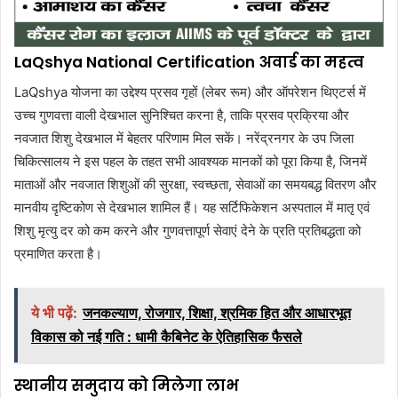
LaQshya National Certification अवार्ड का महत्व
LaQshya योजना का उद्देश्य प्रसव गृहों (लेबर रूम) और ऑपरेशन थिएटर्स में
उच्च गुणवत्ता वाली देखभाल सुनिश्चित करना है, ताकि प्रसव प्रक्रिया और
नवजात शिशु देखभाल में बेहतर परिणाम मिल सकें। नरेंद्रनगर के उप जिला
चिकित्सालय ने इस पहल के तहत सभी आवश्यक मानकों को पूरा किया है, जिनमें
माताओं और नवजात शिशुओं की सुरक्षा, स्वच्छता, सेवाओं का समयबद्ध वितरण और
मानवीय दृष्टिकोण से देखभाल शामिल हैं। यह सर्टिफिकेशन अस्पताल में मातृ एवं
शिशु मृत्यु दर को कम करने और गुणवत्तापूर्ण सेवाएं देने के प्रति प्रतिबद्धता को
प्रमाणित करता है।
ये भी पढ़ें:
जनकल्याण, रोजगार, शिक्षा, श्रमिक हित और आधारभूत
विकास को नई गति : धामी कैबिनेट के ऐतिहासिक फैसले
स्थानीय समुदाय को मिलेगा लाभ