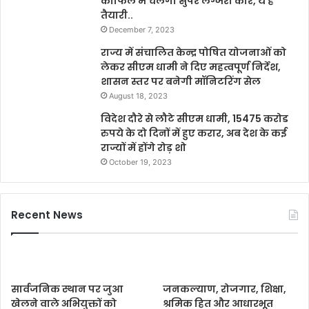
काफिले में चलेंगी सुपर लग्जरी कारें, ये है
तैयारी..
December 7, 2023
राज्य में संचालित केन्द्र पोषित योजनाओं को
लेकर सीएम धामी ने दिए महत्वपूर्ण निर्देश,
शासन स्तर पर बनेगी मॉनिटरिंग सेल
August 18, 2023
विदेश दौरे से लौटे सीएम धामी, 15475 करोड
रुपये के दो दिनों में हुए करार, अब देश के कई
राज्यों में होंगे रोड़ शो
October 19, 2023
Recent News
सार्वजनिक स्थान पर जुआ
जनकल्याण, रोजगार, शिक्षा,
खेलने वाले अभियुक्तों को
श्रमिक हित और आधारभूत