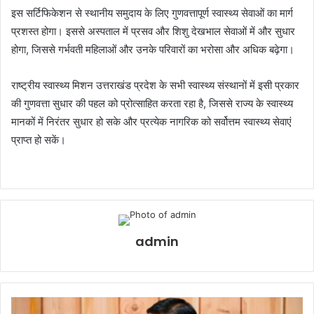
इस सर्टिफिकेशन से स्थानीय समुदाय के लिए गुणवत्तापूर्ण स्वास्थ्य सेवाओं का मार्ग
प्रशस्त होगा। इससे अस्पताल में प्रसव और शिशु देखभाल सेवाओं में और सुधार
होगा, जिससे गर्भवती महिलाओं और उनके परिवारों का भरोसा और अधिक बढ़ेगा।
राष्ट्रीय स्वास्थ्य मिशन उत्तराखंड प्रदेश के सभी स्वास्थ्य संस्थानों में इसी प्रकार
की गुणवत्ता सुधार की पहल को प्रोत्साहित करता रहा है, जिससे राज्य के स्वास्थ्य
मानकों में निरंतर सुधार हो सके और प्रत्येक नागरिक को सर्वोत्तम स्वास्थ्य सेवाएं
प्राप्त हो सकें।
admin