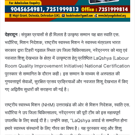
देहरादून :
संयुक्त प्रयासों से ही मिलता है उत्कृष्ठ सम्मान यह बात स्वाति एस.
भदौरिया, मिशन निदेशक, राष्ट्रीय स्वास्थ्य मिशन ने स्वास्थ्य मंत्रालय भारत
सरकार द्वारा टिहरी गढ़वाल स्थित उप जिला चिकित्सालय, नरेंद्रनगर को मातृ एवं
नवजात शिशु देखभाल के क्षेत्र में उत्कृष्टता हेतु प्रतिष्ठित LaQshya (Labour
Room Quality Improvement Initiative) National Certification
पुरस्कार से सम्मानित के दौरान कही। इस सम्मान के माध्यम से अस्पताल की
गुणवत्तापूर्ण सेवाओं, सुरक्षित प्रसव प्रक्रियाओं और नवजात शिशु देखभाल में किए
गए अद्वितीय सुधारों की सराहना की गई है।
राष्ट्रीय स्वास्थ्य मिशन (NHM) उत्तराखंड की ओर से मिशन निदेशक, स्वाति एस.
भदौरिया ने उप जिला चिकित्सालय, नरेंद्रनगर की पूरी टीम को इस महत्वपूर्ण
उपलब्धि के लिए बधाई दी है। उन्होंने कहा, “LaQshya अवार्ड से सम्मानित होना
हमारे स्वास्थ्य संस्थानों के लिए गौरव का विषय है। यह पुरस्कार मातृ और शिशु