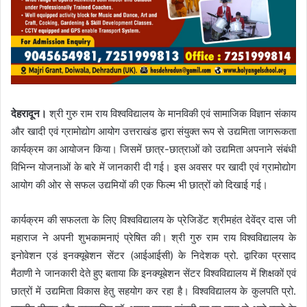
देहरादून।
श्री गुरु राम राय विश्वविद्यालय के मानविकी एवं सामाजिक विज्ञान संकाय
और खादी एवं ग्रामोद्योग आयोग उत्तराखंड द्वारा संयुक्त रूप से उद्यमिता जागरूकता
कार्यक्रम का आयोजन किया। जिसमें छात्र-छात्राओं को उद्यमिता अपनाने संबंधी
विभिन्न योजनाओं के बारे में जानकारी दी गई। इस अवसर पर खादी एवं ग्रामोद्योग
आयोग की ओर से सफल उद्यमियों की एक फिल्म भी छात्रों को दिखाई गई।
कार्यक्रम की सफलता के लिए विश्वविद्यालय के प्रेजिडेंट श्रीमहंत देवेंद्र दास जी
महाराज ने अपनी शुभकामनाएं प्रेषित की। श्री गुरु राम राय विश्वविद्यालय के
इनोवेशन एडं इनक्यूबेशन सेंटर (आईआईसी) के निदेशक प्रो. द्वारिका प्रसाद
मैठाणी ने जानकारी देते हुए बताया कि इनक्यूबेशन सेंटर विश्वविद्यालय में शिक्षकों एवं
छात्रों में उद्यमिता विकास हेतु सहयोग कर रहा है। विश्वविद्यालय के कुलपति प्रो.