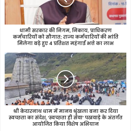
धामी सरकार की निगम, निकाय, प्राधिकरण
कर्मचारियों को सौगात; राज्य कर्मचारियों की भांति
मिलेगा बढ़े हुए 4 प्रतिशत महंगाई भत्ते का लाभ
श्री केदारनाथ धाम में मानव श्रृंखला बना कर दिया
स्वच्छता का संदेश, ‘स्वच्छता ही सेवा’ पखवाड़े के अंतर्गत
आयोजित किया विशेष अभियान