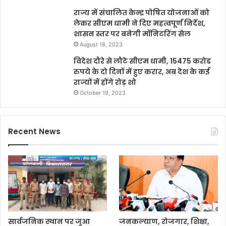
राज्य में संचालित केन्द्र पोषित योजनाओं को
लेकर सीएम धामी ने दिए महत्वपूर्ण निर्देश,
शासन स्तर पर बनेगी मॉनिटरिंग सेल
August 18, 2023
विदेश दौरे से लौटे सीएम धामी, 15475 करोड
रुपये के दो दिनों में हुए करार, अब देश के कई
राज्यों में होंगे रोड़ शो
October 19, 2023
Recent News
सार्वजनिक स्थान पर जुआ
जनकल्याण, रोजगार, शिक्षा,