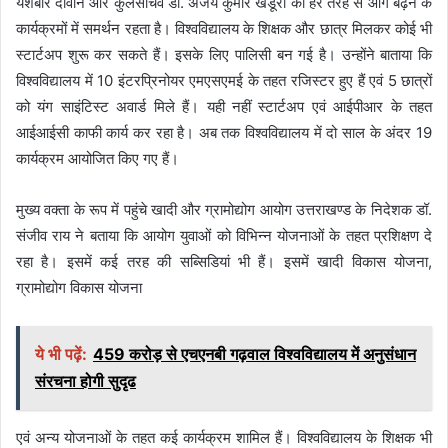
यशबीर दीवान और कुलसचिव डॉ. अजय कुमार खंडूरी का हर तरह से आगे बढ़ने के
कार्यक्रमों में समर्थन रहता है। विश्वविद्यालय के शिक्षक और छात्र मिलकर कोई भी
स्टार्टअप शुरू कर सकते हैं। इसके लिए पालिसी बन गई है। उन्होंने बाताया कि
विश्वविद्यालय में 10 इंटरप्रिनोयर एमएसएमई के तहत रजिस्टर हुए हैं एवं 5 छात्रों
को यंग साइंटिस्ट अवार्ड मिले हैं। यही नहीं स्टार्टअप एवं आईपीआर के तहत
आईआईसी काफी कार्य कर रहा है। अब तक विश्वविद्यालय में दो साल के अंदर 19
कार्यक्रम आयोजित किए गए हैं।
मुख्य वक्ता के रूप में पहुंचे खादी और ग्रामोद्योग आयोग उत्तराखण्ड के निदेशक डॉ.
संजीव राय ने बताया कि आयोग युवाओं को विभिन्न योजनाओं के तहत प्रशिक्षण दे
रहा है। इसमें कई तरह की सब्सिडियां भी हैं। इसमें खादी विकास योजना,
ग्रामोद्योग विकास योजना
ये भी पढ़ें:
459 करोड़ से एचएनबी गढ़वाल विश्वविद्यालय में अनुसंधान
संरचना होगी सुदृढ
एवं अन्य योजनाओं के तहत कई कार्यक्रम शामिल हैं। विश्वविद्यालय के शिक्षक भी