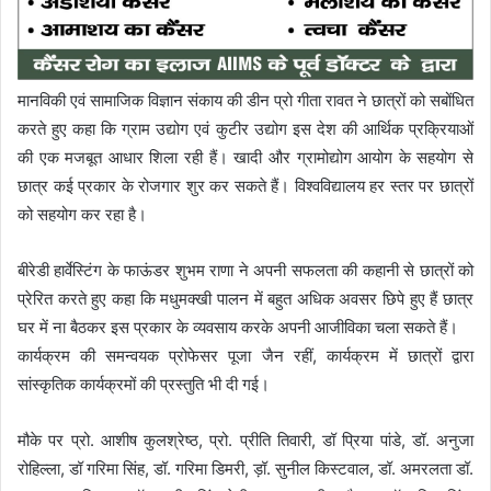
मानविकी एवं सामाजिक विज्ञान संकाय की डीन प्रो गीता रावत ने छात्रों को सबोंधित
करते हुए कहा कि ग्राम उद्योग एवं कुटीर उद्योग इस देश की आर्थिक प्रक्रियाओं
की एक मजबूत आधार शिला रही हैं। खादी और ग्रामोद्योग आयोग के सहयोग से
छात्र कई प्रकार के रोजगार शुर कर सकते हैं। विश्वविद्यालय हर स्तर पर छात्रों
को सहयोग कर रहा है।
बीरेडी हार्वेस्टिंग के फाऊंडर शुभम राणा ने अपनी सफलता की कहानी से छात्रों को
प्रेरित करते हुए कहा कि मधुमक्खी पालन में बहुत अधिक अवसर छिपे हुए हैं छात्र
घर में ना बैठकर इस प्रकार के व्यवसाय करके अपनी आजीविका चला सकते हैं।
कार्यक्रम की समन्वयक प्रोफेसर पूजा जैन रहीं, कार्यक्रम में छात्रों द्वारा
सांस्कृतिक कार्यक्रमों की प्रस्तुति भी दी गई।
मौके पर प्रो. आशीष कुलश्रेष्ठ, प्रो. प्रीति तिवारी, डॉ प्रिया पांडे, डॉ. अनुजा
रोहिल्ला, डॉ गरिमा सिंह, डॉ. गरिमा डिमरी, ड़ॉ. सुनील किस्टवाल, डॉ. अमरलता डॉ.