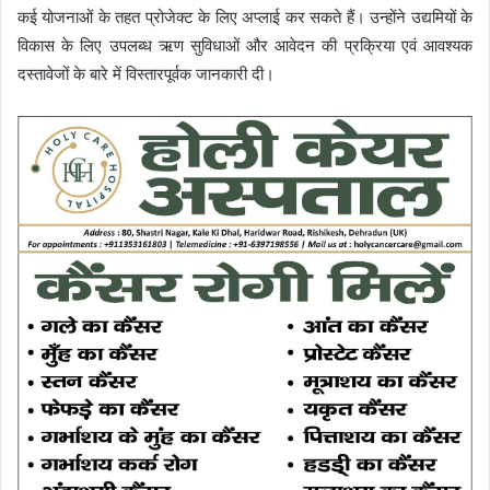
कई योजनाओं के तहत प्रोजेक्ट के लिए अप्लाई कर सकते हैं। उन्होंने उद्यमियों के
विकास के लिए उपलब्ध ऋण सुविधाओं और आवेदन की प्रक्रिया एवं आवश्यक
दस्तावेजों के बारे में विस्तारपूर्वक जानकारी दी।