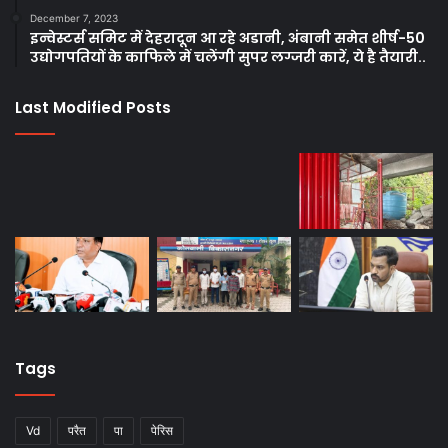
December 7, 2023
इन्वेस्टर्स समिट में देहरादून आ रहे अडानी, अंबानी समेत शीर्ष-50
उद्योगपतियों के काफिले में चलेंगी सुपर लग्जरी कारें, ये है तैयारी..
Last Modified Posts
Tags
Vd
परैत
पा
पेरिस