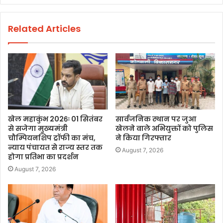
Related Articles
खेल महाकुंभ 2026ः 01 सितंबर
सार्वजनिक स्थान पर जुआ
से सजेगा मुख्यमंत्री
खेलने वाले अभियुक्तों को पुलिस
चौम्पियनशिप ट्रॉफी का मंच,
ने किया गिरफ्तार
न्याय पंचायत से राज्य स्तर तक
August 7, 2026
होगा प्रतिभा का प्रदर्शन
August 7, 2026