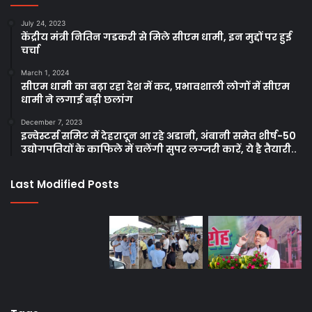
July 24, 2023
केंद्रीय मंत्री नितिन गडकरी से मिले सीएम धामी, इन मुद्दों पर हुई
चर्चा
March 1, 2024
सीएम धामी का बढ़ा रहा देश में कद, प्रभावशाली लोगों में सीएम
धामी ने लगाई बड़ी छलांग
December 7, 2023
इन्वेस्टर्स समिट में देहरादून आ रहे अडानी, अंबानी समेत शीर्ष-50
उद्योगपतियों के काफिले में चलेंगी सुपर लग्जरी कारें, ये है तैयारी..
Last Modified Posts