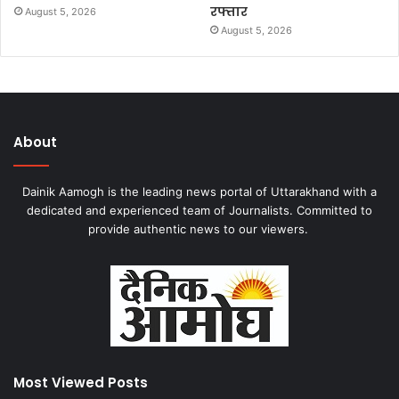
रफ्तार
August 5, 2026
August 5, 2026
About
Dainik Aamogh is the leading news portal of Uttarakhand with a
dedicated and experienced team of Journalists. Committed to
provide authentic news to our viewers.
Most Viewed Posts