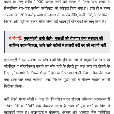
बढ़ाने के लिए करीब 1,000 करोड़ रुपये की लागत से “उत्तराखंड क्लाइमेट
रिस्पॉन्सिव रेन-फेड फार्मिंग प्रोजेक्ट“ भी स्वीकृत किया गया है। हाल ही में राज्य
सरकार ने 1200 करोड़ रुपये की लागत से नई सेब नीति, कीवी नीति, ’स्टेट मिलेट
मिशन’ और ’ड्रैगन फ्रूट नीति’ जैसी कई महत्वपूर्ण योजनाओं को लागू किया है।
ये भी पढ़ें:
मुख्यमंत्री धामी बोले- युवाओं को रोजगार देना सरकार की
सर्वोच्च प्राथमिकता, आने वाले महीनों में हजारों पदों पर की जाएगी भर्ती
मुख्यमंत्री ने इस अवसर पर घोषणा की कि गुनियाल गांव में सामुदायिक भवन का
जीर्णोद्धार व सौंदर्यीकरण कराने एवं सौंग नदी के गिरते हुए जल स्तर को रोकने के
लिए गुनियालगांव के निचले क्षेत्र में दो स्थानों पर आरसीसी दीवाल, चैक डैम तथा
कट ऑफ वाल बनाई जायेगी। इस मौके पर मुख्यमंत्री ने विभिन्न स्टॉलों का भी
निरीक्षण किया।
कृषि मंत्री गणेश जोशी ने कहा कि ‘विकसित भारत संकल्प अभियान’ प्रधानमंत्री
नरेंद्र मोदी के 2047 तक विकसित भारत के लक्ष्य को पूरा करने की दिशा में
महत्वपूर्ण कदम है। उत्तराखंड में पंतनगर, भरसार और अल्मोड़ा जैसे प्रतिष्ठित