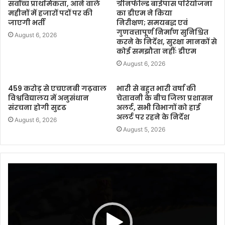
सर्वोच्च प्राथमिकता, आने वाले
ग्रीनफील्ड बाईपास परियोजना
महीनों में हजारों पदों पर की
का डीएम ने किया
जाएगी भर्ती
निरीक्षण; समयबद्ध एवं
गुणवत्तापूर्ण निर्माण सुनिश्चित
August 6, 2026
करने के निर्देश, सुरक्षा मानकों से
कोई समझौता नहींः डीएम
August 6, 2026
459 करोड़ से एचएनबी गढ़वाल
भारी से बहुत भारी वर्षा की
विश्वविद्यालय में अनुसंधान
चेतावनी के बीच जिला प्रशासन
संरचना होगी सुदृढ
अलर्ट, सभी विभागों को हाई
अलर्ट पर रहने के निर्देश
August 6, 2026
August 5, 2026
Video
Player