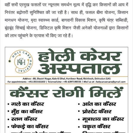
वहीं सभी प्रमुख फसलों पर न्यूनतम समर्थन मूल्य में वृद्धि कर किसानों की आय में
निरंतर बढ़ोत्तरी सुनिश्चित की जा रही है। साथ ही, फसल बीमा योजना, किसान
मानधन योजना, मृदा स्वास्थ्य कार्ड, बागवानी विकास मिशन, कृषि यंत्र सब्सिडी,
बूंदबूंद सिंचाई योजना, डिजिटल कृषि मिशन जैसी अनेकों योजनाओं द्वारा किसानों
को लाभ पहुंचाने के प्रयास भी किए जा रहे हैं।