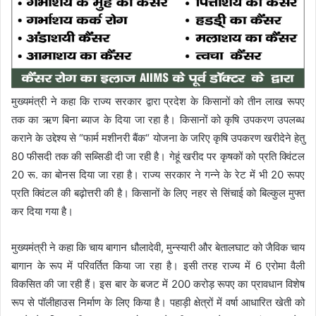
मुख्यमंत्री ने कहा कि राज्य सरकार द्वारा प्रदेश के किसानों को तीन लाख रूपए
तक का ऋण बिना ब्याज के दिया जा रहा है। किसानों को कृषि उपकरण उपलब्ध
कराने के उद्देश्य से “फार्म मशीनरी बैंक“ योजना के जरिए कृषि उपकरण खरीदेने हेतु
80 फीसदी तक की सब्सिडी दी जा रही है। गेहूं खरीद पर कृषकों को प्रति क्विंटल
20 रू. का बोनस दिया जा रहा है। राज्य सरकार ने गन्ने के रेट में भी 20 रूपए
प्रति क्विंटल की बढ़ोत्तरी की है। किसानों के लिए नहर से सिंचाई को बिल्कुल मुफ्त
कर दिया गया है।
मुख्यमंत्री ने कहा कि चाय बागान धौलादेवी, मुन्स्यारी और बेतालघाट को जैविक चाय
बागान के रूप में परिवर्तित किया जा रहा है। इसी तरह राज्य में 6 एरोमा वैली
विकसित की जा रही हैं। इस बार के बजट में 200 करोड़ रूपए का प्रावधान विशेष
रूप से पॉलीहाउस निर्माण के लिए किया है। पहाड़ी क्षेत्रों में वर्षा आधारित खेती को