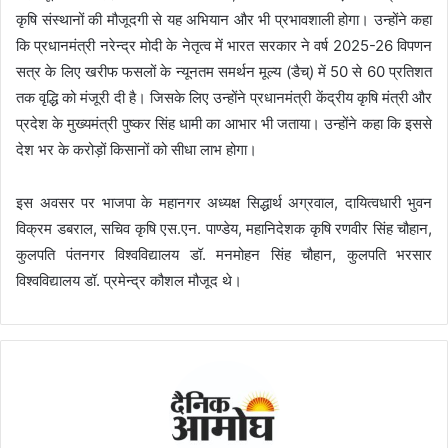
कृषि संस्थानों की मौजूदगी से यह अभियान और भी प्रभावशाली होगा। उन्होंने कहा
कि प्रधानमंत्री नरेन्द्र मोदी के नेतृत्व में भारत सरकार ने वर्ष 2025-26 विपणन
सत्र के लिए खरीफ फसलों के न्यूनतम समर्थन मूल्य (डैच्) में 50 से 60 प्रतिशत
तक वृद्धि को मंजूरी दी है। जिसके लिए उन्होंने प्रधानमंत्री केंद्रीय कृषि मंत्री और
प्रदेश के मुख्यमंत्री पुष्कर सिंह धामी का आभार भी जताया। उन्होंने कहा कि इससे
देश भर के करोड़ों किसानों को सीधा लाभ होगा।
इस अवसर पर भाजपा के महानगर अध्यक्ष सिद्धार्थ अग्रवाल, दायित्वधारी भुवन
विक्रम डबराल, सचिव कृषि एस.एन. पाण्डेय, महानिदेशक कृषि रणवीर सिंह चौहान,
कुलपति पंतनगर विश्वविद्यालय डॉ. मनमोहन सिंह चौहान, कुलपति भरसार
विश्वविद्यालय डॉ. प्रमेन्द्र कौशल मौजूद थे।