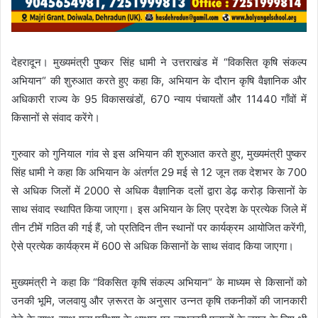
देहरादून। मुख्यमंत्री पुष्कर सिंह धामी ने उत्तराखंड में “विकसित कृषि संकल्प
अभियान“ की शुरुआत करते हुए कहा कि, अभियान के दौरान कृषि वैज्ञानिक और
अधिकारी राज्य के 95 विकासखंडों, 670 न्याय पंचायतों और 11440 गाँवों में
किसानों से संवाद करेंगे।
गुरुवार को गुनियाल गांव से इस अभियान की शुरुआत करते हुए, मुख्यमंत्री पुष्कर
सिंह धामी ने कहा कि अभियान के अंतर्गत 29 मई से 12 जून तक देशभर के 700
से अधिक जिलों में 2000 से अधिक वैज्ञानिक दलों द्वारा डेढ़ करोड़ किसानों के
साथ संवाद स्थापित किया जाएगा। इस अभियान के लिए प्रदेश के प्रत्येक जिले में
तीन टीमें गठित की गई हैं, जो प्रतिदिन तीन स्थानों पर कार्यक्रम आयोजित करेंगी,
ऐसे प्रत्येक कार्यक्रम में 600 से अधिक किसानों के साथ संवाद किया जाएगा।
मुख्यमंत्री ने कहा कि “विकसित कृषि संकल्प अभियान“ के माध्यम से किसानों को
उनकी भूमि, जलवायु और ज़रूरत के अनुसार उन्नत कृषि तकनीकों की जानकारी