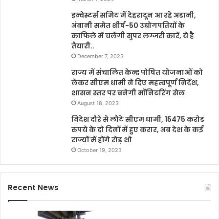
इन्वेस्टर्स समिट में देहरादून आ रहे अडानी,
अंबानी समेत शीर्ष-50 उद्योगपतियों के
काफिले में चलेंगी सुपर लग्जरी कारें, ये है
तैयारी..
December 7, 2023
राज्य में संचालित केन्द्र पोषित योजनाओं को
लेकर सीएम धामी ने दिए महत्वपूर्ण निर्देश,
शासन स्तर पर बनेगी मॉनिटरिंग सेल
August 18, 2023
विदेश दौरे से लौटे सीएम धामी, 15475 करोड
रुपये के दो दिनों में हुए करार, अब देश के कई
राज्यों में होंगे रोड़ शो
October 19, 2023
Recent News