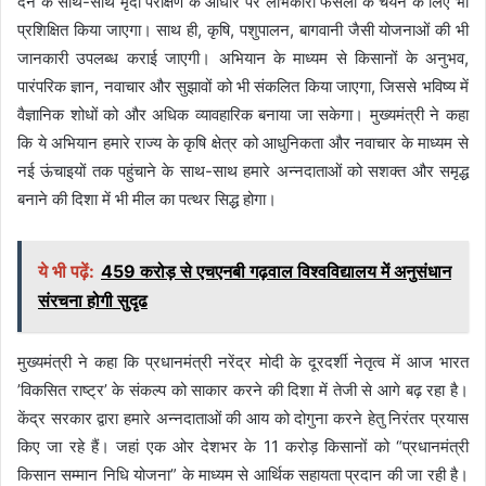
देने के साथ-साथ मृदा परीक्षण के आधार पर लाभकारी फसलों के चयन के लिए भी
प्रशिक्षित किया जाएगा। साथ ही, कृषि, पशुपालन, बागवानी जैसी योजनाओं की भी
जानकारी उपलब्ध कराई जाएगी। अभियान के माध्यम से किसानों के अनुभव,
पारंपरिक ज्ञान, नवाचार और सुझावों को भी संकलित किया जाएगा, जिससे भविष्य में
वैज्ञानिक शोधों को और अधिक व्यावहारिक बनाया जा सकेगा। मुख्यमंत्री ने कहा
कि ये अभियान हमारे राज्य के कृषि क्षेत्र को आधुनिकता और नवाचार के माध्यम से
नई ऊंचाइयों तक पहुंचाने के साथ-साथ हमारे अन्नदाताओं को सशक्त और समृद्ध
बनाने की दिशा में भी मील का पत्थर सिद्ध होगा।
ये भी पढ़ें:
459 करोड़ से एचएनबी गढ़वाल विश्वविद्यालय में अनुसंधान
संरचना होगी सुदृढ
मुख्यमंत्री ने कहा कि प्रधानमंत्री नरेंद्र मोदी के दूरदर्शी नेतृत्व में आज भारत
’विकसित राष्ट्र’ के संकल्प को साकार करने की दिशा में तेजी से आगे बढ़ रहा है।
केंद्र सरकार द्वारा हमारे अन्नदाताओं की आय को दोगुना करने हेतु निरंतर प्रयास
किए जा रहे हैं। जहां एक ओर देशभर के 11 करोड़ किसानों को “प्रधानमंत्री
किसान सम्मान निधि योजना” के माध्यम से आर्थिक सहायता प्रदान की जा रही है।