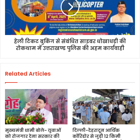
हेली टिकट बुकिंग से संबंधित साइबर धोखाधड़ी की
रोकथाम में उत्तराखण्ड पुलिस की अहम कार्यवाही
Related Articles
मुख्यमंत्री धामी बोले- युवाओं
दिल्ली-देहरादून आर्थिक
को रोजगार देना सरकार की
कॉरिडोर से जुड़ी 12 किमी