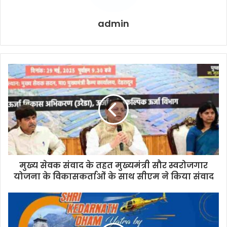
admin
मुख्य सेवक संवाद के तहत मुख्यमंत्री सौर स्वरोजगार
योजना के विकासकर्ताओं के साथ सीएम ने किया संवाद