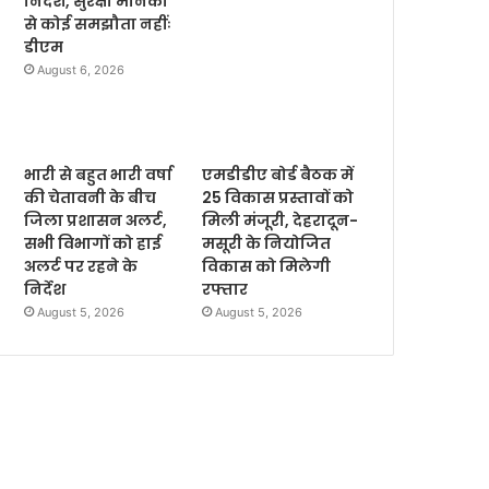
निर्देश, सुरक्षा मानकों
से कोई समझौता नहींः
डीएम
August 6, 2026
भारी से बहुत भारी वर्षा
एमडीडीए बोर्ड बैठक में
की चेतावनी के बीच
25 विकास प्रस्तावों को
जिला प्रशासन अलर्ट,
मिली मंजूरी, देहरादून-
सभी विभागों को हाई
मसूरी के नियोजित
अलर्ट पर रहने के
विकास को मिलेगी
निर्देश
रफ्तार
August 5, 2026
August 5, 2026