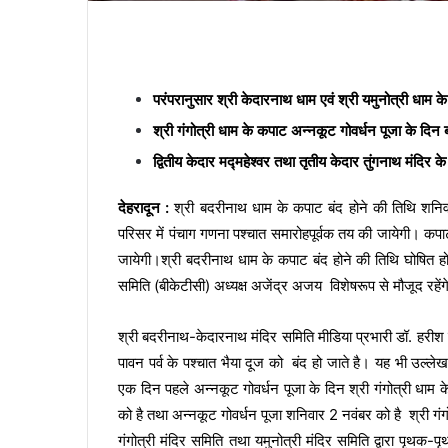
परंपरानुसार श्री केदारनाथ धाम एवं श्री यमुनोत्री धाम के
श्री गंगोत्री धाम के कपाट अन्नकूट गोवर्धन पूजा के दिन ब
द्वितीय केदार मद्महेश्वर तथा तृतीय केदार तुंगनाथ मंदि
देहरादून :
श्री बदरीनाथ धाम के कपाट बंद होने की तिथि शनि
परिसर में पंचाग गणना पश्चात समारोहपूर्वक तय की जायेगी। कपाट 
जायेगी।श्री बदरीनाथ धाम के कपाट बंद होने की तिथि घोषित 
समिति (बीकेटीसी) अध्यक्ष अजेंद्र अजय विशेषरूप से मौजूद रहेंग
श्री बदरीनाथ-केदारनाथ मंदिर समिति मीडिया प्रभारी डॉ. हरीश 
पावन पर्व के पश्चात भैया दूज को बंद हो जाते है। यह भी उल्ले
एक दिन पहले अन्नकूट गोवर्धन पूजा के दिन श्री गंगोत्री धाम के 
को है तथा अन्नकूट गोवर्धन पूजा शनिवार 2 नवंबर को है श्री गं
गंगोत्री मंदिर समिति तथा यमुनोत्री मंदिर समिति द्वारा पृथक-पृथ