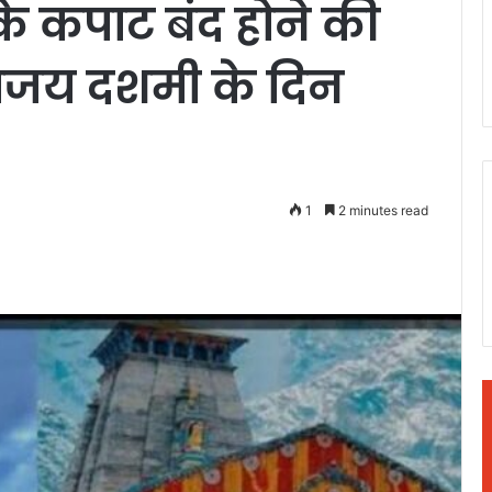
के कपाट बंद होने की
विजय दशमी के दिन
1
2 minutes read