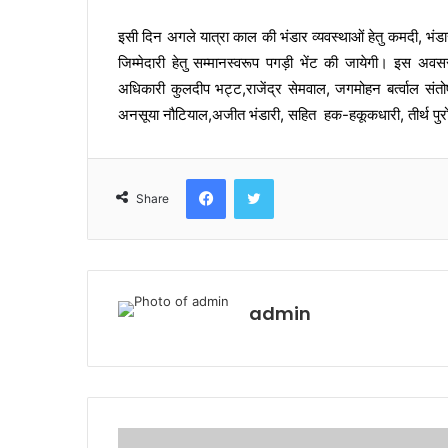
इसी दिन अगले यात्रा काल की भंडार व्यवस्थाओं हेतु कमदी, भंडा
जिम्मेदारी हेतु सम्मानस्वरूप पगड़ी भेंट की जायेगी। इस अवस
अधिकारी कुलदीप भट्ट,राजेंद्र सेमवाल, जगमोहन बर्त्वाल संतो
अनसूया नौटियाल,अजीत भंडारी, सहित हक-हकूकधारी, तीर्थ पुरो
Facebook
Twitter
Share
admin