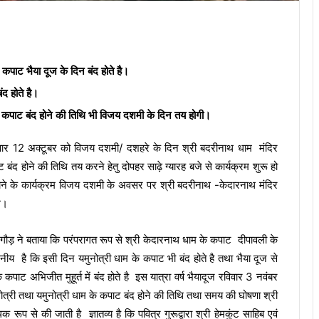
 कपाट भैया दूज के दिन बंद होते है।
ंद होते है।
र के कपाट बंद होने की तिथि भी विजय दशमी के दिन तय होगी।
वार 12 अक्टूबर को विजय दशमी/ दशहरे के दिन श्री बदरीनाथ धाम मंदिर
बंद होने की तिथि तय करने हेतु दोपहर साढ़े ग्यारह बजे से कार्यक्रम शुरू हो
होने के कार्यक्रम विजय दशमी के अवसर पर श्री बदरीनाथ -केदारनाथ मंदिर
े।
गौड़ ने बताया कि परंपरागत रूप से श्री केदारनाथ धाम के कपाट दीपावली के
खनीय है कि इसी दिन यमुनोत्री धाम के कपाट भी बंद होते है तथा भैया दूज से
कपाट अभिजीत मुहूर्त में बंद होते है इस यात्रा वर्ष भैयादूज रविवार 3 नवंबर
गोत्री तथा यमुनोत्री धाम के कपाट बंद होने की तिथि तथा समय की घोषणा श्री
क रूप से की जाती है ज्ञातव्य है कि पवित्र गुरूद्वारा श्री हेमकुंट साहिब एवं