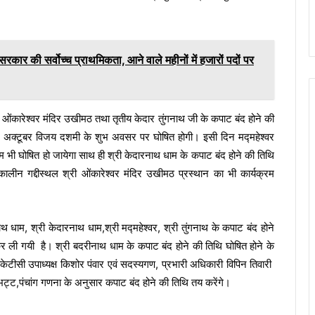
 सरकार की सर्वोच्च प्राथमिकता, आने वाले महीनों में हजारों पदों पर
री ओंकारेश्वर मंदिर उखीमठ तथा तृतीय केदार तुंगनाथ जी के कपाट बंद होने की
ं 12 अक्टूबर विजय दशमी के शुभ अवसर पर घोषित होगी। इसी दिन मद्महेश्वर
्रम भी घोषित हो जायेगा साथ ही श्री केदारनाथ धाम के कपाट बंद होने की तिथि
लीन गद्दीस्थल श्री ओंकारेश्वर मंदिर उखीमठ प्रस्थान का भी कार्यक्रम
 धाम, श्री केदारनाथ धाम,श्री मद्महेश्वर, श्री तुंगनाथ के कपाट बंद होने
ी कर ली गयी है। श्री बदरीनाथ धाम के कपाट बंद होने की तिथि घोषित होने के
टीसी उपाध्यक्ष किशोर पंवार एवं सदस्यगण, प्रभारी अधिकारी विपिन तिवारी
र भट्ट,पंचांग गणना के अनुसार कपाट बंद होने की तिथि तय करेंगे।