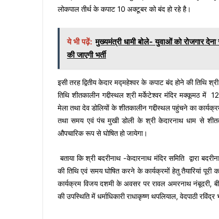
लोकपाल तीर्थ के कपाट 10 अक्टूबर को बंद हो रहे है।
ये भी पढ़ें:
मुख्यमंत्री धामी बोले- युवाओं को रोजगार देना
की जाएगी भर्ती
इसी तरह द्वितीय केदार मद्महेश्वर के कपाट बंद होने की तिथि श्
तिथि शीतकालीन गद्दीस्थल श्री मर्केटेश्वर मंदिर मक्कूमठ मे
मेला तथा देव डोलियों के शीतकालीन गद्दीस्थल पहुंचने का कार्यक
तथा समय एवं पंच मुखी डोली के श्री केदारनाथ धाम से शीतका
औपचारिक रूप से घोषित हो जायेगा।
बताया कि श्री बदरीनाथ -केदारनाथ मंदिर समिति द्वारा बदरीनाथ
की तिथि एवं समय घोषित करने के कार्यक्रमों हेतु तैयारियां पूर
कार्यक्रम विजय दशमी के अवसर पर रावल अमरनाथ नंबूदरी, बीके
की उपस्थिति में धर्माधिकारी राधाकृष्ण थपलियाल, वेदपाठी रविंद्