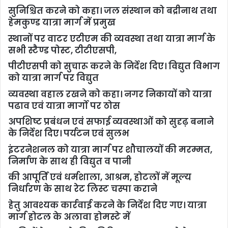
सुनिश्चित करने को कहा। जल संस्थान को बद्रीनाथ तथा
हेमकुण्ड यात्रा मार्ग में प्रमुख
स्थानों पर वाटर एटीएम की व्यवस्था तथा यात्रा मार्ग के
सभी स्टैण्ड पोस्ट, टीटीएसपी,
पीटीएसपी को सुचारू करने के निर्देश दिए। विद्युत विभाग
को यात्रा मार्ग पर विद्युत
व्यवस्था वहाल रखने को कहा। नगर निकायों को यात्रा
पढाव एवं यात्रा मार्गो पर ठोस
अपशिष्ट प्रबंधन एवं सफाई व्यवस्थाओं को सुदृढ़ बनाने
के निर्देश दिए। पर्यटन एवं सुलभ
इंटरनेशनल को यात्रा मार्ग पर शौचालयों की मरम्मत,
निर्माण के साथ ही विद्युत व पानी
की आपूर्ति एवं धर्मशाला, आश्रम, होटलों में मूल्य
निर्धारण के साथ रेट लिस्ट चस्पा कराने
हेतु आवश्यक कार्रवाई करने के निर्देश दिए गए। यात्रा
मार्ग होटल के अलावा होमस्टे में