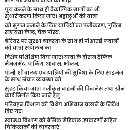
मार्ग पर अवशेष कार्यो को शीघ्र
पूरा करने के साथ ही वैकल्पिक मार्गो का भी
सुधारीकरण किया जाए। श्रद्वालुओं की यात्रा
को सुगम बनाने के लिए यात्रियों का पंजीकरण, पुलिस
सहायता केन्द्र, चैक पोस्ट,
बैरियर पर सुरक्षा व्यवस्था के साथ ही पीआरडी जवानों
को यात्रा संचालन का
विशेष प्रशिक्षिण दिया जाए। यात्रा के दौरान ट्रैफिक
मैनजमेंट, पार्किंग, आवास, भोजन,
पानी, शौचालय एवं यात्रियों की सुविधा के लिए साइनेज
के साथ संचार व्यवस्था को
सुदृढ किया जाए। पंजीकृत वाहनों की फिटनेस तथा ग्रीन
कार्ड निर्गत किए जाने हेतु
परिवहन विभाग को विशेष अभियान चलाने के निर्देश
दिए गए।
स्वास्थ्य विभाग को बेसिक मेडिकल उपकरणों सहित
चिकित्सकों की व्यवस्थाएं