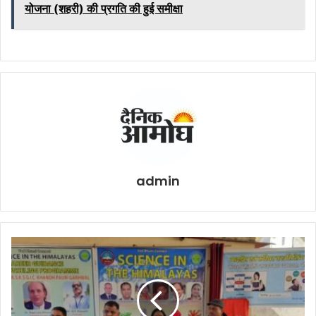
योजना (शहरी) की प्रगति की हुई समीक्षा
admin