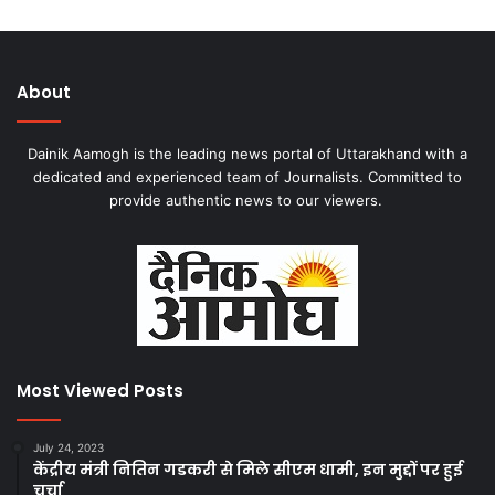
About
Dainik Aamogh is the leading news portal of Uttarakhand with a
dedicated and experienced team of Journalists. Committed to
provide authentic news to our viewers.
Most Viewed Posts
July 24, 2023
केंद्रीय मंत्री नितिन गडकरी से मिले सीएम धामी, इन मुद्दों पर हुई
चर्चा