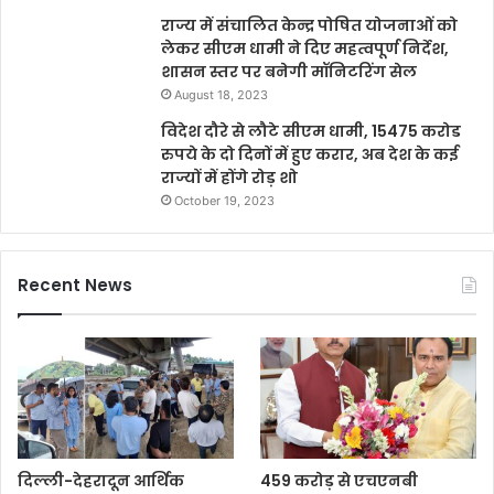
राज्य में संचालित केन्द्र पोषित योजनाओं को
लेकर सीएम धामी ने दिए महत्वपूर्ण निर्देश,
शासन स्तर पर बनेगी मॉनिटरिंग सेल
August 18, 2023
विदेश दौरे से लौटे सीएम धामी, 15475 करोड
रुपये के दो दिनों में हुए करार, अब देश के कई
राज्यों में होंगे रोड़ शो
October 19, 2023
Recent News
दिल्ली-देहरादून आर्थिक
459 करोड़ से एचएनबी