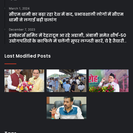
March 1, 2024
सीएम धामी का बढ़ा रहा देश में कद, प्रभावशाली लोगों में सीएम
धामी ने लगाई बड़ी छलांग
December 7, 2023
इन्वेस्टर्स समिट में देहरादून आ रहे अडानी, अंबानी समेत शीर्ष-50
उद्योगपतियों के काफिले में चलेंगी सुपर लग्जरी कारें, ये है तैयारी..
Last Modified Posts