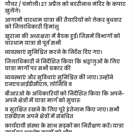
गौचर / चमोली। 27 अप्रैल को बदरीनाथ मंदिर के कपाट
खुलेंगे।
आगामी चारधाम यात्रा की तैयारियों को लेकर बुधवार
को जिलाधिकारी हिमांशु
खुराना की अध्यक्षता में बैठक हुई। जिसमें विभागों को
चारधाम यात्रा से पूर्व सभी
व्यवस्थाएं सुनिश्चित करने के निर्देश दिए गए।
जिलाधिकारी ने निर्देशित किया कि श्रद्वालुओं के लिए
यात्रा मार्गो पर सभी प्रकार की
व्यवस्थाएं और सुविधाएं सुनिश्चित की जाए। उन्होंने
एनएचआईडीसीएल, लोनिवि व
बीआरओ के अधिकारियों को निर्देशित किया कि अपने-
अपने क्षेत्रों में यात्रा मार्ग को सुचारू
व सुरक्षित रखने के लिए पूरे इंतेजाम किए जाए। सभी
एसडीएम अपने क्षेत्रों में संबधित
कार्यदायी संस्था के साथ सड़कों का निरीक्षण करें। यात्रा