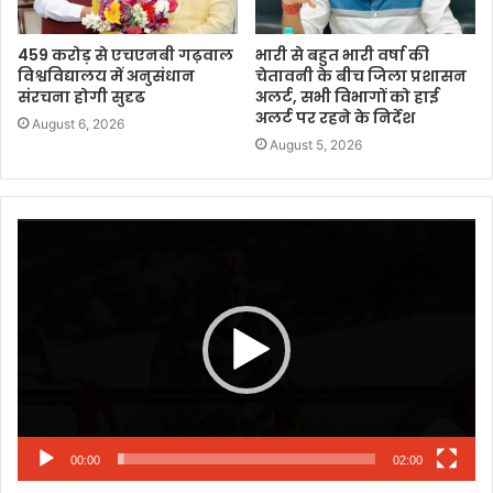
459 करोड़ से एचएनबी गढ़वाल
भारी से बहुत भारी वर्षा की
विश्वविद्यालय में अनुसंधान
चेतावनी के बीच जिला प्रशासन
संरचना होगी सुदृढ
अलर्ट, सभी विभागों को हाई
अलर्ट पर रहने के निर्देश
August 6, 2026
August 5, 2026
Video
Player
00:00
02:00