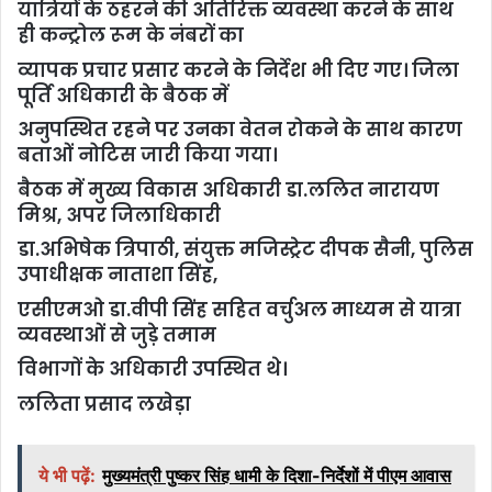
यात्रियों के ठहरने की अतिरिक्त व्यवस्था करने के साथ
ही कन्ट्रोल रूम के नंबरों का
व्यापक प्रचार प्रसार करने के निर्देश भी दिए गए। जिला
पूर्ति अधिकारी के बैठक में
अनुपस्थित रहने पर उनका वेतन रोकने के साथ कारण
बताओं नोटिस जारी किया गया।
बैठक में मुख्य विकास अधिकारी डा.ललित नारायण
मिश्र, अपर जिलाधिकारी
डा.अभिषेक त्रिपाठी, संयुक्त मजिस्ट्रेट दीपक सैनी, पुलिस
उपाधीक्षक नाताशा सिंह,
एसीएमओ डा.वीपी सिंह सहित वर्चुअल माध्यम से यात्रा
व्यवस्थाओं से जुड़े तमाम
विभागों के अधिकारी उपस्थित थे।
ललिता प्रसाद लखेड़ा
ये भी पढ़ें:
मुख्यमंत्री पुष्कर सिंह धामी के दिशा-निर्देशों में पीएम आवास