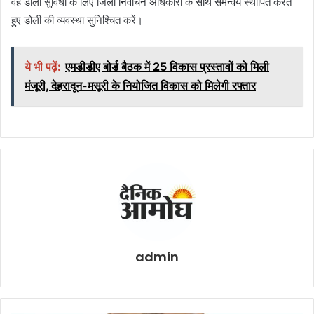
वह डोली सुविधा के लिए जिला निर्वाचन अधिकारी के साथ समन्वय स्थापित करते
हुए डोली की व्यवस्था सुनिश्चित करें।
ये भी पढ़ें:
एमडीडीए बोर्ड बैठक में 25 विकास प्रस्तावों को मिली
मंजूरी, देहरादून-मसूरी के नियोजित विकास को मिलेगी रफ्तार
admin