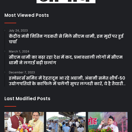
Most Viewed Posts
July 24, 2023
केंद्रीय मंत्री नितिन गडकरी से मिले सीएम धामी, इन मुद्दों पर हुई
चर्चा
March 1, 2024
सीएम धामी का बढ़ा रहा देश में कद, प्रभावशाली लोगों में सीएम
धामी ने लगाई बड़ी छलांग
December 7, 2023
इन्वेस्टर्स समिट में देहरादून आ रहे अडानी, अंबानी समेत शीर्ष-50
उद्योगपतियों के काफिले में चलेंगी सुपर लग्जरी कारें, ये है तैयारी..
Last Modified Posts