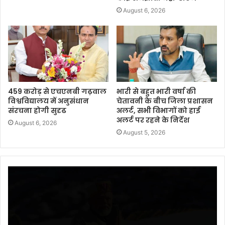
August 6, 2026
459 करोड़ से एचएनबी गढ़वाल
भारी से बहुत भारी वर्षा की
विश्वविद्यालय में अनुसंधान
चेतावनी के बीच जिला प्रशासन
संरचना होगी सुदृढ
अलर्ट, सभी विभागों को हाई
अलर्ट पर रहने के निर्देश
August 6, 2026
August 5, 2026
Video
Player