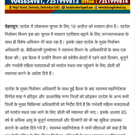
देहरादून:
प्रदेश में लोकसभा चुनाव के लिए 19 अप्रैल को मतदान होना है। प्रदेश
निर्वाचन विभाग इस बार चुनाव में मतदान प्रतिशत बढ़ाने के लिए जनजागरूकता के
साथ ही विशेष अभियान भी चला रहा है। इसके तहत प्रदेश के मुख्य निर्वाचन
अधिकारी डा. बीवीआरसी पुरुषोत्तम ने स्वास्थ्य विभाग के अधिकारियों के साथ एक
बैठक की। इस बैठक में उन्होंने विभाग को पर्वतीय क्षेत्रों में रहने वाले दिव्यांग, बुजुर्ग
और गभर्वती महिला मतदाताओं को मतदेय स्थल तक पहुंचाने के लिए डोली की
व्यवस्था करने के आदेश दिये हैं।
प्रदेश के मुख्य निर्वाचन अधिकारी के साथ हुई बैठक के बाद स्वास्थ्य महानिदेशक
विनीता शाह ने हरिद्वार और ऊधमसिंह नगर जिलों को छोड़कर प्रदेश के अन्य सभी
जिलों के मुख्य चिकित्सा अधिकारियों को निर्देश दिये हैं कि गर्भवती महिला मतदाताओं
को मतदेय स्थल तक लाने के लिए डोली की व्यवस्था की जाए। इसके अलावा 85
वर्ष से अधिक आयु के बुजुर्ग मतदाताओं और दिव्यांगों को भी यह सुविधा उपलब्ध
कराने के आदेश दिये गये हैं। स्वास्थ्य महानिदेशक ने सभी सीएमओ को कहा है कि