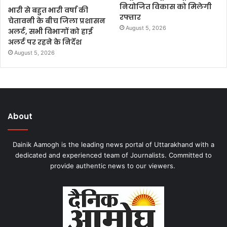
नियोजित विकास को मिलेगी
भारी से बहुत भारी वर्षा की
रफ्तार
चेतावनी के बीच जिला प्रशासन
August 5, 2026
अलर्ट, सभी विभागों को हाई
अलर्ट पर रहने के निर्देश
August 5, 2026
About
Dainik Aamogh is the leading news portal of Uttarakhand with a
dedicated and experienced team of Journalists. Committed to
provide authentic news to our viewers.