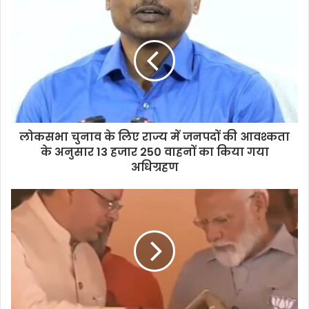
लोकसभा चुनाव के लिए राज्य में जनपदों की आवश्कता
के अनुसार 13 हजार 250 वाहनों का किया गया
अधिग्रहण