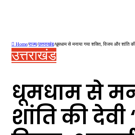
Home
/
राज्य
/
उत्तराखंड
/
धूमधाम से मनाया गया शक्ति, विजय और शांति की 
उत्तराखंड
धूमधाम से म
शांति की देवी