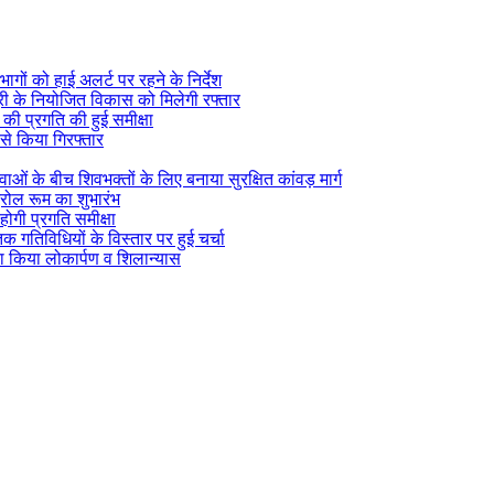
ागों को हाई अलर्ट पर रहने के निर्देश
सूरी के नियोजित विकास को मिलेगी रफ्तार
) की प्रगति की हुई समीक्षा
 से किया गिरफ्तार
वाओं के बीच शिवभक्तों के लिए बनाया सुरक्षित कांवड़ मार्ग
्रोल रूम का शुभारंभ
होगी प्रगति समीक्षा
िक गतिविधियों के विस्तार पर हुई चर्चा
ा किया लोकार्पण व शिलान्यास