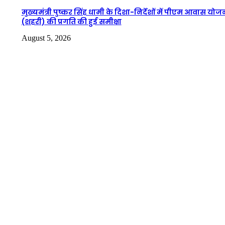
मुख्यमंत्री पुष्कर सिंह धामी के दिशा-निर्देशों में पीएम आवास योज
(शहरी) की प्रगति की हुई समीक्षा
August 5, 2026