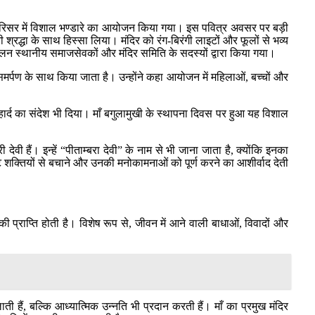
र परिसर में विशाल भण्डारे का आयोजन किया गया। इस पवित्र अवसर पर बड़ी
 श्रद्धा के साथ हिस्सा लिया। मंदिर को रंग-बिरंगी लाइटों और फूलों से भव्य
चालन स्थानीय समाजसेवकों और मंदिर समिति के सदस्यों द्वारा किया गया।
मर्पण के साथ किया जाता है। उन्होंने कहा आयोजन में महिलाओं, बच्चों और
हार्द का संदेश भी दिया। माँ बगुलामुखी के स्थापना दिवस पर हुआ यह विशाल
ेवी हैं। इन्हें “पीताम्बरा देवी” के नाम से भी जाना जाता है, क्योंकि इनका
ष्ट शक्तियों से बचाने और उनकी मनोकामनाओं को पूर्ण करने का आशीर्वाद देती
 प्राप्ति होती है। विशेष रूप से, जीवन में आने वाली बाधाओं, विवादों और
ाती हैं, बल्कि आध्यात्मिक उन्नति भी प्रदान करती हैं। माँ का प्रमुख मंदिर