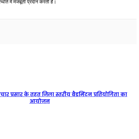
्थिति में मजबूती प्रदान करती है।
े प्रचार प्रसार के तहत जिला स्तरीय बैडमिंटन प्रतियोगिता का
आयोजन