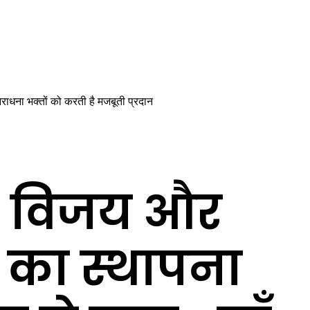
राधना भक्तों को करती है मजबूती प्रदान
ि, विजय और
’ का स्थापना