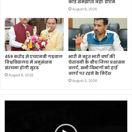
कोई समझौता नहींः डीएम
August 6, 2026
459 करोड़ से एचएनबी गढ़वाल
भारी से बहुत भारी वर्षा की
विश्वविद्यालय में अनुसंधान
चेतावनी के बीच जिला प्रशासन
संरचना होगी सुदृढ
अलर्ट, सभी विभागों को हाई
अलर्ट पर रहने के निर्देश
August 6, 2026
August 5, 2026
Video
Player