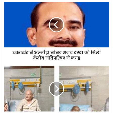
उत्तराखंड से अल्मोड़ा सांसद अजय टम्टा को मिली
केंद्रीय मंत्रिपरिषद में जगह