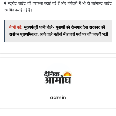
में स्ट्रीट लाईट की व्यवस्था बढाई गई हैं और गंगोत्री में भी दो हाईमास्ट लाईट
स्थापित कराई गई हैं।
ये भी पढ़ें:
मुख्यमंत्री धामी बोले- युवाओं को रोजगार देना सरकार की
सर्वोच्च प्राथमिकता, आने वाले महीनों में हजारों पदों पर की जाएगी भर्ती
admin