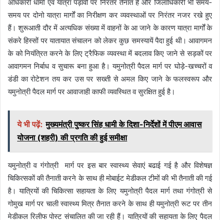
अधिकारी धामों एवं यात्रा पड़ावों पर निरंतर तैनात हैं और जिलाधिकारी भी समय-
समय पर दोनो यात्रा मार्गों का निरीक्षण कर व्यवस्थाओं पर निरंतर नजर रखे हुए
हैं। शुरूआती दौर में अत्यधिक संख्या में वाहनों के आ जाने के कारण यात्रा मार्गों के
संकरे हिस्सों पर यातायात संचालन को लेकर कुछ समस्यायें पैदा हुई थी। आवागमन
के को नियंत्रित करने के लिए ट्रैफिक व्यवस्था में बदलाव किए जाने से सड़कों पर
आवागमन निर्बाध व सुचारू बना हुआ है। यमुनोत्री पैदल मार्ग पर घोड़े-खच्चरों व
डंडी का रोटेशन तय कर उस पर सख्ती से अमल किए जाने के फलस्वरूप और
यमुनोत्री पैदल मार्ग पर आवाजाही काफी व्यवस्थित व सुरक्षित हुई है।
ये भी पढ़ें:
मुख्यमंत्री पुष्कर सिंह धामी के दिशा-निर्देशों में पीएम आवास
योजना (शहरी) की प्रगति की हुई समीक्षा
यमुनोत्री व गंगोत्री मार्ग पर इस बार स्वास्थ्य सेवाएं बढाई गई है और विशेषज्ञ
चिकित्सकों की तैनाती करने के साथ ही मोबाईट मेडीकल टीमों की भी तैनाती की गई
है। यात्रियों की चिकित्सा सहायता के लिए यमुनोत्री पैदल मार्ग तथा गंगोत्री से
गोमुख मार्ग पर चाली स्वास्थ्य मित्र तैनात करने के साथ ही यमुनोत्री रूट पर तीन
मेडीकल रिलीफ पोस्ट संचालित की जा रही हैं। यात्रियों की सहायता के लिए पैदल