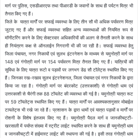
मार्ग पर पुलिस, एसडीआरएफ तथा पीआरडी के जवानों के साथ ही पर्यटन मित्र भी
तैनात किए गए हैं।
जिले के यात्रा मार्गों पर सफाई व्यवस्था के लिए तीन सौ भी अधिक पर्यावरण मित्र
जुटाए गए हैं और सफाई व्यवस्था सहित अन्य व्यवस्थाओं की नियमित रूप से
मॉनीटरिंग करने के लिए सेक्टरवार अधिकारियों की अलग से तैनाती करने के साथ
ही नियंत्रण कक्ष से ऑनलाईन निगरानी भी की जा रही है। सफाई व्यवस्था हेतु
जिला पंचायत, नगर निकायों एवं सुलभ इंटरनेशन के माध्यम से यमुनोत्री मार्ग पर
148 एवं गंगोत्री मार्ग पर 154 पर्यावरण मित्र तैनात किए गए हैं। यात्रियों की
सुविधा के लिए यात्रा रूटो व पड़ावों पर लगभग डेढ सौ टॉलेट्स स्थापित किए गए
हैं। जिनका रख-रखाव सुलभ इंटरनेशनल, जिला पंचायत एवं नगर निकायों के द्वारा
किया जा रहा है। गंगोत्री मार्ग पर बंदरकोट (उत्तरकाशी) से गंगोत्री धाम एवं
उत्तरकाशी से चैरंगी तक 88 टॉयलेट की व्यवस्था की गई है। यमुनोत्री यात्रा रूट
पर 59 टॉयलेट्स स्थापित किए गए हैं। यात्रा मार्गों पर आवश्यकतानुसार मोबाईल
टायलेट्स भी रखे जा रहे हैं। प्रशासन के द्वारा धामों एवं यात्रा पड़ावों व मार्गों पर
रोशनी के विशेष इंतजाम किए गए हैं। यमुनोत्री पैदल मार्ग व जानकीचट्टी-
खरसाली में पर्याप्त संख्या में स्ट्रीट लाईट स्थापित करने के साथ ही यमुनोत्री धाम
व जानकीचट्टी में हाईमास्ट लाईट की स्थापना की गई है। इसी तरह गंगोत्री धाम