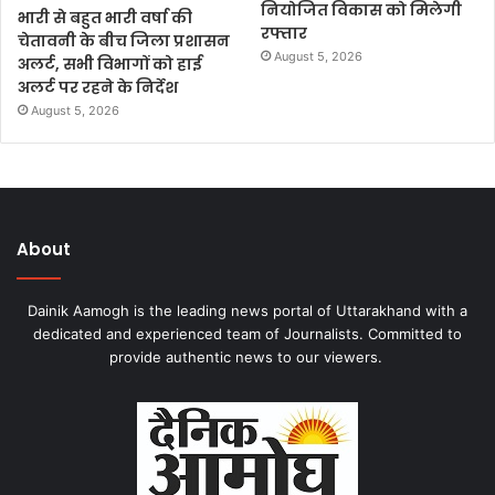
नियोजित विकास को मिलेगी
भारी से बहुत भारी वर्षा की
रफ्तार
चेतावनी के बीच जिला प्रशासन
August 5, 2026
अलर्ट, सभी विभागों को हाई
अलर्ट पर रहने के निर्देश
August 5, 2026
About
Dainik Aamogh is the leading news portal of Uttarakhand with a
dedicated and experienced team of Journalists. Committed to
provide authentic news to our viewers.