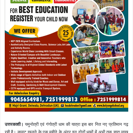
उत्तरकाशी।
यमुनोत्री एवं गंगोत्री धाम की यात्रा इस बार नित नए प्रतिमान गढ़
रही है। कपाट खुलने के एक महीने के अंदर इन दोनों धामों में अभी तक सात लाख