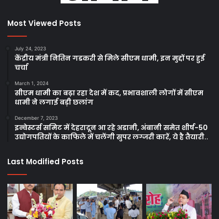
Most Viewed Posts
July 24, 2023
केंद्रीय मंत्री नितिन गडकरी से मिले सीएम धामी, इन मुद्दों पर हुई
चर्चा
March 1, 2024
सीएम धामी का बढ़ा रहा देश में कद, प्रभावशाली लोगों में सीएम
धामी ने लगाई बड़ी छलांग
December 7, 2023
इन्वेस्टर्स समिट में देहरादून आ रहे अडानी, अंबानी समेत शीर्ष-50
उद्योगपतियों के काफिले में चलेंगी सुपर लग्जरी कारें, ये है तैयारी..
Last Modified Posts