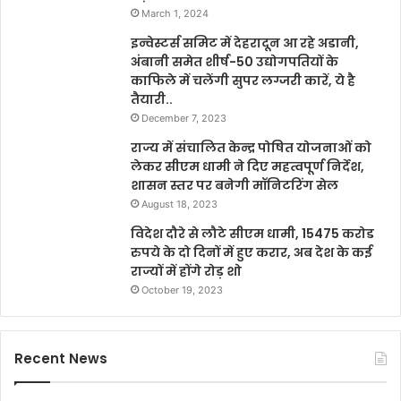
March 1, 2024
इन्वेस्टर्स समिट में देहरादून आ रहे अडानी,
अंबानी समेत शीर्ष-50 उद्योगपतियों के
काफिले में चलेंगी सुपर लग्जरी कारें, ये है
तैयारी..
December 7, 2023
राज्य में संचालित केन्द्र पोषित योजनाओं को
लेकर सीएम धामी ने दिए महत्वपूर्ण निर्देश,
शासन स्तर पर बनेगी मॉनिटरिंग सेल
August 18, 2023
विदेश दौरे से लौटे सीएम धामी, 15475 करोड
रुपये के दो दिनों में हुए करार, अब देश के कई
राज्यों में होंगे रोड़ शो
October 19, 2023
Recent News