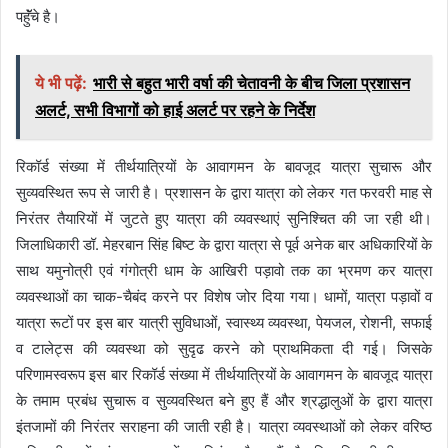
पहॅॅुंचे है।
ये भी पढ़ें:
भारी से बहुत भारी वर्षा की चेतावनी के बीच जिला प्रशासन
अलर्ट, सभी विभागों को हाई अलर्ट पर रहने के निर्देश
रिकॉर्ड संख्या में तीर्थयात्रियों के आवागमन के बावजूद यात्रा सुचारू और
सुव्यवस्थित रूप से जारी है। प्रशासन के द्वारा यात्रा को लेकर गत फरवरी माह से
निरंतर तैयारियों में जुटते हुए यात्रा की व्यवस्थाएं सुनिश्चित की जा रही थी।
जिलाधिकारी डॉ. मेहरबान सिंह बिष्ट के द्वारा यात्रा से पूर्व अनेक बार अधिकारियों के
साथ यमुनोत्री एवं गंगोत्री धाम के आखिरी पड़ावो तक का भ्रमण कर यात्रा
व्यवस्थाओं का चाक-चैबंद करने पर विशेष जोर दिया गया। धामों, यात्रा पड़ावों व
यात्रा रूटों पर इस बार यात्री सुविधाओं, स्वास्थ्य व्यवस्था, पेयजल, रोशनी, सफाई
व टालेट्स की व्यवस्था को सुदृढ करने को प्राथमिकता दी गई। जिसके
परिणामस्वरूप इस बार रिकॉर्ड संख्या में तीर्थयात्रियों के आवागमन के बावजूद यात्रा
के तमाम प्रबंध सुचारू व सुव्यवस्थित बने हुए हैं और श्रद्धालुओं के द्वारा यात्रा
इंतजामों की निरंतर सराहना की जाती रही है। यात्रा व्यवस्थाओं को लेकर वरिष्ठ