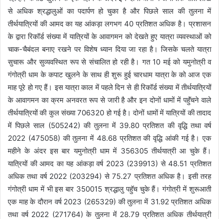
से अधिक श्रद्धालुओं का पदार्पण हो चुका है और पिछले साल की तुलना में
तीर्थयात्रियों की आमद का यह आंकड़ा लगभग 40 प्रतिशत अधिक है। प्रशासन
के द्वारा रिकॉर्ड संख्या में यात्रियों के आवागमन को देखते हुए यात्रा व्यवस्थाओं को
चाक-चैबंदल बनाए रखने पर विशेष ध्यान दिया जा रहा है। जिसके चलते यात्रा
सुचारू और सुव्यवस्थित रूप से संचालित हो रही है। गत 10 मई को यमुनोत्री व
गंगोत्री धाम के कपाट खुलने के साथ ही शुरू हुई चारधाम यात्रा के को आज एक
माह पूरे हो गए हैं। इस यात्रा काल में पहले दिन से ही रिकॉर्ड संख्या में तीर्थयात्रियों
के आवागमन का क्रम अनवरत रूप से जारी है और इन दोनों धामों में पहॅुंचने वाले
तीर्थयात्रियों की कुल संख्या 706320 हो गई है। दोनों धामों में यात्रियों की तादाद
में पिछले साल (505242) की तुलना में 39.80 प्रतिशत की वृद्धि तथा वर्ष
2022 (475058) की तुलना में 48.68 प्रतिशत की वृद्धि आंकी गई है। एक
महीने के अंदर इस बार यमुनोत्री धाम में 356305 तीर्थयात्री आ चुके हैं।
यात्रियों की आमद का यह आंकड़ा वर्ष 2023 (239913) से 48.51 प्रतिशत
अधिक तथा वर्ष 2022 (203294) से 75.27 प्रतिशत अधिक है। इसी तरह
गंगोत्री धाम में भी इस बार 350015 श्रद्धालु पहॅुच चुके हैं। गंगोत्री में शुरूआती
एक माह के दौरान वर्ष 2023 (265329) की तुलना में 31.92 प्रतिशत अधिक
तथा वर्ष 2022 (271764) के तुलना में 28.79 प्रतिशत अधिक तीर्थयात्री