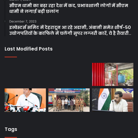
सीएम धामी का बढ़ा रहा देश में कद, प्रभावशाली लोगों में सीएम
धामी ने लगाई बड़ी छलांग
December 7, 2023
इन्वेस्टर्स समिट में देहरादून आ रहे अडानी, अंबानी समेत शीर्ष-50
उद्योगपतियों के काफिले में चलेंगी सुपर लग्जरी कारें, ये है तैयारी..
Last Modified Posts
Tags