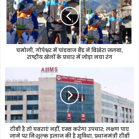
चमोली, गोपेश्वर में पांडवाज बैंड ने बिखेरा जलवा,
राष्ट्रीय खेलों के प्रचार में जोड़ा नया रंग
टीबी है तो घबराएं नहीं, एम्स करेगा उपचार; लक्षण पाए
जाने पर निःशुल्क इलाज की है सुविधा, प्रधानमंत्री टीबी