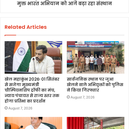
मुक्त भारत अभियान को आगे बढ़ा रहा संस्थान
Related Articles
खेल महाकुंभ 2026ः 01 सितंबर
सार्वजनिक स्थान पर जुआ
से सजेगा मुख्यमंत्री
खेलने वाले अभियुक्तों को पुलिस
चौम्पियनशिप ट्रॉफी का मंच,
ने किया गिरफ्तार
न्याय पंचायत से राज्य स्तर तक
August 7, 2026
होगा प्रतिभा का प्रदर्शन
August 7, 2026