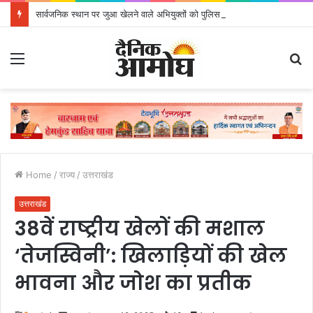
सार्वजनिक स्थान पर जुआ खेलने वाले अभियुक्तों को पुलिस ने किया गिरफ्तार
Menu
S
fo
Home
/
राज्य
/
उत्तराखंड
उत्तराखंड
38वें राष्ट्रीय खेलों की मशाल
‘तेजस्विनी’: खिलाड़ियों की खेल
भावना और जोश का प्रतीक