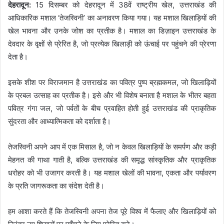
देहरादून:
15 दिसम्बर को देहरादून में 38वें राष्ट्रीय खेल, उत्तराखंड की
आधिकारिक मशाल ‘तेजस्विनी’ का अनावरण किया गया। यह मशाल खिलाड़ियों की
खेल भावना और उनके जोश का प्रतीक है। मशाल का डिज़ाइन उत्तराखंड के
देवदार के वृक्षों से प्रेरित है, जो प्रत्येक खिलाड़ी को ऊंचाई पर पहुंचने की प्रेरणा
देता है।
इसके शीश पर विराजमान है उत्तराखंड का पवित्र पुष्प ब्रह्मकमल, जो खिलाड़ियों
के प्रबल उत्साह का प्रतीक है। इसे और भी विशेष बनाता है मशाल के भीतर बहता
पवित्र गंगा जल, जो पर्वतों के बीच प्रवाहित होती हुई उत्तराखंड की प्राकृतिक
सुंदरता और आध्यात्मिकता को दर्शाता है।
तेजस्विनी अपने आप में एक मिसाल है, जो न केवल खिलाड़ियों के समर्पण और कड़ी
मेहनत की गाथा गाती है, बल्कि उत्तराखंड की समृद्ध सांस्कृतिक और प्राकृतिक
धरोहर को भी उजागर करती है। यह मशाल खेलों की भावना, एकता और पर्यावरण
के प्रति जागरूकता का संदेश देती है।
हम आशा करते हैं कि तेजस्विनी अपना तेज पूरे विश्व में फैलाए और खिलाड़ियों को