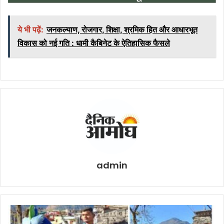
ये भी पढ़ें:
जनकल्याण, रोजगार, शिक्षा, श्रमिक हित और आधारभूत
विकास को नई गति : धामी कैबिनेट के ऐतिहासिक फैसले
admin