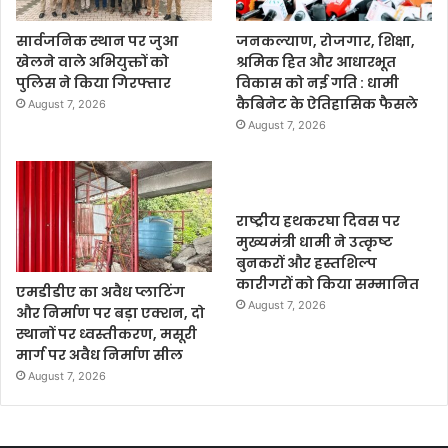
सार्वजनिक स्थान पर जुआ
जनकल्याण, रोजगार, शिक्षा,
खेलने वाले अभियुक्तों को
श्रमिक हित और आधारभूत
पुलिस ने किया गिरफ्तार
विकास को नई गति : धामी
कैबिनेट के ऐतिहासिक फैसले
August 7, 2026
August 7, 2026
राष्ट्रीय हथकरघा दिवस पर
मुख्यमंत्री धामी ने उत्कृष्ट
बुनकरों और हस्तशिल्प
कारीगरों को किया सम्मानित
एमडीडीए का अवैध प्लाटिंग
August 7, 2026
और निर्माण पर बड़ा एक्शन, दो
स्थानों पर ध्वस्तीकरण, मसूरी
मार्ग पर अवैध निर्माण सील
August 7, 2026