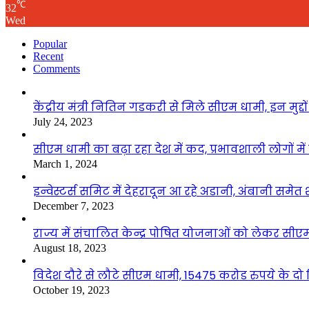
℃
32
Wed
Popular
Recent
Comments
केंद्रीय मंत्री नितिन गडकरी से मिले सीएम धामी, इन मुद्दों 
July 24, 2023
सीएम धामी का बढ़ा रहा देश में कद, प्रभावशाली लोगों म
March 1, 2024
इन्वेस्टर्स समिट में देहरादून आ रहे अडानी, अंबानी समेत शी
December 7, 2023
राज्य में संचालित केन्द्र पोषित योजनाओं को लेकर सीएम
August 18, 2023
विदेश दौरे से लौटे सीएम धामी, 15475 करोड रुपये के दो दिन
October 19, 2023