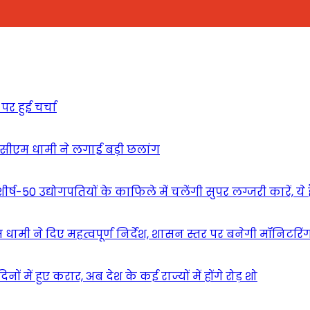
पर हुई चर्चा
ें सीएम धामी ने लगाई बड़ी छलांग
र्ष-50 उद्योगपतियों के काफिले में चलेंगी सुपर लग्जरी कारें, ये है
 धामी ने दिए महत्वपूर्ण निर्देश, शासन स्तर पर बनेगी मॉनिटरिं
ों में हुए करार, अब देश के कई राज्यों में होंगे रोड़ शो