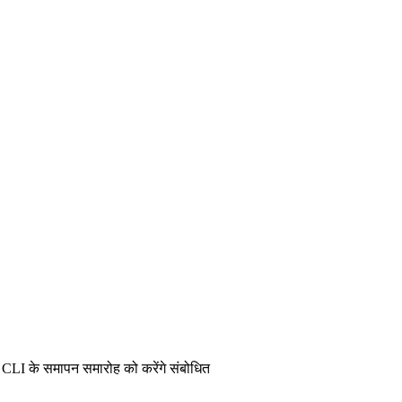
; CLI के समापन समारोह को करेंगे संबोधित