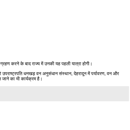
्रहण करने के बाद राज्य में उनकी यह पहली यात्रा होगी।
 उपराष्ट्रपति धनखड़ वन अनुसंधान संस्थान, देहरादून में पर्यावरण, वन और
 जाने का भी कार्यक्रम है।