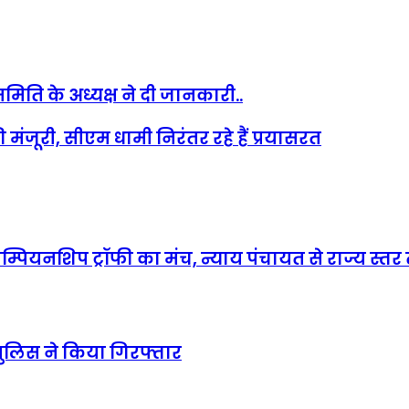
िति के अध्यक्ष ने दी जानकारी..
ंजूरी, सीएम धामी निरंतर रहे हैं प्रयासरत
म्पियनशिप ट्रॉफी का मंच, न्याय पंचायत से राज्य स्तर 
पुलिस ने किया गिरफ्तार