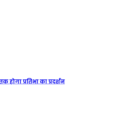
तक होगा प्रतिभा का प्रदर्शन