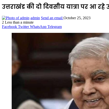
उत्तराखंड की दो दिवसीय यात्रा पर आ रहे
admin
Send an email
October 25, 2023
2
Less than a minute
Facebook
Twitter
WhatsApp
Telegram