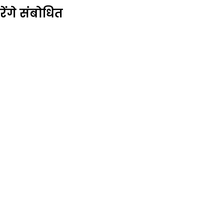
ेंगे संबोधित