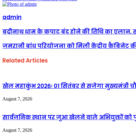
admin
बद्रीनाथ धाम के कपाट बंद होने की तिथि का एलान, सम
जमरानी बांध परियोजना को मिली केंद्रीय कैबिनेट की म
Related Articles
खेल महाकुंभ 2026ः 01 सितंबर से सजेगा मुख्यमंत्री चौ
August 7, 2026
सार्वजनिक स्थान पर जुआ खेलने वाले अभियुक्तों को 
August 7, 2026