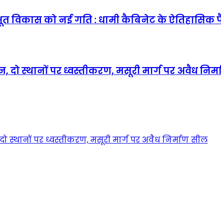
ूत विकास को नई गति : धामी कैबिनेट के ऐतिहासिक 
, दो स्थानों पर ध्वस्तीकरण, मसूरी मार्ग पर अवैध निर
ो स्थानों पर ध्वस्तीकरण, मसूरी मार्ग पर अवैध निर्माण सील