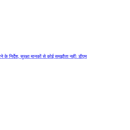
े के निर्देश, सुरक्षा मानकों से कोई समझौता नहींः डीएम