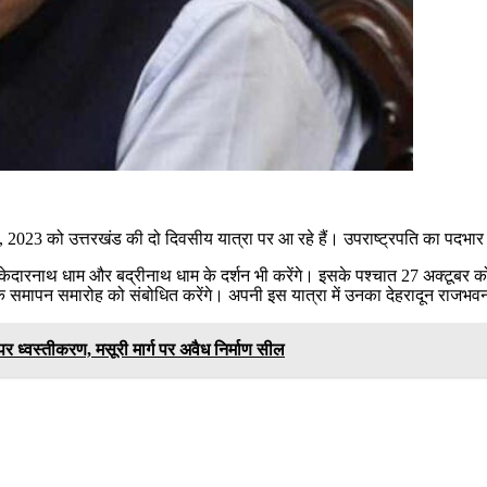
023 को उत्तरखंड की दो दिवसीय यात्रा पर आ रहे हैं। उपराष्ट्रपति का पदभार ग
 केदारनाथ धाम और बद्रीनाथ धाम के दर्शन भी करेंगे। इसके पश्चात 27 अक्टूबर को
े समापन समारोह को संबोधित करेंगे। अपनी इस यात्रा में उनका देहरादून राजभवन
पर ध्वस्तीकरण, मसूरी मार्ग पर अवैध निर्माण सील