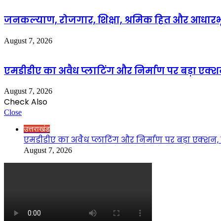
जनकल्याण, रोजगार, शिक्षा, श्रमिक हित और आधारभ
August 7, 2026
एमडीडीए का अवैध प्लाटिंग और निर्माण पर बड़ा एक्शन
August 7, 2026
Check Also
Close
उत्तराखंड
एमडीडीए का अवैध प्लाटिंग और निर्माण पर बड़ा एक्शन, द
August 7, 2026