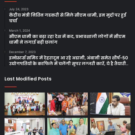
July 24, 2023
केंद्रीय मंत्री नितिन गडकरी से मिले सीएम धामी, इन मुद्दों पर हुई
चर्चा
March 1, 2024
सीएम धामी का बढ़ा रहा देश में कद, प्रभावशाली लोगों में सीएम
धामी ने लगाई बड़ी छलांग
December 7, 2023
इन्वेस्टर्स समिट में देहरादून आ रहे अडानी, अंबानी समेत शीर्ष-50
उद्योगपतियों के काफिले में चलेंगी सुपर लग्जरी कारें, ये है तैयारी..
Last Modified Posts