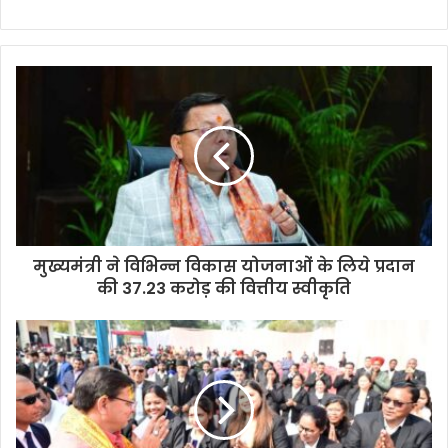
मुख्यमंत्री ने विभिन्न विकास योजनाओं के लिये प्रदान
की 37.23 करोड़ की वित्तीय स्वीकृति