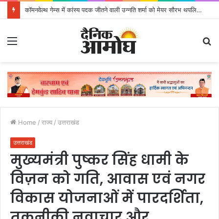
कॉमनवेल्थ गेम्स में कांस्य पदक जीतने वाली उन्नति शर्मा को मेयर सौरभ थपलियाल ने किया सम्मानित
Menu
S
fo
Home
/
राज्य
/
उत्तराखंड
उत्तराखंड
मुख्यमंत्री पुष्कर सिंह धामी के
विज़न को गति, आवास एवं नगर
विकास योजनाओं में पारदर्शिता,
तकनीकी नवाचार और