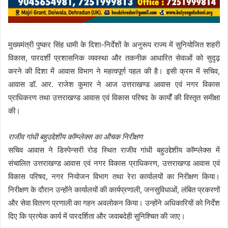
मुख्यमंत्री पुष्कर सिंह धामी के दिशा-निर्देशों के अनुरूप राज्य में सुनियोजित शहरी
विकास, पारदर्शी प्रशासनिक व्यवस्था और तकनीक आधारित सेवाओं को सुदृढ़
करने की दिशा में आवास विभाग ने महत्वपूर्ण पहल की है। इसी क्रम में सचिव,
आवास डॉ. आर. राजेश कुमार ने आज उत्तराखण्ड आवास एवं नगर विकास
प्राधिकरण तथा उत्तराखण्ड आवास एवं विकास परिषद के कार्यों की विस्तृत समीक्षा
की।
राजीव गांधी बहुउद्देशीय कॉम्प्लेक्स का औचक निरीक्षण
सचिव आवास ने डिस्पेन्सरी रोड स्थित राजीव गांधी बहुउद्देशीय कॉम्प्लेक्स में
संचालित उत्तराखण्ड आवास एवं नगर विकास प्राधिकरण, उत्तराखण्ड आवास एवं
विकास परिषद, नगर नियोजन विभाग तथा रेरा कार्यालयों का निरीक्षण किया।
निरीक्षण के दौरान उन्होंने कार्यालयों की कार्यप्रणाली, जनसुविधाओं, लंबित प्रकरणों
और सेवा वितरण प्रणाली का गहन अवलोकन किया। उन्होंने अधिकारियों को निर्देश
दिए कि प्रत्येक कार्य में पारदर्शिता और जवाबदेही सुनिश्चित की जाए।