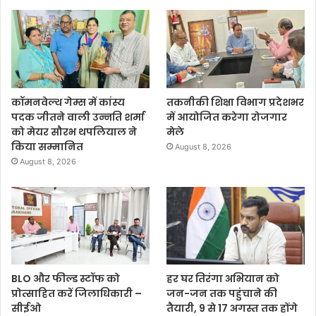
कॉमनवेल्थ गेम्स में कांस्य
तकनीकी शिक्षा विभाग प्रदेशभर
पदक जीतने वाली उन्नति शर्मा
में आयोजित करेगा रोजगार
को मेयर सौरभ थपलियाल ने
मेले
किया सम्मानित
August 8, 2026
August 8, 2026
BLO और फील्ड स्टॉफ को
हर घर तिरंगा अभियान को
प्रोत्साहित करें जिलाधिकारी –
जन-जन तक पहुंचाने की
सीईओ
तैयारी, 9 से 17 अगस्त तक होंगे