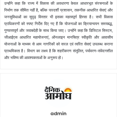
उन्होंने कहा कि राज्य में विकास की अवधारणा केवल आधारभूत संरचनाओं के
निर्माण तक सीमित नहीं है, बल्कि पारदर्शी प्रशासन, तकनीक आधारित सेवाएं और
जनसुविधाओं का सुदृढ़ विस्तार भी इसका महत्वपूर्ण हिस्सा है। सभी विकास
प्राधिकरणों को स्पष्ट निर्देश दिए गए हैं कि योजनाओं का क्रियान्वयन समयबद्ध,
गुणवत्तापूर्ण और जवाबदेही के साथ किया जाए। उन्होंने कहा कि डिजिटल सिस्टम,
जीआईएस आधारित महायोजनाएं, ऑनलाइन मानचित्र स्वीकृति और आवासीय
योजनाओं के माध्यम से आम नागरिकों को सरल एवं त्वरित सेवाएं उपलब्ध कराना
प्राथमिकता है। विभाग का लक्ष्य है कि शहरीकरण संतुलित, पर्यावरण-संवेदनशील
और भविष्य की आवश्यकताओं के अनुरूप हो।
admin