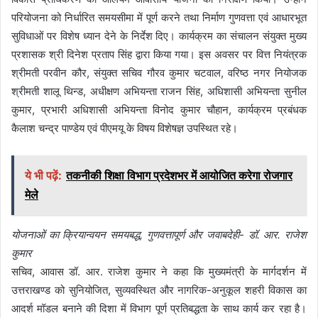
परियोजना को निर्धारित समयसीमा में पूर्ण करने तथा निर्माण गुणवत्ता एवं आधारभूत
सुविधाओं पर विशेष ध्यान देने के निर्देश दिए। कार्यक्रम का संचालन संयुक्त मुख्य
प्रशासक श्री दिनेश प्रताप सिंह द्वारा किया गया। इस अवसर पर वित्त नियंत्रक
श्रीमती परवीन कौर, संयुक्त सचिव गौरव कुमार चटवाल, वरिष्ठ नगर नियोजक
श्रीमती शालू थिन्ड, अधीक्षण अभियन्ता राजन सिंह, अधिशासी अभियन्ता सुनील
कुमार, प्रभारी अधिशासी अभियन्ता विनोद कुमार चौहान, कार्यक्रम प्रबंधक
कैलाश चन्द्र पाण्डेय एवं पीएमयू के विषय विशेषज्ञ उपस्थित रहे।
ये भी पढ़ें:
तकनीकी शिक्षा विभाग प्रदेशभर में आयोजित करेगा रोजगार
मेले
योजनाओं का क्रियान्वयन समयबद्ध, गुणवत्तापूर्ण और जवाबदेही- डॉ. आर. राजेश
कुमार
सचिव, आवास डॉ. आर. राजेश कुमार ने कहा कि मुख्यमंत्री के मार्गदर्शन में
उत्तराखण्ड को सुनियोजित, सुव्यवस्थित और नागरिक-अनुकूल शहरी विकास का
आदर्श मॉडल बनाने की दिशा में विभाग पूर्ण प्रतिबद्धता के साथ कार्य कर रहा है।