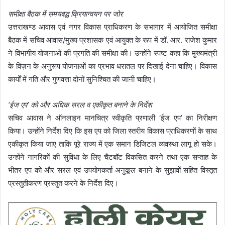
समीक्षा बैठक में समयबद्ध क्रियान्वयन पर जोर
उत्तराखण्ड आवास एवं नगर विकास प्राधिकरण के सभागार में आयोजित समीक्षा
बैठक में सचिव आवास/मुख्य प्रशासक एवं आयुक्त के रूप में डॉ. आर. राजेश कुमार
ने विभागीय योजनाओं की प्रगति की समीक्षा की। उन्होंने स्पष्ट कहा कि मुख्यमंत्री
के विज़न के अनुरूप योजनाओं का प्रभाव धरातल पर दिखाई देना चाहिए। विकास
कार्यों में गति और गुणवत्ता दोनों सुनिश्चित की जानी चाहिए।
‘ईज एप’ को और अधिक सरल व एकीकृत बनाने के निर्देश
सचिव आवास ने ऑनलाइन मानचित्र स्वीकृति प्रणाली ‘ईज एप’ का निरीक्षण
किया। उन्होंने निर्देश दिए कि इस एप को जिला स्तरीय विकास प्राधिकरणों के साथ
एकीकृत किया जाए ताकि पूरे राज्य में एक समान डिजिटल व्यवस्था लागू हो सके।
उन्होंने नागरिकों की सुविधा के लिए चैटबॉट विकसित करने तथा एक सप्ताह के
भीतर एप को और सरल एवं उपयोगकर्ता अनुकूल बनाने के सुझावों सहित विस्तृत
प्रस्तुतीकरण प्रस्तुत करने के निर्देश दिए।