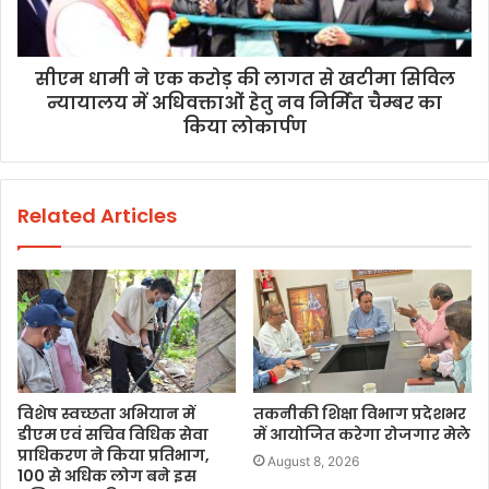
सीएम धामी ने एक करोड़ की लागत से खटीमा सिविल
न्यायालय में अधिवक्ताओं हेतु नव निर्मित चैम्बर का
किया लोकार्पण
Related Articles
विशेष स्वच्छता अभियान में
तकनीकी शिक्षा विभाग प्रदेशभर
डीएम एवं सचिव विधिक सेवा
में आयोजित करेगा रोजगार मेले
प्राधिकरण ने किया प्रतिभाग,
August 8, 2026
100 से अधिक लोग बने इस