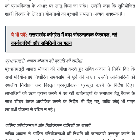
को प्राथमिकता के आधार पर लागू किया जा सके। उन्होंने कहा कि सुनियोजित
शहरी विस्तार के लिए इन योजनाओं का प्रभावी संचालन अत्यंत आवश्यक है।
ये भी पढ़ें:
उत्तराखंड कांग्रेस में बड़ा संगठनात्मक फेरबदल, नई
कार्यकारिणी और समितियों का गठन
प्रधानमंत्री आवास योजना की प्रगति की समीक्षा
प्रधानमंत्री आवास योजना की समीक्षा करते हुए सचिव आवास ने निर्देश दिए कि
सभी परियोजनाएं निर्धारित समयसीमा में पूर्ण की जाएं। उन्होंने अधिकारियों को
स्थलीय निरीक्षण कर विस्तृत प्रस्तुतीकरण प्रस्तुत करने के निर्देश दिए।
लाभार्थियों को ऋण प्राप्त करने में आ रही कठिनाइयों के समाधान हेतु बैंकर्स के
साथ शीघ्र बैठक आयोजित करने के निर्देश भी दिए गए, ताकि कोई भी पात्र
लाभार्थी योजना से वंचित न रहे।
पार्किंग परियोजनाओं और डिकंजेशन पॉलिसी पर सख्ती
सचिव आवास ने पार्किंग परियोजनाओं की स्थिति की जानकारी प्रस्तुत करने के