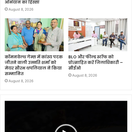
अभियान का हिस्सा
August 8, 2026
कॉमनवेल्थ गेम्स में कांस्य पदक
BLO और फील्ड स्टॉफ को
जीतने वाली उन्नति शर्मा को
प्रोत्साहित करें जिलाधिकारी –
मेयर सौरभ थपलियाल ने किया
सीईओ
सम्मानित
August 8, 2026
August 8, 2026
Video
Player