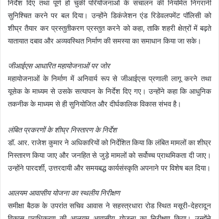
निर्देश दिए तथा पूर्ण हो चुकी परियोजनाओं के संचालन की नियमित निगरानी
सुनिश्चित करने पर बल दिया। उन्होंने डिकंजेशन एंड रिडेवलपमेंट पॉलिसी को
शीघ्र तैयार कर प्रस्तुतीकरण प्रस्तुत करने को कहा, ताकि शहरी क्षेत्रों में बढ़ते
यातायात दबाव और अव्यवस्थित निर्माण की समस्या का समाधान किया जा सके।
जीआईएस आधारित महायोजनाओं पर जोर
महायोजनाओं के निर्माण में अनिवार्य रूप से जीआईएस प्रणाली लागू करने तथा
यूसेक के माध्यम से उसके सत्यापन के निर्देश दिए गए। उन्होंने कहा कि आधुनिक
तकनीक के माध्यम से ही सुनियोजित और दीर्घकालिक विकास संभव है।
लंबित प्रकरणों के शीघ्र निस्तारण के निर्देश
डॉ. आर. राजेश कुमार ने अधिकारियों को निर्देशित किया कि लंबित मामलों का शीघ्र
निस्तारण किया जाए और जनहित से जुड़े मामलों को सर्वोच्च प्राथमिकता दी जाए।
उन्होंने पारदर्शी, उत्तरदायी और समयबद्ध कार्यसंस्कृति अपनाने पर विशेष बल दिया।
आलयम आवासीय योजना का स्थलीय निरीक्षण
समीक्षा बैठक के उपरांत सचिव आवास ने सहस्त्रधारा रोड स्थित मसूरी-देहरादून
विकास प्राधिकरण की आलयम आवासीय योजना का निरीक्षण किया। उन्होंने