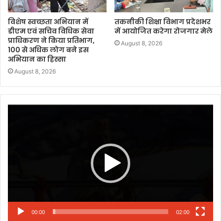
विशेष स्वच्छता अभियान में
तकनीकी शिक्षा विभाग प्रदेशभर
डीएम एवं सचिव विधिक सेवा
में आयोजित करेगा रोजगार मेले
प्राधिकरण ने किया प्रतिभाग,
August 8, 2026
100 से अधिक लोग बने इस
अभियान का हिस्सा
August 8, 2026
Video
Player
00:00
02:00