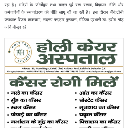
रहा है। मंदिरों के जीर्णोद्वार तथा यात्रा पूर्व रख रखाव, विज्ञापन नीति और
कर्मचारियों के स्थानांतरण की नीति लागू की जा रही है। इस दौरान बीकेटीसी
उपाध्यक्ष विजय कपरवाण, सदस्य प्रल्हाद पुष्पवाण, मीडिया प्रभारी डा. हरीश गौड़
आदि मौजूद रहे।