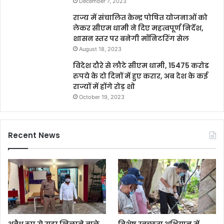
December 7, 2023
राज्य में संचालित केन्द्र पोषित योजनाओं को
लेकर सीएम धामी ने दिए महत्वपूर्ण निर्देश,
शासन स्तर पर बनेगी मॉनिटरिंग सेल
August 18, 2023
विदेश दौरे से लौटे सीएम धामी, 15475 करोड
रुपये के दो दिनों में हुए करार, अब देश के कई
राज्यों में होंगे रोड़ शो
October 19, 2023
Recent News