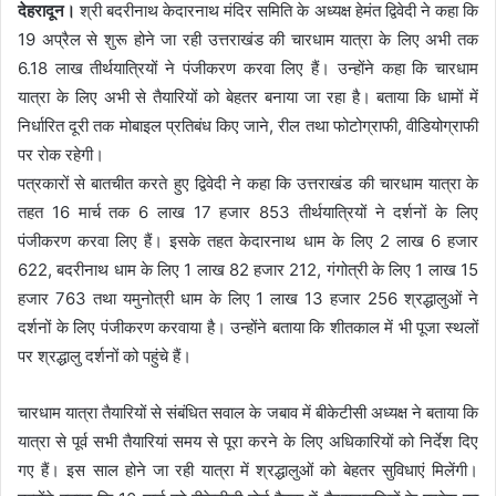
देहरादून।
श्री बदरीनाथ केदारनाथ मंदिर समिति के अध्यक्ष हेमंत द्विवेदी ने कहा कि
19 अप्रैल से शुरू होने जा रही उत्तराखंड की चारधाम यात्रा के लिए अभी तक
6.18 लाख तीर्थयात्रियों ने पंजीकरण करवा लिए हैं। उन्होंने कहा कि चारधाम
यात्रा के लिए अभी से तैयारियों को बेहतर बनाया जा रहा है। बताया कि धामों में
निर्धारित दूरी तक मोबाइल प्रतिबंध किए जाने, रील तथा फोटोग्राफी, वीडियोग्राफी
पर रोक रहेगी।
पत्रकारों से बातचीत करते हुए द्विवेदी ने कहा कि उत्तराखंड की चारधाम यात्रा के
तहत 16 मार्च तक 6 लाख 17 हजार 853 तीर्थयात्रियों ने दर्शनों के लिए
पंजीकरण करवा लिए हैं। इसके तहत केदारनाथ धाम के लिए 2 लाख 6 हजार
622, बदरीनाथ धाम के लिए 1 लाख 82 हजार 212, गंगोत्री के लिए 1 लाख 15
हजार 763 तथा यमुनोत्री धाम के लिए 1 लाख 13 हजार 256 श्रद्धालुओं ने
दर्शनों के लिए पंजीकरण करवाया है। उन्होंने बताया कि शीतकाल में भी पूजा स्थलों
पर श्रद्धालु दर्शनों को पहुंचे हैं।
चारधाम यात्रा तैयारियों से संबंधित सवाल के जबाव में बीकेटीसी अध्यक्ष ने बताया कि
यात्रा से पूर्व सभी तैयारियां समय से पूरा करने के लिए अधिकारियों को निर्देश दिए
गए हैं। इस साल होने जा रही यात्रा में श्रद्धालुओं को बेहतर सुविधाएं मिलेंगी।