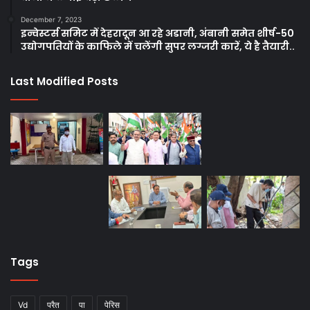
December 7, 2023
इन्वेस्टर्स समिट में देहरादून आ रहे अडानी, अंबानी समेत शीर्ष-50
उद्योगपतियों के काफिले में चलेंगी सुपर लग्जरी कारें, ये है तैयारी..
Last Modified Posts
Tags
Vd
परैत
पा
पेरिस