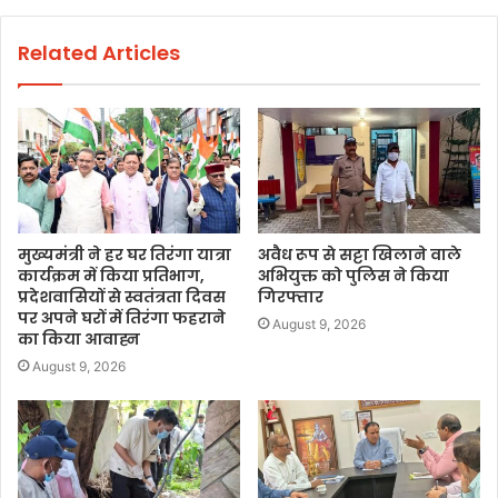
Related Articles
मुख्यमंत्री ने हर घर तिरंगा यात्रा
अवैध रूप से सट्टा खिलाने वाले
कार्यक्रम में किया प्रतिभाग,
अभियुक्त को पुलिस ने किया
प्रदेशवासियों से स्वतंत्रता दिवस
गिरफ्तार
पर अपने घरों में तिरंगा फहराने
August 9, 2026
का किया आवाह्न
August 9, 2026