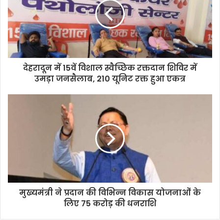
देहरादून में 15वें विशाल स्वैच्छिक रक्तदान शिविर में
उमड़ा जनसैलाब, 210 यूनिट रक्त हुआ एकत्र
मुख्यमंत्री ने प्रदान की विभिन्न विकास योजनाओं के
लिए 75 करोड़ की धनराशि