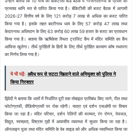
उन्होंने बताया कि 10 मार्च को बीकेटीसी बोर्ड बैठक में गैरसनातनियों के प्रवेश का
प्रस्ताव ध्वनि मत से पारित किया गया है। बीकेटीसी की बजट बैठक में आगामी
2026-27 वित्तीय वर्ष के लिए 121 करोड़ 7 लाख से अधिक का बजट पारित
किया गया है। इसके तहत बदरीनाथ धाम के लिए 57 करोड़ 47 लाख तथा
केदारनाथ अधिष्ठान के लिए 63 करोड़ 60 लाख 59 हजार के बजट का प्रावधान
किया गया है। बताया कि ऋषिकेश स्थित ट्राजिंट कैंप में मंदिर समिति का कैंप
आफिस खुलेगा। तीर्थ पुरोहितों के हितों के लिए तीर्थ पुरोहित कल्याण कोष स्थापना
का निर्णय लिया गया है।
ये भी पढ़ें:
अवैध रूप से सट्टा खिलाने वाले अभियुक्त को पुलिस ने
किया गिरफ्तार
द्विवेदी ने बताया कि धामों में निर्धारित दूरी तक मोबाइल प्रतिबंध किए जाने, रील तथा
फोटोग्राफी, वीडियोग्राफी पर रोक रहेगी। यात्रा एवं दर्शन एसओपी पर विचार
किया जा रहा है। मंदिर परिसर, दर्शन रेलिंगों की मरम्मत, रंग रोगन, पेयजल,
विद्युत, स्वच्छता, विश्राम गृहों में आवासीय व्यवस्था में सुधार किया जा रहा है।
ऑनलाइन पूजा तथा मंदिर समिति के वेब साइड को और अधिक व्यवस्थित किया जा