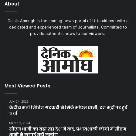
About
Dainik Aamogh is the leading news portal of Uttarakhand with a
dedicated and experienced team of Journalists. Committed to
provide authentic news to our viewers.
Most Viewed Posts
July 24, 2023
केंद्रीय मंत्री नितिन गडकरी से मिले सीएम धामी, इन मुद्दों पर हुई
चर्चा
March 1, 2024
सीएम धामी का बढ़ा रहा देश में कद, प्रभावशाली लोगों में सीएम
धामी ने लगाई बड़ी छलांग