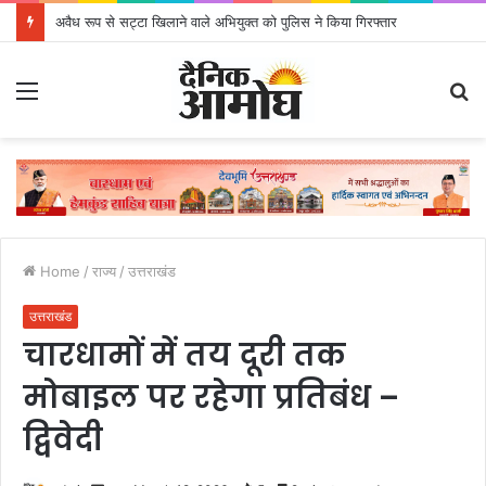
अवैध रूप से सट्टा खिलाने वाले अभियुक्त को पुलिस ने किया गिरफ्तार
Menu
S
fo
Home
/
राज्य
/
उत्तराखंड
उत्तराखंड
चारधामों में तय दूरी तक
मोबाइल पर रहेगा प्रतिबंध –
द्विवेदी