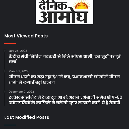
Most Viewed Posts
July 24, 2023
केंद्रीय मंत्री नितिन गडकरी से मिले सीएम धामी, इन मुद्दों पर हुई
चर्चा
March 1, 2024
सीएम धामी का बढ़ा रहा देश में कद, प्रभावशाली लोगों में सीएम
धामी ने लगाई बड़ी छलांग
December 7, 2023
इन्वेस्टर्स समिट में देहरादून आ रहे अडानी, अंबानी समेत शीर्ष-50
उद्योगपतियों के काफिले में चलेंगी सुपर लग्जरी कारें, ये है तैयारी..
Last Modified Posts