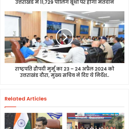
उत्तराखंड में 11,729 पोलिंग बूथों पर होगा मतदान
राष्ट्रपति द्रौपदी मुर्मू का 23 – 24 अप्रैल 2024 को
उत्तराखंड दौरा, मुख्य सचिव ने दिए ये निर्देश..
Related Articles