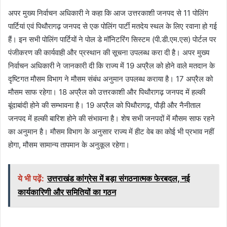
अपर मुख्य निर्वाचन अधिकारी ने कहा कि आज उत्तरकाशी जनपद से 11 पोलिंग
पार्टियां एवं पिथौरागढ़ जनपद से एक पोलिंग पार्टी मतदेय स्थल के लिए रवाना हो गई
हैं। इन सभी पोलिंग पार्टियों ने पोल डे मॉनिटरिंग सिस्टम (पी.डी.एम.एस) पोर्टल पर
पंजीकरण की कार्यवाही और प्रस्थान की सूचना उपलब्ध करा दी है। अपर मुख्य
निर्वाचन अधिकारी ने जानकारी दी कि राज्य में 19 अप्रैल को होने वाले मतदान के
दृष्टिगत मौसम विभाग ने मौसम संबंध अनुमान उपलब्ध कराया है। 17 अप्रैल को
मौसम साफ रहेगा। 18 अप्रैल को उत्तरकाशी और पिथौरागढ़ जनपद में हल्की
बूंदाबांदी होने की सम्भावना है। 19 अप्रैल को पिथौरागढ़, पौड़ी और नैनीताल
जनपद में हल्की बारिश होने की संभावना है। शेष सभी जनपदों में मौसम साफ रहने
का अनुमान है। मौसम विभाग के अनुसार राज्य में हीट वेब का कोई भी प्रभाव नहीं
होगा, मौसम सामान्य तापमान के अनुकूल रहेगा।
ये भी पढ़ें:
उत्तराखंड कांग्रेस में बड़ा संगठनात्मक फेरबदल, नई
कार्यकारिणी और समितियों का गठन