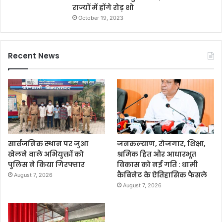
राज्यों में होंगे रोड़ शो
October 19, 2023
Recent News
सार्वजनिक स्थान पर जुआ
जनकल्याण, रोजगार, शिक्षा,
खेलने वाले अभियुक्तों को
श्रमिक हित और आधारभूत
पुलिस ने किया गिरफ्तार
विकास को नई गति : धामी
कैबिनेट के ऐतिहासिक फैसले
August 7, 2026
August 7, 2026