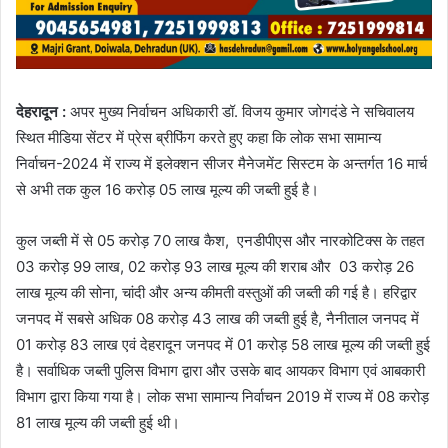
देहरादून :
अपर मुख्य निर्वाचन अधिकारी डॉ. विजय कुमार जोगदंडे ने सचिवालय
स्थित मीडिया सेंटर में प्रेस ब्रीफिंग करते हुए कहा कि लोक सभा सामान्य
निर्वाचन-2024 में राज्य में इलेक्शन सीजर मैनेजमेंट सिस्टम के अन्तर्गत 16 मार्च
से अभी तक कुल 16 करोड़ 05 लाख मूल्य की जब्ती हुई है।
कुल जब्ती में से 05 करोड़ 70 लाख कैश, एनडीपीएस और नारकोटिक्स के तहत
03 करोड़ 99 लाख, 02 करोड़ 93 लाख मूल्य की शराब और 03 करोड़ 26
लाख मूल्य की सोना, चांदी और अन्य कीमती वस्तुओं की जब्ती की गई है। हरिद्वार
जनपद में सबसे अधिक 08 करोड़ 43 लाख की जब्ती हुई है, नैनीताल जनपद में
01 करोड़ 83 लाख एवं देहरादून जनपद में 01 करोड़ 58 लाख मूल्य की जब्ती हुई
है। सर्वाधिक जब्ती पुलिस विभाग द्वारा और उसके बाद आयकर विभाग एवं आबकारी
विभाग द्वारा किया गया है। लोक सभा सामान्य निर्वाचन 2019 में राज्य में 08 करोड़
81 लाख मूल्य की जब्ती हुई थी।