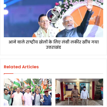
आने वाले राष्ट्रीय खेलों के लिए लंबी लकीर खींच गया
उत्तराखंड
Related Articles