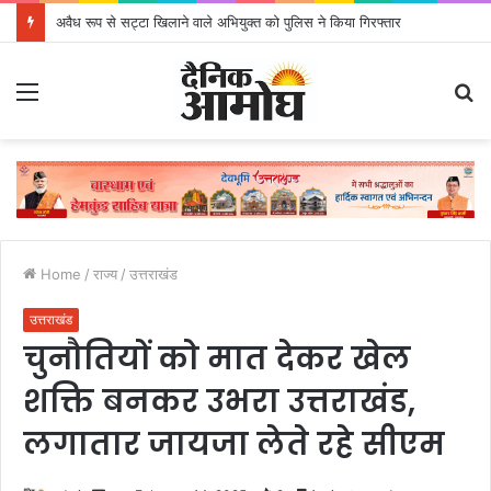
अवैध रूप से सट्टा खिलाने वाले अभियुक्त को पुलिस ने किया गिरफ्तार
Menu
S
fo
Home
/
राज्य
/
उत्तराखंड
उत्तराखंड
चुनौतियों को मात देकर खेल
शक्ति बनकर उभरा उत्तराखंड,
लगातार जायजा लेते रहे सीएम