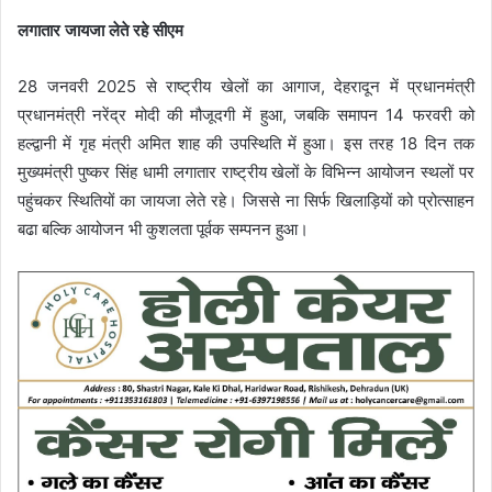
लगातार जायजा लेते रहे सीएम
28 जनवरी 2025 से राष्ट्रीय खेलों का आगाज, देहरादून में प्रधानमंत्री
प्रधानमंत्री नरेंद्र मोदी की मौजूदगी में हुआ, जबकि समापन 14 फरवरी को
हल्द्वानी में गृह मंत्री अमित शाह की उपस्थिति में हुआ। इस तरह 18 दिन तक
मुख्यमंत्री पुष्कर सिंह धामी लगातार राष्ट्रीय खेलों के विभिन्न आयोजन स्थलों पर
पहुंचकर स्थितियों का जायजा लेते रहे। जिससे ना सिर्फ खिलाड़ियों को प्रोत्साहन
बढा बल्कि आयोजन भी कुशलता पूर्वक सम्पनन हुआ।