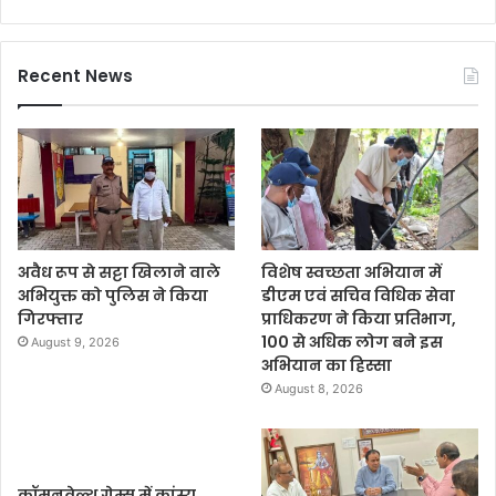
Recent News
अवैध रूप से सट्टा खिलाने वाले
विशेष स्वच्छता अभियान में
अभियुक्त को पुलिस ने किया
डीएम एवं सचिव विधिक सेवा
गिरफ्तार
प्राधिकरण ने किया प्रतिभाग,
100 से अधिक लोग बने इस
August 9, 2026
अभियान का हिस्सा
August 8, 2026
कॉमनवेल्थ गेम्स में कांस्य