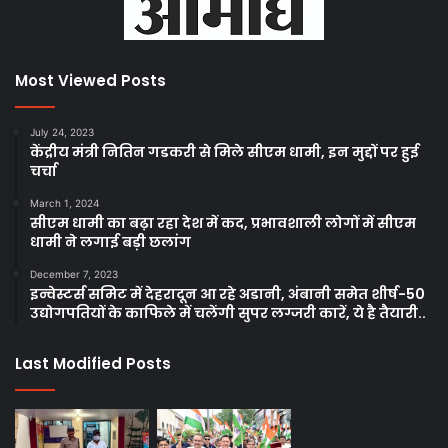
Most Viewed Posts
July 24, 2023
केंद्रीय मंत्री नितिन गडकरी से मिले सीएम धामी, इन मुद्दों पर हुई
चर्चा
March 1, 2024
सीएम धामी का बढ़ा रहा देश में कद, प्रभावशाली लोगों में सीएम
धामी ने लगाई बड़ी छलांग
December 7, 2023
इन्वेस्टर्स समिट में देहरादून आ रहे अडानी, अंबानी समेत शीर्ष-50
उद्योगपतियों के काफिले में चलेंगी सुपर लग्जरी कारें, ये है तैयारी..
Last Modified Posts