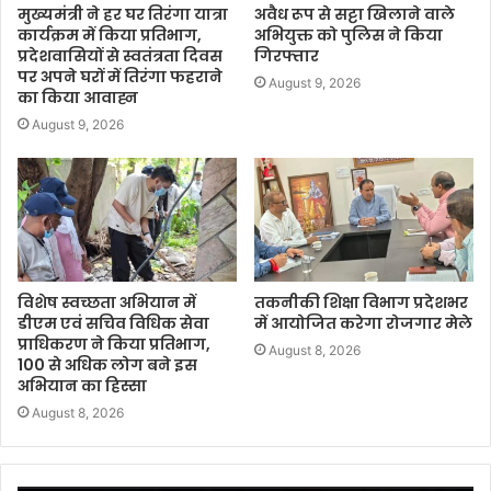
मुख्यमंत्री ने हर घर तिरंगा यात्रा
अवैध रूप से सट्टा खिलाने वाले
कार्यक्रम में किया प्रतिभाग,
अभियुक्त को पुलिस ने किया
प्रदेशवासियों से स्वतंत्रता दिवस
गिरफ्तार
पर अपने घरों में तिरंगा फहराने
August 9, 2026
का किया आवाह्न
August 9, 2026
विशेष स्वच्छता अभियान में
तकनीकी शिक्षा विभाग प्रदेशभर
डीएम एवं सचिव विधिक सेवा
में आयोजित करेगा रोजगार मेले
प्राधिकरण ने किया प्रतिभाग,
August 8, 2026
100 से अधिक लोग बने इस
अभियान का हिस्सा
August 8, 2026