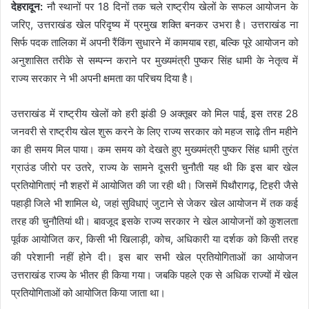
देहरादून:
नौ स्थानों पर 18 दिनों तक चले राष्ट्रीय खेलों के सफल आयोजन के
जरिए, उत्तराखंड खेल परिदृष्य में प्रमुख शक्ति बनकर उभरा है। उत्तराखंड ना
सिर्फ पदक तालिका में अपनी रैंकिंग सुधारने में कामयाब रहा, बल्कि पूरे आयोजन को
अनुशासित तरीके से सम्पन्न कराने पर मुख्यमंत्री पुष्कर सिंह धामी के नेतृत्व में
राज्य सरकार ने भी अपनी क्षमता का परिचय दिया है।
उत्तराखंड में राष्ट्रीय खेलों को हरी झंडी 9 अक्तूबर को मिल पाई, इस तरह 28
जनवरी से राष्ट्रीय खेल शुरू करने के लिए राज्य सरकार को महज साढ़े तीन महीने
का ही समय मिल पाया। कम समय को देखते हुए मुख्यमंत्री पुष्कर सिंह धामी तुरंत
ग्राउंड जीरो पर उतरे, राज्य के सामने दूसरी चुनौती यह थी कि इस बार खेल
प्रतियोगिताएं नौ शहरों में आयोजित की जा रही थी। जिसमें पिथौरागढ़, टिहरी जैसे
पहाड़ी जिले भी शामिल थे, जहां सुविधाएं जुटाने से जेकर खेल आयोजन में तक कई
तरह की चुनौतियां थी। बावजूद इसके राज्य सरकार ने खेल आयोजनों को कुशलता
पूर्वक आयोजित कर, किसी भी खिलाड़ी, कोच, अधिकारी या दर्शक को किसी तरह
की परेशानी नहीं होने दी। इस बार सभी खेल प्रतियोगिताओं का आयोजन
उत्तराखंड राज्य के भीतर ही किया गया। जबकि पहले एक से अधिक राज्यों में खेल
प्रतियोगिताओं को आयोजित किया जाता था।