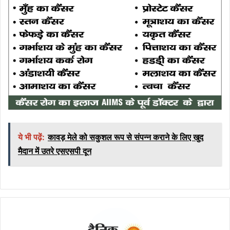
ये भी पढ़ें:
कावड़ मेले को सकुशल रूप से संपन्न कराने के लिए खुद
मैदान में उतरे एसएसपी दून