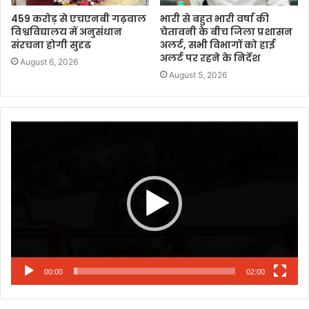
459 करोड़ से एचएनबी गढ़वाल
भारी से बहुत भारी वर्षा की
विश्वविद्यालय में अनुसंधान
चेतावनी के बीच जिला प्रशासन
संरचना होगी सुदृढ
अलर्ट, सभी विभागों को हाई
अलर्ट पर रहने के निर्देश
August 6, 2026
August 5, 2026
Video
Player
00:00
02:00