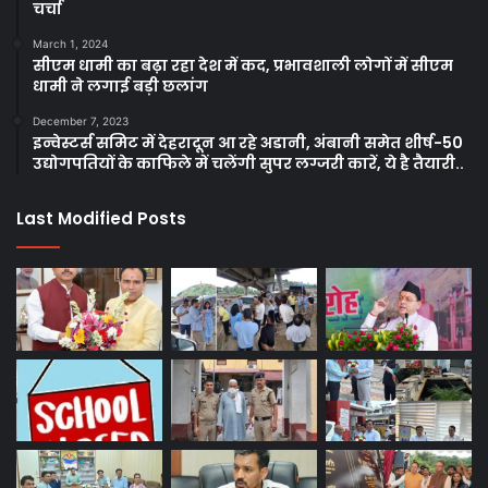
चर्चा
March 1, 2024
सीएम धामी का बढ़ा रहा देश में कद, प्रभावशाली लोगों में सीएम
धामी ने लगाई बड़ी छलांग
December 7, 2023
इन्वेस्टर्स समिट में देहरादून आ रहे अडानी, अंबानी समेत शीर्ष-50
उद्योगपतियों के काफिले में चलेंगी सुपर लग्जरी कारें, ये है तैयारी..
Last Modified Posts