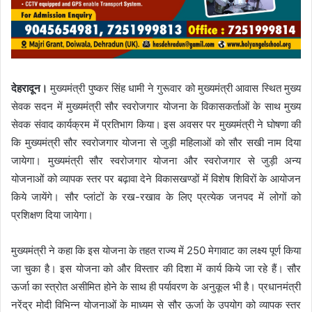
देहरादून।
मुख्यमंत्री पुष्कर सिंह धामी ने गुरूवार को मुख्यमंत्री आवास स्थित मुख्य
सेवक सदन में मुख्यमंत्री सौर स्वरोजगार योजना के विकासकर्ताओं के साथ मुख्य
सेवक संवाद कार्यक्रम में प्रतिभाग किया। इस अवसर पर मुख्यमंत्री ने घोषणा की
कि मुख्यमंत्री सौर स्वरोजगार योजना से जुड़ी महिलाओं को सौर सखी नाम दिया
जायेगा। मुख्यमंत्री सौर स्वरोजगार योजना और स्वरोजगार से जुड़ी अन्य
योजनाओं को व्यापक स्तर पर बढ़ावा देने विकासखण्डों में विशेष शिविरों के आयोजन
किये जायेंगे। सौर प्लांटों के रख-रखाव के लिए प्रत्येक जनपद में लोगों को
प्रशिक्षण दिया जायेगा।
मुख्यमंत्री ने कहा कि इस योजना के तहत राज्य में 250 मेगावाट का लक्ष्य पूर्ण किया
जा चुका है। इस योजना को और विस्तार की दिशा में कार्य किये जा रहे हैं। सौर
ऊर्जा का स्त्रोत असीमित होने के साथ ही पर्यावरण के अनुकूल भी है। प्रधानमंत्री
नरेंद्र मोदी विभिन्न योजनाओं के माध्यम से सौर ऊर्जा के उपयोग को व्यापक स्तर