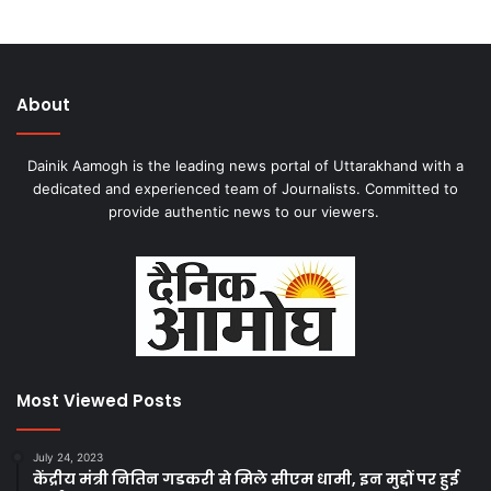
About
Dainik Aamogh is the leading news portal of Uttarakhand with a
dedicated and experienced team of Journalists. Committed to
provide authentic news to our viewers.
Most Viewed Posts
July 24, 2023
केंद्रीय मंत्री नितिन गडकरी से मिले सीएम धामी, इन मुद्दों पर हुई