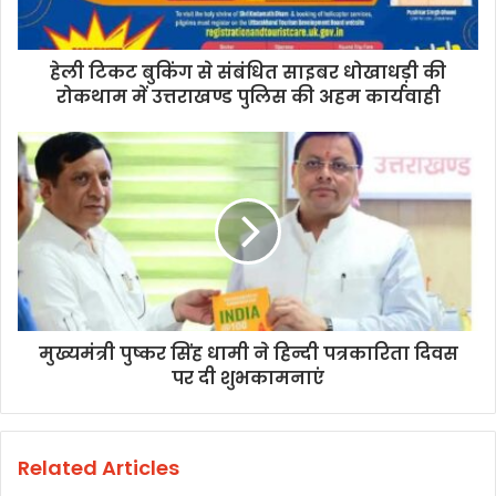
हेली टिकट बुकिंग से संबंधित साइबर धोखाधड़ी की
रोकथाम में उत्तराखण्ड पुलिस की अहम कार्यवाही
मुख्यमंत्री पुष्कर सिंह धामी ने हिन्दी पत्रकारिता दिवस
पर दी शुभकामनाएं
Related Articles