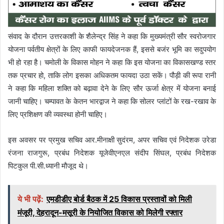
संवाद के दौरान उत्तरकाशी के शैलेन्द्र सिंह ने कहा कि मुख्यमंत्री सौर स्वरोजगार
योजना पर्वतीय क्षेत्रों के लिए काफी फायदेजनक हैं, इससे बजंर भूमि का सदुपयोग
भी हो रहा है। चमोली के विकास मोहन ने कहा कि इस योजना का विकासखण्ड स्तर
तक प्रचार हो, ताकि लोग इसका अधिकतम फायदा उठा सकें। पौड़ी की रूपा रानी
ने कहा कि महिला शक्ति को बढ़ावा देने के लिए सौर ऊर्जा क्षेत्र में योजना बनाई
जानी चाहिए। चम्पावत के केतन भारद्वाज ने कहा कि सोलर प्लांटों के रख-रखाव के
लिए प्रशिक्षण की व्यवस्था होनी चाहिए।
इस अवसर पर प्रमुख सचिव आर.मीनाक्षी सुदंरम, अपर सचिव एवं निदेशक उरेडा
रंजना राजगुरू, प्रबंध निदेशक यूजेवीएनएल संदीप सिंघल, प्रबंध निदेशक
पिटकुल पी.सी.ध्यानी मौजूद थे।
ये भी पढ़ें:
एमडीडीए बोर्ड बैठक में 25 विकास प्रस्तावों को मिली
मंजूरी, देहरादून-मसूरी के नियोजित विकास को मिलेगी रफ्तार