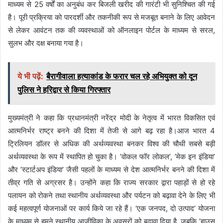
माध्यम से 25 वर्षों का अनुबंध कर बिजली खरीद की गारंटी भी सुनिश्चित की गई
है। पूरी प्रक्रिया को पारदर्शी और तकनीकी रूप से मजबूत बनाने के लिए आवेदन
से लेकर आवंटन तक की व्यवस्थाओं को ऑनलाइन पोर्टल के माध्यम से सरल,
सुलभ और दक्ष बनाया गया है।
ये भी पढ़ें:
बैरागीवाला हत्याकांड के फरार चल रहे अभियुक्त को दून
पुलिस ने हरिद्वार से किया गिरफ्तार
मुख्यमंत्री ने कहा कि प्रधानमंत्री नरेंद्र मोदी के नेतृत्व में भारत विकसित एवं
आत्मनिर्भर राष्ट्र बनने की दिशा में तेजी से आगे बढ़ रहा है।आज भारत 4
ट्रिलियन डॉलर से अधिक की अर्थव्यवस्था बनकर विश्व की चौथी सबसे बड़ी
अर्थव्यवस्था के रूप में स्थापित हो चुका है। ’वोकल फॉर लोकल’, ’मेक इन इंडिया’
और ’स्टार्टअप इंडिया’ जैसी पहलों के माध्यम से देश आत्मनिर्भर बनने की दिशा में
तीव्र गति से अग्रसर है। उन्होंने कहा कि राज्य सरकार द्वारा पहाड़ों से हो रहे
पलायन को रोकने तथा स्थानीय अर्थव्यवस्था और पर्यटन को बढ़ावा देने के लिए भी
कई महत्वपूर्ण योजनाओं पर कार्य किये जा रहे हैं। ‘एक जनपद, दो उत्पाद’ योजना
के माध्यम से हमने स्थानीय आजीविका के अवसरों को बढ़ावा दिया है, जबकि ’हाउस