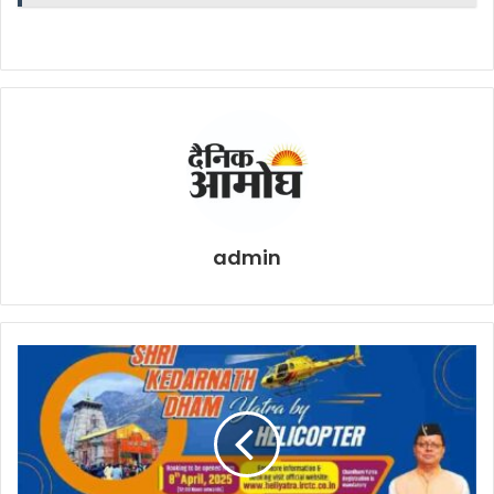
admin