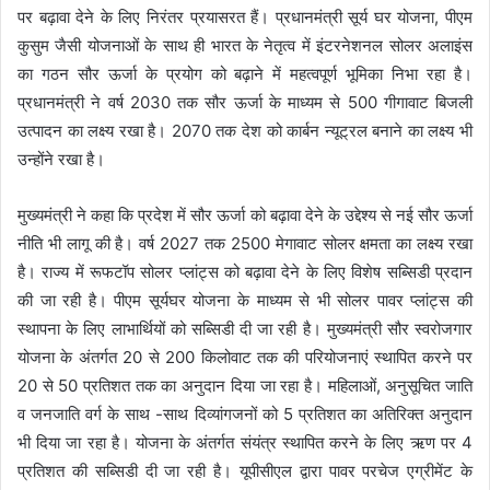
पर बढ़ावा देने के लिए निरंतर प्रयासरत हैं। प्रधानमंत्री सूर्य घर योजना, पीएम
कुसुम जैसी योजनाओं के साथ ही भारत के नेतृत्व में इंटरनेशनल सोलर अलाइंस
का गठन सौर ऊर्जा के प्रयोग को बढ़ाने में महत्वपूर्ण भूमिका निभा रहा है।
प्रधानमंत्री ने वर्ष 2030 तक सौर ऊर्जा के माध्यम से 500 गीगावाट बिजली
उत्पादन का लक्ष्य रखा है। 2070 तक देश को कार्बन न्यूट्रल बनाने का लक्ष्य भी
उन्होंने रखा है।
मुख्यमंत्री ने कहा कि प्रदेश में सौर ऊर्जा को बढ़ावा देने के उद्देश्य से नई सौर ऊर्जा
नीति भी लागू की है। वर्ष 2027 तक 2500 मेगावाट सोलर क्षमता का लक्ष्य रखा
है। राज्य में रूफटॉप सोलर प्लांट्स को बढ़ावा देने के लिए विशेष सब्सिडी प्रदान
की जा रही है। पीएम सूर्यघर योजना के माध्यम से भी सोलर पावर प्लांट्स की
स्थापना के लिए लाभार्थियों को सब्सिडी दी जा रही है। मुख्यमंत्री सौर स्वरोजगार
योजना के अंतर्गत 20 से 200 किलोवाट तक की परियोजनाएं स्थापित करने पर
20 से 50 प्रतिशत तक का अनुदान दिया जा रहा है। महिलाओं, अनुसूचित जाति
व जनजाति वर्ग के साथ -साथ दिव्यांगजनों को 5 प्रतिशत का अतिरिक्त अनुदान
भी दिया जा रहा है। योजना के अंतर्गत संयंत्र स्थापित करने के लिए ऋण पर 4
प्रतिशत की सब्सिडी दी जा रही है। यूपीसीएल द्वारा पावर परचेज एग्रीमेंट के