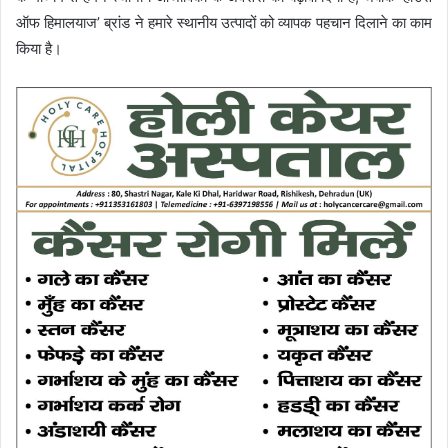
ऑफ हिमालयाज’ ब्रांड ने हमारे स्थानीय उत्पादों को व्यापक पहचान दिलाने का काम
किया है।