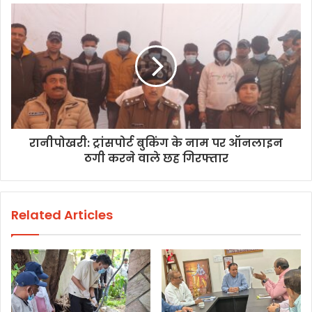
रानीपोखरी: ट्रांसपोर्ट बुकिंग के नाम पर ऑनलाइन
ठगी करने वाले छह गिरफ्तार
Related Articles