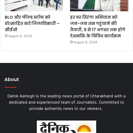
BLO और फील्ड स्टॉफ को
हर घर तिरंगा अभियान को
प्रोत्साहित करें जिलाधिकारी –
जन-जन तक पहुंचाने की
सीईओ
तैयारी, 9 से 17 अगस्त तक होंगे
देशभक्ति के विविध कार्यक्रम
August 8, 2026
August 8, 2026
About
Dainik Aamogh is the leading news portal of Uttarakhand with a
dedicated and experienced team of Journalists. Committed to
provide authentic news to our viewers.