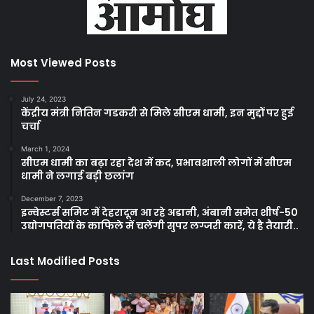
Most Viewed Posts
July 24, 2023
केंद्रीय मंत्री नितिन गडकरी से मिले सीएम धामी, इन मुद्दों पर हुई
चर्चा
March 1, 2024
सीएम धामी का बढ़ा रहा देश में कद, प्रभावशाली लोगों में सीएम
धामी ने लगाई बड़ी छलांग
December 7, 2023
इन्वेस्टर्स समिट में देहरादून आ रहे अडानी, अंबानी समेत शीर्ष-50
उद्योगपतियों के काफिले में चलेंगी सुपर लग्जरी कारें, ये है तैयारी..
Last Modified Posts