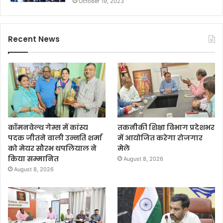
October 19, 2023
Recent News
कॉमनवेल्थ गेम्स में कांस्य
तकनीकी शिक्षा विभाग प्रदेशभर
पदक जीतने वाली उन्नति शर्मा
में आयोजित करेगा रोजगार
को मेयर सौरभ थपलियाल ने
मेले
किया सम्मानित
August 8, 2026
August 8, 2026