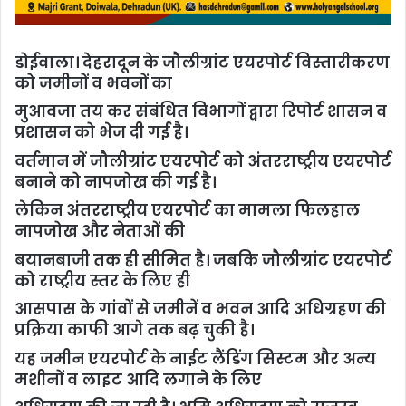
डोईवाला। देहरादून के जौलीग्रांट एयरपोर्ट विस्तारीकरण
को जमीनों व भवनों का
मुआवजा तय कर संबंधित विभागों द्वारा रिपोर्ट शासन व
प्रशासन को भेज दी गई है।
वर्तमान में जौलीग्रांट एयरपोर्ट को अंतरराष्ट्रीय एयरपोर्ट
बनाने को नापजोख की गई है।
लेकिन अंतरराष्ट्रीय एयरपोर्ट का मामला फिलहाल
नापजोख और नेताओं की
बयानबाजी तक ही सीमित है। जबकि जौलीग्रांट एयरपोर्ट
को राष्ट्रीय स्तर के लिए ही
आसपास के गांवों से जमीनें व भवन आदि अधिग्रहण की
प्रक्रिया काफी आगे तक बढ़ चुकी है।
यह जमीन एयरपोर्ट के नाईट लैंडिंग सिस्टम और अन्य
मशीनों व लाइट आदि लगाने के लिए