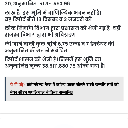
30, अनुमानित लागत 553.96
लाख है। इस भूमि में वाणिज्यिक भवन नहीं हैं।
यह रिपोर्ट बीते 13 दिसंबर व 3 जनवरी को
लोक निर्माण विभाग द्वारा प्रशासन को भेजी गई है। वहीं
राजस्व विभाग द्वारा भी अधिग्रहण
की जाने वाली कुल भूमि 6.75 एकड़ व 7 हेक्टेयर की
अनुमानित कीमत से संबंधित
रिपोर्ट शासन को भेजी है। जिसमें इस भूमि का
अनुमानित मूल्य 38,9111,880.75 आंका गया है।
ये भी पढ़ें:
कॉमनवेल्थ गेम्स में कांस्य पदक जीतने वाली उन्नति शर्मा को
मेयर सौरभ थपलियाल ने किया सम्मानित