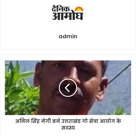
admin
अनिल सिंह नेगी बने उत्तराखंड गो सेवा आयोग के
सदस्य