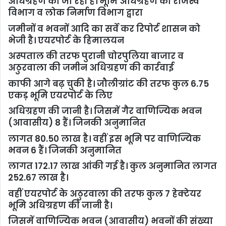
अधिग्रहण की जा रही है। भूमि अधिग्रहण को राजस्व
विभाग व लोक निर्माण विभाग द्वारा
जमीनों व भवनों आदि का सर्वे कर रिपोर्ट शासन को
भेजी है। एयरपोर्ट के हिमालयन
अस्पताल की तरफ पुरानी चोरपुलिया बाजार व
अठुरवाला की जमीन अधिग्रहण की कार्रवाई
काफी आगे बढ़ चुकी है। जौलीग्रांट की तरफ कुल 6.75
एकड़ भूमि एयरपोर्ट के लिए
अधिग्रहण की जानी है। जिसमें गैर वाणिज्यिक भवन
(आवासीय) 8 हैं। जिनकी अनुमानित
लागत 80.50 लाख है। वहीं इस भूमि पर वाणिज्यिक
भवन 6 हैं। जिनकी अनुमानित
लागत 172.17 लाख आंकी गई है। कुल अनुमानित लागत
252.67 लाख है।
वहीं एयरपोर्ट के अठुरवाला की तरफ कुल 7 हेक्टेयर
भूमि अधिग्रहण की जानी है।
जिसमें वाणिज्यिक भवन (आवासीय) भवनों की संख्या