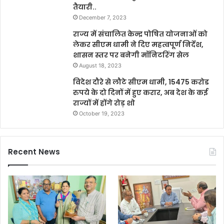
तैयारी..
December 7, 2023
राज्य में संचालित केन्द्र पोषित योजनाओं को
लेकर सीएम धामी ने दिए महत्वपूर्ण निर्देश,
शासन स्तर पर बनेगी मॉनिटरिंग सेल
August 18, 2023
विदेश दौरे से लौटे सीएम धामी, 15475 करोड
रुपये के दो दिनों में हुए करार, अब देश के कई
राज्यों में होंगे रोड़ शो
October 19, 2023
Recent News