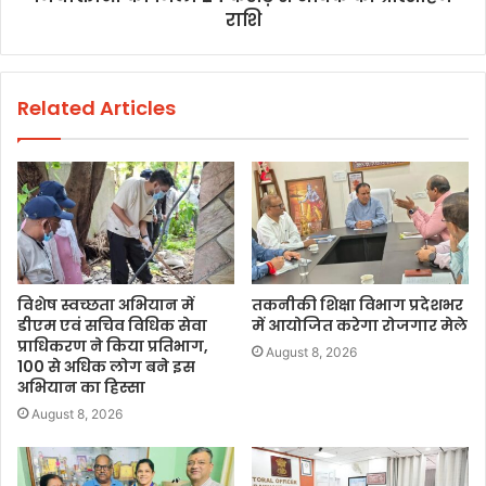
राशि
Related Articles
विशेष स्वच्छता अभियान में
तकनीकी शिक्षा विभाग प्रदेशभर
डीएम एवं सचिव विधिक सेवा
में आयोजित करेगा रोजगार मेले
प्राधिकरण ने किया प्रतिभाग,
August 8, 2026
100 से अधिक लोग बने इस
अभियान का हिस्सा
August 8, 2026