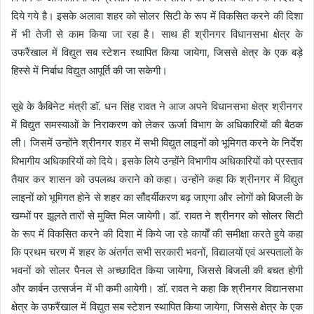
दिये गये है। इसके अलावा शहर को सोलर सिटी के रूप में विकसित करने की दिशा
में भी तेजी से काम किया जा रहा है। साथ ही श्रीनगर विधानसभा क्षेत्र के
उफरैंखाल में विद्युत सब स्टेशन स्थापित किया जायेगा, जिससे क्षेत्र के एक बड़े
हिस्से में निर्बाध विद्युत आपूर्ति की जा सकेगी।
सूबे के कैबिनेट मंत्री डाॅ. धन सिंह रावत ने आज अपने विधानसभा क्षेत्र श्रीनगर
में विद्युत समस्याओं के निराकरण को लेकर ऊर्जा विभाग के अधिकारियों की बैठक
ली। जिसमें उन्होंने श्रीनगर शहर में सभी विद्युत लाइनों को भूमिगत करने के निर्देश
विभागीय अधिकारियों को दिये। इसके लिये उन्होंने विभागीय अधिकारियों को प्रस्ताव
तैयार कर शासन को उपलब्ध कराने को कहा। उन्होंने कहा कि श्रीनगर में विद्युत
लाइनों को भूमिगत होने से शहर का सौंदर्यीकरण बढ़ जाएगा और लोगों को बिजली के
खम्भों पर झूलते तारों से मुक्ति मिल जायेगी। डाॅ. रावत ने श्रीनगर को सोलर सिटी
के रूप में विकसित करने की दिशा में किये जा रहे कार्यों की समीक्षा करते हुये कहा
कि प्रथम चरण में शहर के अंतर्गत सभी सरकारी भवनों, विद्यालयों एवं अस्पतालों के
भवनों को सोलर पैनल से अच्छादित किया जायेगा, जिससे बिजली की बचत होगी
और कार्बन उत्सर्जन में भी कमी आयेगी। डाॅ. रावत ने कहा कि श्रीनगर विद्यानसभा
क्षेत्र के उफरैंखाल में विद्युत सब स्टेशन स्थापित किया जायेगा, जिससे क्षेत्र के एक