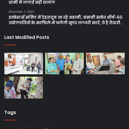
धामी ने लगाई बड़ी छलांग
December 7, 2023
इन्वेस्टर्स समिट में देहरादून आ रहे अडानी, अंबानी समेत शीर्ष-50
उद्योगपतियों के काफिले में चलेंगी सुपर लग्जरी कारें, ये है तैयारी..
Last Modified Posts
Tags