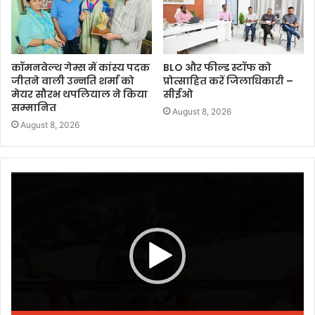
कॉमनवेल्थ गेम्स में कांस्य पदक
BLO और फील्ड स्टॉफ को
जीतने वाली उन्नति शर्मा को
प्रोत्साहित करें जिलाधिकारी –
मेयर सौरभ थपलियाल ने किया
सीईओ
सम्मानित
August 8, 2026
August 8, 2026
Video
Player