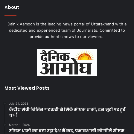
About
Dainik Aamogh is the leading news portal of Uttarakhand with a
dedicated and experienced team of Journalists. Committed to
provide authentic news to our viewers.
Most Viewed Posts
July 24, 2023
केंद्रीय मंत्री नितिन गडकरी से मिले सीएम धामी, इन मुद्दों पर हुई
चर्चा
March 1, 2024
सीएम धामी का बढ़ा रहा देश में कद, प्रभावशाली लोगों में सीएम