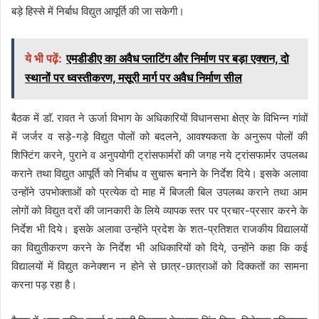
बड़े हिस्से में निर्बाध विद्युत आपूर्ति की जा सकेगी।
ये भी पढ़ें:
एमडीडीए का अवैध प्लाटिंग और निर्माण पर बड़ा एक्शन, दो
स्थानों पर ध्वस्तीकरण, मसूरी मार्ग पर अवैध निर्माण सील
बैठक में डाॅ. रावत ने ऊर्जा विभाग के अधिकारियों विधानसभा क्षेत्र के विभिन्न गांवों
में जर्जर व सड़े-गड़े विद्युत पोलों को बदलने, आवश्यकता के अनुरूप पोलों की
शिफ्टिंग करने, पुराने व अनुपयोगी ट्रांसफार्मरों की जगह नये ट्रांसफार्मर उपलब्ध
कराने तथा विद्युत आपूर्ति को निर्बाध व सुचारू बनाने के निर्देश दिये। इसके अलावा
उन्होंने उपभोक्ताओं को प्रत्येक दो माह में बिजली बिल उपलब्ध कराने तथा आम
लोगों को विद्युत दरों की जानकारी के लिये व्यापक स्तर पर प्रचार-प्रसार करने के
निर्देश भी दिये। इसके अलावा उन्होंने प्रदेश के शत-प्रतिशत राजकीय विद्यालयों
का विद्युतीकरण करने के निर्देश भी अधिकारियों को दिये, उन्होंने कहा कि कई
विद्यालयों में विद्युत कनेक्शन न होने से छात्र-छात्राओं को दिक्कतों का सामना
करना पड़ रहा है।