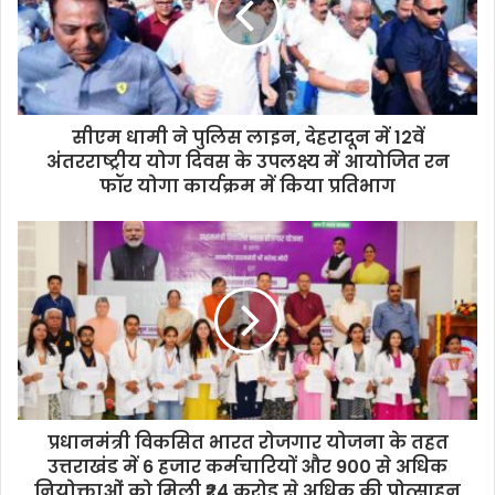
सीएम धामी ने पुलिस लाइन, देहरादून में 12वें
अंतरराष्ट्रीय योग दिवस के उपलक्ष्य में आयोजित रन
फॉर योगा कार्यक्रम में किया प्रतिभाग
प्रधानमंत्री विकसित भारत रोजगार योजना के तहत
उत्तराखंड में 6 हजार कर्मचारियों और 900 से अधिक
नियोक्ताओं को मिली ₹24 करोड़ से अधिक की प्रोत्साहन