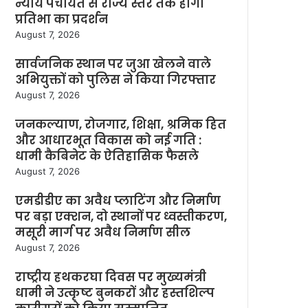
न्याय पंचायत से राज्य स्तर तक होगा
प्रतिभा का प्रदर्शन
August 7, 2026
सार्वजनिक स्थान पर जुआ खेलने वाले
अभियुक्तों को पुलिस ने किया गिरफ्तार
August 7, 2026
जनकल्याण, रोजगार, शिक्षा, श्रमिक हित
और आधारभूत विकास को नई गति :
धामी कैबिनेट के ऐतिहासिक फैसले
August 7, 2026
एमडीडीए का अवैध प्लाटिंग और निर्माण
पर बड़ा एक्शन, दो स्थानों पर ध्वस्तीकरण,
मसूरी मार्ग पर अवैध निर्माण सील
August 7, 2026
राष्ट्रीय हथकरघा दिवस पर मुख्यमंत्री
धामी ने उत्कृष्ट बुनकरों और हस्तशिल्प