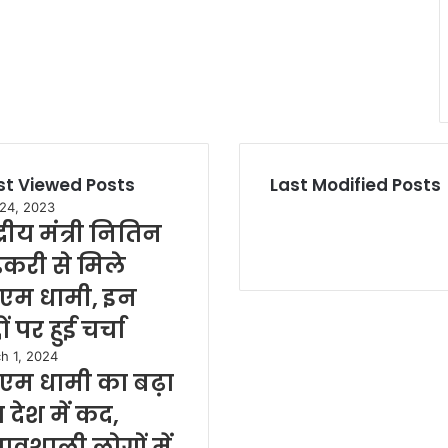
t Viewed Posts
Last Modified Posts
 24, 2023
द्रीय मंत्री नितिन
करी से मिले
एम धामी, इन
्दों पर हुई चर्चा
h 1, 2024
एम धामी का बढ़ा
 देश में कद,
रभावशाली लोगों में