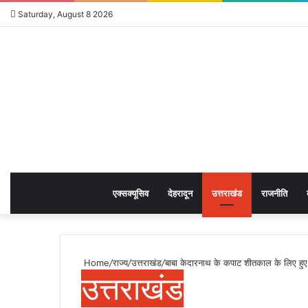
Saturday, August 8 2026
एक्सक्यूसिव
देहरादून
उत्तराखंड
राजनीति
Home
/
राज्य
/
उत्तराखंड
/
बाबा केदारनाथ के कपाट शीतकाल के लिए हुए बं
उत्तराखंड