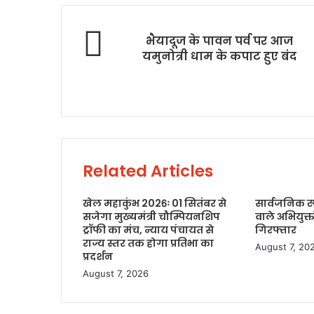
भैयादूज के पावन पर्व पर आज
यमुनोत्री धाम के कपाट हुए बंद
Related Articles
खेल महाकुंभ 2026ः 01 सितंबर से
सार्वजनिक स
सजेगा मुख्यमंत्री चौम्पियनशिप
वाले अभियुक्
ट्रॉफी का मंच, न्याय पंचायत से
गिरफ्तार
राज्य स्तर तक होगा प्रतिभा का
August 7, 20
प्रदर्शन
August 7, 2026