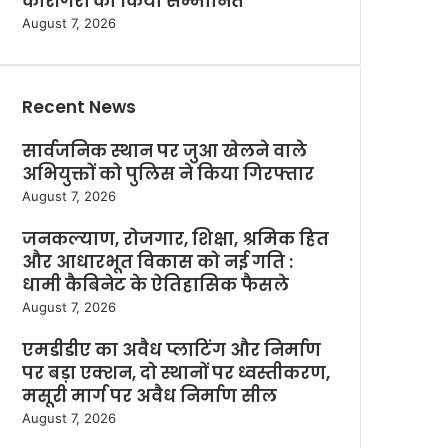
कारीगरों को किया सम्मानित
August 7, 2026
Recent News
सार्वजनिक स्थान पर जुआ खेलने वाले
अभियुक्तों को पुलिस ने किया गिरफ्तार
August 7, 2026
जनकल्याण, रोजगार, शिक्षा, श्रमिक हित
और आधारभूत विकास को नई गति :
धामी कैबिनेट के ऐतिहासिक फैसले
August 7, 2026
एमडीडीए का अवैध प्लाटिंग और निर्माण
पर बड़ा एक्शन, दो स्थानों पर ध्वस्तीकरण,
मसूरी मार्ग पर अवैध निर्माण सील
August 7, 2026