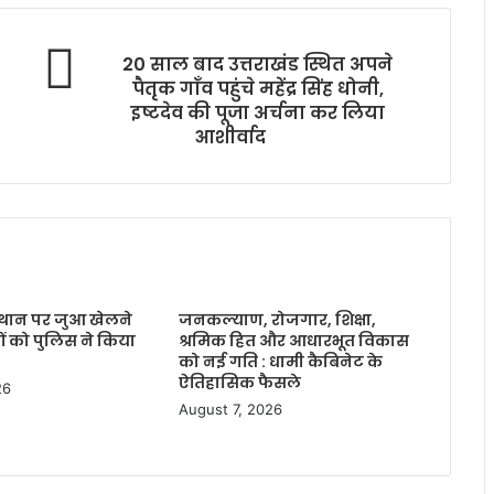
20 साल बाद उत्तराखंड स्थित अपने
पैतृक गाँव पहुंचे महेंद्र सिंह धोनी,
इष्टदेव की पूजा अर्चना कर लिया
आशीर्वाद
्थान पर जुआ खेलने
जनकल्याण, रोजगार, शिक्षा,
तों को पुलिस ने किया
श्रमिक हित और आधारभूत विकास
को नई गति : धामी कैबिनेट के
ऐतिहासिक फैसले
26
August 7, 2026