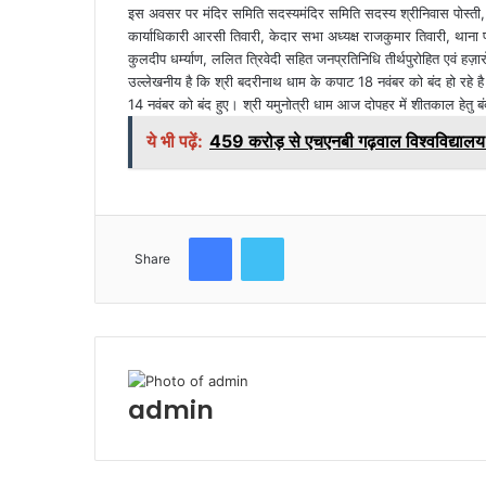
इस अवसर पर मंदिर समिति सदस्यमंदिर समिति सदस्य श्रीनिवास पोस्ती, बी
कार्याधिकारी आरसी तिवारी, केदार सभा अध्यक्ष राजकुमार तिवारी, थाना प्र
कुलदीप धर्म्याण, ललित त्रिवेदी सहित जनप्रतिनिधि तीर्थपुरोहित एवं हज़ारो
उल्लेखनीय है कि श्री बदरीनाथ धाम के कपाट 18 नवंबर को बंद हो रहे है। 
14 नवंबर को बंद हुए। श्री यमुनोत्री धाम आज दोपहर में शीतकाल हेतु ब
ये भी पढ़ें:
459 करोड़ से एचएनबी गढ़वाल विश्वविद्यालय म
Facebook
Twitter
Share
admin