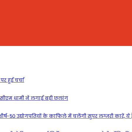
पर हुई चर्चा
ें सीएम धामी ने लगाई बड़ी छलांग
र्ष-50 उद्योगपतियों के काफिले में चलेंगी सुपर लग्जरी कारें, ये है