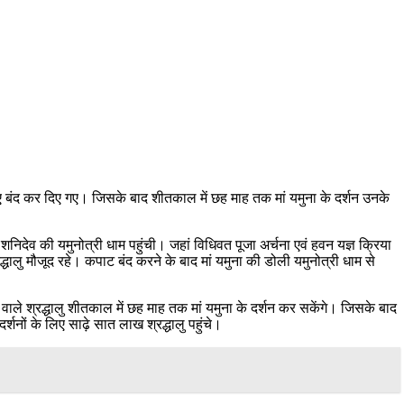
ए बंद कर दिए गए। जिसके बाद शीतकाल में छह माह तक मां यमुना के दर्शन उनके
 शनिदेव की यमुनोत्री धाम पहुंची। जहां विधिवत पूजा अर्चना एवं हवन यज्ञ क्रिया
धालु मौजूद रहे। कपाट बंद करने के बाद मां यमुना की डोली यमुनोत्री धाम से
वाले श्रद्धालु शीतकाल में छह माह तक मां यमुना के दर्शन कर सकेंगे। जिसके बाद
र्शनों के लिए साढ़े सात लाख श्रद्धालु पहुंचे।