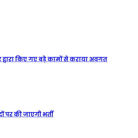
ार द्वारा किए गए बड़े कामों से कराया अवगत
दों पर की जाएगी भर्ती