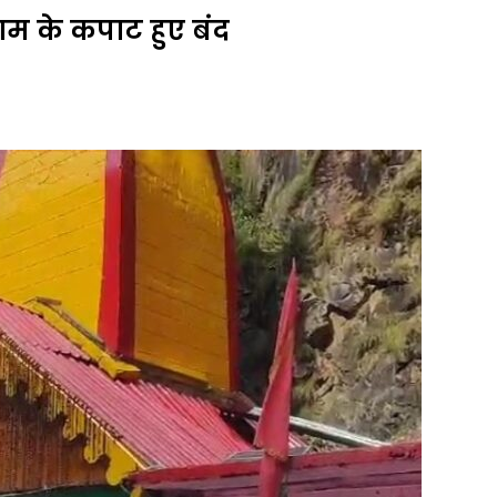
ाम के कपाट हुए बंद