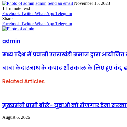
admin
Send an email
November 15, 2023
1
1 minute read
Facebook
Twitter
WhatsApp
Telegram
Share
Facebook
Twitter
WhatsApp
Telegram
admin
मध्य प्रदेश में प्रवासी उत्तराखंडी समाज द्वारा आयो
बाबा केदारनाथ के कपाट शीतकाल के लिए हुए बंद, ढाई 
Related Articles
मुख्यमंत्री धामी बोले- युवाओं को रोजगार देना सरकार 
August 6, 2026