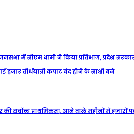
जित जनसभा में सीएम धामी ने किया प्रतिभाग, प्रदेश सरक
हजार तीर्थयात्री कपाट बंद होने के साक्षी बने
की सर्वोच्च प्राथमिकता, आने वाले महीनों में हजारों प