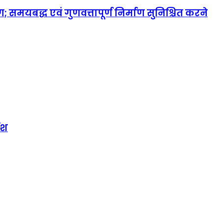
समयबद्ध एवं गुणवत्तापूर्ण निर्माण सुनिश्चित करने
ेश