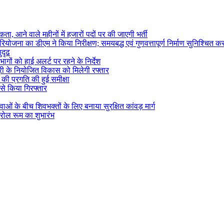
ता, आने वाले महीनों में हजारों पदों पर की जाएगी भर्ती
ोजना का डीएम ने किया निरीक्षण; समयबद्ध एवं गुणवत्तापूर्ण निर्माण सुनिश्चित करन
ुदृढ
ागों को हाई अलर्ट पर रहने के निर्देश
सूरी के नियोजित विकास को मिलेगी रफ्तार
) की प्रगति की हुई समीक्षा
 से किया गिरफ्तार
वाओं के बीच शिवभक्तों के लिए बनाया सुरक्षित कांवड़ मार्ग
्रोल रूम का शुभारंभ