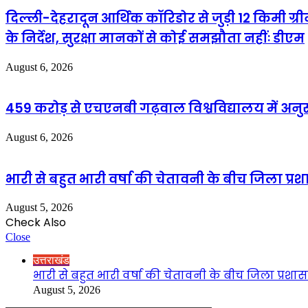
दिल्ली-देहरादून आर्थिक कॉरिडोर से जुड़ी 12 किमी ग्
के निर्देश, सुरक्षा मानकों से कोई समझौता नहींः डीएम
August 6, 2026
459 करोड़ से एचएनबी गढ़वाल विश्वविद्यालय में अनु
August 6, 2026
भारी से बहुत भारी वर्षा की चेतावनी के बीच जिला प्रश
August 5, 2026
Check Also
Close
उत्तराखंड
भारी से बहुत भारी वर्षा की चेतावनी के बीच जिला प्रशास
August 5, 2026