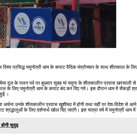
िश्व प्रसिद्ध यमुनोत्री धाम के कपाट वैदिक मंत्रोच्चार के साथ शीतकाल के लि
कि भैया दूज के पावन पर्व पर बुधवार सुबह मां यमुना के शीतकालीन प्रवास खरसाली से
ाल के लिए यमुनोत्री धाम के कपाट बंद कर दिए गये। इस दौरान धाम में सैकड़ों श्रद्
हुई ।
जा अर्चना उनके शीतकालीन प्रवास खुशीमठ में होगी तथा यहीं पर देश-विदेश से आने 
्रद्धालुओं के लिए दर्शनार्थ खोल दिए जाएंगे। इस यात्रा वर्ष में यमुनोत्री धाम में द
 होगी सुदृढ