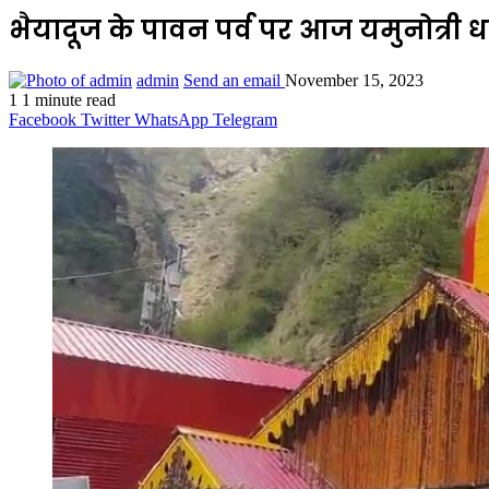
भैयादूज के पावन पर्व पर आज यमुनोत्री ध
admin
Send an email
November 15, 2023
1
1 minute read
Facebook
Twitter
WhatsApp
Telegram