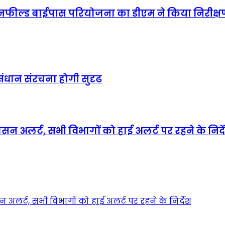
रीनफील्ड बाईपास परियोजना का डीएम ने किया निरीक्षण; 
संधान संरचना होगी सुदृढ
ासन अलर्ट, सभी विभागों को हाई अलर्ट पर रहने के निर्द
न अलर्ट, सभी विभागों को हाई अलर्ट पर रहने के निर्देश