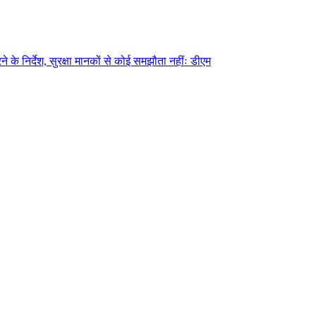
े के निर्देश, सुरक्षा मानकों से कोई समझौता नहींः डीएम