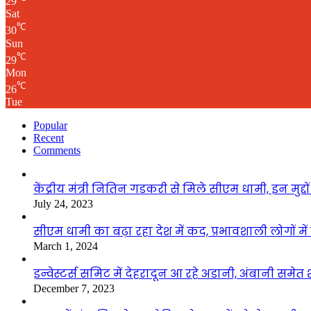
29
Sat
℃
30
Sun
℃
29
Mon
℃
26
Tue
Popular
Recent
Comments
केंद्रीय मंत्री नितिन गडकरी से मिले सीएम धामी, इन मुद्दों 
July 24, 2023
सीएम धामी का बढ़ा रहा देश में कद, प्रभावशाली लोगों म
March 1, 2024
इन्वेस्टर्स समिट में देहरादून आ रहे अडानी, अंबानी समेत शी
December 7, 2023