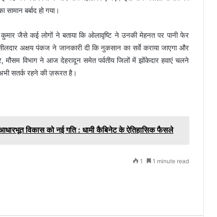
का सामान बर्बाद हो गया।
 कुमार जैसे कई लोगों ने बताया कि ओलावृष्टि ने उनकी मेहनत पर पानी फेर
तहसीलदार अक्षय पंकज ने जानकारी दी कि नुकसान का सर्वे कराया जाएगा और
मौसम विभाग ने आज देहरादून समेत पर्वतीय जिलों में झोंकेदार हवाएं चलने
अभी सतर्क रहने की ज़रूरत है।
 आधारभूत विकास को नई गति : धामी कैबिनेट के ऐतिहासिक फैसले
1
1 minute read