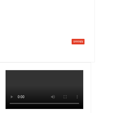
उत्तराखंड