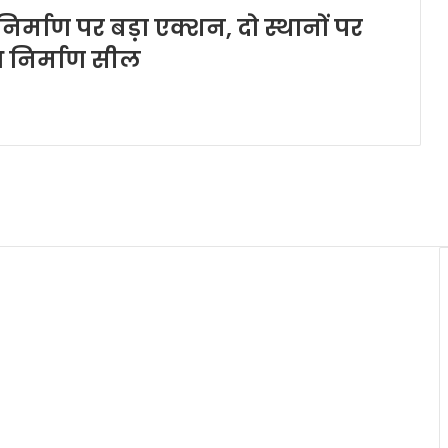
र्माण पर बड़ा एक्शन, दो स्थानों पर
ध निर्माण सील