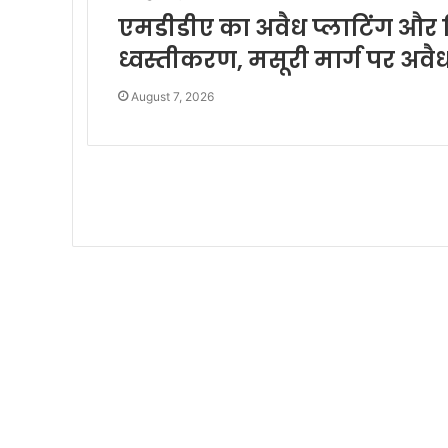
एमडीडीए का अवैध प्लाटिंग और नि
ध्वस्तीकरण, मसूरी मार्ग पर अवै
August 7, 2026