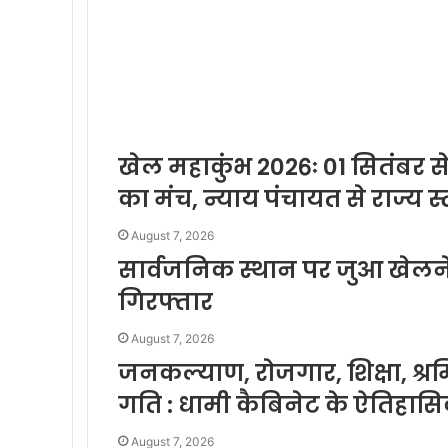
खेल महाकुंभ 2026ः 01 सितंबर से
का मंच, न्याय पंचायत से राज्य स्
August 7, 2026
सार्वजनिक स्थान पर जुआ खेलने 
गिरफ्तार
August 7, 2026
जनकल्याण, रोजगार, शिक्षा, श
गति : धामी कैबिनेट के ऐतिहास
August 7, 2026