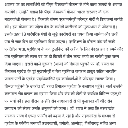
अवसर पर वह लाभार्थियों को पीएम विश्वकर्मा योजना से होने वाला फायदों से अवगत
करायेंगे। उन्होंने बताया कि पीएम विश्वकर्मा योजना भारत सरकार की एक
महत्वकांक्षी योजना है। जिसकी घोषण प्रधानमंत्री नरेन्द्र मोदी ने विश्वकर्मा जयंती
की। इस योजना का उद्देश्य देश के करोड़ों कारीगरों को मुख्यधारा से जोड़ना है।
इसके तहत 18 पारंपरिक पेशों से जुड़े कारीगरों का चयन किया जायेगा और उन्हें
पांच से सात दिन का प्रशिक्षण दिया जाएगा। प्रशिक्षण के दौरान पांच सौ रुपये
प्रतिदिन भत्ता, प्रशिक्षण के बाद टूलकिट की खरीद के लिए पंद्रह हजार रुपये और
पांच प्रतिशत की ब्याज दर पर दो किश्तों में तीन लाख रुपये का गारंटी मुक्त ऋण
दिया जाएगा। इससे पहले गुरूवार (आज) को शिमला पहुंचने पर डॉ. रावत का
हिमाचल प्रदेश के पूर्व मुख्यमंत्री व नेता प्रतिपक्ष जयराम ठाकुर सहित भारतीय
जनता पार्टी के प्रदेश पदाधिकारियों एवं कार्यकर्ताओं ने जोरदार स्वागत किया।
शिमला पहुंचने के उपरांत डॉ. रावत हिमालच प्रदेश के कलाशन पहुंचे। जहां उन्होंने
कलाशन सेब बागान का भ्रमण किया और सेब की खेती से संबंधित विभिन्न पहलुओं
पर चर्चा की। इस दौरान उन्होंने सेब काश्तकारों से भी मुलाकात की और सेब
उत्पादन को लेकर उनके अनुभवों को जाना। डॉ. रावत ने कहा कि उत्तराखंड
सरकार राज्य में एप्पल फार्मिंग को बढ़ावा दे रही है और सहकारिता के माध्यम से
प्रदेश के पर्वतीय जनपदों उत्तरकाशी, चमोली, अल्मोड़ा, पिथौरागढ़ सहित अन्य