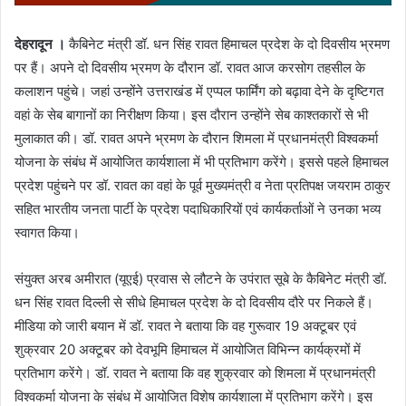
देहरादून ।
कैबिनेट मंत्री डॉ. धन सिंह रावत हिमाचल प्रदेश के दो दिवसीय भ्रमण
पर हैं। अपने दो दिवसीय भ्रमण के दौरान डॉ. रावत आज करसोग तहसील के
कलाशन पहुंचे। जहां उन्होंने उत्तराखंड में एप्पल फार्मिंग को बढ़ावा देने के दृष्टिगत
वहां के सेब बागानों का निरीक्षण किया। इस दौरान उन्होंने सेब काश्तकारों से भी
मुलाकात की। डॉ. रावत अपने भ्रमण के दौरान शिमला में प्रधानमंत्री विश्वकर्मा
योजना के संबंध में आयोजित कार्यशाला में भी प्रतिभाग करेंगे। इससे पहले हिमाचल
प्रदेश पहुंचने पर डॉ. रावत का वहां के पूर्व मुख्यमंत्री व नेता प्रतिपक्ष जयराम ठाकुर
सहित भारतीय जनता पार्टी के प्रदेश पदाधिकारियों एवं कार्यकर्ताओं ने उनका भव्य
स्वागत किया।
संयुक्त अरब अमीरात (यूएई) प्रवास से लौटने के उपंरात सूबे के कैबिनेट मंत्री डॉ.
धन सिंह रावत दिल्ली से सीधे हिमाचल प्रदेश के दो दिवसीय दौरे पर निकले हैं।
मीडिया को जारी बयान में डॉ. रावत ने बताया कि वह गुरूवार 19 अक्टूबर एवं
शुक्रवार 20 अक्टूबर को देवभूमि हिमाचल में आयोजित विभिन्न कार्यक्रमों में
प्रतिभाग करेंगे। डॉ. रावत ने बताया कि वह शुक्रवार को शिमला में प्रधानमंत्री
विश्वकर्मा योजना के संबंध में आयोजित विशेष कार्यशाला में प्रतिभाग करेंगे। इस