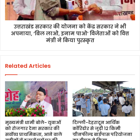
उत्तराखंड सरकार की योजना को केंद्र सरकार ने भी
अपनाया, ‘बिल लाओ, इनाम पाओ’ विजेताओं को वित्त
मंत्री ने किया पुरस्कृत
Related Articles
मुख्यमंत्री धामी बोले- युवाओं
दिल्ली-देहरादून आर्थिक
को रोजगार देना सरकार की
कॉरिडोर से जुड़ी 12 किमी
सर्वोच्च प्राथमिकता, आने वाले
ग्रीनफील्ड बाईपास परियोजना