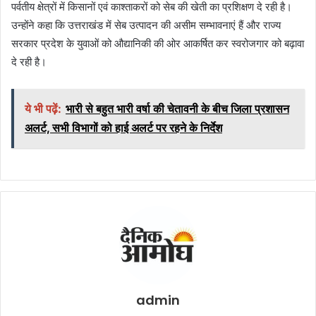
पर्वतीय क्षेत्रों में किसानों एवं काश्ताकरों को सेब की खेती का प्रशिक्षण दे रही है।
उन्होंने कहा कि उत्तराखंड में सेब उत्पादन की असीम सम्भावनाएं हैं और राज्य
सरकार प्रदेश के युवाओं को औद्यानिकी की ओर आकर्षित कर स्वरोजगार को बढ़ावा
दे रही है।
ये भी पढ़ें:
भारी से बहुत भारी वर्षा की चेतावनी के बीच जिला प्रशासन
अलर्ट, सभी विभागों को हाई अलर्ट पर रहने के निर्देश
admin