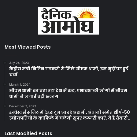
Most Viewed Posts
July 24, 2023
केंद्रीय मंत्री नितिन गडकरी से मिले सीएम धामी, इन मुद्दों पर हुई
चर्चा
March 1, 2024
सीएम धामी का बढ़ा रहा देश में कद, प्रभावशाली लोगों में सीएम
धामी ने लगाई बड़ी छलांग
December 7, 2023
इन्वेस्टर्स समिट में देहरादून आ रहे अडानी, अंबानी समेत शीर्ष-50
उद्योगपतियों के काफिले में चलेंगी सुपर लग्जरी कारें, ये है तैयारी..
Last Modified Posts