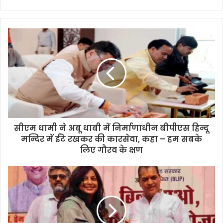
सीएम धामी ने अबू धाबी में निर्माणाधीन बीपीएस हिन्दू
मन्दिर में ईंटे रखकर की कारसेवा, कहा – हम सबके
लिए गौरव के क्षण