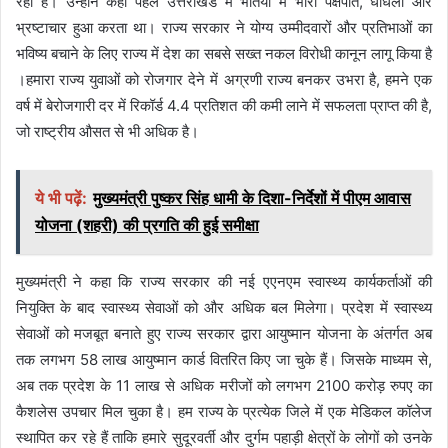
रहा है। उन्होंने कहा पहले उत्तराखंड में भर्तियों में भारी पक्षपात, धांधली और
भ्रष्टाचार हुआ करता था। राज्य सरकार ने योग्य उम्मीदवारों और प्रतिभाओं का
भविष्य बचाने के लिए राज्य में देश का सबसे सख्त नकल विरोधी कानून लागू किया है
।हमारा राज्य युवाओं को रोजगार देने में अग्रणी राज्य बनकर उभरा है, हमने एक
वर्ष में बेरोजगारी दर में रिकॉर्ड 4.4 प्रतिशत की कमी लाने में सफलता प्राप्त की है,
जो राष्ट्रीय औसत से भी अधिक है।
ये भी पढ़ें:
मुख्यमंत्री पुष्कर सिंह धामी के दिशा-निर्देशों में पीएम आवास
योजना (शहरी) की प्रगति की हुई समीक्षा
मुख्यमंत्री ने कहा कि राज्य सरकार की नई एएनएम स्वास्थ्य कार्यकर्ताओं की
नियुक्ति के बाद स्वास्थ्य सेवाओं को और अधिक बल मिलेगा। प्रदेश में स्वास्थ्य
सेवाओं को मजबूत बनाते हुए राज्य सरकार द्वारा आयुष्मान योजना के अंतर्गत अब
तक लगभग 58 लाख आयुष्मान कार्ड वितरित किए जा चुके हैं। जिसके माध्यम से,
अब तक प्रदेश के 11 लाख से अधिक मरीजों को लगभग 2100 करोड़ रुपए का
कैशलेस उपचार मिल चुका है। हम राज्य के प्रत्येक जिले में एक मेडिकल कॉलेज
स्थापित कर रहे हैं ताकि हमारे सुदूरवर्ती और दुर्गम पहाड़ी क्षेत्रों के लोगों को उनके