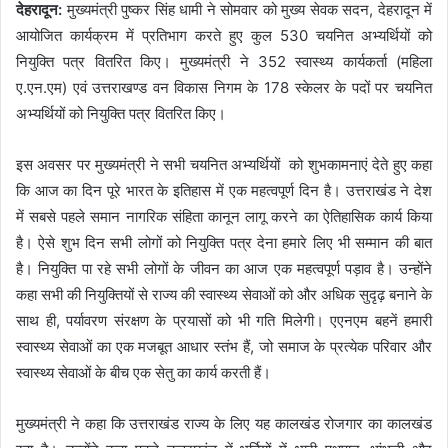
देहरादून:
मुख्यमंत्री पुष्कर सिंह धामी ने सोमवार को मुख्य सेवक सदन, देहरादून में
आयोजित कार्यक्रम में प्रतिभाग करते हुए कुल 530 चयनित अभ्यर्थियों को
नियुक्ति पत्र वितरित किए। मुख्यमंत्री ने 352 स्वास्थ्य कार्यकर्ता (महिला
ए.एन.एम) एवं उत्तराखण्ड वन विकास निगम के 178 स्केलर के पदों पर चयनित
अभ्यर्थियों को नियुक्ति पत्र वितरित किए।
इस अवसर पर मुख्यमंत्री ने सभी चयनित अभ्यर्थियों को शुभकामनाएं देते हुए कहा
कि आज का दिन पूरे भारत के इतिहास में एक महत्वपूर्ण दिन है। उत्तराखंड ने देश
में सबसे पहले समान नागरिक संहिता कानून लागू करने का ऐतिहासिक कार्य किया
है। ऐसे शुभ दिन सभी लोगों को नियुक्ति पत्र देना हमारे लिए भी सम्मान की बात
है। नियुक्ति पा रहे सभी लोगों के जीवन का आज एक महत्वपूर्ण पड़ाव है। उन्होंने
कहा सभी की नियुक्तियों से राज्य की स्वास्थ्य सेवाओं को और अधिक सुदृढ़ बनाने के
साथ ही, पर्यावरण संरक्षण के प्रयासों को भी गति मिलेगी। एएनएम बहनें हमारी
स्वास्थ्य सेवाओं का एक मजबूत आधार स्तंभ हैं, जो समाज के प्रत्येक परिवार और
स्वास्थ्य सेवाओं के बीच एक सेतु का कार्य करती हैं।
मुख्यमंत्री ने कहा कि उत्तराखंड राज्य के लिए यह कालखंड रोजगार का कालखंड