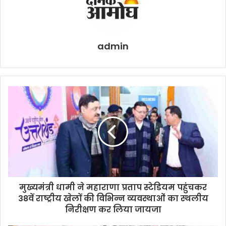
admin
मुख्यमंत्री धामी ने महाराणा प्रताप स्टेडियम पहुंचकर
38वें राष्ट्रीय खेलों की विभिन्न व्यवस्थाओं का स्थलीय
निरीक्षण कर लिया जायजा