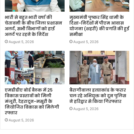
भारी से बहुत भारी वर्षा की
मुख्यमंत्री पुष्कर सिंह धामी के
चेतावनी के बीच जिला प्रशासन
दिशा-निर्देशों में पीएम आवास
अलर्ट, सभी विभागों को हाई
योजना (शहरी) की प्रगति की हुई
अलर्ट पर रहने के निर्देश
समीक्षा
August 5, 2026
August 5, 2026
एमडीडीए बोर्ड बैठक में 25
बैरागीवाला हत्याकांड के फरार
विकास प्रस्तावों को मिली
चल रहे अभियुक्त को दून पुलिस
मंजूरी, देहरादून-मसूरी के
ने हरिद्वार से किया गिरफ्तार
नियोजित विकास को मिलेगी
August 5, 2026
रफ्तार
August 5, 2026