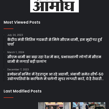
Most Viewed Posts
July 24, 2023
केंद्रीय मंत्री नितिन गडकरी से मिले सीएम धामी, इन मुद्दों पर हुई
चर्चा
March 1, 2024
सीएम धामी का बढ़ा रहा देश में कद, प्रभावशाली लोगों में सीएम
धामी ने लगाई बड़ी छलांग
December 7, 2023
इन्वेस्टर्स समिट में देहरादून आ रहे अडानी, अंबानी समेत शीर्ष-50
उद्योगपतियों के काफिले में चलेंगी सुपर लग्जरी कारें, ये है तैयारी..
Last Modified Posts