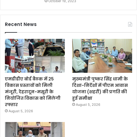
October 19, 2023
Recent News
एमडीडीए बोर्ड बैठक में 25
मुख्यमंत्री पुष्कर सिंह धामी के
विकास प्रस्तावों को मिली
दिशा-निर्देशों में पीएम आवास
मंजूरी, देहरादून-मसूरी के
योजना (शहरी) की प्रगति की
नियोजित विकास को मिलेगी
हुई समीक्षा
रफ्तार
August 5, 2026
August 5, 2026