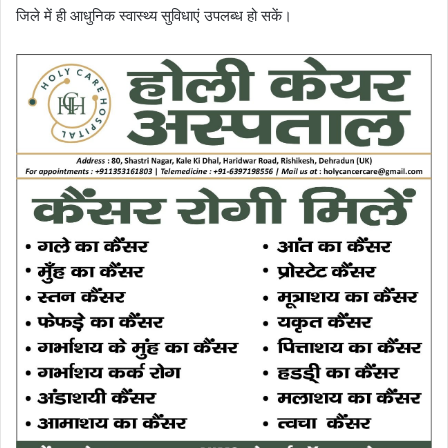
जिले में ही आधुनिक स्वास्थ्य सुविधाएं उपलब्ध हो सकें।