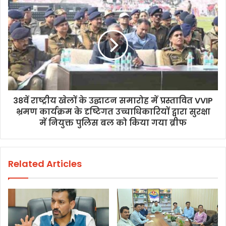
38वें राष्ट्रीय खेलों के उद्घाटन समारोह में प्रस्तावित VVIP
भ्रमण कार्यक्रम के दृष्टिगत उच्चाधिकारियों द्वारा सुरक्षा
में नियुक्त पुलिस बल को किया गया ब्रीफ
Related Articles