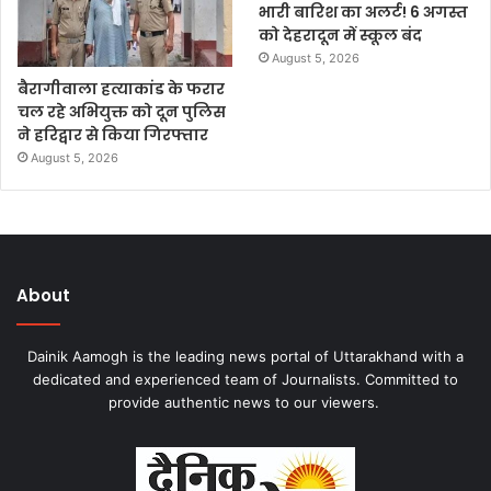
भारी बारिश का अलर्ट! 6 अगस्त
को देहरादून में स्कूल बंद
August 5, 2026
बैरागीवाला हत्याकांड के फरार
चल रहे अभियुक्त को दून पुलिस
ने हरिद्वार से किया गिरफ्तार
August 5, 2026
About
Dainik Aamogh is the leading news portal of Uttarakhand with a
dedicated and experienced team of Journalists. Committed to
provide authentic news to our viewers.