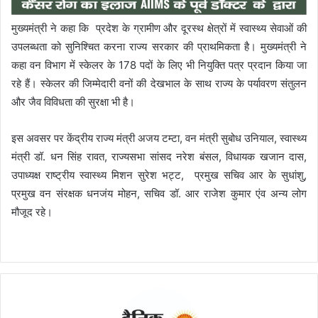
मुख्यमंत्री ने कहा कि प्रदेश के ग्रामीण और दूरस्थ क्षेत्रों में स्वास्थ्य सेवाओं की
उपलब्धता को सुनिश्चित करना राज्य सरकार की प्राथमिकता है। मुख्यमंत्री ने
कहा वन विभाग में स्केलर के 178 पदों के लिए भी नियुक्ति पत्र प्रदान किया जा
रहे हैं। स्केलर की जिम्मेदारी वनों की देखभाल के साथ राज्य के पर्यावरण संतुलन
और जैव विविधता की सुरक्षा भी है।
इस अवसर पर केंद्रीय राज्य मंत्री अजय टम्टा, वन मंत्री सुबोध उनियाल, स्वास्थ्य
मंत्री डॉ. धन सिंह रावत, राज्यसभा सांसद नरेश बंसल, विधायक खजान दास,
उपाध्यक्ष राष्ट्रीय स्वास्थ्य मिशन सुरेश भट्ट, प्रमुख सचिव आर के सुधांशु,
प्रमुख वन संरक्षक धनजंय मोहन, सचिव डॉ. आर राजेश कुमार एंव अन्य लोग
मौजूद रहे।