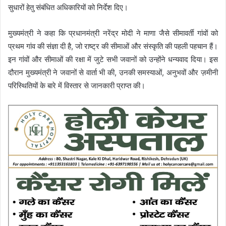
सुधारों हेतु संबंधित अधिकारियों को निर्देश दिए।
मुख्यमंत्री ने कहा कि प्रधानमंत्री नरेंद्र मोदी ने माणा जैसे सीमावर्ती गांवों को
प्रथम गांव की संज्ञा दी है, जो राष्ट्र की सीमाओं और संस्कृति की पहली पहचान हैं।
इन गांवों और सीमाओं की रक्षा में जुटे सभी जवानों को उन्होंने धन्यवाद दिया। इस
दौरान मुख्यमंत्री ने जवानों से वार्ता भी की, उनकी समस्याओं, अनुभवों और ज़मीनी
परिस्थितियों के बारे में विस्तार से जानकारी प्राप्त की।