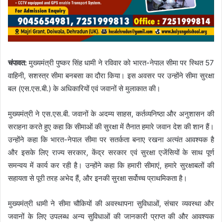
चंपावत:
मुख्यमंत्री पुष्कर सिंह धामी ने रविवार को भारत-नेपाल सीमा पर स्थित 57
वाहिनी, सशस्त्र सीमा बनबसा का दौरा किया। इस अवसर पर उन्होंने सीमा सुरक्षा
बल (एस.एस.बी.) के अधिकारियों एवं जवानों से मुलाकात की।
मुख्यमंत्री ने एस.एस.बी. जवानों के अदम्य साहस, कर्तव्यनिष्ठा और अनुशासन की
सराहना करते हुए कहा कि सीमाओं की सुरक्षा में तैनात हमारे जवान देश की शान हैं।
उन्होंने कहा कि भारत-नेपाल सीमा पर सतर्कता बनाए रखना अत्यंत आवश्यक है
और इसके लिए राज्य सरकार, केंद्र सरकार एवं सुरक्षा एजेंसियों के साथ पूर्ण
समन्वय में कार्य कर रही है। उन्होंने कहा कि हमारी सीमाएं, हमारे सुरक्षाबलों की
सहायता से पूरी तरह अभेद हैं, और इनकी सुरक्षा सर्वोच्च प्राथमिकता है।
मुख्यमंत्री धामी ने सीमा चौकियों की अवस्थापना सुविधाओं, संचार व्यवस्था और
जवानों के लिए उपलब्ध अन्य सुविधाओं की जानकारी प्राप्त की और आवश्यक