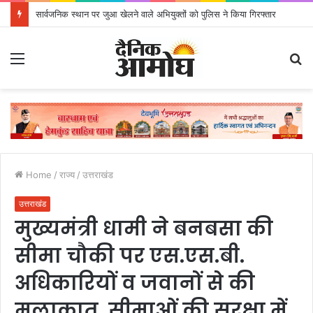
सार्वजनिक स्थान पर जुआ खेलने वाले अभियुक्तों को पुलिस ने किया गिरफ्तार
Menu
S
fo
Home
/
राज्य
/
उत्तराखंड
उत्तराखंड
मुख्यमंत्री धामी ने बनबसा की
सीमा चौकी पर एस.एस.बी.
अधिकारियों व जवानों से की
मुलाकात, सीमाओं की सुरक्षा में