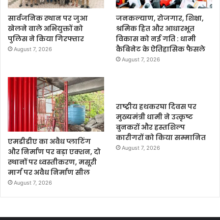
सार्वजनिक स्थान पर जुआ
जनकल्याण, रोजगार, शिक्षा,
खेलने वाले अभियुक्तों को
श्रमिक हित और आधारभूत
पुलिस ने किया गिरफ्तार
विकास को नई गति : धामी
कैबिनेट के ऐतिहासिक फैसले
August 7, 2026
August 7, 2026
राष्ट्रीय हथकरघा दिवस पर
मुख्यमंत्री धामी ने उत्कृष्ट
बुनकरों और हस्तशिल्प
कारीगरों को किया सम्मानित
एमडीडीए का अवैध प्लाटिंग
August 7, 2026
और निर्माण पर बड़ा एक्शन, दो
स्थानों पर ध्वस्तीकरण, मसूरी
मार्ग पर अवैध निर्माण सील
August 7, 2026