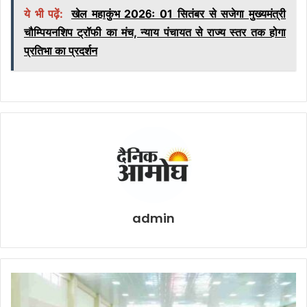
ये भी पढ़ें:
खेल महाकुंभ 2026ः 01 सितंबर से सजेगा मुख्यमंत्री
चौम्पियनशिप ट्रॉफी का मंच, न्याय पंचायत से राज्य स्तर तक होगा
प्रतिभा का प्रदर्शन
admin