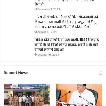
तैयारी..
December 7, 2023
राज्य में संचालित केन्द्र पोषित योजनाओं को
लेकर सीएम धामी ने दिए महत्वपूर्ण निर्देश,
शासन स्तर पर बनेगी मॉनिटरिंग सेल
August 18, 2023
विदेश दौरे से लौटे सीएम धामी, 15475 करोड
रुपये के दो दिनों में हुए करार, अब देश के कई
राज्यों में होंगे रोड़ शो
October 19, 2023
Recent News