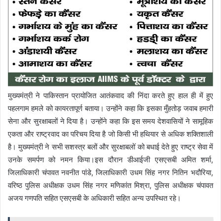
मुख्यमंत्री ने पाकिस्तान प्रायोजित आतंकवाद की निंदा करते हुए हाल ही में हुए
पहलगाम हमले को कायरतापूर्ण बताया। उन्होंने कहा कि इसका मुँहतोड़ जवाब हमारी
सेना और सुरक्षाबलों ने दिया है। उन्होंने कहा कि इस समय देशवासियों ने सामूहिक
एकता और राष्ट्रवाद का परिचय दिया है जो किसी भी हथियार से अधिक शक्तिशाली
है। मुख्यमंत्री ने सभी सशस्त्र बलों और सुरक्षाबलों को बधाई देते हुए राष्ट्र सेवा में
उनके समर्पण को नमन किया।इस दौरान डीआईजी एसएसबी अमित शर्मा,
जिलाधिकारी चंपावत नवनीत पांडे, जिलाधिकारी उधम सिंह नगर नितिन भदौरिया,
वरिष्ठ पुलिस अधीक्षक उधम सिंह नगर मणिकांत मिश्रा, पुलिस अधीक्षक चंपावत
अजय गणपति सहित एसएसबी के अधिकारी सहित अन्य उपस्थित रहे।