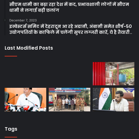
सीएम धामी का बढ़ा रहा देश में कद, प्रभावशाली लोगों में सीएम
धामी ने लगाई बड़ी छलांग
December 7, 2023
इन्वेस्टर्स समिट में देहरादून आ रहे अडानी, अंबानी समेत शीर्ष-50
उद्योगपतियों के काफिले में चलेंगी सुपर लग्जरी कारें, ये है तैयारी..
Last Modified Posts
Tags