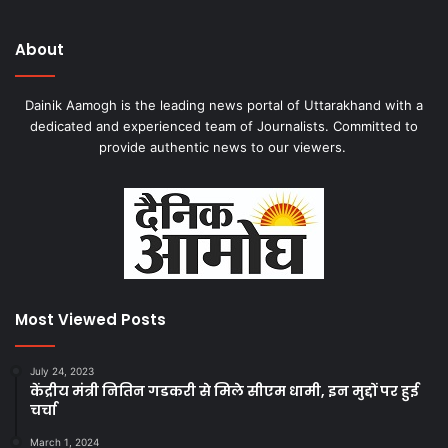
About
Dainik Aamogh is the leading news portal of Uttarakhand with a
dedicated and experienced team of Journalists. Committed to
provide authentic news to our viewers.
Most Viewed Posts
July 24, 2023
केंद्रीय मंत्री नितिन गडकरी से मिले सीएम धामी, इन मुद्दों पर हुई
चर्चा
March 1, 2024