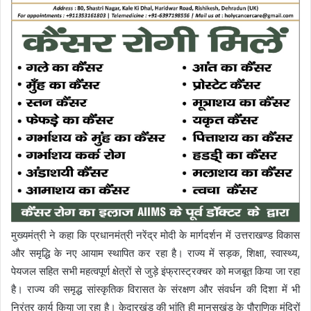
मुख्यमंत्री ने कहा कि प्रधानमंत्री नरेंद्र मोदी के मार्गदर्शन में उत्तराखण्ड विकास
और समृद्धि के नए आयाम स्थापित कर रहा है। राज्य में सड़क, शिक्षा, स्वास्थ्य,
पेयजल सहित सभी महत्वपूर्ण क्षेत्रों से जुड़े इंफ्रास्ट्रक्चर को मजबूत किया जा रहा
है। राज्य की समृद्ध सांस्कृतिक विरासत के संरक्षण और संवर्धन की दिशा में भी
निरंतर कार्य किया जा रहा है। केदारखंड की भांति ही मानसखंड के पौराणिक मंदिरों