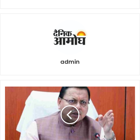
admin