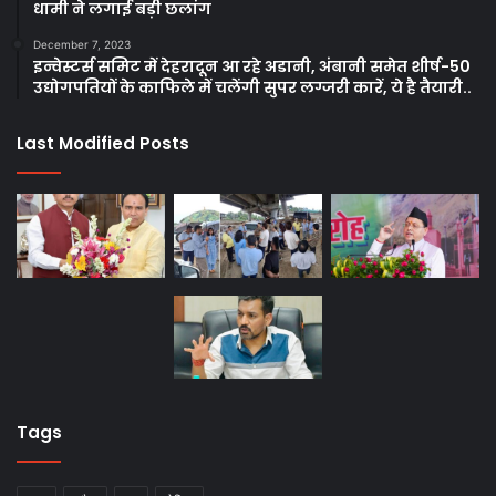
धामी ने लगाई बड़ी छलांग
December 7, 2023
इन्वेस्टर्स समिट में देहरादून आ रहे अडानी, अंबानी समेत शीर्ष-50
उद्योगपतियों के काफिले में चलेंगी सुपर लग्जरी कारें, ये है तैयारी..
Last Modified Posts
Tags