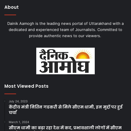
About
Dainik Aamogh is the leading news portal of Uttarakhand with a
dedicated and experienced team of Journalists. Committed to
provide authentic news to our viewers.
Most Viewed Posts
July 24, 2023
केंद्रीय मंत्री नितिन गडकरी से मिले सीएम धामी, इन मुद्दों पर हुई
चर्चा
March 1, 2024
सीएम धामी का बढ़ा रहा देश में कद, प्रभावशाली लोगों में सीएम