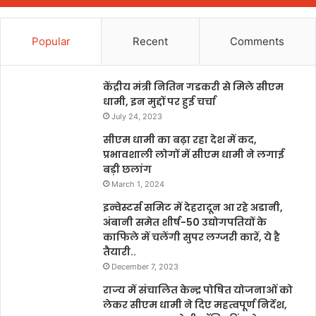
Popular
Recent
Comments
केंद्रीय मंत्री नितिन गडकरी से मिले सीएम
धामी, इन मुद्दों पर हुई चर्चा
July 24, 2023
सीएम धामी का बढ़ा रहा देश में कद,
प्रभावशाली लोगों में सीएम धामी ने लगाई
बड़ी छलांग
March 1, 2024
इन्वेस्टर्स समिट में देहरादून आ रहे अडानी,
अंबानी समेत शीर्ष-50 उद्योगपतियों के
काफिले में चलेंगी सुपर लग्जरी कारें, ये है
तैयारी..
December 7, 2023
राज्य में संचालित केन्द्र पोषित योजनाओं को
लेकर सीएम धामी ने दिए महत्वपूर्ण निर्देश,