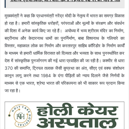
मुख्यमंत्री ने कहा कि प्रधानमंत्री नरेंद्र मोदी के नेतृत्व में भारत का समग्र विकास
हो रहा है। हमारी सांस्कृतिक धरोहरों, परंपराओं और मूल्यों के संरक्षण और संवर्धन
की दिशा में अनेक कार्य किए जा रहे हैं। अयोध्या में भव्य श्रीराम मंदिर का निर्माण,
बद्रीनाथ और केदारनाथ धामों का पुनर्निर्माण, बाबा विश्वनाथ के गलियारे का
विस्तार, महाकाल लोक का निर्माण और करतारपुर साहिब कॉरिडोर के निर्माण कार्यों
के माध्यम से हमारी धार्मिक विरासत को दिव्यता और भव्यता के साथ पुनर्स्थापित कर
देश में सांस्कृतिक पुनर्जागरण की नई धारा प्रवाहित की जा रही है। कश्मीर से धारा
370 की समाप्ति, ट्रिपल तलाक जैसी कुप्रथा का अंत, सीएए एवं वक्फ संशोधन
कानून लागू करने तथा 1984 के दंगा पीड़ितों को न्याय दिलाने जैसे निर्णयों के
माध्यम से एक भारत, श्रेष्ठ भारत की परिकल्पना को भी साकार रूप प्रदान किया
जा रहा है।