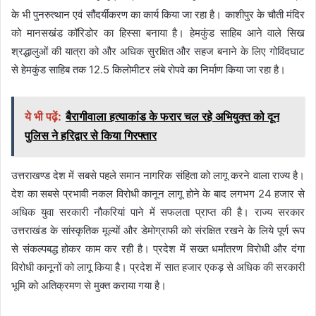
के भी पुनरुत्थान एवं सौंदर्यीकरण का कार्य किया जा रहा है। काशीपुर के चौती मंदिर
को मानसखंड कॉरिडोर का हिस्सा बनाया है। हेमकुंड साहिब आने वाले सिख
श्रद्धालुओं की यात्रा को और अधिक सुरक्षित और सहज बनाने के लिए गोविंदघाट
से हेमकुंड साहिब तक 12.5 किलोमीटर लंबे रोपवे का निर्माण किया जा रहा है।
ये भी पढ़ें:
बैरागीवाला हत्याकांड के फरार चल रहे अभियुक्त को दून
पुलिस ने हरिद्वार से किया गिरफ्तार
उत्तराखण्ड देश में सबसे पहले समान नागरिक संहिता को लागू करने वाला राज्य है।
देश का सबसे प्रभावी नकल विरोधी कानून लागू होने के बाद लगभग 24 हजार से
अधिक युवा सरकारी नौकरियां पाने में सफलता प्राप्त की है। राज्य सरकार
उत्तराखंड के सांस्कृतिक मूल्यों और डेमोग्राफी को संरक्षित रखने के लिये पूर्ण रूप
से संकल्पबद्ध होकर काम कर रही है। प्रदेश में सख्त धर्मांतरण विरोधी और दंगा
विरोधी कानूनों को लागू किया है। प्रदेश में सात हजार एकड़ से अधिक की सरकारी
भूमि को अतिक्रमण से मुक्त कराया गया है।