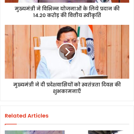
मुख्यमंत्री ने विभिन्न योजनाओं के लिये प्रदान की
14.20 करोड़ की वित्तीय स्वीकृति
मुख्यमंत्री ने दी प्रदेशवासियों को स्वतंत्रता दिवस की
शुभकामनाएँ
Related Articles