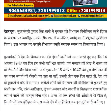
देहरादून :
मुख्यमंत्री पुष्कर सिंह धामी ने गुरुवार को विभाजन विभीषिका स्मृति दिवस
के अवसर पर काशीपुर, ऊधमसिंहनगर में आयोजित कार्यक्रम में वर्चुअल प्रतिभाग
किया। इस अवसर पर उन्होंने विभाजन स्मृति स्मारक स्थल का शिलान्यास किया।
मुख्यमंत्री ने देश के विभाजन का दंश झेलने वालों को नमन करते हुए कहा कि 14
अगस्त 1947 का दिन हम कभी नहीं भूल सकते, जब मजहब की आड़ में भारत को
दो हिस्सों में बाँट दिया गया। जहां एक ओर 15 अगस्त 1947 को पूरा देश आजादी
का जश्न मनाने की तैयारी कर रहा था वहीं, उससे ठीक एक दिन पहले ही, देश को
दो टुकड़ों में बाँट दिया गया। करोड़ों लोगों को विभाजन की विभिषिका से गुजरते हुए
अपने घर, गाँव, खेत-खलिहान, दुकान-व्यापार और अपनों से बिछड़कर शरणार्थी के
रूप में रहने को मजबूर होना पड़ा। आज भी उन लोगों की आँखों में वो पीड़ा है,
जिनके माँ-बाप इतिहास के उस काले दौर में उन्हें छोड़ कर इस दुनिया से चले गए।