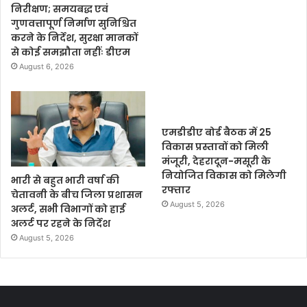
निरीक्षण; समयबद्ध एवं
गुणवत्तापूर्ण निर्माण सुनिश्चित
करने के निर्देश, सुरक्षा मानकों
से कोई समझौता नहींः डीएम
August 6, 2026
एमडीडीए बोर्ड बैठक में 25
विकास प्रस्तावों को मिली
मंजूरी, देहरादून-मसूरी के
नियोजित विकास को मिलेगी
भारी से बहुत भारी वर्षा की
रफ्तार
चेतावनी के बीच जिला प्रशासन
August 5, 2026
अलर्ट, सभी विभागों को हाई
अलर्ट पर रहने के निर्देश
August 5, 2026