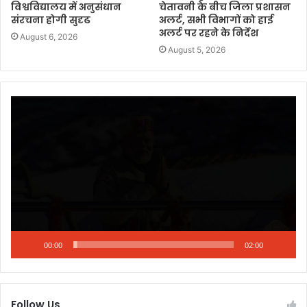
विश्वविद्यालय में अनुसंधान
चेतावनी के बीच जिला प्रशासन
संरचना होगी सुदृढ
अलर्ट, सभी विभागों को हाई
अलर्ट पर रहने के निर्देश
August 6, 2026
August 5, 2026
Video
Player
00:00
02:00
Follow Us