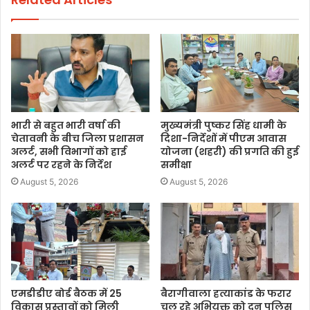
भारी से बहुत भारी वर्षा की
मुख्यमंत्री पुष्कर सिंह धामी के
चेतावनी के बीच जिला प्रशासन
दिशा-निर्देशों में पीएम आवास
अलर्ट, सभी विभागों को हाई
योजना (शहरी) की प्रगति की हुई
अलर्ट पर रहने के निर्देश
समीक्षा
August 5, 2026
August 5, 2026
एमडीडीए बोर्ड बैठक में 25
बैरागीवाला हत्याकांड के फरार
विकास प्रस्तावों को मिली
चल रहे अभियुक्त को दून पुलिस