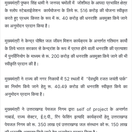
मुख्यमंत्री पुष्कर सिंह धामी ने जनपद चमोली में
जोशीमठ के आपदा प्रभावित क्षेत्र
के स्लोप स्टेबलाईजेशन
कार्ययोजना के लिये रू. 516 करोड़ की योजना स्वीकृत
करते हुए प्रथम किस्त के रूप में रू. 40 करोड़ की धनराशि अवमुक्त किये जाने
का अनुमोदन प्रदान किया है।
मुख्यमंत्री ने केन्द्र पोषित जल जीवन मिशन कार्यक्रम के अन्तर्गत गतिमान कार्यो
के लिये भारत सरकार से केन्द्रांश के रूप में प्राप्त होने वाली धनराशि की प्रत्याशा
में पुनर्विनियोग के माध्यम से रू. 200 करोड़ की धनराशि अवमुक्त किये जाने की भी
स्वीकृति प्रदान की है।
मुख्यमंत्री ने राज्य की नगर निकायों में 52 स्थलों में
‘‘देवभूमि रजत जयंती पार्क’’
का निर्माण किये जाने हेतु रू. 40.49 करोड की धनराशि स्वीकृत किये का
अनुमोदन प्रदान किया है।
मुख्यमंत्री ने उत्तराखण्ड पेयजल निगम द्वारा self of project के अन्तर्गत
नाबार्ड, राज्य सेक्टर, ई.ए.पी., रिंग फेसिंग इत्यादि कार्यक्रमों हेतु उत्तराखण्ड
पेयजल निगम को रू. 350 लाख एवं उत्तराखण्ड जल संस्थान को रू. 150 लाख