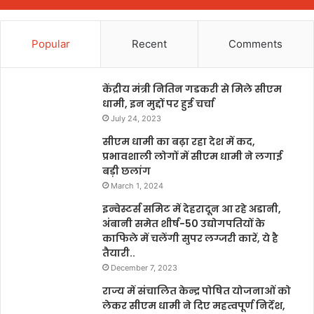
Popular
Recent
Comments
केंद्रीय मंत्री नितिन गडकरी से मिले सीएम
धामी, इन मुद्दों पर हुई चर्चा
July 24, 2023
सीएम धामी का बढ़ा रहा देश में कद,
प्रभावशाली लोगों में सीएम धामी ने लगाई
बड़ी छलांग
March 1, 2024
इन्वेस्टर्स समिट में देहरादून आ रहे अडानी,
अंबानी समेत शीर्ष-50 उद्योगपतियों के
काफिले में चलेंगी सुपर लग्जरी कारें, ये है
तैयारी..
December 7, 2023
राज्य में संचालित केन्द्र पोषित योजनाओं को
लेकर सीएम धामी ने दिए महत्वपूर्ण निर्देश,