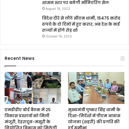
शासन स्तर पर बनेगी मॉनिटरिंग सेल
August 18, 2023
विदेश दौरे से लौटे सीएम धामी, 15475 करोड
रुपये के दो दिनों में हुए करार, अब देश के कई
राज्यों में होंगे रोड़ शो
October 19, 2023
Recent News
एमडीडीए बोर्ड बैठक में 25
मुख्यमंत्री पुष्कर सिंह धामी के
विकास प्रस्तावों को मिली
दिशा-निर्देशों में पीएम आवास
मंजूरी, देहरादून-मसूरी के
योजना (शहरी) की प्रगति की
नियोजित विकास को मिलेगी
हुई समीक्षा