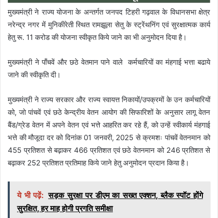
मुख्यमंत्री ने राज्य योजना के अन्तर्गत जनपद टिहरी गढ़वाल के विधानसभा क्षेत्र
नरेन्द्र नगर में मुनिकीरेती स्थित रामझूला सेतु के स्ट्रेंथनिंग एवं सुरक्षात्मक कार्य
हेतु रू. 11 करोड की योजना स्वीकृत किये जाने का भी अनुमोदन दिया है।
मुख्यमंत्री ने पाँचवें और छठे वेतमान पाने वाले
कर्मचारियों का मंहगाई भत्ता बढाये
जाने की स्वीकृति दी।
मुख्यमंत्री ने राज्य सरकार और राज्य स्वायत्त निकायों/उपक्रमों के उन कर्मचारियों
को, जो पांचवें एवं छठे केन्द्रीय वेतन आयोग की सिफारिशों के अनुसार लागू वेतन
बैंड/ग्रेड वेतन में अपने वेतन एवं भत्ते आहरित कर रहे हैं, को उन्हें स्वीकार्य मंहगाई
भत्ते की मौजूदा दर को दिनांक 01 जनवरी, 2025 से क्रमशः पांचवें वेतनमान को
455 प्रतिशत से बढ़ाकर 466 प्रतिशत एवं छठे वेतनमान को 246 प्रतिशत से
बढ़ाकर 252 प्रतिशत प्रतिमाह किये जाने हेतु अनुमोदन प्रदान किया है।
ये भी पढ़ें:
सड़क सुरक्षा पर डीएम का सख्त एक्शन, ब्लैक स्पॉट होंगे
सुरक्षित, हर माह होगी प्रगति समीक्षा