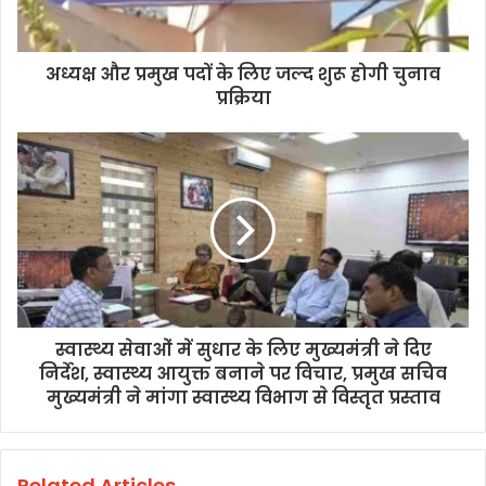
अध्यक्ष और प्रमुख पदों के लिए जल्द शुरू होगी चुनाव
प्रक्रिया
स्वास्थ्य सेवाओं में सुधार के लिए मुख्यमंत्री ने दिए
निर्देश, स्वास्थ्य आयुक्त बनाने पर विचार, प्रमुख सचिव
मुख्यमंत्री ने मांगा स्वास्थ्य विभाग से विस्तृत प्रस्ताव
Related Articles