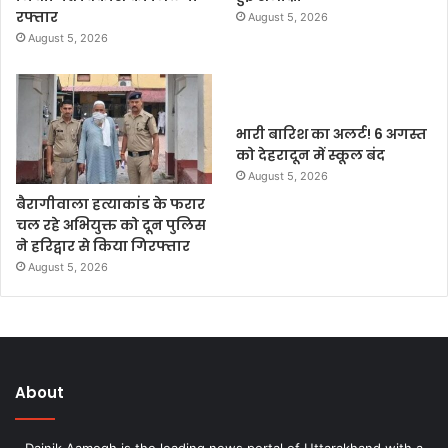
रफ्तार
August 5, 2026
August 5, 2026
भारी बारिश का अलर्ट! 6 अगस्त
को देहरादून में स्कूल बंद
August 5, 2026
बैरागीवाला हत्याकांड के फरार
चल रहे अभियुक्त को दून पुलिस
ने हरिद्वार से किया गिरफ्तार
August 5, 2026
About