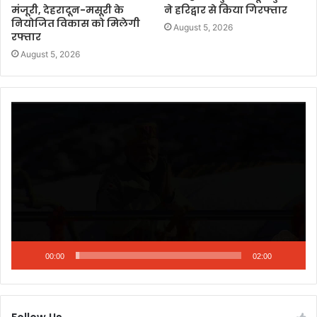
मंजूरी, देहरादून-मसूरी के
ने हरिद्वार से किया गिरफ्तार
नियोजित विकास को मिलेगी
August 5, 2026
रफ्तार
August 5, 2026
Video
Player
00:00
02:00