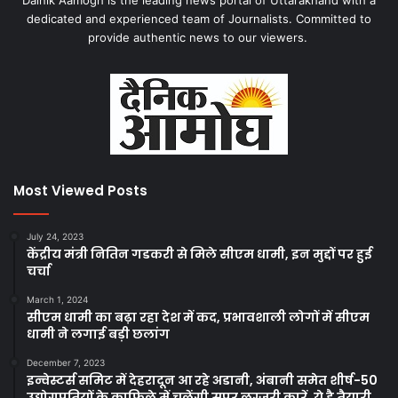
Dainik Aamogh is the leading news portal of Uttarakhand with a
dedicated and experienced team of Journalists. Committed to
provide authentic news to our viewers.
Most Viewed Posts
July 24, 2023
केंद्रीय मंत्री नितिन गडकरी से मिले सीएम धामी, इन मुद्दों पर हुई
चर्चा
March 1, 2024
सीएम धामी का बढ़ा रहा देश में कद, प्रभावशाली लोगों में सीएम
धामी ने लगाई बड़ी छलांग
December 7, 2023
इन्वेस्टर्स समिट में देहरादून आ रहे अडानी, अंबानी समेत शीर्ष-50
उद्योगपतियों के काफिले में चलेंगी सुपर लग्जरी कारें, ये है तैयारी..