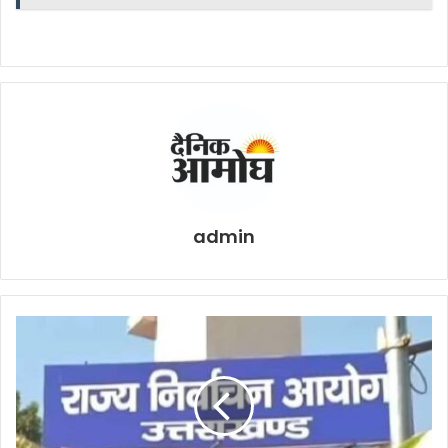
admin