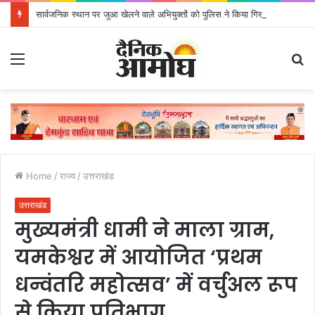
सार्वजनिक स्थान पर जुआ खेलने वाले अभियुक्तों को पुलिस ने किया गिरफ्तार
Menu
S
fo
Home
/
राज्य
/
उत्तराखंड
उत्तराखंड
मुख्यमंत्री धामी ने माला ग्राम,
यमकेश्वर में आयोजित ‘प्रथम
धन्वंतरि महोत्सव’ में वर्चुअल रूप
से किया प्रतिभाग