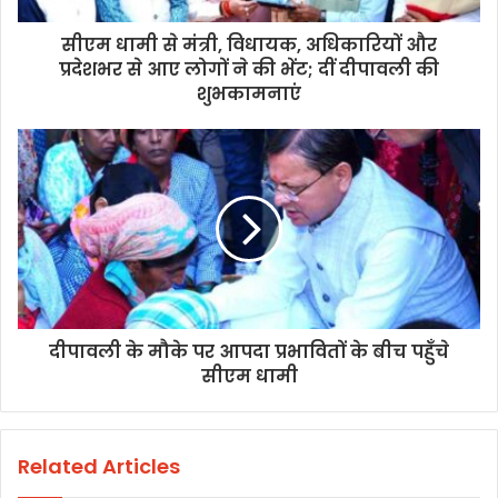
सीएम धामी से मंत्री, विधायक, अधिकारियों और
प्रदेशभर से आए लोगों ने की भेंट; दीं दीपावली की
शुभकामनाएं
दीपावली के मौके पर आपदा प्रभावितों के बीच पहुँचे
सीएम धामी
Related Articles