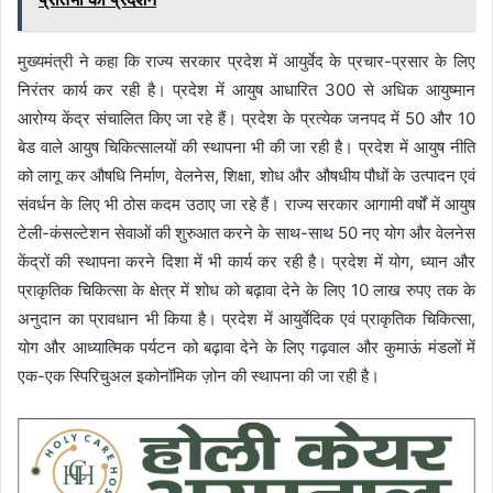
मुख्यमंत्री ने कहा कि राज्य सरकार प्रदेश में आयुर्वेद के प्रचार-प्रसार के लिए
निरंतर कार्य कर रही है। प्रदेश में आयुष आधारित 300 से अधिक आयुष्मान
आरोग्य केंद्र संचालित किए जा रहे हैं। प्रदेश के प्रत्येक जनपद में 50 और 10
बेड वाले आयुष चिकित्सालयों की स्थापना भी की जा रही है। प्रदेश में आयुष नीति
को लागू कर औषधि निर्माण, वेलनेस, शिक्षा, शोध और औषधीय पौधों के उत्पादन एवं
संवर्धन के लिए भी ठोस कदम उठाए जा रहे हैं। राज्य सरकार आगामी वर्षों में आयुष
टेली-कंसल्टेशन सेवाओं की शुरुआत करने के साथ-साथ 50 नए योग और वेलनेस
केंद्रों की स्थापना करने दिशा में भी कार्य कर रही है। प्रदेश में योग, ध्यान और
प्राकृतिक चिकित्सा के क्षेत्र में शोध को बढ़ावा देने के लिए 10 लाख रुपए तक के
अनुदान का प्रावधान भी किया है। प्रदेश में आयुर्वेदिक एवं प्राकृतिक चिकित्सा,
योग और आध्यात्मिक पर्यटन को बढ़ावा देने के लिए गढ़वाल और कुमाऊं मंडलों में
एक-एक स्पिरिचुअल इकोनॉमिक ज़ोन की स्थापना की जा रही है।