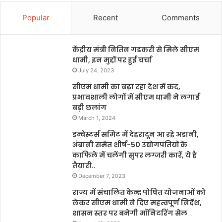
Popular
Recent
Comments
केंद्रीय मंत्री नितिन गडकरी से मिले सीएम
धामी, इन मुद्दों पर हुई चर्चा
July 24, 2023
सीएम धामी का बढ़ा रहा देश में कद,
प्रभावशाली लोगों में सीएम धामी ने लगाई
बड़ी छलांग
March 1, 2024
इन्वेस्टर्स समिट में देहरादून आ रहे अडानी,
अंबानी समेत शीर्ष-50 उद्योगपतियों के
काफिले में चलेंगी सुपर लग्जरी कारें, ये है
तैयारी..
December 7, 2023
राज्य में संचालित केन्द्र पोषित योजनाओं को
लेकर सीएम धामी ने दिए महत्वपूर्ण निर्देश,
शासन स्तर पर बनेगी मॉनिटरिंग सेल