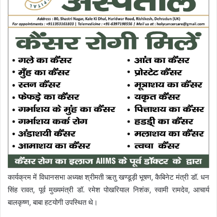
कार्यक्रम में विधानसभा अध्यक्ष श्रीमती ऋतु खण्डूड़ी भूषण, कैबिनेट मंत्री डॉ. धन
सिंह रावत, पूर्व मुख्यमंत्री डॉ. रमेश पोखरियाल निशंक, स्वामी रामदेव, आचार्य
बालकृष्ण, बाबा हटयोगी उपस्थित थे।