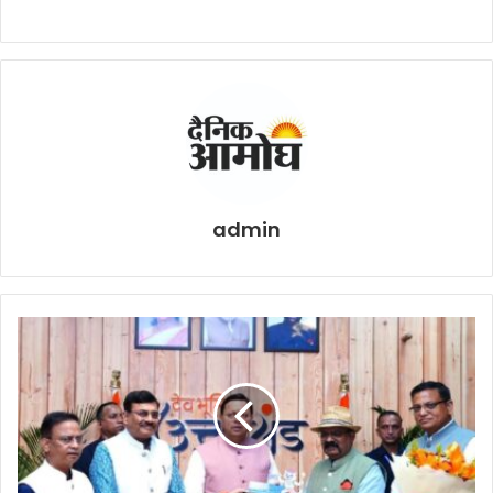
admin