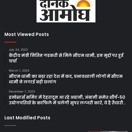
Most Viewed Posts
July 24, 2023
केंद्रीय मंत्री नितिन गडकरी से मिले सीएम धामी, इन मुद्दों पर हुई
चर्चा
March 1, 2024
सीएम धामी का बढ़ा रहा देश में कद, प्रभावशाली लोगों में सीएम
धामी ने लगाई बड़ी छलांग
December 7, 2023
इन्वेस्टर्स समिट में देहरादून आ रहे अडानी, अंबानी समेत शीर्ष-50
उद्योगपतियों के काफिले में चलेंगी सुपर लग्जरी कारें, ये है तैयारी..
Last Modified Posts