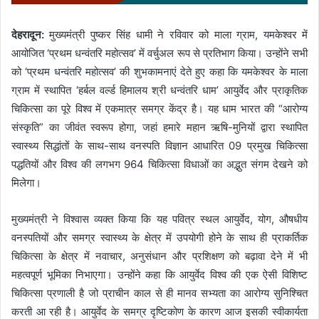
देहरादून:
मुख्यमंत्री पुष्कर सिंह धामी ने रविवार को माला ग्राम, यमकेश्वर में
आयोजित ‘प्रथम धन्वंतरि महोत्सव’ में वर्चुअल रूप से प्रतिभाग किया। उन्होंने सभी
को ‘प्रथम धन्वंतरि महोत्सव’ की शुभकामनाएं देते हुए कहा कि यमकेश्वर के माला
ग्राम में स्थापित ‘हर्बल वर्ल्ड हिमालय श्री धन्वंतरि धाम’ आयुर्वेद और प्राकृतिक
चिकित्सा का पूरे विश्व में एकमात्र समग्र केंद्र है। यह धाम भारत की “आरोग्य
संस्कृति” का जीवंत स्वरूप होगा, जहां हमारे महान ऋषि-मुनियों द्वारा स्थापित
स्वास्थ्य सिद्धांतों के साथ-साथ वनस्पति विज्ञान आधारित 09 प्रमुख चिकित्सा
पद्धतियों और विश्व की लगभग 964 चिकित्सा विधाओं का अद्भुत संगम देखने को
मिलेगा।
मुख्यमंत्री ने विश्वास व्यक्त किया कि यह पवित्र स्थल आयुर्वेद, योग, औषधीय
वनस्पतियों और समग्र स्वास्थ्य के क्षेत्र में उपयोगी होने के साथ ही प्राकर्तिक
चिकित्सा के क्षेत्र में नवाचार, अनुसंधान और प्रशिक्षण को बढ़ावा देने में भी
महत्वपूर्ण भूमिका निभाएगा। उन्होंने कहा कि आयुर्वेद विश्व की एक ऐसी विशिष्ट
चिकित्सा प्रणाली है जो प्राचीन काल से ही मानव सभ्यता का आरोग्य सुनिश्चित
करती आ रही है। आयुर्वेद के समग्र दृष्टिकोण के कारण आज इसकी स्वीकार्यता