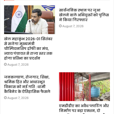
सार्वजनिक स्थान पर जुआ
खेलने वाले अभियुक्तों को पुलिस
ने किया गिरफ्तार
August 7, 2026
खेल महाकुंभ 2026ः 01 सितंबर
से सजेगा मुख्यमंत्री
चौम्पियनशिप ट्रॉफी का मंच,
न्याय पंचायत से राज्य स्तर तक
होगा प्रतिभा का प्रदर्शन
August 7, 2026
जनकल्याण, रोजगार, शिक्षा,
श्रमिक हित और आधारभूत
विकास को नई गति : धामी
कैबिनेट के ऐतिहासिक फैसले
August 7, 2026
एमडीडीए का अवैध प्लाटिंग और
निर्माण पर बड़ा एक्शन, दो