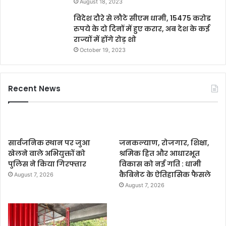
August 18, 2023
विदेश दौरे से लौटे सीएम धामी, 15475 करोड
रुपये के दो दिनों में हुए करार, अब देश के कई
राज्यों में होंगे रोड़ शो
October 19, 2023
Recent News
सार्वजनिक स्थान पर जुआ
जनकल्याण, रोजगार, शिक्षा,
खेलने वाले अभियुक्तों को
श्रमिक हित और आधारभूत
पुलिस ने किया गिरफ्तार
विकास को नई गति : धामी
कैबिनेट के ऐतिहासिक फैसले
August 7, 2026
August 7, 2026