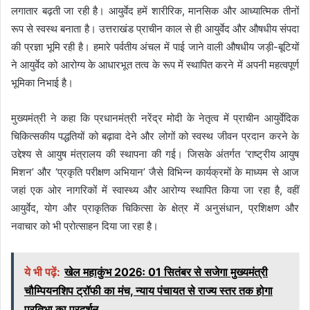
लगातार बढ़ती जा रही है। आयुर्वेद हमें शारीरिक, मानसिक और आध्यात्मिक तीनों
रूप से स्वस्थ बनाता है। उत्तराखंड प्राचीन काल से ही आयुर्वेद और औषधीय संपदा
की प्रज्ञा भूमि रही है। हमारे पर्वतीय अंचल में पाई जाने वाली औषधीय जड़ी-बूटियों
ने आयुर्वेद को आरोग्य के आधारभूत तत्व के रूप में स्थापित करने में अपनी महत्वपूर्ण
भूमिका निभाई है।
मुख्यमंत्री ने कहा कि प्रधानमंत्री नरेंद्र मोदी के नेतृत्व में प्राचीन आयुर्वेदिक
चिकित्सकीय पद्धतियों को बढ़ावा देने और लोगों को स्वस्थ जीवन प्रदान करने के
उद्देश्य से आयुष मंत्रालय की स्थापना की गई। जिसके अंतर्गत ‘राष्ट्रीय आयुष
मिशन’ और ‘प्रकृति परीक्षण अभियान’ जैसे विभिन्न कार्यक्रमों के माध्यम से आज
जहां एक ओर नागरिकों में स्वास्थ्य और आरोग्य स्थापित किया जा रहा है, वहीं
आयुर्वेद, योग और प्राकृतिक चिकित्सा के क्षेत्र में अनुसंधान, प्रशिक्षण और
नवाचार को भी प्रोत्साहन दिया जा रहा है।
ये भी पढ़ें:
खेल महाकुंभ 2026ः 01 सितंबर से सजेगा मुख्यमंत्री
चौम्पियनशिप ट्रॉफी का मंच, न्याय पंचायत से राज्य स्तर तक होगा
प्रतिभा का प्रदर्शन