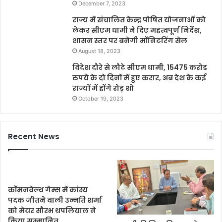
December 7, 2023
राज्य में संचालित केन्द्र पोषित योजनाओं को
लेकर सीएम धामी ने दिए महत्वपूर्ण निर्देश,
शासन स्तर पर बनेगी मॉनिटरिंग सेल
August 18, 2023
विदेश दौरे से लौटे सीएम धामी, 15475 करोड
रुपये के दो दिनों में हुए करार, अब देश के कई
राज्यों में होंगे रोड़ शो
October 19, 2023
Recent News
कॉमनवेल्थ गेम्स में कांस्य
पदक जीतने वाली उन्नति शर्मा
को मेयर सौरभ थपलियाल ने
किया सम्मानित