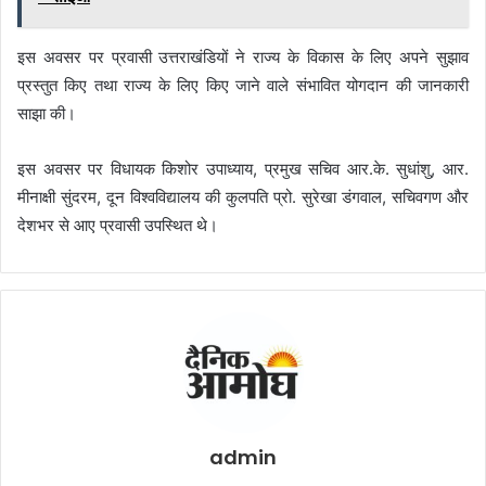
इस अवसर पर प्रवासी उत्तराखंडियों ने राज्य के विकास के लिए अपने सुझाव
प्रस्तुत किए तथा राज्य के लिए किए जाने वाले संभावित योगदान की जानकारी
साझा की।
इस अवसर पर विधायक किशोर उपाध्याय, प्रमुख सचिव आर.के. सुधांशु, आर.
मीनाक्षी सुंदरम, दून विश्वविद्यालय की कुलपति प्रो. सुरेखा डंगवाल, सचिवगण और
देशभर से आए प्रवासी उपस्थित थे।
admin