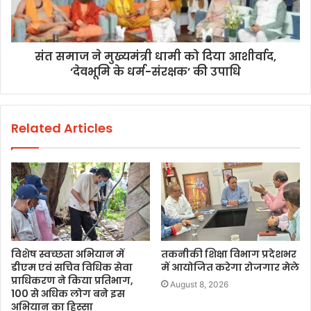
संत समाज ने मुख्यमंत्री धामी को दिया आशीर्वाद,
‘देवभूमि के धर्म-संरक्षक’ की उपाधि
Related Articles
विशेष स्वच्छता अभियान में
तकनीकी शिक्षा विभाग प्रदेशभर
डीएम एवं सचिव विधिक सेवा
में आयोजित करेगा रोजगार मेले
प्राधिकरण ने किया प्रतिभाग,
August 8, 2026
100 से अधिक लोग बने इस
अभियान का हिस्सा