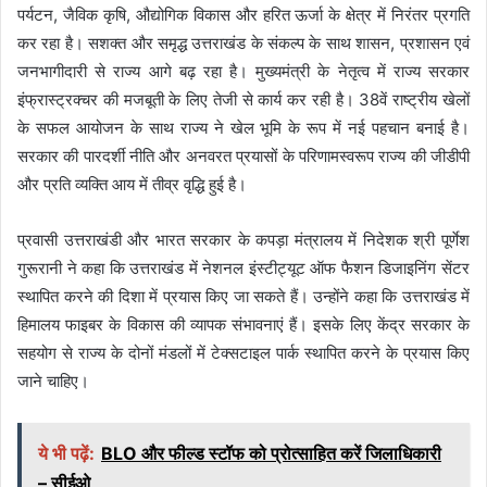
पर्यटन, जैविक कृषि, औद्योगिक विकास और हरित ऊर्जा के क्षेत्र में निरंतर प्रगति
कर रहा है। सशक्त और समृद्ध उत्तराखंड के संकल्प के साथ शासन, प्रशासन एवं
जनभागीदारी से राज्य आगे बढ़ रहा है। मुख्यमंत्री के नेतृत्व में राज्य सरकार
इंफ्रास्ट्रक्चर की मजबूती के लिए तेजी से कार्य कर रही है। 38वें राष्ट्रीय खेलों
के सफल आयोजन के साथ राज्य ने खेल भूमि के रूप में नई पहचान बनाई है।
सरकार की पारदर्शी नीति और अनवरत प्रयासों के परिणामस्वरूप राज्य की जीडीपी
और प्रति व्यक्ति आय में तीव्र वृद्धि हुई है।
प्रवासी उत्तराखंडी और भारत सरकार के कपड़ा मंत्रालय में निदेशक श्री पूर्णेश
गुरूरानी ने कहा कि उत्तराखंड में नेशनल इंस्टीट्यूट ऑफ फैशन डिजाइनिंग सेंटर
स्थापित करने की दिशा में प्रयास किए जा सकते हैं। उन्होंने कहा कि उत्तराखंड में
हिमालय फाइबर के विकास की व्यापक संभावनाएं हैं। इसके लिए केंद्र सरकार के
सहयोग से राज्य के दोनों मंडलों में टेक्सटाइल पार्क स्थापित करने के प्रयास किए
जाने चाहिए।
ये भी पढ़ें:
BLO और फील्ड स्टॉफ को प्रोत्साहित करें जिलाधिकारी
– सीईओ