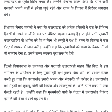
उत्तराखंड के प्रति विशेष लगाव है। उन्होंने विश्वास व्यक्त किया कि हमारे सभी
प्रवासी अपनी जड़ों से हमेशा जुड़े रहेंगे और राज्य के विकास में निरंतर योगदान
देंगे।
विधायक विनोद चमोली ने कहा कि उत्तराखंड की अनेक हस्तियों ने देश के विभिन्न
हिस्सों में अपने कार्यों के बल पर विशिष्ट पहचान बनाई है। उन्होंने सभी प्रवासी
उत्तराखंडियों से अपील की कि वे जिन भी क्षेत्रों में दक्ष हैं, राज्य के विकास में उस
क्षेत्र में अवश्य योगदान करें। उन्होंने कहा कि प्रवासियों को राज्य के विकास में जो
भी सहयोग देना है, उसमें राज्य सरकार पूरा समर्थन देगी।
दिल्ली विधानसभा के उपाध्यक्ष और प्रवासी उत्तराखंडी मोहन सिंह बिष्ट ने इस
सम्मेलन के आयोजन के लिए मुख्यमंत्री श्री पुष्कर सिंह धामी का आभार व्यक्त
करते हुए कहा कि उत्तराखंड हमारी आत्मा और संस्कृति की धरोहर है। उत्तराखंड
की मिट्टी की खुशबू, बोली की मिठास और लोकनृत्यों की ध्वनि हमारे हृदय में सदा
गूंजती रहती है। उन्होंने कहा कि मुख्यमंत्री धामी के नेतृत्व में उत्तराखंड निरंतर
प्रगति की दिशा में आगे बढ़ रहा है।
प्रवासी उत्तराखंडी और फिल्म अभिनेत्री हिमानी शिवपुरी ने बताया कि उन्होंने