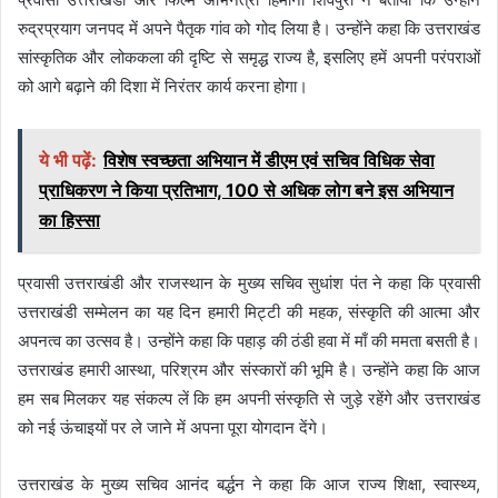
रुद्रप्रयाग जनपद में अपने पैतृक गांव को गोद लिया है। उन्होंने कहा कि उत्तराखंड
सांस्कृतिक और लोककला की दृष्टि से समृद्ध राज्य है, इसलिए हमें अपनी परंपराओं
को आगे बढ़ाने की दिशा में निरंतर कार्य करना होगा।
ये भी पढ़ें:
विशेष स्वच्छता अभियान में डीएम एवं सचिव विधिक सेवा
प्राधिकरण ने किया प्रतिभाग, 100 से अधिक लोग बने इस अभियान
का हिस्सा
प्रवासी उत्तराखंडी और राजस्थान के मुख्य सचिव सुधांश पंत ने कहा कि प्रवासी
उत्तराखंडी सम्मेलन का यह दिन हमारी मिट्टी की महक, संस्कृति की आत्मा और
अपनत्व का उत्सव है। उन्होंने कहा कि पहाड़ की ठंडी हवा में माँ की ममता बसती है।
उत्तराखंड हमारी आस्था, परिश्रम और संस्कारों की भूमि है। उन्होंने कहा कि आज
हम सब मिलकर यह संकल्प लें कि हम अपनी संस्कृति से जुड़े रहेंगे और उत्तराखंड
को नई ऊंचाइयों पर ले जाने में अपना पूरा योगदान देंगे।
उत्तराखंड के मुख्य सचिव आनंद बर्द्धन ने कहा कि आज राज्य शिक्षा, स्वास्थ्य,