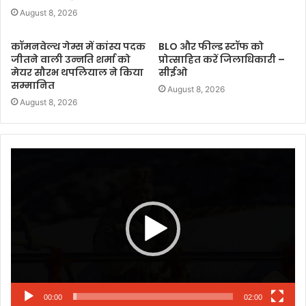
August 8, 2026
कॉमनवेल्थ गेम्स में कांस्य पदक
BLO और फील्ड स्टॉफ को
जीतने वाली उन्नति शर्मा को
प्रोत्साहित करें जिलाधिकारी –
मेयर सौरभ थपलियाल ने किया
सीईओ
सम्मानित
August 8, 2026
August 8, 2026
Video
Player
00:00
02:00