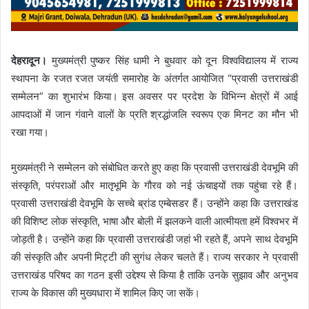
देहरादून।
मुख्यमंत्री पुष्कर सिंह धामी ने बुधवार को दून विश्वविद्यालय में राज्य
स्थापना के रजत रजत जयंती समारोह के अंतर्गत आयोजित “प्रवासी उत्तराखंडी
सम्मेलन” का शुभारंभ किया। इस अवसर पर प्रदेश के विभिन्न क्षेत्रों में आई
आपदाओं में जान गंवाने वालों के प्रति श्रद्धांजलि स्वरूप एक मिनट का मौन भी
रखा गया।
मुख्यमंत्री ने सम्मेलन को संबोधित करते हुए कहा कि प्रवासी उत्तराखंडी देवभूमि की
संस्कृति, परंपराओं और मातृभूमि के गौरव को नई ऊंचाइयों तक पहुंचा रहे हैं।
प्रवासी उत्तराखंडी देवभूमि के सच्चे ब्रांड एम्बेसडर हैं। उन्होंने कहा कि उत्तराखंड
की विशिष्ट लोक संस्कृति, भाषा और बोली में झलकने वाली आत्मीयता हमें विश्वभर में
जोड़ती है। उन्होंने कहा कि प्रवासी उत्तराखंडी जहां भी रहते हैं, अपने साथ देवभूमि
की संस्कृति और अपनी मिट्टी की सुगंध लेकर चलते हैं। राज्य सरकार ने प्रवासी
उत्तराखंड परिषद का गठन इसी उद्देश्य से किया है ताकि उनके सुझाव और अनुभव
राज्य के विकास की मुख्यधारा में शामिल किए जा सकें।