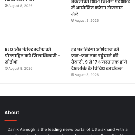
तकनीकी शिक्षा विभाग प्रदेशभर
August 8, 2026
में आयोजित करेगा रोजगार
मेले
August 8, 2026
BLO और फील्ड स्टॉफ को
हर घर तिरंगा अभियान को
प्रोत्साहित करें जिलाधिकारी –
जन-जन तक पहुंचाने की
सीईओ
तैयारी, 9 से 17 अगस्त तक होंगे
देशभक्ति के विविध कार्यक्रम
August 8, 2026
August 8, 2026
About
Dainik Aamogh is the leading news portal of Uttarakhand with a