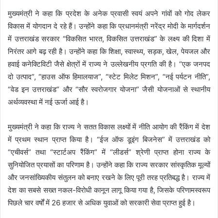
मुख्यमंत्री ने कहा कि प्रदेश के अनेक प्रवासी स्वयं अपने गांवों को गोद लेकर
विकास में योगदान दे रहे हैं। उन्होंने कहा कि प्रधानमंत्री नरेंद्र मोदी के मार्गदर्शन
में उत्तराखंड सरकार “विकसित भारत, विकसित उत्तराखंड” के लक्ष्य की दिशा में
निरंतर आगे बढ़ रही है। उन्होंने कहा कि शिक्षा, स्वास्थ्य, सड़क, खेल, पेयजल और
हवाई कनेक्टिविटी जैसे क्षेत्रों में राज्य ने उल्लेखनीय प्रगति की है। “एक जनपद
दो उत्पाद”, “हाउस ऑफ हिमालयाज”, “स्टेट मिलेट मिशन”, “नई पर्यटन नीति”,
“वेड इन उत्तराखंड” और “सौर स्वरोजगार योजना” जैसी योजनाओं से स्थानीय
अर्थव्यवस्था में नई ऊर्जा आई है।
मुख्यमंत्री ने कहा कि राज्य ने सतत विकास लक्ष्यों में नीति आयोग की रैंकिंग में देश
में प्रथम स्थान प्राप्त किया है। “ईज ऑफ डूइंग बिजनेस” में उत्तराखंड को
“एचीवर्स” तथा “स्टार्टअप रैंकिंग” में “लीडर्स” श्रेणी प्राप्त होना राज्य के
सुनियोजित प्रयासों का परिणाम है। उन्होंने कहा कि राज्य सरकार सांस्कृतिक मूल्यों
और जनसांख्यिकीय संतुलन को बनाए रखने के लिए पूरी तरह प्रतिबद्ध है। राज्य में
देश का सबसे सख्त नकल-विरोधी कानून लागू किया गया है, जिसके परिणामस्वरूप
पिछले चार वर्षों में 26 हजार से अधिक युवाओं को सरकारी सेवा प्राप्त हुई है।