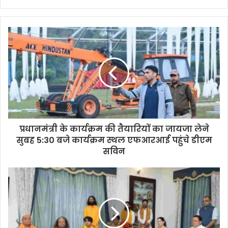
प्रधानमंत्री के कार्यक्रम की तैयारियों का जायजा लेने
सुबह 5:30 बजे कार्यक्रम स्थल एफआरआई पहुंचे डीएम
सविन