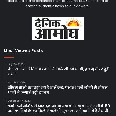
dedicated and experienced team of Journalists. Committed to
provide authentic news to our viewers.
Most Viewed Posts
July 24, 2023
केंद्रीय मंत्री नितिन गडकरी से मिले सीएम धामी, इन मुद्दों पर हुई
चर्चा
March 1, 2024
सीएम धामी का बढ़ा रहा देश में कद, प्रभावशाली लोगों में सीएम
धामी ने लगाई बड़ी छलांग
December 7, 2023
इन्वेस्टर्स समिट में देहरादून आ रहे अडानी, अंबानी समेत शीर्ष-50
उद्योगपतियों के काफिले में चलेंगी सुपर लग्जरी कारें, ये है तैयारी..