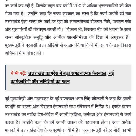
पर कार्य कर रही है, जिसके तहत चार वर्षों में 200 से अधिक भ्रष्टाचारियों को जेल
भेजा गया है। उन्होंने कहा कि राज्य सरकार का लक्ष्य है कि स्वर्ण जयंती वर्ष तक
उत्तराखंड ऐसा राज्य बने जहां हर युवा को सम्मानजनक रोजगार मिले, पलायन रुके
और प्रवासियों की गौरवपूर्ण वापसी हो। “विकास भी, विरासत भी” की भावना के साथ
राज्य सांस्कृतिक समृद्धि और आर्थिक आत्मनिर्भरता की दिशा में अग्रसर है।
मुख्यमंत्री ने प्रवासी उत्तराखंडियों से आह्वान किया कि वे भी राज्य के इस विकास
अभियान में भागीदार बनें।
ये भी पढ़ें:
उत्तराखंड कांग्रेस में बड़ा संगठनात्मक फेरबदल, नई
कार्यकारिणी और समितियों का गठन
पूर्व मुख्यमंत्री और महाराष्ट्र के पूर्व राज्यपाल भगत सिंह कोश्यारी ने कहा कि हमारी
देवभूमि का रहस्य और विरासत ईमानदारी तथा परिश्रम में निहित है। इसके कारण
उत्तराखंड का व्यक्ति देश-विदेश में अपनी प्रतिभा, कर्मठता और ईमानदारी से कार्य
करता है। उन्होंने कहा कि हमें अपनी ताकत को पहचानना होगा। आज अनेक
मानकों में उत्तराखंड देश के अग्रणी राज्यों में है। प्रधानमंत्री नरेंद्र मोदी का भी