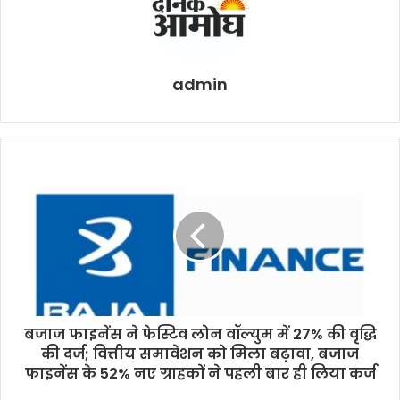
admin
बजाज फाइनेंस ने फेस्टिव लोन वॉल्युम में 27% की वृद्धि
की दर्ज; वित्तीय समावेशन को मिला बढ़ावा, बजाज
फाइनेंस के 52% नए ग्राहकों ने पहली बार ही लिया कर्ज