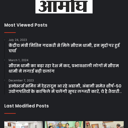
Most Viewed Posts
July 24, 2023
केंद्रीय मंत्री नितिन गडकरी से मिले सीएम धामी, इन मुद्दों पर हुई
चर्चा
March 1, 2024
सीएम धामी का बढ़ा रहा देश में कद, प्रभावशाली लोगों में सीएम
धामी ने लगाई बड़ी छलांग
December 7, 2023
इन्वेस्टर्स समिट में देहरादून आ रहे अडानी, अंबानी समेत शीर्ष-50
उद्योगपतियों के काफिले में चलेंगी सुपर लग्जरी कारें, ये है तैयारी..
Last Modified Posts