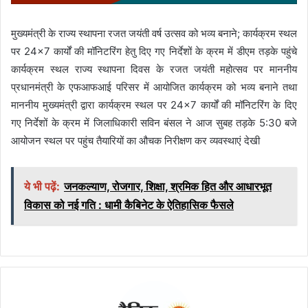
मुख्यमंत्री के राज्य स्थापना रजत जयंती वर्ष उत्सव को भव्य बनाने; कार्यक्रम स्थल
पर 24×7 कार्यों की मॉनिटरिंग हेतु दिए गए निर्देशों के क्रम में डीएम तड़के पहुंचे
कार्यक्रम स्थल राज्य स्थापना दिवस के रजत जयंती महोत्सव पर माननीय
प्रधानमंत्री के एफआफआई परिसर में आयोजित कार्यक्रम को भव्य बनाने तथा
माननीय मुख्यमंत्री द्वारा कार्यक्रम स्थल पर 24×7 कार्यों की मॉनिटरिंग के दिए
गए निर्देशों के क्रम में जिलाधिकारी सविन बंसल ने आज सुबह तड़के 5:30 बजे
आयोजन स्थल पर पहुंच तैयारियों का औचक निरीक्षण कर व्यवस्थाएं देखी
ये भी पढ़ें:
जनकल्याण, रोजगार, शिक्षा, श्रमिक हित और आधारभूत
विकास को नई गति : धामी कैबिनेट के ऐतिहासिक फैसले