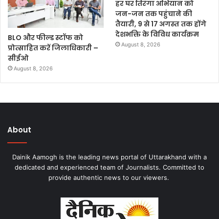
हर घर तिरंगा अभियान को
जन-जन तक पहुंचाने की
तैयारी, 9 से 17 अगस्त तक होंगे
देशभक्ति के विविध कार्यक्रम
BLO और फील्ड स्टॉफ को
August 8, 2026
प्रोत्साहित करें जिलाधिकारी –
सीईओ
August 8, 2026
About
Dainik Aamogh is the leading news portal of Uttarakhand with a
dedicated and experienced team of Journalists. Committed to
provide authentic news to our viewers.