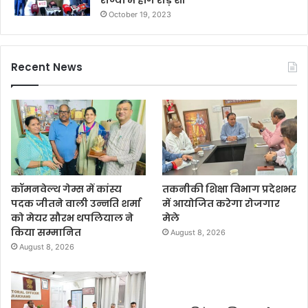
October 19, 2023
Recent News
कॉमनवेल्थ गेम्स में कांस्य
तकनीकी शिक्षा विभाग प्रदेशभर
पदक जीतने वाली उन्नति शर्मा
में आयोजित करेगा रोजगार
को मेयर सौरभ थपलियाल ने
मेले
किया सम्मानित
August 8, 2026
August 8, 2026