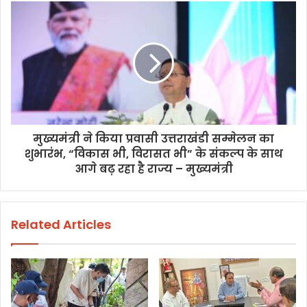
मुख्यमंत्री ने किया प्रवासी उत्तराखंडी सम्मेलन का
शुभारंभ, “विकास भी, विरासत भी” के संकल्प के साथ
आगे बढ़ रहा है राज्य – मुख्यमंत्री
Related Articles