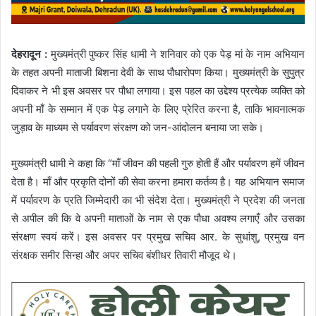
देहरादून :
मुख्यमंत्री पुष्कर सिंह धामी ने शनिवार को एक पेड़ मां के नाम अभियान
के तहत अपनी माताजी बिशना देवी के साथ पौधारोपण किया। मुख्यमंत्री के सुपुत्र
दिवाकर ने भी इस अवसर पर पौधा लगाया। इस पहल का उद्देश्य प्रत्येक व्यक्ति को
अपनी माँ के सम्मान में एक पेड़ लगाने के लिए प्रेरित करना है, ताकि भावनात्मक
जुड़ाव के माध्यम से पर्यावरण संरक्षण को जन-आंदोलन बनाया जा सके।
मुख्यमंत्री धामी ने कहा कि “माँ जीवन की पहली गुरु होती हैं और पर्यावरण हमें जीवन
देता है। माँ और प्रकृति दोनों की सेवा करना हमारा कर्तव्य है। यह अभियान समाज
में पर्यावरण के प्रति जिम्मेदारी का भी संदेश देता। मुख्यमंत्री ने प्रदेश की जनता
से अपील की कि वे अपनी माताओं के नाम से एक पौधा अवश्य लगाएँ और उसका
संरक्षण स्वयं करें। इस अवसर पर प्रमुख सचिव आर. के सुधांशु, प्रमुख वन
संरक्षक समीर सिन्हा और अपर सचिव बंशीधर तिवारी मौजूद थे।