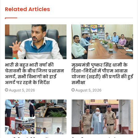
Related Articles
भारी से बहुत भारी वर्षा की
मुख्यमंत्री पुष्कर सिंह धामी के
चेतावनी के बीच जिला प्रशासन
दिशा-निर्देशों में पीएम आवास
अलर्ट, सभी विभागों को हाई
योजना (शहरी) की प्रगति की हुई
अलर्ट पर रहने के निर्देश
समीक्षा
August 5, 2026
August 5, 2026