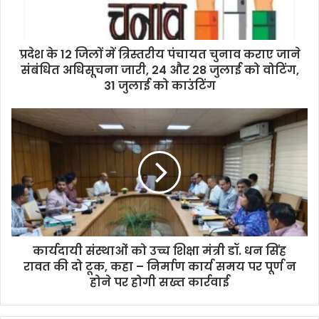
प्रदेश के 12 जिलों में त्रिस्तरीय पंचायत चुनाव कराए जाने
संबंधित अधिसूचना जारी, 24 और 28 जुलाई को वोटिंग,
31 जुलाई को काउंटिंग
कार्यदायी संस्थाओं को उच्च शिक्षा मंत्री डॉ. धन सिंह
रावत की दो टूक, कहा – निर्माण कार्य समय पर पूर्ण न
होने पर होगी सख्त कार्रवाई