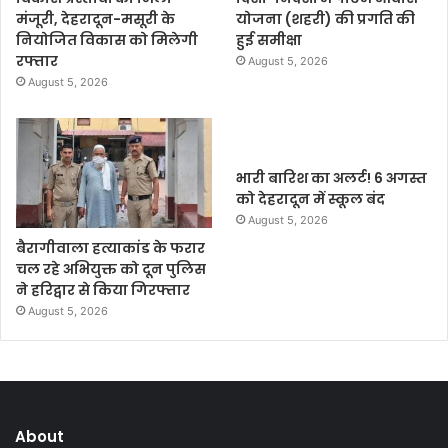
मंजूरी, देहरादून-मसूरी के
योजना (शहरी) की प्रगति की
नियोजित विकास को मिलेगी
हुई समीक्षा
रफ्तार
August 5, 2026
August 5, 2026
भारी बारिश का अलर्ट! 6 अगस्त
को देहरादून में स्कूल बंद
August 5, 2026
बैरागीवाला हत्याकांड के फरार
चल रहे अभियुक्त को दून पुलिस
ने हरिद्वार से किया गिरफ्तार
August 5, 2026
About