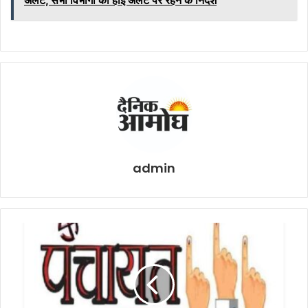
अलर्ट, सभी विभागों को हाई अलर्ट पर रहने के निर्देश
admin