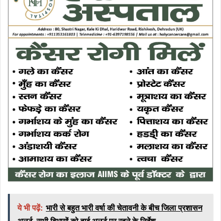
ये भी पढ़ें:
भारी से बहुत भारी वर्षा की चेतावनी के बीच जिला प्रशासन