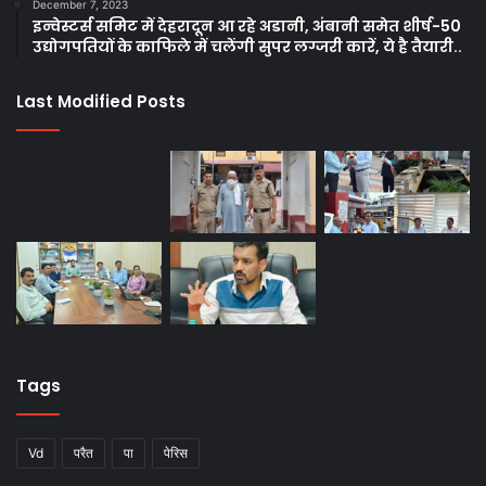
December 7, 2023
इन्वेस्टर्स समिट में देहरादून आ रहे अडानी, अंबानी समेत शीर्ष-50
उद्योगपतियों के काफिले में चलेंगी सुपर लग्जरी कारें, ये है तैयारी..
Last Modified Posts
Tags
Vd
परैत
पा
पेरिस