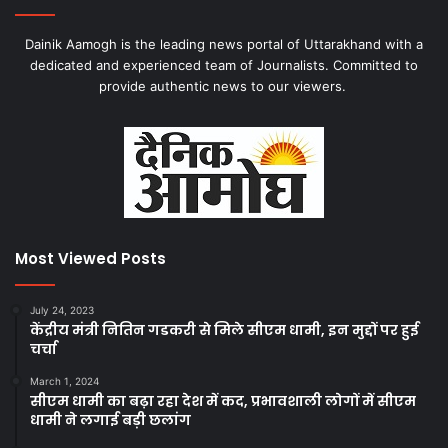
Dainik Aamogh is the leading news portal of Uttarakhand with a
dedicated and experienced team of Journalists. Committed to
provide authentic news to our viewers.
Most Viewed Posts
July 24, 2023
केंद्रीय मंत्री नितिन गडकरी से मिले सीएम धामी, इन मुद्दों पर हुई
चर्चा
March 1, 2024
सीएम धामी का बढ़ा रहा देश में कद, प्रभावशाली लोगों में सीएम
धामी ने लगाई बड़ी छलांग