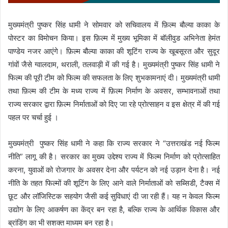
मुख्यमंत्री पुष्कर सिंह धामी ने सोमवार को सचिवालय में फ़िल्म बौल्या काका के
पोस्टर का विमोचन किया। इस फ़िल्म में मुख्य भूमिका में बॉलीवुड अभिनेता हेमंत
पाण्डेय नजर आएंगे। फ़िल्म बौल्या काका की शूटिंग राज्य के खूबसूरत और सुदूर
गांवों जैसे ग्वालदाम, थराली, तलवाड़ी में की गई है। मुख्यमंत्री पुष्कर सिंह धामी ने
फिल्म की पूरी टीम को फिल्म की सफलता के लिए शुभकामनाएं दी। मुख्यमंत्री धामी
तथा फ़िल्म की टीम के मध्य राज्य में फ़िल्म निर्माण के अवसर, सम्भावनाओं तथा
राज्य सरकार द्वारा फ़िल्म निर्माताओं को दिए जा रहे प्रोत्साहन व इस क्षेत्र में की गई
पहल पर चर्चा हुई ।
मुख्यमंत्री पुष्कर सिंह धामी ने कहा कि राज्य सरकार ने “उत्तराखंड नई फिल्म
नीति” लागू की है। सरकार का मुख्य उद्देश्य राज्य में फिल्म निर्माण को प्रोत्साहित
करना, युवाओं को रोजगार के अवसर देना और पर्यटन को नई उड़ान देना है। नई
नीति के तहत फिल्मों की शूटिंग के लिए आने वाले निर्माताओं को सब्सिडी, टैक्स में
छूट और लॉजिस्टिक सहयोग जैसी कई सुविधाएं दी जा रही हैं। यह न केवल फिल्म
उद्योग के लिए आकर्षण का केंद्र बन रहा है, बल्कि राज्य के आर्थिक विकास और
ब्रांडिंग का भी सशक्त माध्यम बन रहा है।