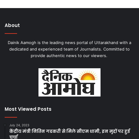
About
Dainik Aamogh is the leading news portal of Uttarakhand with a
dedicated and experienced team of Journalists. Committed to
provide authentic news to our viewers.
Most Viewed Posts
July 24, 2023
केंद्रीय मंत्री नितिन गडकरी से मिले सीएम धामी, इन मुद्दों पर हुई
चर्चा