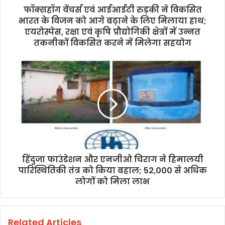
फॉक्सहॉग वेंचर्स एवं आईआईटी रुड़की ने विकसित
भारत के विजन को आगे बढ़ाने के लिए मिलाया हाथ;
एयरोस्पेस, रक्षा एवं कृषि प्रौद्योगिकी क्षेत्रों में उन्नत
तकनीकों विकसित करने में मिलेगा सहयोग
हिंदुजा फाउंडेशन और एनजीओ चिराग ने हिमालयी
पारिस्थितिकी तंत्र को किया बहाल; 52,000 से अधिक
लोगों को मिला लाभ
Related Articles