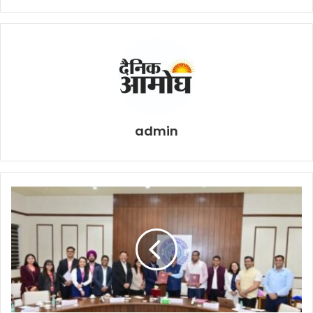
admin