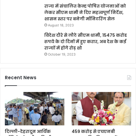
राज्य में संचालित केन्द्र पोषित योजनाओं को
लेकर सीएम धामी ने दिए महत्वपूर्ण निर्देश,
शासन स्तर पर बनेगी मॉनिटरिंग सेल
August 18, 2023
विदेश दौरे से लौटे सीएम धामी, 15475 करोड
रुपये के दो दिनों में हुए करार, अब देश के कई
राज्यों में होंगे रोड़ शो
October 19, 2023
Recent News
दिल्ली-देहरादून आर्थिक
459 करोड़ से एचएनबी