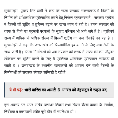
मुख्यमंत्री पुष्कर सिंह धामी ने कहा कि राज्य सरकार उत्तराखण्ड में फिल्मों के
निर्माण को अधिकाधिक प्रोत्साहित करने हेतु निरंतर प्रयासरत है। सरकार प्रदेश
में फ़िल्मों की शूटिंग व टूरिज्म बढ़ाने पर खास ध्यान दे रही है। राज्य सरकार की
तरफ से किये गए प्रभावी प्रयासों के सुखद परिणाम भी आने लगे हैं है। प्रतिवर्ष
राज्य में अधिक से अधिक संख्या में फ़िल्मों शूटिंग का नया रिकॉर्ड बन रहा है ।
मुख्यमंत्री ने कहा कि उत्तराखंड को फिल्ममेकिंग हब बनाने के लिए काम तेजी के
साथ जारी है। फिल्म निर्माताओं को अब सरकार की तरफ से राज्य की कम पॉपुलर
लोकेशन पर शूटिंग करने के लिए 5 प्रतिशत अतिरिक्त प्रोत्साहन सब्सिडी दी
जाती है । उत्तराखंड के स्थानीय कलाकारों को अवसर देने वाली फिल्मों के
निर्माताओं को सरकार स्पेशल सब्सिडी दे रही है।
ये भी पढ़ें:
भारी बारिश का अलर्ट! 6 अगस्त को देहरादून में स्कूल बंद
इस अवसर पर अपर सचिव बंशीधर तिवारी तथा फ़िल्म बौल्या काका के निर्माता,
निर्देशक व कलाकारों सहित पूरी टीम भी उपस्थित थी ।