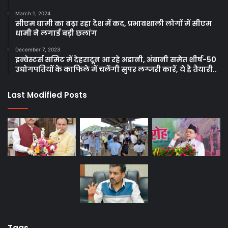
March 1, 2024
सीएम धामी का बढ़ा रहा देश में कद, प्रभावशाली लोगों में सीएम
धामी ने लगाई बड़ी छलांग
December 7, 2023
इन्वेस्टर्स समिट में देहरादून आ रहे अडानी, अंबानी समेत शीर्ष-50
उद्योगपतियों के काफिले में चलेंगी सुपर लग्जरी कारें, ये है तैयारी..
Last Modified Posts
Tags