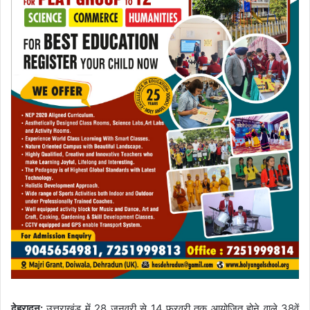
देहरादून:
उत्तराखंड में 28 जनवरी से 14 फरवरी तक आयोजित होने वाले 38वें