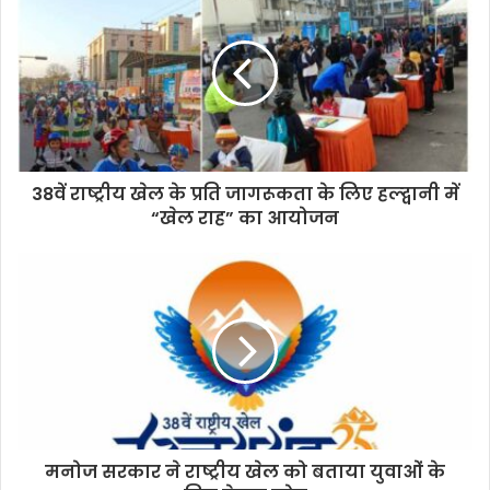
38वें राष्ट्रीय खेल के प्रति जागरूकता के लिए हल्द्वानी में
“खेल राह” का आयोजन
मनोज सरकार ने राष्ट्रीय खेल को बताया युवाओं के