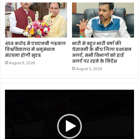
459 करोड़ से एचएनबी गढ़वाल
भारी से बहुत भारी वर्षा की
विश्वविद्यालय में अनुसंधान
चेतावनी के बीच जिला प्रशासन
संरचना होगी सुदृढ
अलर्ट, सभी विभागों को हाई
अलर्ट पर रहने के निर्देश
August 6, 2026
August 5, 2026
Video
Player