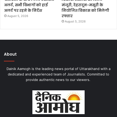
अलर्ट, सभी विभागों को हाई
मंजूरी, देहरादून-मसूरी के
अलर्ट पर रहने के निर्देश
नियोजित विकास को मिलेगी
रफ्तार
August 5, 2026
August 5, 2026
About
Dainik Aamogh is the leading news portal of Uttarakhand with a
dedicated and experienced team of Journalists. Committed to
provide authentic news to our viewers.