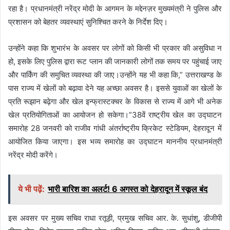
रहा है। प्रधानमंत्री नरेंद्र मोदी के आगमन के मद्देनज़र मुख्यमंत्री ने पुलिस और
प्रशासन को बेहतर व्यवस्थाएं सुनिश्चित करने के निर्देश दिए।
उन्होंने कहा कि शुभारंभ के अवसर पर लोगों को किसी भी प्रकार की असुविधा न
हो, इसके लिए पुलिस द्वारा रूट प्लान की जानकारी लोगों तक समय पर पहुंचाई जाए
और पार्किंग की समुचित व्यवस्था की जाए।उन्होंने यह भी कहा कि,” उत्तराखण्ड के
पास राज्य में खेलों को बढ़ावा देने यह अच्छा अवसर है। इससे युवाओं का खेलों के
प्रति रूझान बढ़ेगा और खेल इन्फ्रास्टक्चर के विकास से राज्य में आगे भी अनेक
खेल प्रतियोगिताओं का आयोजन हो सकेगा।”38वें राष्ट्रीय खेल का उद्घाटन
समारोह 28 जनवरी को राजीव गांधी अंतर्राष्ट्रीय क्रिकेट स्टेडियम, देहरादून में
आयोजित किया जाएगा। इस भव्य समारोह का उद्घाटन माननीय प्रधानमंत्री
नरेंद्र मोदी करेंगे।
ये भी पढ़ें:
भारी बारिश का अलर्ट! 6 अगस्त को देहरादून में स्कूल बंद
इस अवसर पर मुख्य सचिव राधा रतूड़ी, प्रमुख सचिव आर. के. सुधांशु, डीजीपी