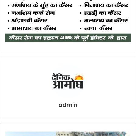
admin