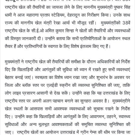
राष्ट्रीय खेल की तैयारियों का जायजा लेने के लिए माननीय मुख्यमंत्री पुष्कर सिंह
धामी ने आज महाराणा प्रताप स्टेडियम, देहरादून का निरीक्षण किया। उनके साथ
राज्य की माननीय खेल मंत्री रेखा आर्या भी मौजूद रहीं। मुख्यमंत्रीको 38वें
राष्ट्रीय खेल के सी.ई.ओ अमित कुमार सिन्हा ने खेलों की तैयारियों और व्यवस्थाओं
की विस्तृत जानकारी दी। उन्होंने बताया कि सभी प्रतियोगिताओं के आयोजन स्थल
तैयार हैं और प्रतिभागियों के स्वागत के लिए विशेष इंतजाम किए गए हैं।
मुख्यमंत्री ने राष्ट्रीय खेल की तैयारियों की समीक्षा के दौरान अधिकारियों को निर्देश
दिए कि खिलाड़ियों और आगंतुकों की सुविधा को ध्यान में रखते हुए सभी व्यवस्थाएं
बेहतर बनाई जाएं। स्वच्छता का विशेष ध्यान रखा जाए और शुभारंभ के अवसर पर
जिला और ब्लॉक स्तर पर एलईडी स्क्रीन की व्यवस्था सुनिश्चित की जाए, ताकि
लोग लाइव प्रसारण आसानी से देख सकें। उन्होंने कहा कि यह उत्तराखंड के लिए
राष्ट्रीय स्तर पर अपनी अलग पहचान बनाने का सुनहरा अवसर है। मुख्यमंत्रीने
खेल स्थलों के आसपास सभी आवश्यक व्यवस्थाओं को सुचारू रखने के निर्देश
दिए। उन्होंने कहा कि खिलाड़ियों और आगंतुकों के लिए आवागमन, ठहरने, स्वास्थ्य
सुविधाओं और अन्य मूलभूत आवश्यकताओं की समुचित व्यवस्था सुनिश्चित की
जाए। राष्ट्रीय खेलों का आयोजन उत्तराखंड में ग्रीन गेम्स की थीम पर किया जा