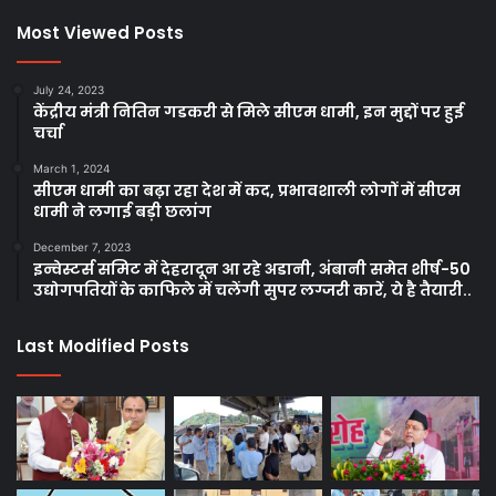
Most Viewed Posts
July 24, 2023
केंद्रीय मंत्री नितिन गडकरी से मिले सीएम धामी, इन मुद्दों पर हुई
चर्चा
March 1, 2024
सीएम धामी का बढ़ा रहा देश में कद, प्रभावशाली लोगों में सीएम
धामी ने लगाई बड़ी छलांग
December 7, 2023
इन्वेस्टर्स समिट में देहरादून आ रहे अडानी, अंबानी समेत शीर्ष-50
उद्योगपतियों के काफिले में चलेंगी सुपर लग्जरी कारें, ये है तैयारी..
Last Modified Posts