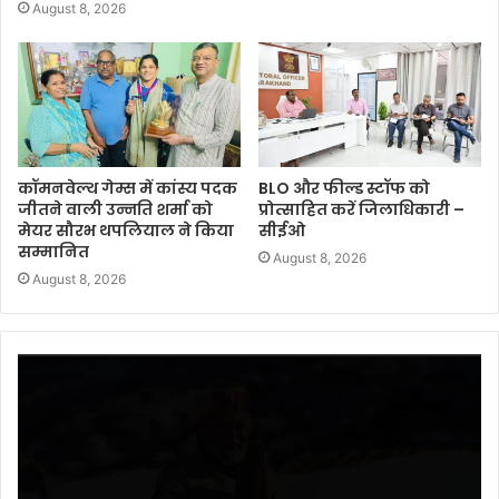
August 8, 2026
कॉमनवेल्थ गेम्स में कांस्य पदक
BLO और फील्ड स्टॉफ को
जीतने वाली उन्नति शर्मा को
प्रोत्साहित करें जिलाधिकारी –
मेयर सौरभ थपलियाल ने किया
सीईओ
सम्मानित
August 8, 2026
August 8, 2026
Video
Player