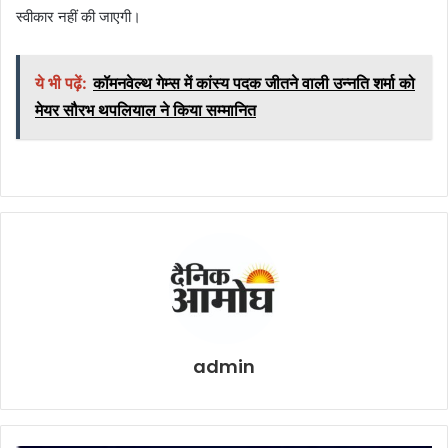
स्वीकार नहीं की जाएगी।
ये भी पढ़ें:
कॉमनवेल्थ गेम्स में कांस्य पदक जीतने वाली उन्नति शर्मा को
मेयर सौरभ थपलियाल ने किया सम्मानित
admin