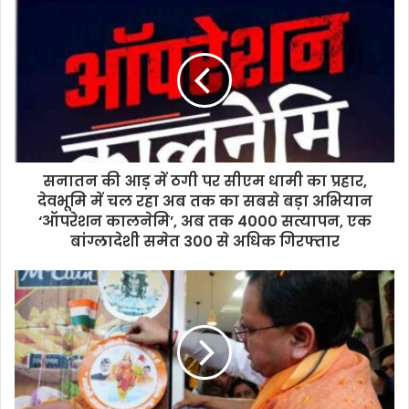
सनातन की आड़ में ठगी पर सीएम धामी का प्रहार,
देवभूमि में चल रहा अब तक का सबसे बड़ा अभियान
‘ऑपरेशन कालनेमि’, अब तक 4000 सत्यापन, एक
बांग्लादेशी समेत 300 से अधिक गिरफ्तार