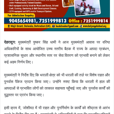
देहरादून:
मुख्यमंत्री पुष्कर सिंह धामी ने आज मुख्यमंत्री आवास पर वरिष्ठ
अधिकारियों के साथ आयोजित उच्च स्तरीय बैठक में राज्य के आपदा प्रबंधन,
प्रशासनिक सुधार और स्थानीय स्तर पर सेवा वितरण को प्रभावी बनाने को लेकर
कई अहम निर्णय लिए।
मुख्यमंत्री ने निर्देश दिए कि थराली क्षेत्र को भी धराली की तर्ज़ पर विशेष राहत और
पुनर्वास पैकेज प्रदान किया जाए। उन्होंने स्पष्ट किया कि थराली में हाल की
आपदाओं से प्रभावित लोगों को तत्काल सहायता पहुँचाई जाए और पुनर्वास कार्यों को
युद्धस्तर पर प्रारंभ किया जाए।
इसी क्रम में, जोशीमठ में भी राहत और पुनर्निर्माण के कार्यों को शीघ्रता से आरंभ