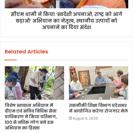
सीएम धामी ने किया ‘स्वदेशी अपनाओ, राष्ट्र को आगे
बढ़ाओ’ अभियान का नेतृत्व, स्थानीय उत्पादों को
अपनाने का दिया संदेश
Related Articles
विशेष स्वच्छता अभियान में
तकनीकी शिक्षा विभाग प्रदेशभर
डीएम एवं सचिव विधिक सेवा
में आयोजित करेगा रोजगार मेले
प्राधिकरण ने किया प्रतिभाग,
August 8, 2026
100 से अधिक लोग बने इस
अभियान का हिस्सा