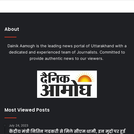
About
Dainik Aamogh is the leading news portal of Uttarakhand with a
dedicated and experienced team of Journalists. Committed to
provide authentic news to our viewers.
Most Viewed Posts
July 24, 2023
केंद्रीय मंत्री नितिन गडकरी से मिले सीएम धामी, इन मुद्दों पर हुई