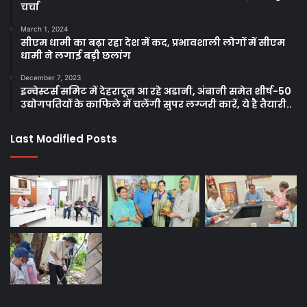
चर्चा
March 1, 2024
सीएम धामी का बढ़ा रहा देश में कद, प्रभावशाली लोगों में सीएम
धामी ने लगाई बड़ी छलांग
December 7, 2023
इन्वेस्टर्स समिट में देहरादून आ रहे अडानी, अंबानी समेत शीर्ष-50
उद्योगपतियों के काफिले में चलेंगी सुपर लग्जरी कारें, ये है तैयारी..
Last Modified Posts