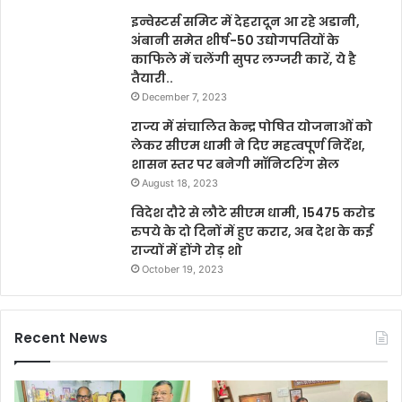
इन्वेस्टर्स समिट में देहरादून आ रहे अडानी,
अंबानी समेत शीर्ष-50 उद्योगपतियों के
काफिले में चलेंगी सुपर लग्जरी कारें, ये है
तैयारी..
December 7, 2023
राज्य में संचालित केन्द्र पोषित योजनाओं को
लेकर सीएम धामी ने दिए महत्वपूर्ण निर्देश,
शासन स्तर पर बनेगी मॉनिटरिंग सेल
August 18, 2023
विदेश दौरे से लौटे सीएम धामी, 15475 करोड
रुपये के दो दिनों में हुए करार, अब देश के कई
राज्यों में होंगे रोड़ शो
October 19, 2023
Recent News