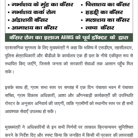
प्रशासनिक सुगमता के लिए मुख्यमंत्री ने कहा कि भविष्य में एसडीएम, तहसीलदार,
पुलिस क्षेत्राधिकारी और बीडीओ के कार्यालय एक ही छत के नीचे एकीकृत रूप से
स्थापित किए जाएँगे, जिससे जनता को सरकारी सेवाओं तक आसान पहुँच मिल
सके।
इसके साथ ही, ग्राम सभा स्तर पर सप्ताह में एक दिन पंचायत भवन में पंचायत
सचिव, ग्राम विकास अधिकारी, आशा और आँगनबाड़ी कार्यकर्त्री की उपस्थिति
रोस्टर के अनुसार अनिवार्य की जाएगी, ताकि ग्रामीणों को स्थानीय स्तर पर ही सभी
आवश्यक सेवाएँ उपलब्ध हो सकें।
मुख्यमंत्री ने अधिकारियों से इन सभी निर्णयों पर तत्काल क्रियान्वयन सुनिश्चित
करने के निर्देश दिए और स्पष्ट किया कि जनहित में किसी भी प्रकार की लापरवाही