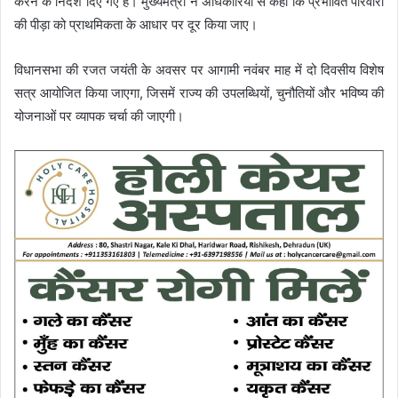
करने के निर्देश दिए गए हैं। मुख्यमंत्री ने अधिकारियों से कहा कि प्रभावित परिवारों
की पीड़ा को प्राथमिकता के आधार पर दूर किया जाए।
विधानसभा की रजत जयंती के अवसर पर आगामी नवंबर माह में दो दिवसीय विशेष
सत्र आयोजित किया जाएगा, जिसमें राज्य की उपलब्धियों, चुनौतियों और भविष्य की
योजनाओं पर व्यापक चर्चा की जाएगी।