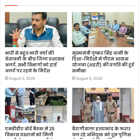
भारी से बहुत भारी वर्षा की
मुख्यमंत्री पुष्कर सिंह धामी के
चेतावनी के बीच जिला प्रशासन
दिशा-निर्देशों में पीएम आवास
अलर्ट, सभी विभागों को हाई
योजना (शहरी) की प्रगति की हुई
अलर्ट पर रहने के निर्देश
समीक्षा
August 5, 2026
August 5, 2026
एमडीडीए बोर्ड बैठक में 25
बैरागीवाला हत्याकांड के फरार
विकास प्रस्तावों को मिली
चल रहे अभियुक्त को दून पुलिस