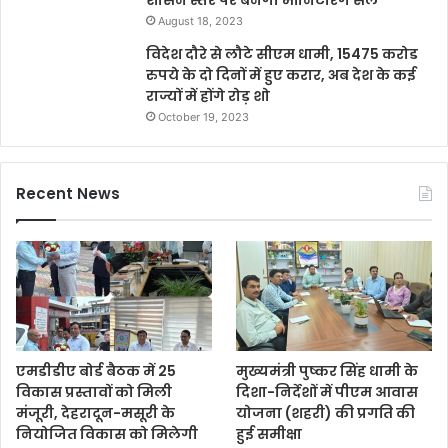
शासन स्तर पर बनेगी मॉनिटरिंग सेल
August 18, 2023
विदेश दौरे से लौटे सीएम धामी, 15475 करोड
रुपये के दो दिनों में हुए करार, अब देश के कई
राज्यों में होंगे रोड़ शो
October 19, 2023
Recent News
एमडीडीए बोर्ड बैठक में 25
मुख्यमंत्री पुष्कर सिंह धामी के
विकास प्रस्तावों को मिली
दिशा-निर्देशों में पीएम आवास
मंजूरी, देहरादून-मसूरी के
योजना (शहरी) की प्रगति की
नियोजित विकास को मिलेगी
हुई समीक्षा