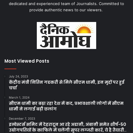
dedicated and experienced team of Journalists. Committed to
provide authentic news to our viewers.
Most Viewed Posts
July 24, 2023
केंद्रीय मंत्री नितिन गडकरी से मिले सीएम धामी, इन मुद्दों पर हुई
चर्चा
March 1, 2024
सीएम धामी का बढ़ा रहा देश में कद, प्रभावशाली लोगों में सीएम
धामी ने लगाई बड़ी छलांग
December 7, 2023
इन्वेस्टर्स समिट में देहरादून आ रहे अडानी, अंबानी समेत शीर्ष-50
उद्योगपतियों के काफिले में चलेंगी सुपर लग्जरी कारें, ये है तैयारी..