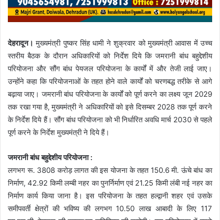
देहरादून।
मुख्यमंत्री पुष्कर सिंह धामी ने शुक्रवार को मुख्यमंत्री आवास में उच्च
स्तरीय बैठक के दौरान अधिकारियों को निर्देश दिये कि जमरानी बांध बहुद्देशीय
परियोजना और सौंग बांध पेयजल परियोजना के कार्यों में और तेजी लाई जाए।
उन्होंने कहा कि परियोजनाओं के तहत होने वाले कार्यों को चरणबद्ध तरीके से आगे
बढ़ाया जाए। जमरानी बांध परियोजना के कार्यों को पूर्ण करने का लक्ष्य जून 2029
तक रखा गया है, मुख्यमंत्री ने अधिकारियों को इसे दिसम्बर 2028 तक पूर्ण करने
के निर्देश दिये हैं। सौंग बांध परियोजना को भी निर्धारित अवधि मार्च 2030 से पहले
पूर्ण करने के निर्देश मुख्यमंत्री ने दिये हैं।
जमरानी बांध बहुद्देशीय परियोजना :
लगभग रू. 3808 करोड़ लागत की इस योजना के तहत 150.6 मी. ऊंचे बांध का
निर्माण, 42.92 किमी लम्बी नहर का पुनर्निर्माण एवं 21.25 किमी लंबी नई नहर का
निर्माण कार्य किया जाना है। इस परियोजना के तहत हल्द्वानी शहर एवं उसके
समीपवर्ती क्षेत्रों की भविष्य की लगभग 10.50 लाख आबादी के लिए 117