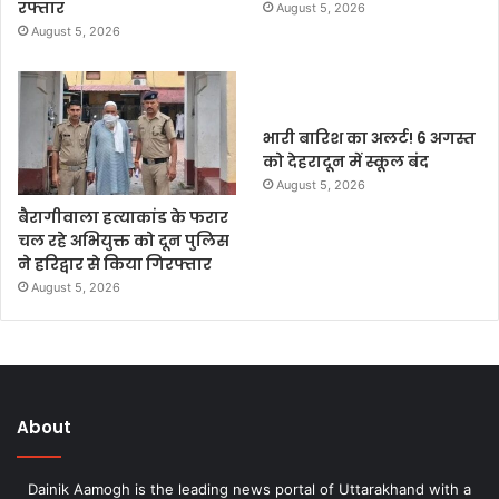
रफ्तार
August 5, 2026
August 5, 2026
भारी बारिश का अलर्ट! 6 अगस्त
को देहरादून में स्कूल बंद
August 5, 2026
बैरागीवाला हत्याकांड के फरार
चल रहे अभियुक्त को दून पुलिस
ने हरिद्वार से किया गिरफ्तार
August 5, 2026
About
Dainik Aamogh is the leading news portal of Uttarakhand with a