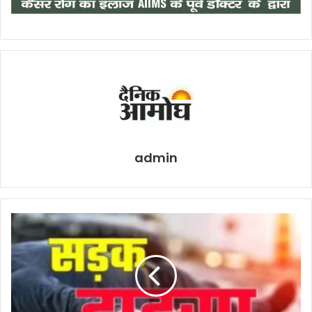
admin