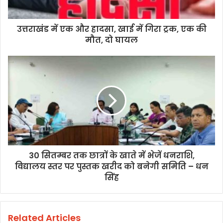
उत्तराखंड में एक और हादसा, खाई में गिरा ट्रक, एक की
मौत, दो घायल
30 सितम्बर तक छात्रों के खाते में भेजें धनराशि,
विद्यालय स्तर पर पुस्तक खरीद को बनेगी समिति – धन
सिंह
Related Articles