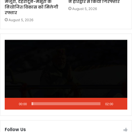
मंजूरी, देहरादून-मसूरी के
ने हरिद्वार से किया गिरफ्तार
नियोजित विकास को मिलेगी
August 5, 2026
रफ्तार
August 5, 2026
Video
Player
00:00
02:00
Follow Us