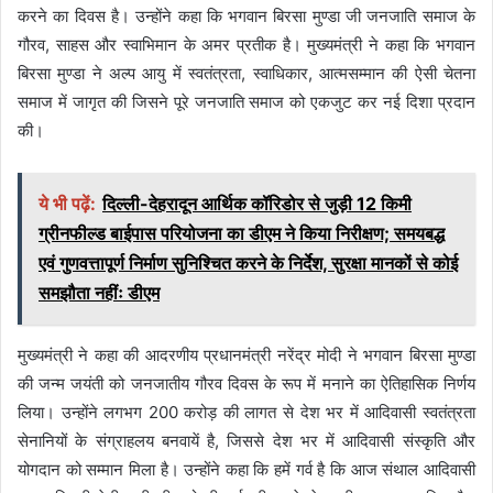
करने का दिवस है। उन्होंने कहा कि भगवान बिरसा मुण्डा जी जनजाति समाज के
गौरव, साहस और स्वाभिमान के अमर प्रतीक है। मुख्यमंत्री ने कहा कि भगवान
बिरसा मुण्डा ने अल्प आयु में स्वतंत्रता, स्वाधिकार, आत्मसम्मान की ऐसी चेतना
समाज में जागृत की जिसने पूरे जनजाति समाज को एकजुट कर नई दिशा प्रदान
की।
ये भी पढ़ें:
दिल्ली-देहरादून आर्थिक कॉरिडोर से जुड़ी 12 किमी
ग्रीनफील्ड बाईपास परियोजना का डीएम ने किया निरीक्षण; समयबद्ध
एवं गुणवत्तापूर्ण निर्माण सुनिश्चित करने के निर्देश, सुरक्षा मानकों से कोई
समझौता नहींः डीएम
मुख्यमंत्री ने कहा की आदरणीय प्रधानमंत्री नरेंद्र मोदी ने भगवान बिरसा मुण्डा
की जन्म जयंती को जनजातीय गौरव दिवस के रूप में मनाने का ऐतिहासिक निर्णय
लिया। उन्होंने लगभग 200 करोड़ की लागत से देश भर में आदिवासी स्वतंत्रता
सेनानियों के संग्राहलय बनवायें है, जिससे देश भर में आदिवासी संस्कृति और
योगदान को सम्मान मिला है। उन्होंने कहा कि हमें गर्व है कि आज संथाल आदिवासी