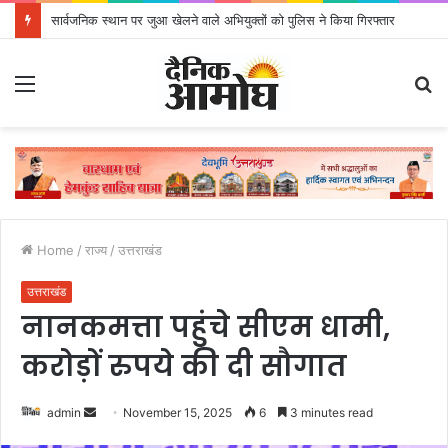
सार्वजनिक स्थान पर जुआ खेलने वाले अभियुक्तों को पुलिस ने किया गिरफ्तार
Menu
S
fo
Home
/
राज्य
/
उत्तराखंड
उत्तराखंड
नानकमत्ता पहुंचे सीएम धामी,
करोड़ों रुपये की दी सौगात
admin
S
November 15, 2025
6
3 minutes read
e