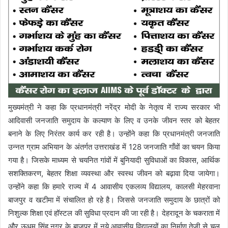
मुख्यमंत्री ने कहा कि प्रधानमंत्री नरेंद्र मोदी के नेतृत्व में राज्य सरकार भी
आदिवासी जनजाति समुदाय के कल्याण के लिए व उनके जीवन स्तर को बेहतर
बनाने के लिए निरंतर कार्य कर रही है। उन्होंने कहा कि प्रधानमंत्री जनजाति
उन्नत ग्राम अभियान के अंतर्गत उत्तराखंड में 128 जनजाति गाँवों का चयन किया
गया है। जिसके माध्यम से चयनित गांवों में बुनियादी सुविधाओं का विकास, आर्थिक
सशक्तिकरण, बेहतर शिक्षा व्यवस्था और स्वस्थ जीवन को बढ़ावा दिया जायेगा।
उन्होंने कहा कि हमारे राज्य में 4 आवासीय एकलव्य विद्यालय, कालसी मेहरवाना
बाजपुर व खटीमा में संचालित हो रहे है। जिससे जनजाति समुदाय के छात्रों को
निशुल्क शिक्षा एवं हॉस्टल की सुविधा प्रदान की जा रही है। देहरादून के चकराता में
और ऊधम सिंह नगर के बाजपुर में नये आवासीय विद्यालयों का निर्माण तेजी से चल