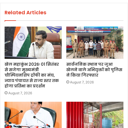
Related Articles
खेल महाकुंभ 2026ः 01 सितंबर
सार्वजनिक स्थान पर जुआ
से सजेगा मुख्यमंत्री
खेलने वाले अभियुक्तों को पुलिस
चौम्पियनशिप ट्रॉफी का मंच,
ने किया गिरफ्तार
न्याय पंचायत से राज्य स्तर तक
August 7, 2026
होगा प्रतिभा का प्रदर्शन
August 7, 2026