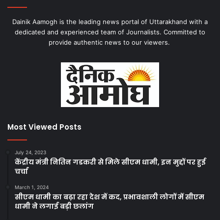
Dainik Aamogh is the leading news portal of Uttarakhand with a
dedicated and experienced team of Journalists. Committed to
provide authentic news to our viewers.
Most Viewed Posts
July 24, 2023
केंद्रीय मंत्री नितिन गडकरी से मिले सीएम धामी, इन मुद्दों पर हुई
चर्चा
March 1, 2024
सीएम धामी का बढ़ा रहा देश में कद, प्रभावशाली लोगों में सीएम
धामी ने लगाई बड़ी छलांग