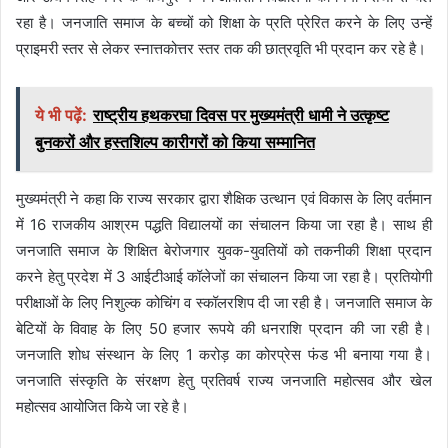
रहा है। जनजाति समाज के बच्चों को शिक्षा के प्रति प्रेरित करने के लिए उन्हें
प्राइमरी स्तर से लेकर स्नात्तकोत्तर स्तर तक की छात्रवृति भी प्रदान कर रहे है।
ये भी पढ़ें:
राष्ट्रीय हथकरघा दिवस पर मुख्यमंत्री धामी ने उत्कृष्ट
बुनकरों और हस्तशिल्प कारीगरों को किया सम्मानित
मुख्यमंत्री ने कहा कि राज्य सरकार द्वारा शैक्षिक उत्थान एवं विकास के लिए वर्तमान
में 16 राजकीय आश्रम पद्धति विद्यालयों का संचालन किया जा रहा है। साथ ही
जनजाति समाज के शिक्षित बेरोजगार युवक-युवतियों को तकनीकी शिक्षा प्रदान
करने हेतु प्रदेश में 3 आईटीआई कॉलेजों का संचालन किया जा रहा है। प्रतियोगी
परीक्षाओं के लिए निशुल्क कोचिंग व स्कॉलरशिप दी जा रही है। जनजाति समाज के
बेटियों के विवाह के लिए 50 हजार रूपये की धनराशि प्रदान की जा रही है।
जनजाति शोध संस्थान के लिए 1 करोड़ का कोरप्रेस फंड भी बनाया गया है।
जनजाति संस्कृति के संरक्षण हेतु प्रतिवर्ष राज्य जनजाति महोत्सव और खेल
महोत्सव आयोजित किये जा रहे है।