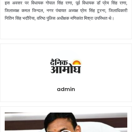
इस अवसर पर विधायक गोपाल सिंह राणा, पूर्व विधायक डॉ प्रेम सिंह राणा,
जिलाध्यक्ष कमल जिन्दल, नगर पंचायत अध्यक्ष प्रेम सिंह टूरना, जिलाधिकारी
नितिन सिंह भदौरिया, वरिष्ठ पुलिस अधीक्षक मणिकांत मिश्रा उपस्थित थे।
admin