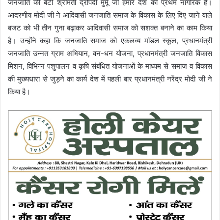
जनजाति की बेटी श्रीमती द्रोपदी मुर्मू जी हमारे देश की प्रथम नागरिक है।
आदरणीय मोदी जी ने आदिवासी जनजाति समाज के विकास के लिए दिए जाने वाले
बजट को भी तीन गुना बढ़ाकर आदिवासी समाज को सशक्त बनाने का काम किया
है। उन्होंने कहा कि जनजाति समाज को एकलव्य मॉडल स्कूल, प्रधानमंत्री
जनजाति उन्नत ग्राम अभियान, वन-धन योजना, प्रधानमंत्री जनजाति विकास
मिशन, विभिन्न पशुपालन व कृषि संबंधित योजनाओं के माध्यम से समाज व विकास
की मुख्यधारा से जुड़ने का कार्य देश में पहली बार प्रधानमंत्री नरेंद्र मोदी जी ने
किया है।