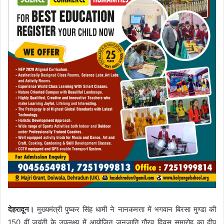
देहरादून।
मुख्यमंत्री पुष्कर सिंह धामी ने नानकमत्ता में भगवान बिरसा मुण्डा की
150 वीं जयंती के उपलक्ष्य में आयोजित जनजाति गौरव दिवस समारोह का दीप