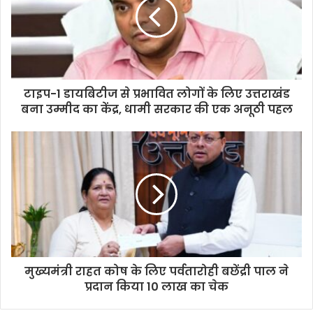
टाइप-1 डायबिटीज से प्रभावित लोगों के लिए उत्तराखंड
बना उम्मीद का केंद्र, धामी सरकार की एक अनूठी पहल
मुख्यमंत्री राहत कोष के लिए पर्वतारोही बछेंद्री पाल ने
प्रदान किया 10 लाख का चेक