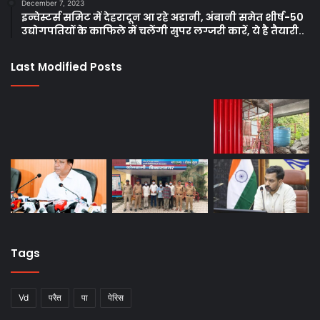
December 7, 2023
इन्वेस्टर्स समिट में देहरादून आ रहे अडानी, अंबानी समेत शीर्ष-50
उद्योगपतियों के काफिले में चलेंगी सुपर लग्जरी कारें, ये है तैयारी..
Last Modified Posts
Tags
Vd
परैत
पा
पेरिस