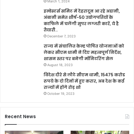
March 1, 2024
इन्वेस्टर्स समिट में देहरादून आ रहे अडानी,
अंबानी समेत शीर्ष-50 उद्योगपतियों के
काफिले में चलेंगी सुपर लग्जरी कारें, ये है
तैयारी..
December 7, 2023
राज्य में संचालित केन्द्र पोषित योजनाओं को
लेकर सीएम धामी ने दिए महत्वपूर्ण निर्देश,
शासन स्तर पर बनेगी मॉनिटरिंग सेल
August 18, 2023
विदेश दौरे से लौटे सीएम धामी, 15475 करोड
रुपये के दो दिनों में हुए करार, अब देश के कई
राज्यों में होंगे रोड़ शो
October 19, 2023
Recent News