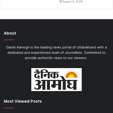
August 8, 2026
About
Dainik Aamogh is the leading news portal of Uttarakhand with a
dedicated and experienced team of Journalists. Committed to
provide authentic news to our viewers.
Most Viewed Posts