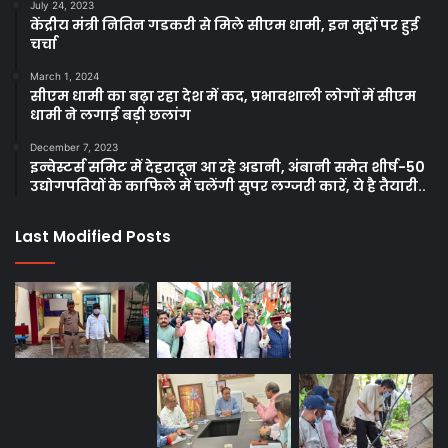
July 24, 2023
केंद्रीय मंत्री नितिन गडकरी से मिले सीएम धामी, इन मुद्दों पर हुई
चर्चा
March 1, 2024
सीएम धामी का बढ़ा रहा देश में कद, प्रभावशाली लोगों में सीएम
धामी ने लगाई बड़ी छलांग
December 7, 2023
इन्वेस्टर्स समिट में देहरादून आ रहे अडानी, अंबानी समेत शीर्ष-50
उद्योगपतियों के काफिले में चलेंगी सुपर लग्जरी कारें, ये है तैयारी..
Last Modified Posts