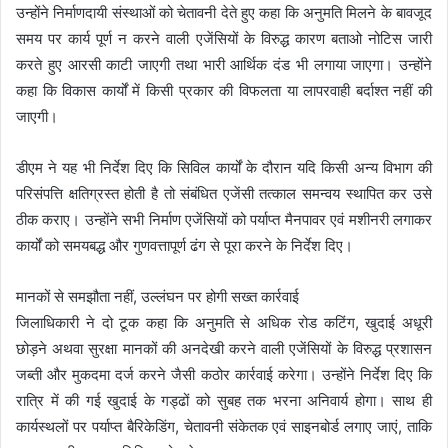
उन्होंने निर्माणदायी संस्थाओं को चेतावनी देते हुए कहा कि अनुमति मिलने के बावजूद
समय पर कार्य पूर्ण न करने वाली एजेंसियों के विरुद्ध कारण बताओ नोटिस जारी
करते हुए आरसी काटी जाएगी तथा भारी आर्थिक दंड भी लगाया जाएगा। उन्होंने
कहा कि विकास कार्यों में किसी प्रकार की विफलता या लापरवाही बर्दाश्त नहीं की
जाएगी।
डीएम ने यह भी निर्देश दिए कि सिविल कार्यों के दौरान यदि किसी अन्य विभाग की
परिसंपत्ति क्षतिग्रस्त होती है तो संबंधित एजेंसी तत्काल समन्वय स्थापित कर उसे
ठीक कराए। उन्होंने सभी निर्माण एजेंसियों को पर्याप्त मैनपावर एवं मशीनरी लगाकर
कार्यों को समयबद्ध और गुणवत्तापूर्ण ढंग से पूरा करने के निर्देश दिए।
मानकों से समझौता नहीं, उल्लंघन पर होगी सख्त कार्रवाई
जिलाधिकारी ने दो टूक कहा कि अनुमति से अधिक रोड कटिंग, खुदाई अधूरी
छोड़ने अथवा सुरक्षा मानकों की अनदेखी करने वाली एजेंसियों के विरुद्ध प्रशासन
जब्ती और मुकदमा दर्ज करने जैसी कठोर कार्रवाई करेगा। उन्होंने निर्देश दिए कि
रात्रि में की गई खुदाई के गड्ढों को सुबह तक भरना अनिवार्य होगा। साथ ही
कार्यस्थलों पर पर्याप्त बैरिकेडिंग, चेतावनी संकेतक एवं साइनबोर्ड लगाए जाएं, ताकि