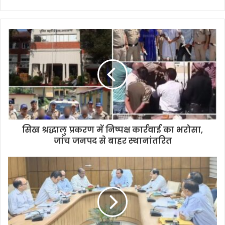
सिख श्रद्धालु प्रकरण में निष्पक्ष कार्रवाई का भरोसा,
जांच जनपद से बाहर स्थानांतरित