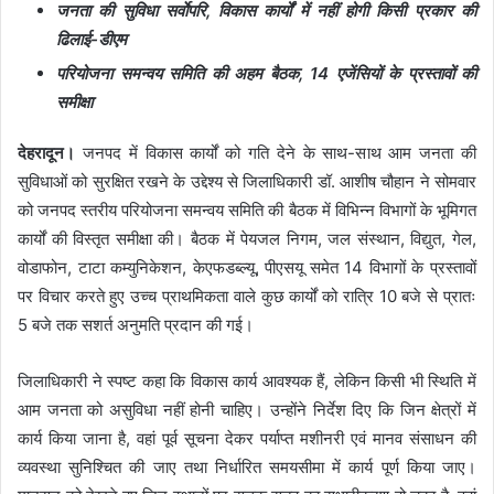
जनता की सुविधा सर्वाेपरि, विकास कार्यों में नहीं होगी किसी प्रकार की
ढिलाई-डीएम
परियोजना समन्वय समिति की अहम बैठक, 14 एजेंसियों के प्रस्तावों की
समीक्षा
देहरादून।
जनपद में विकास कार्यों को गति देने के साथ-साथ आम जनता की
सुविधाओं को सुरक्षित रखने के उद्देश्य से जिलाधिकारी डॉ. आशीष चौहान ने सोमवार
को जनपद स्तरीय परियोजना समन्वय समिति की बैठक में विभिन्न विभागों के भूमिगत
कार्यों की विस्तृत समीक्षा की। बैठक में पेयजल निगम, जल संस्थान, विद्युत, गेल,
वोडाफोन, टाटा कम्युनिकेशन, केएफडब्ल्यू, पीएसयू समेत 14 विभागों के प्रस्तावों
पर विचार करते हुए उच्च प्राथमिकता वाले कुछ कार्यों को रात्रि 10 बजे से प्रातः
5 बजे तक सशर्त अनुमति प्रदान की गई।
जिलाधिकारी ने स्पष्ट कहा कि विकास कार्य आवश्यक हैं, लेकिन किसी भी स्थिति में
आम जनता को असुविधा नहीं होनी चाहिए। उन्होंने निर्देश दिए कि जिन क्षेत्रों में
कार्य किया जाना है, वहां पूर्व सूचना देकर पर्याप्त मशीनरी एवं मानव संसाधन की
व्यवस्था सुनिश्चित की जाए तथा निर्धारित समयसीमा में कार्य पूर्ण किया जाए।