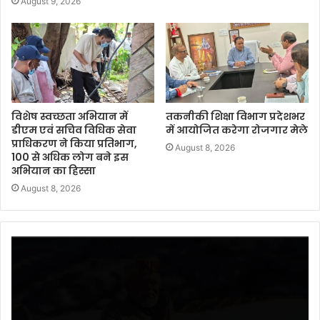
August 9, 2026
विशेष स्वच्छता अभियान में
तकनीकी शिक्षा विभाग प्रदेशभर
डीएम एवं सचिव विधिक सेवा
में आयोजित करेगा रोजगार मेले
प्राधिकरण ने किया प्रतिभाग,
August 8, 2026
100 से अधिक लोग बने इस
अभियान का हिस्सा
August 8, 2026
Video
Player