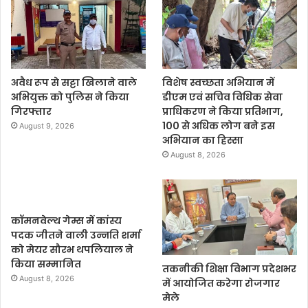
अवैध रूप से सट्टा खिलाने वाले
विशेष स्वच्छता अभियान में
अभियुक्त को पुलिस ने किया
डीएम एवं सचिव विधिक सेवा
गिरफ्तार
प्राधिकरण ने किया प्रतिभाग,
100 से अधिक लोग बने इस
August 9, 2026
अभियान का हिस्सा
August 8, 2026
कॉमनवेल्थ गेम्स में कांस्य
पदक जीतने वाली उन्नति शर्मा
को मेयर सौरभ थपलियाल ने
किया सम्मानित
तकनीकी शिक्षा विभाग प्रदेशभर
August 8, 2026
में आयोजित करेगा रोजगार
मेले