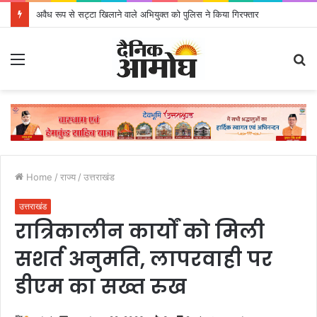
अवैध रूप से सट्टा खिलाने वाले अभियुक्त को पुलिस ने किया गिरफ्तार
Menu
S
fo
Home
/
राज्य
/
उत्तराखंड
उत्तराखंड
रात्रिकालीन कार्यों को मिली
सशर्त अनुमति, लापरवाही पर
डीएम का सख्त रुख