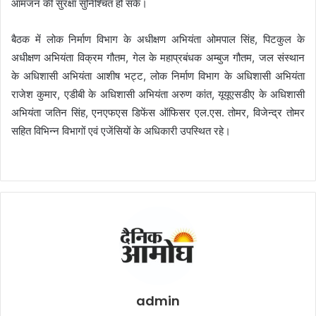
आमजन की सुरक्षा सुनिश्चित हो सके।
बैठक में लोक निर्माण विभाग के अधीक्षण अभियंता ओमपाल सिंह, पिटकुल के
अधीक्षण अभियंता विक्रम गौतम, गेल के महाप्रबंधक अम्बुज गौतम, जल संस्थान
के अधिशासी अभियंता आशीष भट्ट, लोक निर्माण विभाग के अधिशासी अभियंता
राजेश कुमार, एडीबी के अधिशासी अभियंता अरुण कांत, यूयूएसडीए के अधिशासी
अभियंता जतिन सिंह, एनएफएस डिफेंस ऑफिसर एल.एस. तोमर, विजेन्द्र तोमर
सहित विभिन्न विभागों एवं एजेंसियों के अधिकारी उपस्थित रहे।
admin