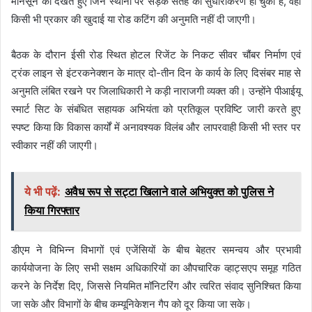
मानसून को देखते हुए जिन स्थानों पर सड़क सतह का सुधारीकरण हो चुका है, वहां
किसी भी प्रकार की खुदाई या रोड कटिंग की अनुमति नहीं दी जाएगी।
बैठक के दौरान ईसी रोड स्थित होटल रिजेंट के निकट सीवर चौंबर निर्माण एवं
ट्रंक लाइन से इंटरकनेक्शन के मात्र दो-तीन दिन के कार्य के लिए दिसंबर माह से
अनुमति लंबित रखने पर जिलाधिकारी ने कड़ी नाराजगी व्यक्त की। उन्होंने पीआईयू
स्मार्ट सिट के संबंधित सहायक अभियंता को प्रतिकूल प्रविष्टि जारी करते हुए
स्पष्ट किया कि विकास कार्यों में अनावश्यक विलंब और लापरवाही किसी भी स्तर पर
स्वीकार नहीं की जाएगी।
ये भी पढ़ें:
अवैध रूप से सट्टा खिलाने वाले अभियुक्त को पुलिस ने
किया गिरफ्तार
डीएम ने विभिन्न विभागों एवं एजेंसियों के बीच बेहतर समन्वय और प्रभावी
कार्ययोजना के लिए सभी सक्षम अधिकारियों का औपचारिक व्हाट्सएप समूह गठित
करने के निर्देश दिए, जिससे नियमित मॉनिटरिंग और त्वरित संवाद सुनिश्चित किया
जा सके और विभागों के बीच कम्यूनिकेशन गैप को दूर किया जा सके।