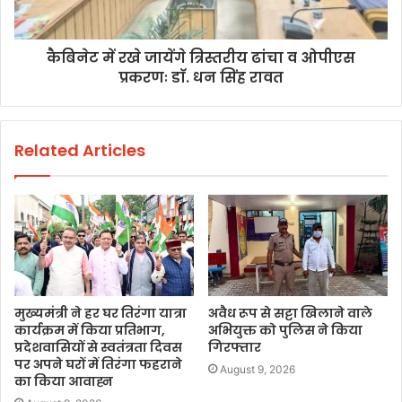
कैबिनेट में रखे जायेंगे त्रिस्तरीय ढांचा व ओपीएस
प्रकरणः डाॅ. धन सिंह रावत
Related Articles
मुख्यमंत्री ने हर घर तिरंगा यात्रा
अवैध रूप से सट्टा खिलाने वाले
कार्यक्रम में किया प्रतिभाग,
अभियुक्त को पुलिस ने किया
प्रदेशवासियों से स्वतंत्रता दिवस
गिरफ्तार
पर अपने घरों में तिरंगा फहराने
August 9, 2026
का किया आवाह्न