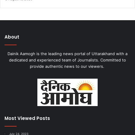
About
Dainik Aamogh is the leading news portal of Uttarakhand with a
dedicated and experienced team of Journalists. Committed to
provide authentic news to our viewers.
Most Viewed Posts
July 24, 2023