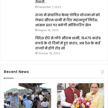
तैयारी..
December 7, 2023
राज्य में संचालित केन्द्र पोषित योजनाओं को
लेकर सीएम धामी ने दिए महत्वपूर्ण निर्देश,
शासन स्तर पर बनेगी मॉनिटरिंग सेल
August 18, 2023
विदेश दौरे से लौटे सीएम धामी, 15475 करोड
रुपये के दो दिनों में हुए करार, अब देश के कई
राज्यों में होंगे रोड़ शो
October 19, 2023
Recent News