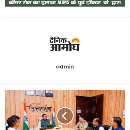
admin