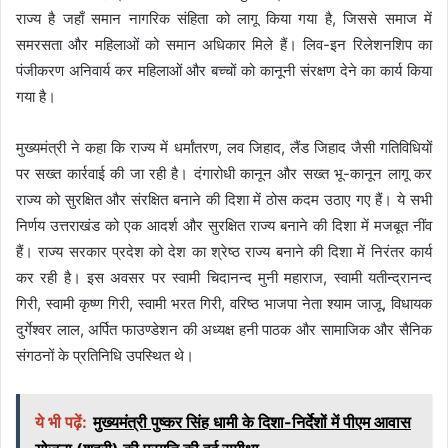
राज्य है जहाँ समान नागरिक संहिता को लागू किया गया है, जिससे समाज में
समरसता और महिलाओं को समान अधिकार मिले हैं। लिव-इन रिलेशनशिप का
पंजीकरण अनिवार्य कर महिलाओं और बच्चों को कानूनी संरक्षण देने का कार्य किया
गया है।
मुख्यमंत्री ने कहा कि राज्य में धर्मांतरण, लव जिहाद, लैंड जिहाद जैसी गतिविधियों
पर सख्त कार्रवाई की जा रही है। दंगारोधी कानून और सख्त भू-कानून लागू कर
राज्य को सुरक्षित और संरक्षित बनाने की दिशा में ठोस कदम उठाए गए हैं। ये सभी
निर्णय उत्तराखंड को एक आदर्श और सुरक्षित राज्य बनाने की दिशा में मजबूत नींव
हैं। राज्य सरकार प्रदेश को देश का श्रेष्ठ राज्य बनाने की दिशा में निरंतर कार्य
कर रही है। इस अवसर पर स्वामी चिदानन्द मुनी महाराज, स्वामी यतीन्द्रानन्द
गिरी, स्वामी कृष्ण गिरी, स्वामी भरत गिरी, वरिष्ठ भाजपा नेता श्याम जाजू, विधायक
दुर्गेश्वर लाल, अर्पित फाउण्डेशन की अध्यक्ष हनी पाठक और सामाजिक और सैनिक
संगठनों के प्रतिनिधि उपस्थित थे।
ये भी पढ़ें:
मुख्यमंत्री पुष्कर सिंह धामी के दिशा-निर्देशों में पीएम आवास