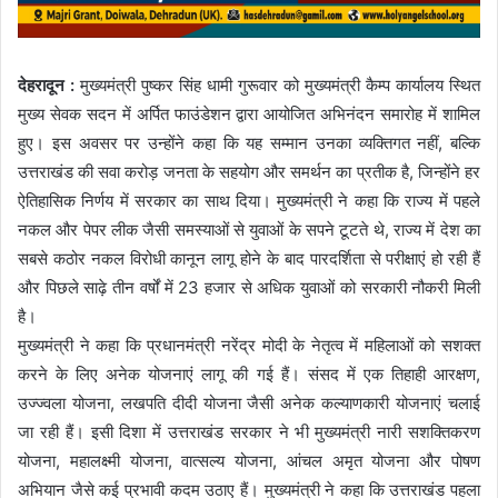
देहरादून :
मुख्यमंत्री पुष्कर सिंह धामी गुरूवार को मुख्यमंत्री कैम्प कार्यालय स्थित
मुख्य सेवक सदन में अर्पित फाउंडेशन द्वारा आयोजित अभिनंदन समारोह में शामिल
हुए। इस अवसर पर उन्होंने कहा कि यह सम्मान उनका व्यक्तिगत नहीं, बल्कि
उत्तराखंड की सवा करोड़ जनता के सहयोग और समर्थन का प्रतीक है, जिन्होंने हर
ऐतिहासिक निर्णय में सरकार का साथ दिया। मुख्यमंत्री ने कहा कि राज्य में पहले
नकल और पेपर लीक जैसी समस्याओं से युवाओं के सपने टूटते थे, राज्य में देश का
सबसे कठोर नकल विरोधी कानून लागू होने के बाद पारदर्शिता से परीक्षाएं हो रही हैं
और पिछले साढ़े तीन वर्षों में 23 हजार से अधिक युवाओं को सरकारी नौकरी मिली
है।
मुख्यमंत्री ने कहा कि प्रधानमंत्री नरेंद्र मोदी के नेतृत्व में महिलाओं को सशक्त
करने के लिए अनेक योजनाएं लागू की गई हैं। संसद में एक तिहाही आरक्षण,
उज्ज्वला योजना, लखपति दीदी योजना जैसी अनेक कल्याणकारी योजनाएं चलाई
जा रही हैं। इसी दिशा में उत्तराखंड सरकार ने भी मुख्यमंत्री नारी सशक्तिकरण
योजना, महालक्ष्मी योजना, वात्सल्य योजना, आंचल अमृत योजना और पोषण
अभियान जैसे कई प्रभावी कदम उठाए हैं। मुख्यमंत्री ने कहा कि उत्तराखंड पहला