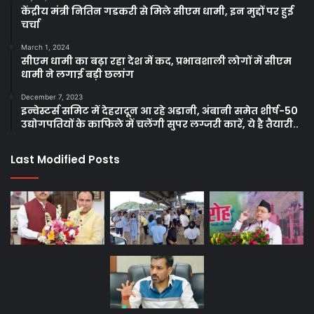
केंद्रीय मंत्री नितिन गडकरी से मिले सीएम धामी, इन मुद्दों पर हुई
चर्चा
March 1, 2024
सीएम धामी का बढ़ा रहा देश में कद, प्रभावशाली लोगों में सीएम
धामी ने लगाई बड़ी छलांग
December 7, 2023
इन्वेस्टर्स समिट में देहरादून आ रहे अडानी, अंबानी समेत शीर्ष-50
उद्योगपतियों के काफिले में चलेंगी सुपर लग्जरी कारें, ये है तैयारी..
Last Modified Posts