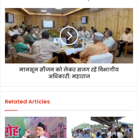
मानसून सीजन को लेकर सजग रहें विभागीय
अधिकारी: महाराज
Related Articles