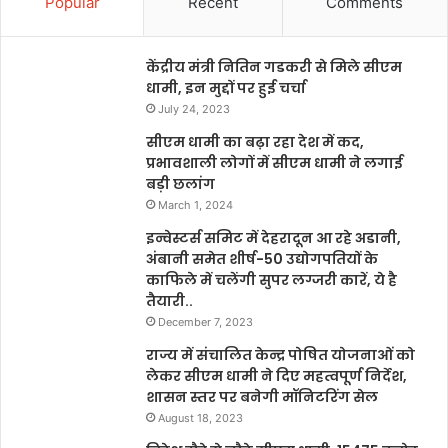
Popular
Recent
Comments
केंद्रीय मंत्री नितिन गडकरी से मिले सीएम
धामी, इन मुद्दों पर हुई चर्चा
July 24, 2023
सीएम धामी का बढ़ा रहा देश में कद,
प्रभावशाली लोगों में सीएम धामी ने लगाई
बड़ी छलांग
March 1, 2024
इन्वेस्टर्स समिट में देहरादून आ रहे अडानी,
अंबानी समेत शीर्ष-50 उद्योगपतियों के
काफिले में चलेंगी सुपर लग्जरी कारें, ये है
तैयारी..
December 7, 2023
राज्य में संचालित केन्द्र पोषित योजनाओं को
लेकर सीएम धामी ने दिए महत्वपूर्ण निर्देश,
शासन स्तर पर बनेगी मॉनिटरिंग सेल
August 18, 2023