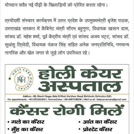
योगदान सदैव नई पीढ़ी के खिलाड़ियों को प्रेरित करता रहेगा।
त्रयोदशी संस्कार कार्यक्रम में उत्तर प्रदेश के उपमुख्यमंत्री बृजेश पाठक,
उत्तराखंड सरकार में कैबिनेट मंत्री सौरभ बहुगुणा, विधायक खजान दास,
सांसद डॉ. महेश शर्मा, पूर्व केंद्रीय मंत्री एवं सांसद अजय भट्ट, सांसद डॉ.
सुधांशु त्रिवेदी, विधायक पंकज सिंह सहित अनेक जनप्रतिनिधि, गणमान्य
नागरिक और खेल जगत से जुड़े लोग उपस्थित रहे।