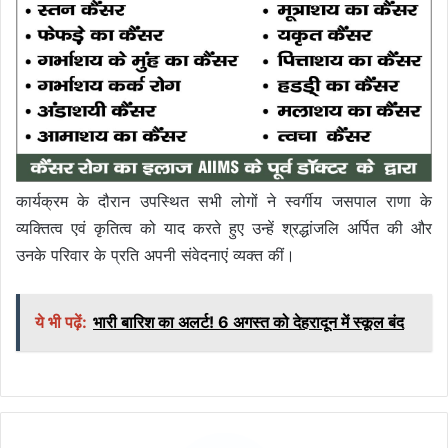
कार्यक्रम के दौरान उपस्थित सभी लोगों ने स्वर्गीय जसपाल राणा के
व्यक्तित्व एवं कृतित्व को याद करते हुए उन्हें श्रद्धांजलि अर्पित की और
उनके परिवार के प्रति अपनी संवेदनाएं व्यक्त कीं।
ये भी पढ़ें:
भारी बारिश का अलर्ट! 6 अगस्त को देहरादून में स्कूल बंद