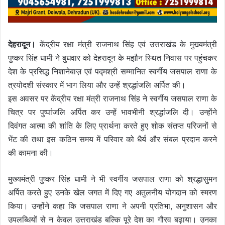
देहरादून।
केंद्रीय रक्षा मंत्री राजनाथ सिंह एवं उत्तराखंड के मुख्यमंत्री
पुष्कर सिंह धामी ने बुधवार को देहरादून के मझौन स्थित निवास पर पहुंचकर
देश के प्रसिद्ध निशानेबाज़ एवं पद्मश्री सम्मानित स्वर्गीय जसपाल राणा के
त्रयोदशी संस्कार में भाग लिया और उन्हें श्रद्धांजलि अर्पित की।
इस अवसर पर केंद्रीय रक्षा मंत्री राजनाथ सिंह ने स्वर्गीय जसपाल राणा के
चित्र पर पुष्पांजलि अर्पित कर उन्हें भावभीनी श्रद्धांजलि दी। उन्होंने
दिवंगत आत्मा की शांति के लिए प्रार्थना करते हुए शोक संतप्त परिजनों से
भेंट की तथा इस कठिन समय में परिवार को धैर्य और संबल प्रदान करने
की कामना की।
मुख्यमंत्री पुष्कर सिंह धामी ने भी स्वर्गीय जसपाल राणा को श्रद्धासुमन
अर्पित करते हुए उनके खेल जगत में दिए गए अतुलनीय योगदान को स्मरण
किया। उन्होंने कहा कि जसपाल राणा ने अपनी प्रतिभा, अनुशासन और
उपलब्धियों से न केवल उत्तराखंड बल्कि पूरे देश का गौरव बढ़ाया। उनका