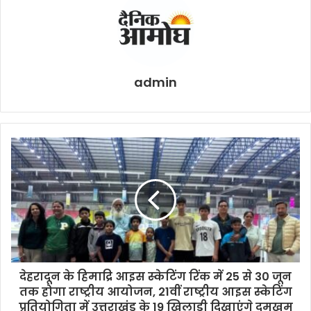
admin
देहरादून के हिमाद्रि आइस स्केटिंग रिंक में 25 से 30 जून
तक होगा राष्ट्रीय आयोजन, 21वीं राष्ट्रीय आइस स्केटिंग
प्रतियोगिता में उत्तराखंड के 19 खिलाड़ी दिखाएंगे दमखम