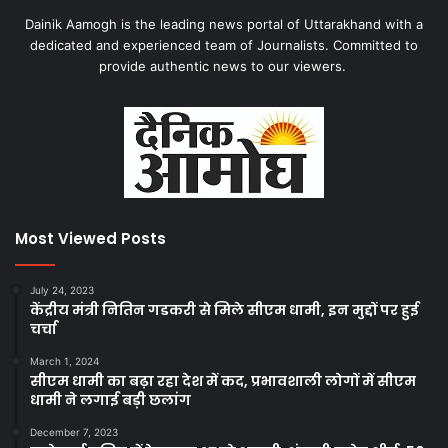
Dainik Aamogh is the leading news portal of Uttarakhand with a
dedicated and experienced team of Journalists. Committed to
provide authentic news to our viewers.
Most Viewed Posts
July 24, 2023
केंद्रीय मंत्री नितिन गडकरी से मिले सीएम धामी, इन मुद्दों पर हुई
चर्चा
March 1, 2024
सीएम धामी का बढ़ा रहा देश में कद, प्रभावशाली लोगों में सीएम
धामी ने लगाई बड़ी छलांग
December 7, 2023