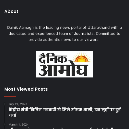
About
Dainik Aamogh is the leading news portal of Uttarakhand with a
dedicated and experienced team of Journalists. Committed to
provide authentic news to our viewers.
Most Viewed Posts
July 24, 2023
केंद्रीय मंत्री नितिन गडकरी से मिले सीएम धामी, इन मुद्दों पर हुई
चर्चा
March 1, 2024