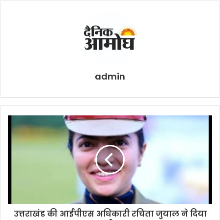
admin
उत्तराखंड की आईपीएस अधिकारी रचिता जुयाल ने दिया