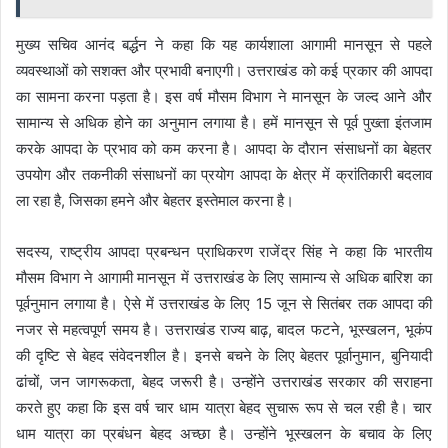
मुख्य सचिव आनंद बर्द्धन ने कहा कि यह कार्यशाला आगामी मानसून से पहले
व्यवस्थाओं को सशक्त और प्रभावी बनाएगी। उत्तराखंड को कई प्रकार की आपदा
का सामना करना पड़ता है। इस वर्ष मौसम विभाग ने मानसून के जल्द आने और
सामान्य से अधिक होने का अनुमान लगाया है। हमें मानसून से पूर्व पुख्ता इंतजाम
करके आपदा के प्रभाव को कम करना है। आपदा के दौरान संसाधनों का बेहतर
उपयोग और तकनीकी संसाधनों का प्रयोग आपदा के क्षेत्र में क्रांतिकारी बदलाव
ला रहा है, जिसका हमने और बेहतर इस्तेमाल करना है।
सदस्य, राष्ट्रीय आपदा प्रबन्धन प्राधिकरण राजेंद्र सिंह ने कहा कि भारतीय
मौसम विभाग ने आगामी मानसून में उत्तराखंड के लिए सामान्य से अधिक बारिश का
पूर्वनुमान लगाया है। ऐसे में उत्तराखंड के लिए 15 जून से सितंबर तक आपदा की
नजर से महत्वपूर्ण समय है। उत्तराखंड राज्य बाढ़, बादल फटने, भूस्खलन, भूकंप
की दृष्टि से बेहद संवेदनशील है। इनसे बचने के लिए बेहतर पूर्वानुमान, बुनियादी
ढांचों, जन जागरूकता, बेहद जरूरी है। उन्होंने उत्तराखंड सरकार की सराहना
करते हुए कहा कि इस वर्ष चार धाम यात्रा बेहद सुचारू रूप से चल रही है। चार
धाम यात्रा का प्रबंधन बेहद अच्छा है। उन्होंने भूस्खलन के बचाव के लिए