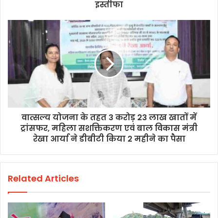
इस्तीफा
वात्सल्य योजना के तहत 3 करोड़ 23 लाख खातों में
ट्रांसफर, महिला सशक्तिकरण एवं बाल विकास मंत्री
रेखा आर्या ने डीबीटी किया 2 महीने का पैसा
Related Articles