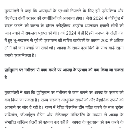
मुख्यमंत्री ने कहा कि आपदाओं के प्रभावी निपटारे के लिए हमें प्रोएक्टिव और
रिएक्टिव दोनों प्रकार की रणनीतियों को अपनाना होगा। जैसे 2024 में गौरीकुंड में
बादल फटने की घटना के दौरान प्रोएक्टिव अप्रोच अपनाकर हजारों लोगों की
जान बचाने में सफलता प्राप्त की थी। वर्ष 2024 में ही टिहरी जनपद के तोली गांव
में हुए भू-स्खलन से पूर्व ही प्रशासन की त्वरित कार्यवाही के कारण 200 से अधिक
लोगों की जान बचाई जा सकी थी। आपदा के समय प्रभावितों के साथ खड़े रहना
हमारी प्राथमिकता है।
पूर्वानुमान पर गंभीरता से काम करने पर आपदा के प्रभाव को कम किया जा सकता
है
मुख्यमंत्री ने कहा कि पूर्वानुमान पर गंभीरता से काम करने पर आपदा के प्रभाव को
कम किया जा सकता है। राज्य सरकार आधुनिक तकनीकों और वैज्ञानिक उपायों को
अपनाने पर जोर दे रही है। राज्य में रैपिड रिस्पॉन्स टीम गठित करने के साथ ड्रोन
सर्विलांस, जीआईएस मैपिंग और सैटेलाइट मॉनिटरिंग के माध्यम से आपदा के
संभावित जोखिम क्षेत्रों की पहचान कर रही है। आपदा के नुकसान को कम करने के