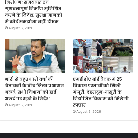
निरीक्षण; समयबद्ध एवं
गुणवत्तापूर्ण निर्माण सुनिश्चित
करने के निर्देश, सुरक्षा मानकों
से कोई समझौता नहींः डीएम
August 6, 2026
भारी से बहुत भारी वर्षा की
एमडीडीए बोर्ड बैठक में 25
चेतावनी के बीच जिला प्रशासन
विकास प्रस्तावों को मिली
अलर्ट, सभी विभागों को हाई
मंजूरी, देहरादून-मसूरी के
अलर्ट पर रहने के निर्देश
नियोजित विकास को मिलेगी
रफ्तार
August 5, 2026
August 5, 2026