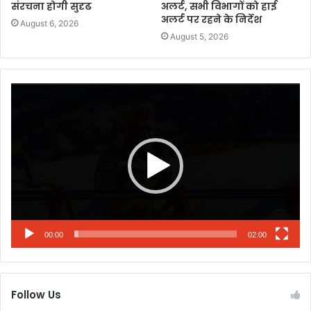
संरचना होगी सुदृढ
अलर्ट, सभी विभागों को हाई
अलर्ट पर रहने के निर्देश
August 6, 2026
August 5, 2026
Video
Player
00:00
02:00
Follow Us