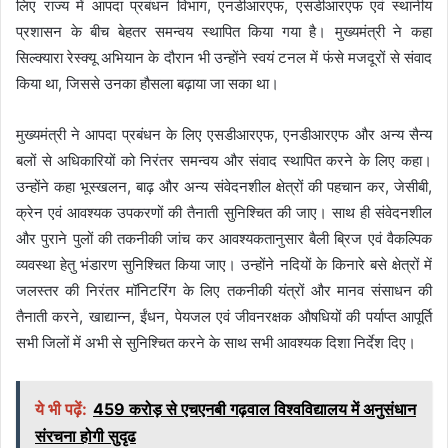
लिए राज्य में आपदा प्रबंधन विभाग, एनडीआरएफ, एसडीआरएफ एवं स्थानीय
प्रशासन के बीच बेहतर समन्वय स्थापित किया गया है। मुख्यमंत्री ने कहा
सिल्क्यारा रेस्क्यू अभियान के दौरान भी उन्होंने स्वयं टनल में फंसे मजदूरों से संवाद
किया था, जिससे उनका हौसला बढ़ाया जा सका था।
मुख्यमंत्री ने आपदा प्रबंधन के लिए एसडीआरएफ, एनडीआरएफ और अन्य सैन्य
बलों से अधिकारियों को निरंतर समन्वय और संवाद स्थापित करने के लिए कहा।
उन्होंने कहा भूस्खलन, बाढ़ और अन्य संवेदनशील क्षेत्रों की पहचान कर, जेसीबी,
क्रेन एवं आवश्यक उपकरणों की तैनाती सुनिश्चित की जाए। साथ ही संवेदनशील
और पुराने पुलों की तकनीकी जांच कर आवश्यकतानुसार बैली ब्रिज एवं वैकल्पिक
व्यवस्था हेतु भंडारण सुनिश्चित किया जाए। उन्होंने नदियों के किनारे बसे क्षेत्रों में
जलस्तर की निरंतर मॉनिटरिंग के लिए तकनीकी यंत्रों और मानव संसाधन की
तैनाती करने, खाद्यान्न, ईंधन, पेयजल एवं जीवनरक्षक औषधियों की पर्याप्त आपूर्ति
सभी जिलों में अभी से सुनिश्चित करने के साथ सभी आवश्यक दिशा निर्देश दिए।
ये भी पढ़ें:
459 करोड़ से एचएनबी गढ़वाल विश्वविद्यालय में अनुसंधान
संरचना होगी सुदृढ