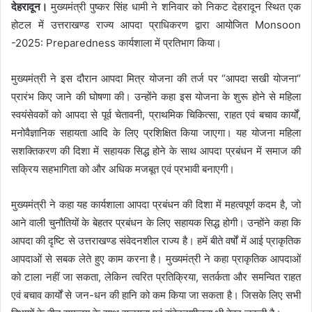
देहरादून।
मुख्यमंत्री पुष्कर सिंह धामी ने शनिवार को निकट देहरादून स्थित एक
होटल में उत्तराखण्ड राज्य आपदा प्राधिकरण द्वारा आयोजित Monsoon
-2025: Preparedness कार्यशाला में प्रतिभाग किया।
मुख्यमंत्री ने इस दौरान आपदा मित्र योजना की तर्ज पर “आपदा सखी योजना“
प्रारंभ किए जाने की घोषणा की। उन्होंने कहा इस योजना के शुरू होने से महिला
स्वयंसेवकों को आपदा से पूर्व चेतावनी, प्राथमिक चिकित्सा, राहत एवं बचाव कार्यों,
मनोवैज्ञानिक सहायता आदि के लिए प्रशिक्षित किया जाएगा। यह योजना महिला
सशक्तिकरण की दिशा में सहायक सिद्ध होने के साथ आपदा प्रबंधन में समाज की
सक्रिय सहभागिता को और अधिक मजबूत एवं प्रभावी बनाएगी।
मुख्यमंत्री ने कहा यह कार्यशाला आपदा प्रबंधन की दिशा में महत्वपूर्ण कदम है, जो
आने वाली चुनौतियों के बेहतर प्रबंधन के लिए सहायक सिद्ध होगी। उन्होंने कहा कि
आपदा की दृष्टि से उत्तराखण्ड संवेदनशील राज्य है। हमें बीते वर्षों में आई प्राकृतिक
आपदाओं से सबक लेते हुए काम करना है। मुख्यमंत्री ने कहा प्राकृतिक आपदाओं
को टाला नहीं जा सकता, लेकिन त्वरित प्रतिक्रिया, सतर्कता और समन्वित राहत
एवं बचाव कार्यों से जन-धन की हानि को कम किया जा सकता है। जिसके लिए सभी