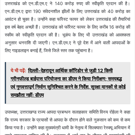
उत्तराखंड को एन.डी.एम.ए ने 140 करोड़ रुपए की स्वीकृति प्रदान की है।
एन.डी.एम.ए द्वारा 190 संवेदनशील झीलों के लिए उत्तराखंड को 40 करोड़ का
आवंटन हो चुका है। उन्होंने कहा फॉरेस्ट फायर को लेकर उत्तराखंड की तैयारियां
इस वर्ष बेहद अच्छी हैं। उत्तराखंड को फॉरेस्ट फायर के लिए करीब 16 करोड़ की
स्कीम को स्वीकृति प्रदान की है। भूकंप के लिए भी उत्तराखंड को आवश्कता
अनुसार धनराशि दी जाएगी। एन.डी.एम.ए ने पूरे देश में आने वाली आपदाओं के
लिए गाइडलाइन बनाई हैं, जिसे जिले स्तर तक पहुंचाना है।
ये भी पढ़ें:
दिल्ली-देहरादून आर्थिक कॉरिडोर से जुड़ी 12 किमी
ग्रीनफील्ड बाईपास परियोजना का डीएम ने किया निरीक्षण; समयबद्ध
एवं गुणवत्तापूर्ण निर्माण सुनिश्चित करने के निर्देश, सुरक्षा मानकों से कोई
समझौता नहींः डीएम
उपाध्यक्ष, उत्तराखण्ड राज्य आपदा प्रबन्धन सलाहकार समिति विनय रोहेला ने कहा
कि राज्य सरकार के प्रयासों से आपदा के दौरान होने वाले नुकसान को कम से कम
किया गया है। उन्होंने कहा मुख्यमंत्री धामी के नेतृत्व में सिल्क्यारा रेस्क्यू अभियान में