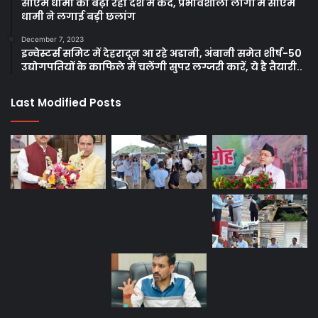
सीएम धामी का बढ़ा रहा देश में कद, प्रभावशाली लोगों में सीएम
धामी ने लगाई बड़ी छलांग
December 7, 2023
इन्वेस्टर्स समिट में देहरादून आ रहे अडानी, अंबानी समेत शीर्ष-50
उद्योगपतियों के काफिले में चलेंगी सुपर लग्जरी कारें, ये है तैयारी..
Last Modified Posts