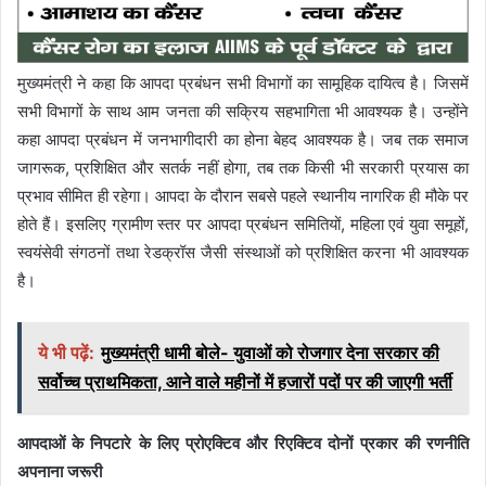
मुख्यमंत्री ने कहा कि आपदा प्रबंधन सभी विभागों का सामूहिक दायित्व है। जिसमें
सभी विभागों के साथ आम जनता की सक्रिय सहभागिता भी आवश्यक है। उन्होंने
कहा आपदा प्रबंधन में जनभागीदारी का होना बेहद आवश्यक है। जब तक समाज
जागरूक, प्रशिक्षित और सतर्क नहीं होगा, तब तक किसी भी सरकारी प्रयास का
प्रभाव सीमित ही रहेगा। आपदा के दौरान सबसे पहले स्थानीय नागरिक ही मौके पर
होते हैं। इसलिए ग्रामीण स्तर पर आपदा प्रबंधन समितियों, महिला एवं युवा समूहों,
स्वयंसेवी संगठनों तथा रेडक्रॉस जैसी संस्थाओं को प्रशिक्षित करना भी आवश्यक
है।
ये भी पढ़ें:
मुख्यमंत्री धामी बोले- युवाओं को रोजगार देना सरकार की
सर्वोच्च प्राथमिकता, आने वाले महीनों में हजारों पदों पर की जाएगी भर्ती
आपदाओं के निपटारे के लिए प्रोएक्टिव और रिएक्टिव दोनों प्रकार की रणनीति
अपनाना जरूरी