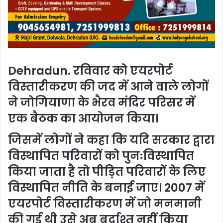
Dehradun. रविवार को एयरपोर्ट
विस्तारीकरण की जद में आने वाले लोगों
ने जोगियाणा के भैरव मंदिर परिसर में
एक बैठक का आयोजन किया।
जिसमें लोगों ने कहा कि यदि सरकार द्वारा
विस्थापित परिवारों को पुनःविस्थापित
किया जाता है तो पीड़ित परिवारों के लिए
विस्थापित नीति के बनाई जाए। 2007 में
एयरपोर्ट विस्तारीकरण में जो मनमानी
की गई थी उसे अब बर्दाश्त नहीं किया