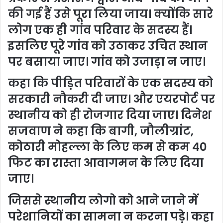
की गई हैं उसे पूरा लिया जाय। क्योंकि सारे
लोग एक ही गांव परिवार के सदस्य हैं।
इसलिए पूरे गांव को उठाकर उचित स्थान
पर बसाया जाए। गांव को उजाड़ा न जाए।
कहा कि पीड़ित परिवारों के एक सदस्य को
सरकारी नौकरी दी जाए। और एयरपोर्ट पर
स्थानीय को ही रोजगार दिया जाए। दिनेश
सजवाण ने कहा कि बागी, जौलीग्रांट,
कोठारी मोहल्ला के लिए कम से कम 40
फिट का रास्ता आवागमन के लिए दिया
जाए।
जिससे स्थानीय लोगो को आने जाने में
परेशानियों का सामना न करना पड़े। कहा