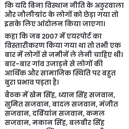
कि यदि बिना विस्थान नीति के अठुरवाला
और जौलीग्रांट के लोगों को छेड़ा गया तो
इसके लिए आंदोलन किया जाएगा।
कहा कि जब 2007 में एयरपोर्ट का
विस्तारीकरण किया गया था तो तभी एक
बार में लोगों से जमीनें ले लेनी चाहिए थी।
बार-बार गांव उजाड़ने से लोगों की
आर्थिक और सामाजिक स्थिति पर बहुत
बुरा प्रभाव पड़ता है।
बैठक में खेम सिंह, ध्यान सिंह सजवान,
सुमित सजवान, बादल सजवान, मंजीत
सजवान, दर्बियांन सजवान, कमल
सजवान, मकान सिंह, बलबीर सिंह