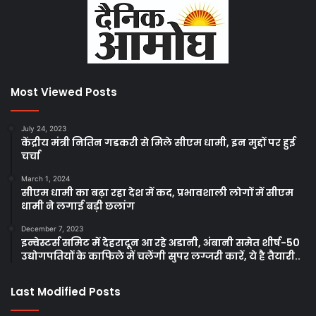
Most Viewed Posts
July 24, 2023
केंद्रीय मंत्री नितिन गडकरी से मिले सीएम धामी, इन मुद्दों पर हुई
चर्चा
March 1, 2024
सीएम धामी का बढ़ा रहा देश में कद, प्रभावशाली लोगों में सीएम
धामी ने लगाई बड़ी छलांग
December 7, 2023
इन्वेस्टर्स समिट में देहरादून आ रहे अडानी, अंबानी समेत शीर्ष-50
उद्योगपतियों के काफिले में चलेंगी सुपर लग्जरी कारें, ये है तैयारी..
Last Modified Posts