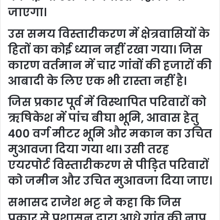
जाएगा।
उस समय विस्तारीकरण में क्षेत्रवासियों के
हितों का कोई ध्यान नहीं रखा गया। जिस
कारण वर्तमान में चार गांवों की हजारों की
आबादी के लिए एक भी रास्ता नहीं है।
जिस प्रकार पूर्व में विस्थापित परिवारों को
ऋषिकेश में पांच बीघा भूमि, आवास हेतु
400 वर्ग मीटर भूमि और मकान का उचित
मुआवजा दिया गया था। उसी तरह
एयरपोर्ट विस्तारीकरण से पीड़ित परिवारों
को जमीन और उचित मुआवजा दिया जाए।
सभासद राजेश भट्ट ने कहा कि जिस
प्रकार से प्रशासन द्वारा आधे गांव की नाप