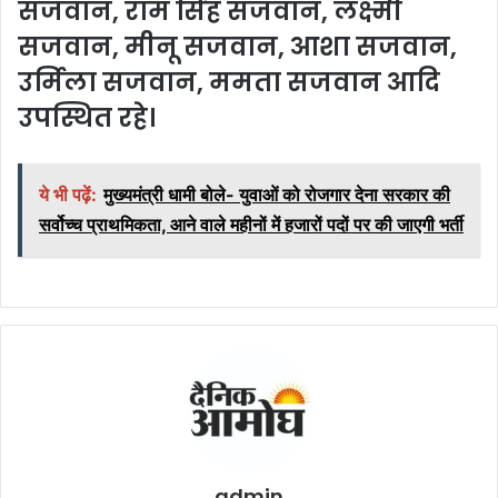
सजवान, राम सिंह सजवान, लक्ष्मी
सजवान, मीनू सजवान, आशा सजवान,
उर्मिला सजवान, ममता सजवान आदि
उपस्थित रहे।
ये भी पढ़ें:
मुख्यमंत्री धामी बोले- युवाओं को रोजगार देना सरकार की
सर्वोच्च प्राथमिकता, आने वाले महीनों में हजारों पदों पर की जाएगी भर्ती
admin