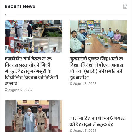
Recent News
एमडीडीए बोर्ड बैठक में 25
मुख्यमंत्री पुष्कर सिंह धामी के
विकास प्रस्तावों को मिली
दिशा-निर्देशों में पीएम आवास
मंजूरी, देहरादून-मसूरी के
योजना (शहरी) की प्रगति की
नियोजित विकास को मिलेगी
हुई समीक्षा
रफ्तार
August 5, 2026
August 5, 2026
भारी बारिश का अलर्ट! 6 अगस्त
को देहरादून में स्कूल बंद
August 5, 2026