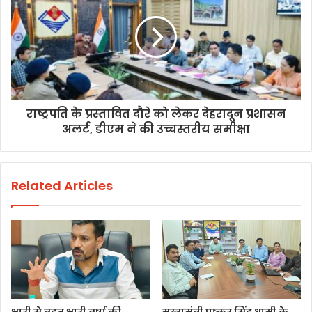
राष्ट्रपति के प्रस्तावित दौरे को लेकर देहरादून प्रशासन
अलर्ट, डीएम ने की उच्चस्तरीय समीक्षा
Related Articles
भारी से बहुत भारी वर्षा की
मुख्यमंत्री पुष्कर सिंह धामी के