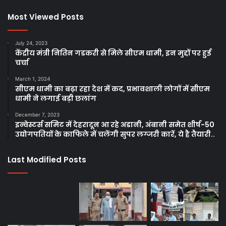
Most Viewed Posts
July 24, 2023
केंद्रीय मंत्री नितिन गडकरी से मिले सीएम धामी, इन मुद्दों पर हुई
चर्चा
March 1, 2024
सीएम धामी का बढ़ा रहा देश में कद, प्रभावशाली लोगों में सीएम
धामी ने लगाई बड़ी छलांग
December 7, 2023
इन्वेस्टर्स समिट में देहरादून आ रहे अडानी, अंबानी समेत शीर्ष-50
उद्योगपतियों के काफिले में चलेंगी सुपर लग्जरी कारें, ये है तैयारी..
Last Modified Posts