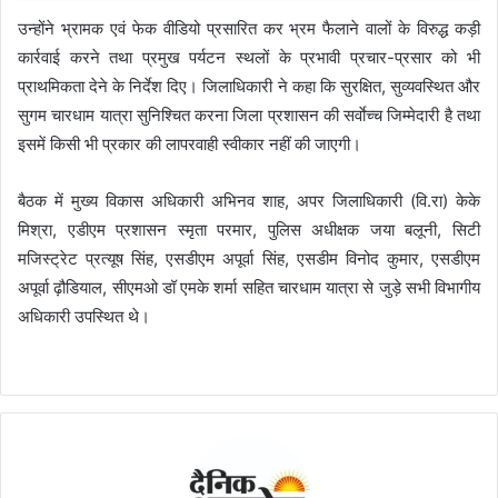
उन्होंने भ्रामक एवं फेक वीडियो प्रसारित कर भ्रम फैलाने वालों के विरुद्ध कड़ी
कार्रवाई करने तथा प्रमुख पर्यटन स्थलों के प्रभावी प्रचार-प्रसार को भी
प्राथमिकता देने के निर्देश दिए। जिलाधिकारी ने कहा कि सुरक्षित, सुव्यवस्थित और
सुगम चारधाम यात्रा सुनिश्चित करना जिला प्रशासन की सर्वाेच्च जिम्मेदारी है तथा
इसमें किसी भी प्रकार की लापरवाही स्वीकार नहीं की जाएगी।
बैठक में मुख्य विकास अधिकारी अभिनव शाह, अपर जिलाधिकारी (वि.रा) केके
मिश्रा, एडीएम प्रशासन स्मृता परमार, पुलिस अधीक्षक जया बलूनी, सिटी
मजिस्ट्रेट प्रत्यूष सिंह, एसडीएम अपूर्वा सिंह, एसडीम विनोद कुमार, एसडीएम
अपूर्वा ढ़ौडियाल, सीएमओ डॉ एमके शर्मा सहित चारधाम यात्रा से जुड़े सभी विभागीय
अधिकारी उपस्थित थे।