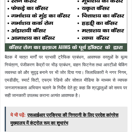
बैठक में यात्रा मार्गों पर प्रभावी ट्रैफिक प्रबंधन, आवश्यक वस्तुओं के मूल्य
नियंत्रण, पंजीकरण केंद्रों पर भीड़ प्रबंधन, वाहन फिटनेस तथा आरटीओ चेकिंग
व्यवस्था को और सुदृढ़ बनाने पर भी जोर दिया गया। जिलाधिकारी ने नगर निगम,
एमडीडीए, स्मार्ट सिटी, एफएम रेडियो और सोशल मीडिया के माध्यम से व्यापक
जनजागरूकता अभियान चलाने के निर्देश देते हुए कहा कि श्रद्धालुओं को समय पर
सही जानकारी उपलब्ध कराना अत्यंत आवश्यक है।
ये भी पढ़ें:
एसआईआर प्रक्रिया की निगरानी के लिए प्रदेश कांग्रेस
मुख्यालय में कंट्रोल रूम का शुभारंभ