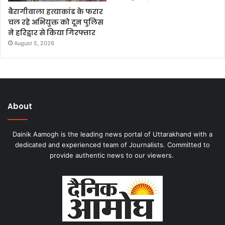
बैरागीवाला हत्याकांड के फरार
चल रहे अभियुक्त को दून पुलिस
ने हरिद्वार से किया गिरफ्तार
August 5, 2026
About
Dainik Aamogh is the leading news portal of Uttarakhand with a
dedicated and experienced team of Journalists. Committed to
provide authentic news to our viewers.