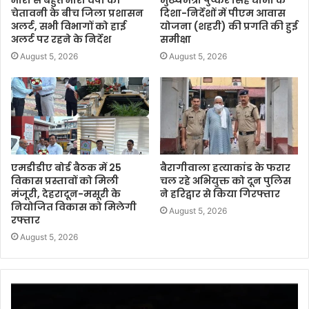
चेतावनी के बीच जिला प्रशासन
दिशा-निर्देशों में पीएम आवास
अलर्ट, सभी विभागों को हाई
योजना (शहरी) की प्रगति की हुई
अलर्ट पर रहने के निर्देश
समीक्षा
August 5, 2026
August 5, 2026
एमडीडीए बोर्ड बैठक में 25
बैरागीवाला हत्याकांड के फरार
विकास प्रस्तावों को मिली
चल रहे अभियुक्त को दून पुलिस
मंजूरी, देहरादून-मसूरी के
ने हरिद्वार से किया गिरफ्तार
नियोजित विकास को मिलेगी
August 5, 2026
रफ्तार
August 5, 2026
Video
Player