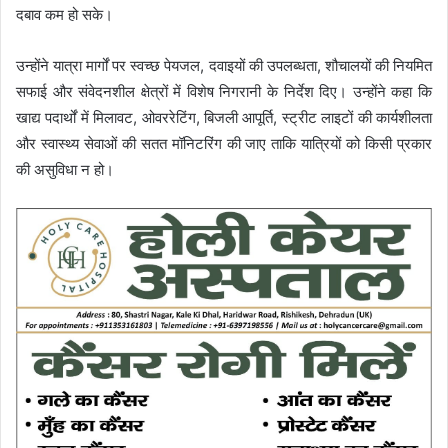
दबाव कम हो सके।
उन्होंने यात्रा मार्गों पर स्वच्छ पेयजल, दवाइयों की उपलब्धता, शौचालयों की नियमित
सफाई और संवेदनशील क्षेत्रों में विशेष निगरानी के निर्देश दिए। उन्होंने कहा कि
खाद्य पदार्थों में मिलावट, ओवररेटिंग, बिजली आपूर्ति, स्ट्रीट लाइटों की कार्यशीलता
और स्वास्थ्य सेवाओं की सतत मॉनिटरिंग की जाए ताकि यात्रियों को किसी प्रकार
की असुविधा न हो।