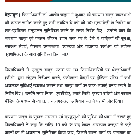
देहरादून।
जिलाधिकारी डॉ. आशीष चौहान ने बुधवार को चारधाम यात्रा व्यवस्थाओं
की व्यापक समीक्षा करते हुए सभी संबंधित विभागों को मा0 मुख्यमंत्री के निर्देशों का
शत-प्रतिशत अनुपालन सुनिश्चित करने के सख्त निर्देश दिए। उन्होंने कहा कि
चारधाम यात्रा एवं पर्यटन सीजन अपने चरम पर है, ऐसे में यात्रियों की सुरक्षा,
स्वास्थ्य सेवाएं, पेयजल उपलब्धता, स्वच्छता और यातायात प्रबंधन को सर्वाेच्च
प्राथमिकता के साथ सुनिश्चित किया जाए।
जिलाधिकारी ने प्रमुख यात्रा पड़ावों पर उप जिलाधिकारियों एवं क्षेत्राधिकारी
(सीओ) द्वारा संयुक्त निरीक्षण करने, पंजीकरण केंद्रों एवं होल्डिंग एरिया में सभी
आवश्यक सुविधाएं उपलब्ध कराने तथा यात्रा मार्गों पर साफ-सफाई बनाए रखने के
निर्देश दिए। उन्होंने नगर निगम, एमडीडीए, स्मार्ट सिटी, एफएम रेडियो और सोशल
मीडिया के माध्यम से व्यापक जनजागरूकता अभियान चलाने पर भी जोर दिया।
चारधाम यात्रा के सुचारू संचालन एवं श्रद्धालुओं की सुविधा को ध्यान में रखते हुए
जिलाधिकारी ने कहा कि रात्रि 10 बजे के बाद केवल आवश्यक वस्तुओं से जुड़े
वाहनों का ही आवागमन सुनिश्चित किया जाए, जिससे यात्रा मार्गों पर यातायात का