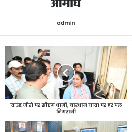
admin
ग्राउंड जीरो पर सीएम धामी, चारधाम यात्रा पर हर पल
निगरानी