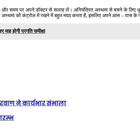
ं न लें और समय पर अपने डॉक्टर से सलाह लें। अनियंत्रित अस्थमा से बचने के लिए 
ण अस्थमा को कंट्रोल में रखने में बहुत मदद करता है, इसलिए अपने आस – पास के पर
हर माह होगी प्रगति समीक्षा
कपरवाण ने कार्यभार संभाला
ारम्भ