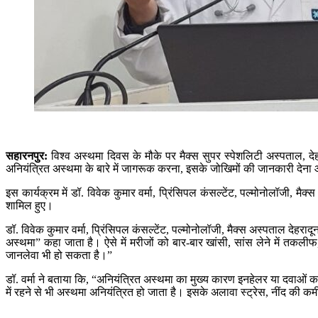
सहारनपुर:
विश्व अस्थमा दिवस के मौके पर मैक्स सुपर स्पेशलिटी अस्पताल, दे
अनियंत्रित अस्थमा के बारे में जागरूक करना, इसके जोखिमों की जानकारी देन
इस कार्यक्रम में डॉ. विवेक कुमार वर्मा, प्रिंसिपल कंसल्टेंट, पल्मोनोलॉजी
शामिल हुए।
डॉ. विवेक कुमार वर्मा, प्रिंसिपल कंसल्टेंट, पल्मोनोलॉजी, मैक्स अस्पताल दे
अस्थमा” कहा जाता है। ऐसे में मरीजों को बार-बार खांसी, सांस लेने में तकल
जानलेवा भी हो सकता है।”
डॉ. वर्मा ने बताया कि, “अनियंत्रित अस्थमा का मुख्य कारण इनहेलर या दवाओं क
में रहने से भी अस्थमा अनियंत्रित हो जाता है। इसके अलावा स्ट्रेस, नींद की 