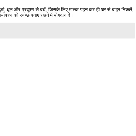
धुआं, धूल और प्रदूषण से बचें, जिसके लिए मास्क पहन कर ही घर से बाहर निकलें,
्यावरण को स्वच्छ बनाए रखने में योगदान दें।