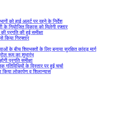
ागों को हाई अलर्ट पर रहने के निर्देश
सूरी के नियोजित विकास को मिलेगी रफ्तार
) की प्रगति की हुई समीक्षा
 से किया गिरफ्तार
वाओं के बीच शिवभक्तों के लिए बनाया सुरक्षित कांवड़ मार्ग
्रोल रूम का शुभारंभ
होगी प्रगति समीक्षा
िक गतिविधियों के विस्तार पर हुई चर्चा
ा किया लोकार्पण व शिलान्यास