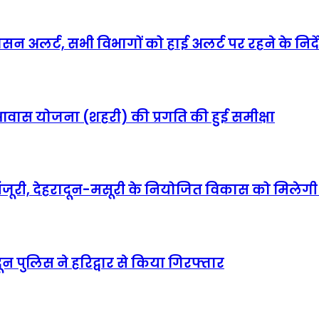
ासन अलर्ट, सभी विभागों को हाई अलर्ट पर रहने के निर्द
ीएम आवास योजना (शहरी) की प्रगति की हुई समीक्षा
ी मंजूरी, देहरादून-मसूरी के नियोजित विकास को मिलेगी
न पुलिस ने हरिद्वार से किया गिरफ्तार