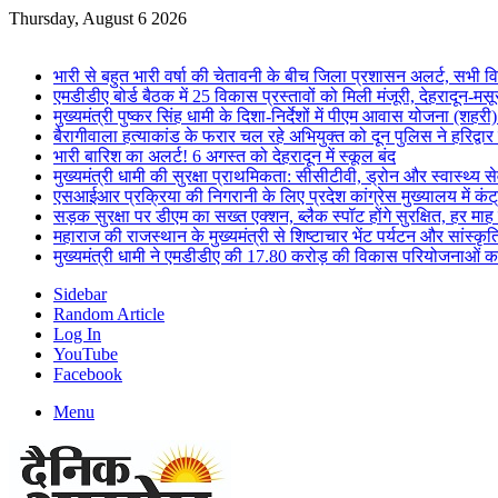
Thursday, August 6 2026
Breaking News
भारी से बहुत भारी वर्षा की चेतावनी के बीच जिला प्रशासन अलर्ट, सभी विभ
एमडीडीए बोर्ड बैठक में 25 विकास प्रस्तावों को मिली मंजूरी, देहरादून-म
मुख्यमंत्री पुष्कर सिंह धामी के दिशा-निर्देशों में पीएम आवास योजना (शहरी
बैरागीवाला हत्याकांड के फरार चल रहे अभियुक्त को दून पुलिस ने हरिद्वार
भारी बारिश का अलर्ट! 6 अगस्त को देहरादून में स्कूल बंद
मुख्यमंत्री धामी की सुरक्षा प्राथमिकता: सीसीटीवी, ड्रोन और स्वास्थ्य से
एसआईआर प्रक्रिया की निगरानी के लिए प्रदेश कांग्रेस मुख्यालय में कंट
सड़क सुरक्षा पर डीएम का सख्त एक्शन, ब्लैक स्पॉट होंगे सुरक्षित, हर माह 
महाराज की राजस्थान के मुख्यमंत्री से शिष्टाचार भेंट पर्यटन और सांस्कृत
मुख्यमंत्री धामी ने एमडीडीए की 17.80 करोड़ की विकास परियोजनाओं क
Sidebar
Random Article
Log In
YouTube
Facebook
Menu