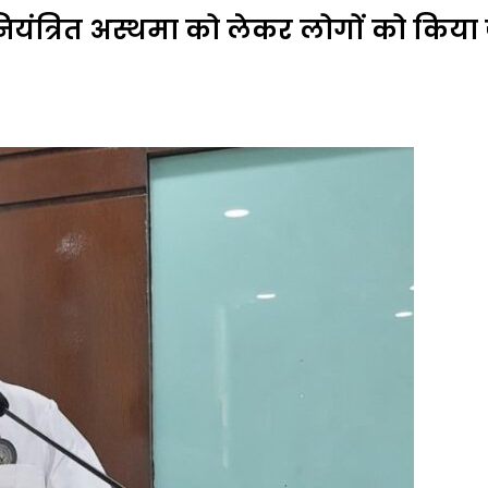
 अनियंत्रित अस्थमा को लेकर लोगों को किय