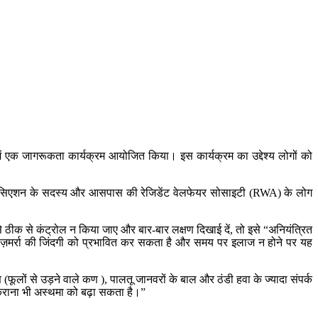
में एक जागरूकता कार्यक्रम आयोजित किया। इस कार्यक्रम का उद्देश्य लोगों को
पंजाब एसोसिएशन के सदस्य और आसपास की रेजिडेंट वेलफेयर सोसाइटी (RWA) के लोग
े ठीक से कंट्रोल न किया जाए और बार-बार लक्षण दिखाई दें, तो इसे “अनियंत्रित
र रोज़मर्रा की जिंदगी को प्रभावित कर सकता है और समय पर इलाज न होने पर यह
ूलों से उड़ने वाले कण ), पालतू जानवरों के बाल और ठंडी हवा के ज्यादा संपर्क
न कराना भी अस्थमा को बढ़ा सकता है।”