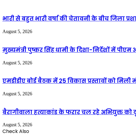
भारी से बहुत भारी वर्षा की चेतावनी के बीच जिला प्रश
August 5, 2026
मुख्यमंत्री पुष्कर सिंह धामी के दिशा-निर्देशों में प
August 5, 2026
एमडीडीए बोर्ड बैठक में 25 विकास प्रस्तावों को मिल
August 5, 2026
बैरागीवाला हत्याकांड के फरार चल रहे अभियुक्त को दू
August 5, 2026
Check Also