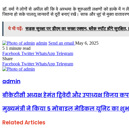
डॉ. वर्मा ने लोगों से अपील की कि वे अस्थमा के शुरुआती लक्षणों को हल्के मे
जितना हो सके पालतू जानवरों से दूरी बनाएं रखें। साफ और धुएं से मुक्त वातावर
ये भी पढ़ें:
सड़क सुरक्षा पर डीएम का सख्त एक्शन, ब्लैक स्पॉट होंगे सुरक्षित, 
admin
Send an email
May 6, 2025
5
1 minute read
Facebook
Twitter
WhatsApp
Telegram
Share
Facebook
Twitter
WhatsApp
Telegram
admin
बीकेटीसी अध्यक्ष हेमंत द्विवेदी और उपाध्यक्ष विजय 
मुख्यमंत्री ने किया 5 मोबाइल मेडिकल यूनिट का शुभ
Related Articles