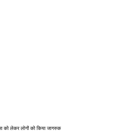
्थमा को लेकर लोगों को किया जागरुक