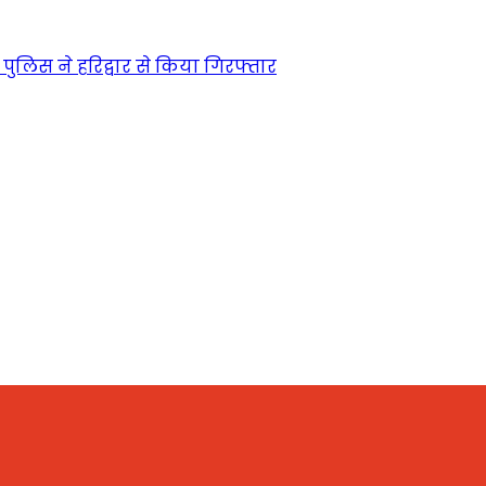
पुलिस ने हरिद्वार से किया गिरफ्तार