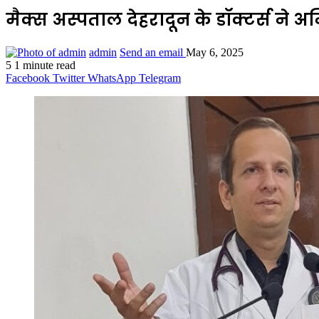
मैक्स अस्पताल देहरादून के डॉक्टर्स ने
admin
Send an email
May 6, 2025
5
1 minute read
Facebook
Twitter
WhatsApp
Telegram