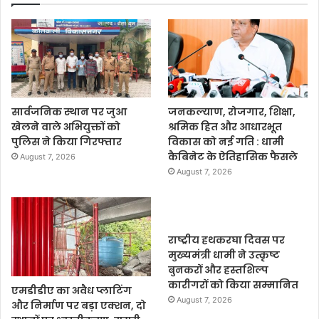
सार्वजनिक स्थान पर जुआ
जनकल्याण, रोजगार, शिक्षा,
खेलने वाले अभियुक्तों को
श्रमिक हित और आधारभूत
पुलिस ने किया गिरफ्तार
विकास को नई गति : धामी
कैबिनेट के ऐतिहासिक फैसले
August 7, 2026
August 7, 2026
राष्ट्रीय हथकरघा दिवस पर
मुख्यमंत्री धामी ने उत्कृष्ट
बुनकरों और हस्तशिल्प
कारीगरों को किया सम्मानित
एमडीडीए का अवैध प्लाटिंग
August 7, 2026
और निर्माण पर बड़ा एक्शन, दो