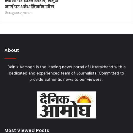
स्थानों पर ध्वस्तीकरण, मसूरी
मार्ग पर अवैध निर्माण सील
August 7, 2026
About
Dainik Aamogh is the leading news portal of Uttarakhand with a
dedicated and experienced team of Journalists. Committed to
provide authentic news to our viewers.
Most Viewed Posts