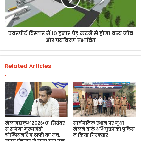
एयरपोर्ट विस्तार में 10 हजार पेड़ कटने से होगा वन्य जीव
और पर्यावरण प्रभावित
Related Articles
खेल महाकुंभ 2026ः 01 सितंबर
सार्वजनिक स्थान पर जुआ
से सजेगा मुख्यमंत्री
खेलने वाले अभियुक्तों को पुलिस
चौम्पियनशिप ट्रॉफी का मंच,
ने किया गिरफ्तार