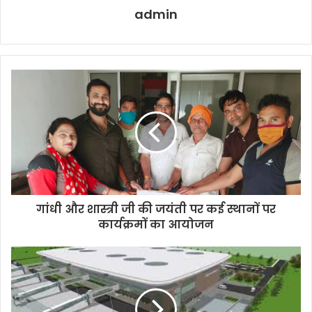
admin
गांधी और शास्त्री जी की जयंती पर कई स्थानों पर
कार्यक्रमों का आयोजन