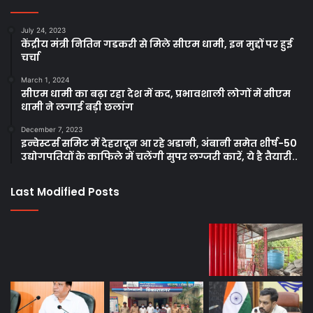
July 24, 2023
केंद्रीय मंत्री नितिन गडकरी से मिले सीएम धामी, इन मुद्दों पर हुई
चर्चा
March 1, 2024
सीएम धामी का बढ़ा रहा देश में कद, प्रभावशाली लोगों में सीएम
धामी ने लगाई बड़ी छलांग
December 7, 2023
इन्वेस्टर्स समिट में देहरादून आ रहे अडानी, अंबानी समेत शीर्ष-50
उद्योगपतियों के काफिले में चलेंगी सुपर लग्जरी कारें, ये है तैयारी..
Last Modified Posts