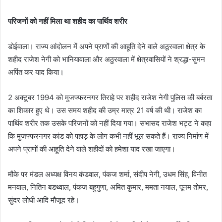
परिजनों को नहीं मिला था शहीद का पार्थिव शरीर
डोईवाला। राज्य आंदोलन में अपने प्राणों की आहूति देने वाले अठूरवाला क्षेत्र के
शहीद राजेश नेगी को भानियावाला और अठुरवाला में क्षेत्रवासियों ने श्रद्धा-सुमन
अर्पित कर याद किया।
2 अक्टूबर 1994 को मुजफ्फरनगर तिराहे पर शहीद राजेश नेगी पुलिस की बर्बरता
का शिकार हुए थे। उस समय शहीद की उम्र मात्र 21 वर्ष की थी। राजेश का
पार्थिव शरीर तक उसके परिजनों को नहीं दिया गया। सभासद राजेश भट्ट ने कहा
कि मुजफ्फरनगर कांड को पहाड़ के लोग कभी नहीं भूल सकते हैं। राज्य निर्माण में
अपने प्राणों की आहूति देने वाले शहीदों को हमेशा याद रखा जाएगा।
मौके पर मंडल अध्यक्ष विनय कंडवाल, पंकज शर्मा, संदीप नेगी, उधम सिंह, विनीत
मनवाल, नितिन बडथ्वाल, पंकज बहुगुणा, अमित कुमार, ममता नयाल, पूनम तोमर,
सुंदर लोधी आदि मौजूद रहे।