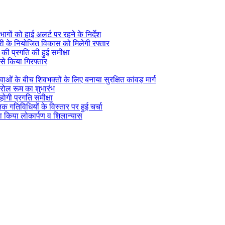
ागों को हाई अलर्ट पर रहने के निर्देश
सूरी के नियोजित विकास को मिलेगी रफ्तार
) की प्रगति की हुई समीक्षा
 से किया गिरफ्तार
वाओं के बीच शिवभक्तों के लिए बनाया सुरक्षित कांवड़ मार्ग
्रोल रूम का शुभारंभ
होगी प्रगति समीक्षा
िक गतिविधियों के विस्तार पर हुई चर्चा
ा किया लोकार्पण व शिलान्यास