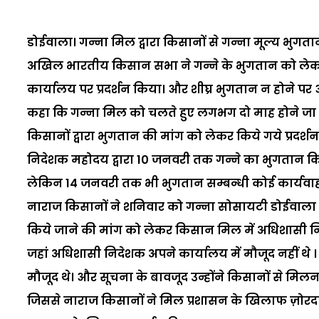
डोईवाला। गन्ना मिल द्वारा किसानों से गन्ना मूल्य भुग
अखिल भारतीय किसान सभा ने गन्ने के भुगतान को ले
कार्यालय पर प्रदर्शन किया। और शीघ्र भुगतान न होने प
कहा कि गन्ना मिल को चलते हुए लगभग दो माह होने जा रह
किसानों द्वारा भुगतान की मांग को लेकर किये गये प्रदर्
निदेशक महोदय द्वारा 10 जनवरी तक गन्ने का भुगतान क
लेकिन 14 जनवरी तक भी भुगतान सम्बन्धी कोई कार्यवाही म
नाराज किसानों ने शनिवार को गन्ना सोसायटी डोईवाला म
किये जाने की मांग को लेकर किसान मिल में अधिशासी निद
जहां अधिशासी निदेशक अपने कार्यालय में मौजूद नहीं थे 
मौजूद थे। और सूचना के बावजूद उन्होंने किसानों से मिल
जिससे नाराज किसानों ने मिल प्रशासन के खिलाफ ज़ोरदा