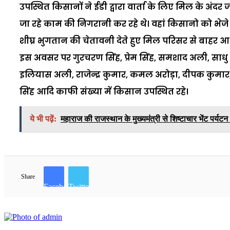
उपस्थित किसानों ने ईडी द्वारा वार्ता के लिए मिल के अंदर जह
जा रहे काम की निगरानी कर रहे थे। वहां किसानो को भेजे 
शीघ्र भुगतान की चेतावनी देते हुए मिल परिसर से बाहर आ
इस अवसर पर गुरचरण सिंह, प्रेम सिंह, समशाद अली, साध
इलियास अली, राजेन्द्र कुमार, कमल अरोड़ा, दीपक कुमा
सिंह आदि काफी संख्या में किसान उपस्थित रहे।
ये भी पढ़ें:
महाराज की राजस्थान के मुख्यमंत्री से शिष्टाचार भेंट पर्यटन
Share
Facebook
Twitter