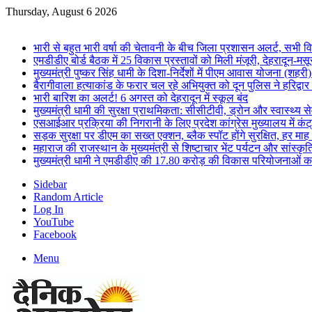
Thursday, August 6 2026
Breaking News
भारी से बहुत भारी वर्षा की चेतावनी के बीच जिला प्रशासन अलर्ट, सभी विभ
एमडीडीए बोर्ड बैठक में 25 विकास प्रस्तावों को मिली मंजूरी, देहरादून-म
मुख्यमंत्री पुष्कर सिंह धामी के दिशा-निर्देशों में पीएम आवास योजना (शहरी
बैरागीवाला हत्याकांड के फरार चल रहे अभियुक्त को दून पुलिस ने हरिद्वार
भारी बारिश का अलर्ट! 6 अगस्त को देहरादून में स्कूल बंद
मुख्यमंत्री धामी की सुरक्षा प्राथमिकता: सीसीटीवी, ड्रोन और स्वास्थ्य से
एसआईआर प्रक्रिया की निगरानी के लिए प्रदेश कांग्रेस मुख्यालय में कंट
सड़क सुरक्षा पर डीएम का सख्त एक्शन, ब्लैक स्पॉट होंगे सुरक्षित, हर माह 
महाराज की राजस्थान के मुख्यमंत्री से शिष्टाचार भेंट पर्यटन और सांस्कृत
मुख्यमंत्री धामी ने एमडीडीए की 17.80 करोड़ की विकास परियोजनाओं क
Sidebar
Random Article
Log In
YouTube
Facebook
Menu