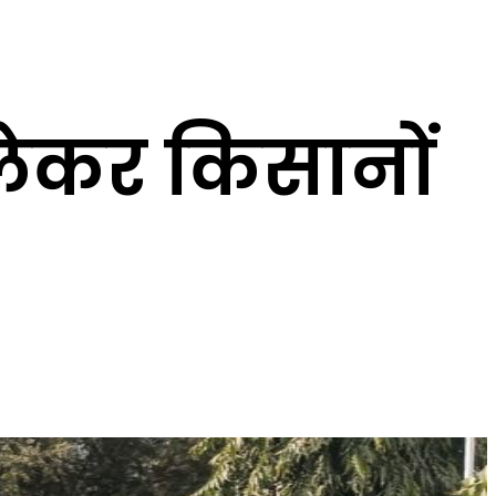
लेकर किसानों