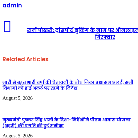
admin
रानीपोखरी: ट्रांसपोर्ट बुकिंग के नाम पर ऑनला
गिरफ्तार
Related Articles
भारी से बहुत भारी वर्षा की चेतावनी के बीच जिला प्रशासन अलर्ट, सभी
विभागों को हाई अलर्ट पर रहने के निर्देश
August 5, 2026
मुख्यमंत्री पुष्कर सिंह धामी के दिशा-निर्देशों में पीएम आवास योजना
(शहरी) की प्रगति की हुई समीक्षा
August 5, 2026