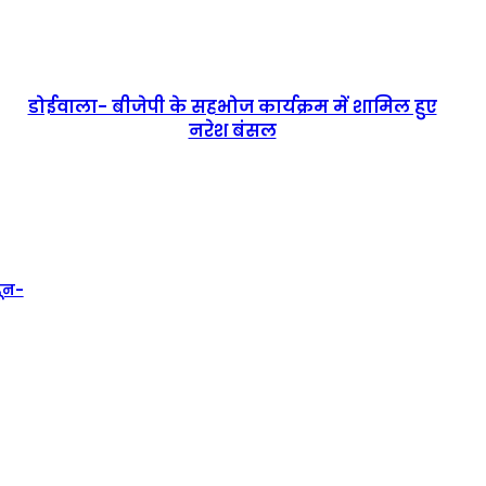
डोईवाला- बीजेपी के सहभोज कार्यक्रम में शामिल हुए
नरेश बंसल
दून-